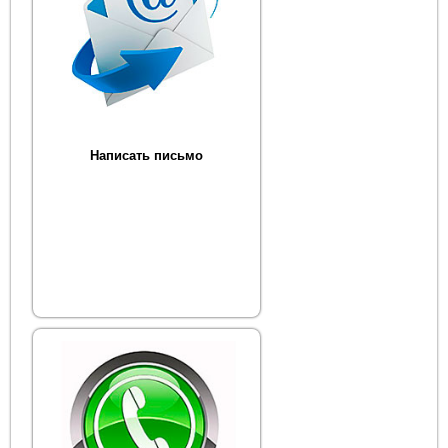
Написать письмо