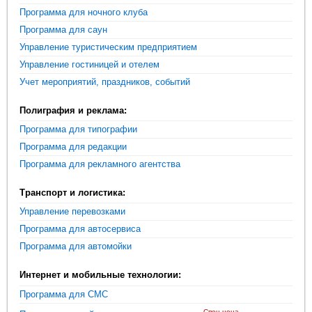
Программа для ночного клуба
Программа для саун
Управление туристическим предприятием
Управление гостиницей и отелем
Учет мероприятий, праздников, событий
Полиграфия и реклама:
Программа для типографии
Программа для редакции
Программа для рекламного агентства
Транспорт и логистика:
Управление перевозками
Программа для автосервиса
Программа для автомойки
Интернет и мобильные технологии:
Программа для СМС
Спец.цена