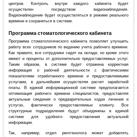
центров. Контроль внутри каждого кабинета будет
осуществлен посредством видеонаблюдения.
Видеонаблюдение будет осуществляться в режиме реального
времени и сохраняться в системе.
Программа стоматологического кабинета
Программа стоматологического кабинета позволяет улучшить
работу всех сотрудников по ведению учета рабочего времени.
Как правило, все сотрудники сидят на окладе, но кроме этого
имеют и проценты от дополнительно предоставляемых услуг.
Таким образом, в системе будет отражена корректная
информация о рабочей деятельности с фактическими
показателями отработанного времени и предоставляемыми
услугами, в дальнейшем осуществляя расчет заработной
платы. В единой информационной системе предполагается
оптимизация рабочего времени специалистов, предоставляя
актуальные сведения о предварительных ходах лечения и
услугах, фактически предоставляемых клиенту. Все
структурные подразделения будут объединены в единой
системе для удобного предоставления актуальной
информации.
Так, например, отдел рентгенолога может добавлять