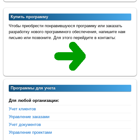
Купить программу
Чтобы приобрести понравившуюся программу или заказать
разработку нового программного обеспечения, напишите нам
письмо или позвоните. Для этого перейдите в контакты:
Программы для учета
Для любой организации:
Учет клиентов
Управление заказами
Учет документов
Управление проектами