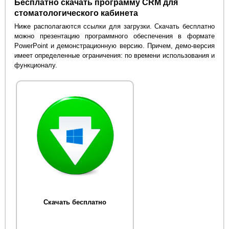
Бесплатно скачать программу CRM для
стоматологического кабинета
Ниже располагаются ссылки для загрузки. Скачать бесплатно
можно презентацию программного обеспечения в формате
PowerPoint и демонстрационную версию. Причем, демо-версия
имеет определенные ограничения: по времени использования и
функционалу.
Скачать бесплатно