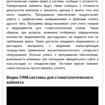
рентгеновские снимки прямо в системе, сообщая о готовности.
Лабораторные кабинеты будут также сообщать о готовности
результатов анализов и прилагать данные в анкете того или
иного пациента. Программное обеспечение предполагает
работу с графическими изображениями и файлами любого
другого типа. Программа предусматривает учет учета товаров
и медикаментов для стоматологических клиник. Таким
образом, при затратах, возможно отображать определенное
количество медикаментов, расходуемых на пациента или по
требованию врача. Также доступно продавать медикаменты и
расходные материалы с ведением инвентаризации
посредством применения высокотехнологичного складского
оборудования. Больше узнать о программном обеспечении,
возможности возможны при посещении официального сайта и
консультации со специалистами. Тестовая версия поможет
самостоятельно протестировать утилиту.
Видео CRM-системы для стоматологического
кабинета