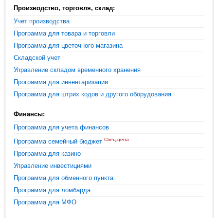
Производство, торговля, склад:
Учет производства
Программа для товара и торговли
Программа для цветочного магазина
Складской учет
Управление складом временного хранения
Программа для инвентаризации
Программа для штрих кодов и другого оборудования
Финансы:
Программа для учета финансов
Спец.цена
Программа семейный бюджет
Программа для казино
Управление инвестициями
Программа для обменного пункта
Программа для ломбарда
Программа для МФО