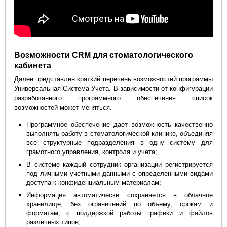
Возможности CRM для стоматологического
кабинета
Далее представлен краткий перечень возможностей программы
Универсальная Система Учета. В зависимости от конфигурации
разработанного программного обеспечения список
возможностей может меняться.
Программное обеспечение дает возможность качественно
выполнять работу в стоматологической клинике, объединяя
все структурные подразделения в одну систему для
грамотного управления, контроля и учета;
В системе каждый сотрудник организации регистрируется
под личными учетными данными с определенными видами
доступа к конфиденциальным материалам;
Информация автоматически сохраняется в облачное
хранилище, без ограничений по объему, срокам и
форматам, с поддержкой работы графики и файлов
различных типов;