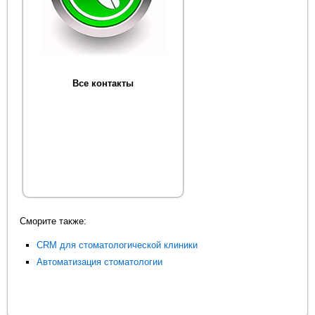
Все контакты
Сморите также:
CRM для стоматологической клиники
Автоматизация стоматологии