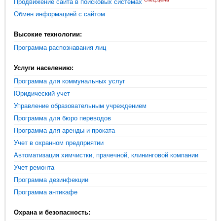
Продвижение сайта в поисковых системах
Обмен информацией с сайтом
Высокие технологии:
Программа распознавания лиц
Услуги населению:
Программа для коммунальных услуг
Юридический учет
Управление образовательным учреждением
Программа для бюро переводов
Программа для аренды и проката
Учет в охранном предприятии
Автоматизация химчистки, прачечной, клининговой компании
Учет ремонта
Программа дезинфекции
Программа антикафе
Охрана и безопасность: