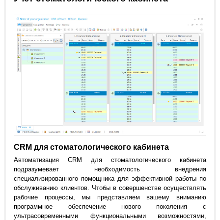
CRM для стоматологического кабинета
Автоматизация CRM для стоматологического кабинета
подразумевает необходимость внедрения
специализированного помощника для эффективной работы по
обслуживанию клиентов. Чтобы в совершенстве осуществлять
рабочие процессы, мы представляем вашему вниманию
программное обеспечение нового поколения с
ультрасовременными функциональными возможностями,