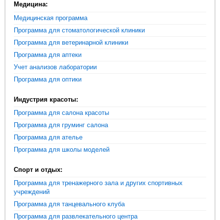
Медицина:
Медицинская программа
Программа для стоматологической клиники
Программа для ветеринарной клиники
Программа для аптеки
Учет анализов лаборатории
Программа для оптики
Индустрия красоты:
Программа для салона красоты
Программа для груминг салона
Программа для ателье
Программа для школы моделей
Спорт и отдых:
Программа для тренажерного зала и других спортивных
учреждений
Программа для танцевального клуба
Программа для развлекательного центра