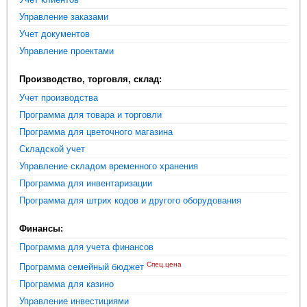
Управление заказами
Учет документов
Управление проектами
Производство, торговля, склад:
Учет производства
Программа для товара и торговли
Программа для цветочного магазина
Складской учет
Управление складом временного хранения
Программа для инвентаризации
Программа для штрих кодов и другого оборудования
Финансы:
Программа для учета финансов
Спец.цена
Программа семейный бюджет
Программа для казино
Управление инвестициями