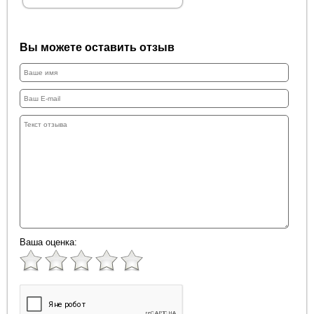
Вы можете оставить отзыв
Ваша оценка: