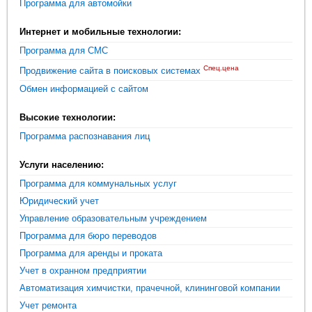
Программа для автомойки
Интернет и мобильные технологии:
Программа для СМС
Спец.цена
Продвижение сайта в поисковых системах
Обмен информацией с сайтом
Высокие технологии:
Программа распознавания лиц
Услуги населению:
Программа для коммунальных услуг
Юридический учет
Управление образовательным учреждением
Программа для бюро переводов
Программа для аренды и проката
Учет в охранном предприятии
Автоматизация химчистки, прачечной, клининговой компании
Учет ремонта