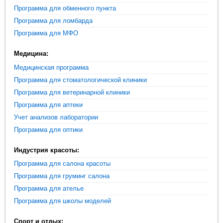
Программа для обменного пункта
Программа для ломбарда
Программа для МФО
Медицина:
Медицинская программа
Программа для стоматологической клиники
Программа для ветеринарной клиники
Программа для аптеки
Учет анализов лаборатории
Программа для оптики
Индустрия красоты:
Программа для салона красоты
Программа для груминг салона
Программа для ателье
Программа для школы моделей
Спорт и отдых: