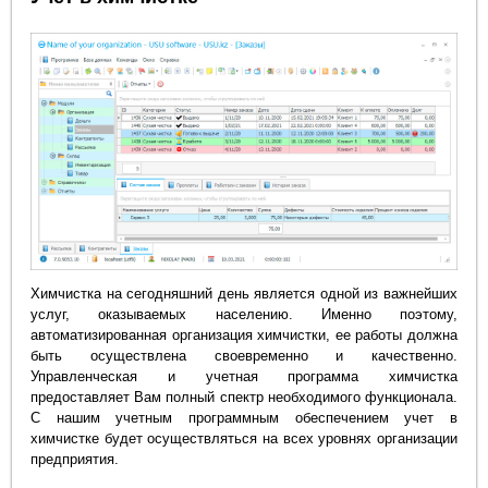
Химчистка на сегодняшний день является одной из важнейших
услуг, оказываемых населению. Именно поэтому,
автоматизированная организация химчистки, ее работы должна
быть осуществлена своевременно и качественно.
Управленческая и учетная программа химчистка
предоставляет Вам полный спектр необходимого функционала.
С нашим учетным программным обеспечением учет в
химчистке будет осуществляться на всех уровнях организации
предприятия.