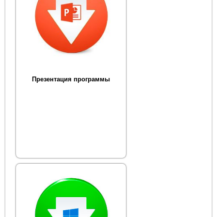
Презентация программы