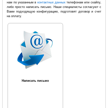
нам по указанным в
контактных данных
телефонам или скайпу,
либо просто написать письмо. Наши специалисты согласуют с
Вами подходящую конфигурацию, подготовят договор и счет
на оплату.
Написать письмо