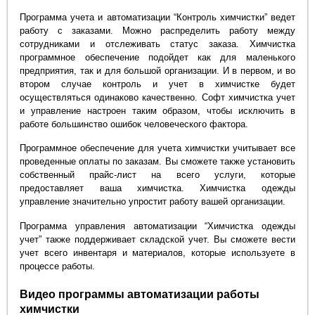
Программа учета и автоматизации “Контроль химчистки” ведет
работу с заказами. Можно распределить работу между
сотрудниками и отслеживать статус заказа. Химчистка
программное обеспечение подойдет как для маленького
предприятия, так и для большой организации. И в первом, и во
втором случае контроль и учет в химчистке будет
осуществляться одинаково качественно. Софт химчистка учет
и управление настроен таким образом, чтобы исключить в
работе большинство ошибок человеческого фактора.
Программное обеспечение для учета химчистки учитывает все
проведенные оплаты по заказам. Вы сможете также установить
собственный прайс-лист на всего услуги, которые
предоставляет ваша химчистка. Химчистка одежды
управление значительно упростит работу вашей организации.
Программа управления автоматизации “Химчистка одежды
учет” также поддерживает складской учет. Вы сможете вести
учет всего инвентаря и материалов, которые используете в
процессе работы.
Видео программы автоматизации работы
химчистки