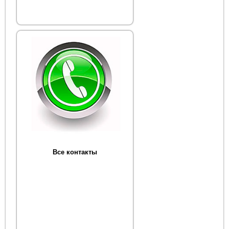
Все контакты