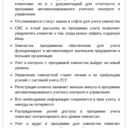
клиентами, но и с документацией для отчетности в
программе автоматизированного учетного контроля и
управления
Отслеживается статус заказа в софте для учета химчистки
СМС и e-mail рассылка из программы учета позволяет
уведомлять клиентов о том, когда можно забрать отданную
вещь
Химчистка программное обеспечение для учета
функционирует и автоматизирует маленькие предприятия и
большие организации
Учет и контроль с программой химчистки выйдет на новый
уровень
Управление химчисткой станет легким и не требующим
усилий с системой учета УСУ.
Регистрация клиента занимает меньше минуты в программе
автоматизированного учетного контроля и управления
Вся необходимая информация сохраняется в базе учета, и
никогда не потеряется
Распределение ролей доступа в программе учета
помогают контролировать все уровни химчистки
Учет и аудит в программе для химчистки помогает