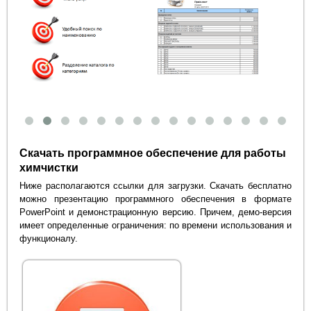
Скачать программное обеспечение для работы
химчистки
Ниже располагаются ссылки для загрузки. Скачать бесплатно
можно презентацию программного обеспечения в формате
PowerPoint и демонстрационную версию. Причем, демо-версия
имеет определенные ограничения: по времени использования и
функционалу.