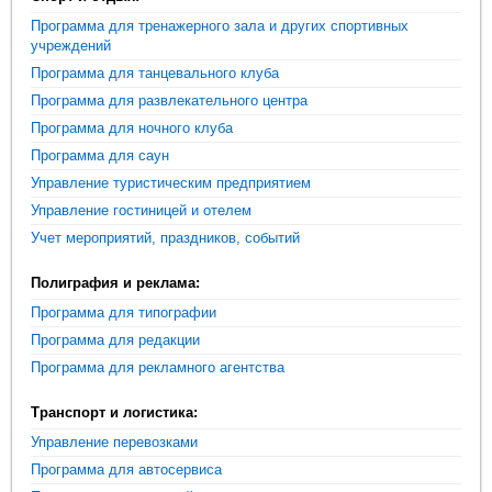
Программа для тренажерного зала и других спортивных
учреждений
Программа для танцевального клуба
Программа для развлекательного центра
Программа для ночного клуба
Программа для саун
Управление туристическим предприятием
Управление гостиницей и отелем
Учет мероприятий, праздников, событий
Полиграфия и реклама:
Программа для типографии
Программа для редакции
Программа для рекламного агентства
Транспорт и логистика:
Управление перевозками
Программа для автосервиса