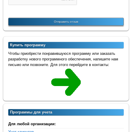
Купить программу
Чтобы приобрести понравившуюся программу или заказать
разработку нового программного обеспечения, напишите нам
письмо или позвоните. Для этого перейдите в контакты:
Программы для учета
Для любой организации:
Учет клиентов