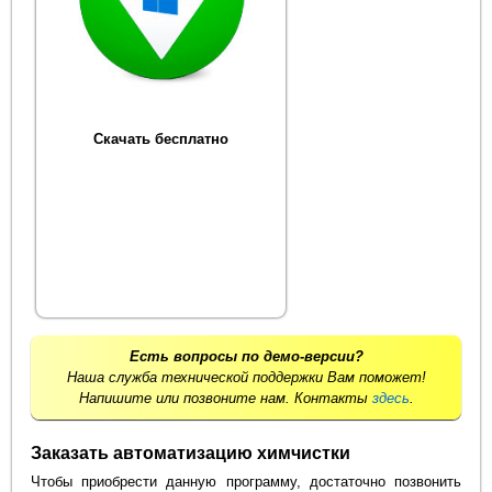
Скачать бесплатно
Есть вопросы по демо-версии?
Наша служба технической поддержки Вам поможет!
Напишите или позвоните нам. Контакты
здесь
.
Заказать автоматизацию химчистки
Чтобы приобрести данную программу, достаточно позвонить