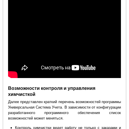
Возможности контроля и управления
химчисткой
Далее представлен краткий перечень возможностей программы
Универсальная Система Учета. В зависимости от конфигурации
разработанного программного обеспечения список
возможностей может меняться.
Контроль химчистки ведет работу не только с заказами и