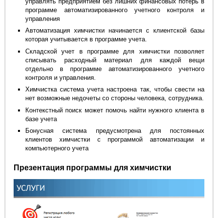
управлять предприятием без лишних финансовых потерь в
программе автоматизированного учетного контроля и
управления
Автоматизация химчистки начинается с клиентской базы
которая учитывается в программе учета.
Складской учет в программе для химчистки позволяет
списывать расходный материал для каждой вещи
отдельно в программе автоматизированного учетного
контроля и управления.
Химчистка система учета настроена так, чтобы свести на
нет возможные недочеты со стороны человека, сотрудника.
Контекстный поиск может помочь найти нужного клиента в
базе учета
Бонусная система предусмотрена для постоянных
клиентов химчистки с программой автоматизации и
компьютерного учета
Презентация программы для химчистки