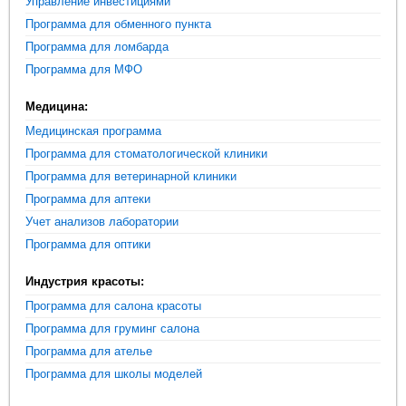
Управление инвестициями
Программа для обменного пункта
Программа для ломбарда
Программа для МФО
Медицина:
Медицинская программа
Программа для стоматологической клиники
Программа для ветеринарной клиники
Программа для аптеки
Учет анализов лаборатории
Программа для оптики
Индустрия красоты:
Программа для салона красоты
Программа для груминг салона
Программа для ателье
Программа для школы моделей