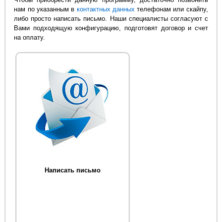
нам по указанным в
контактных данных
телефонам или скайпу,
либо просто написать письмо. Наши специалисты согласуют с
Вами подходящую конфигурацию, подготовят договор и счет
на оплату.
Написать письмо