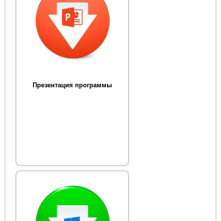
Презентация программы