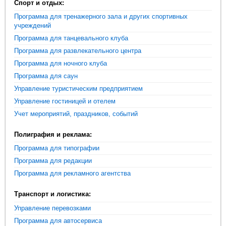
Спорт и отдых:
Программа для тренажерного зала и других спортивных
учреждений
Программа для танцевального клуба
Программа для развлекательного центра
Программа для ночного клуба
Программа для саун
Управление туристическим предприятием
Управление гостиницей и отелем
Учет мероприятий, праздников, событий
Полиграфия и реклама:
Программа для типографии
Программа для редакции
Программа для рекламного агентства
Транспорт и логистика:
Управление перевозками
Программа для автосервиса