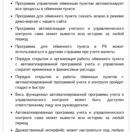
Программа управления обменным пунктом автоматизирует
все процессы в обменном пункте.
Программа для обменного пункта скачать можно в режиме
демо-версии с нашего сайта.
Программа автоматизации учетного и управленческого
контроля сама может вывести всю историю за любой
период
Программа для обменного пункта в РК может
использоваться и другими странами при учете валюты
Порядок открытия и организация работы обменного пункта
с автоматизированной программой учета и управления
сократит временные и финансовые расходы
Порядок открытия и работы обменных пунктов с
автоматизированной программой учета и контроля пройдет
гладко и быстро
Весь функционал автоматизированной программы учета и
управленческого контроля может быть доступен
ответственному лицу или руководителю.
Автоматизированная программа учета и управленческого
контроля сама может вывести всю историю за любой
период
Дружественный интерфейс может настроиться под любую