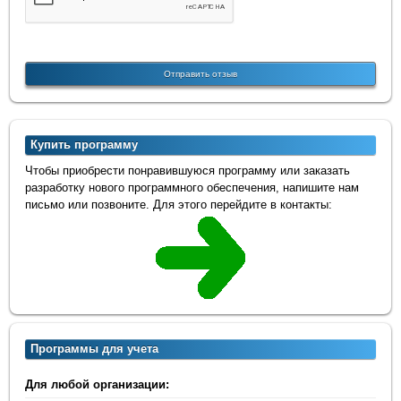
Купить программу
Чтобы приобрести понравившуюся программу или заказать
разработку нового программного обеспечения, напишите нам
письмо или позвоните. Для этого перейдите в контакты:
Программы для учета
Для любой организации: