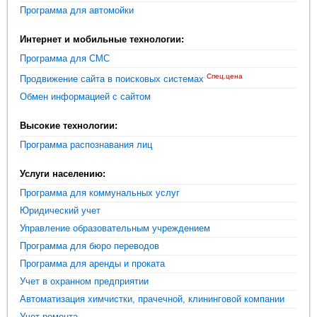
Программа для автомойки
Интернет и мобильные технологии:
Программа для СМС
Спец.цена
Продвижение сайта в поисковых системах
Обмен информацией с сайтом
Высокие технологии:
Программа распознавания лиц
Услуги населению:
Программа для коммунальных услуг
Юридический учет
Управление образовательным учреждением
Программа для бюро переводов
Программа для аренды и проката
Учет в охранном предприятии
Автоматизация химчистки, прачечной, клининговой компании
Учет ремонта