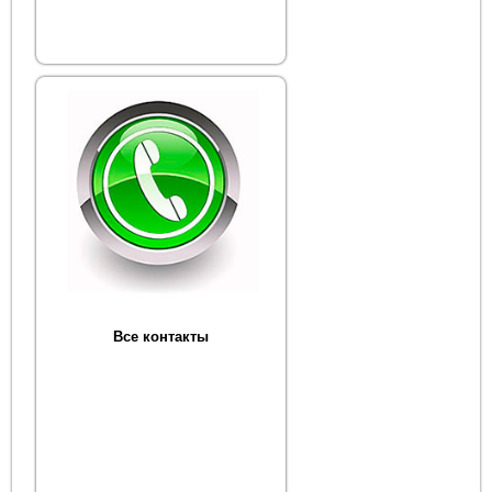
Все контакты