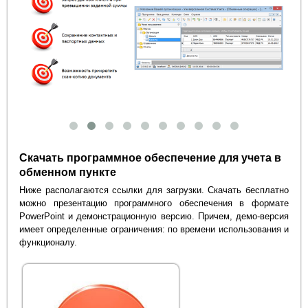
Скачать программное обеспечение для учета в
обменном пункте
Ниже располагаются ссылки для загрузки. Скачать бесплатно
можно презентацию программного обеспечения в формате
PowerPoint и демонстрационную версию. Причем, демо-версия
имеет определенные ограничения: по времени использования и
функционалу.