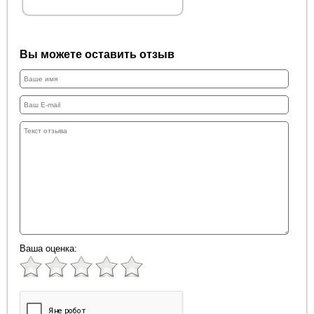
Вы можете оставить отзыв
Ваша оценка: