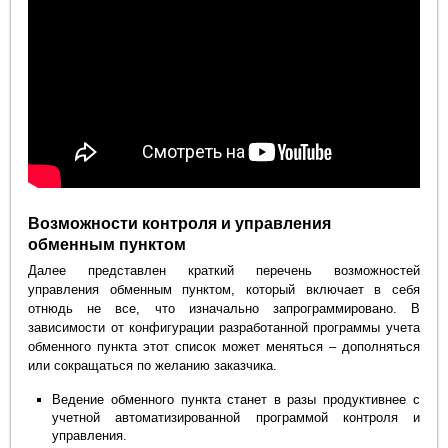
Возможности контроля и управления
обменным пунктом
Далее представлен краткий перечень возможностей
управления обменным пунктом, который включает в себя
отнюдь не все, что изначально запрограммировано. В
зависимости от конфигурации разработанной программы учета
обменного пункта этот список может меняться – дополняться
или сокращаться по желанию заказчика.
Ведение обменного пункта станет в разы продуктивнее с
учетной автоматизированной программой контроля и
управления.