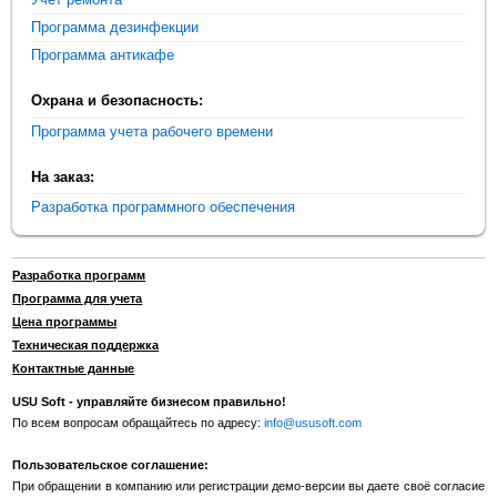
Программа дезинфекции
Программа антикафе
Охрана и безопасность:
Программа учета рабочего времени
На заказ:
Разработка программного обеспечения
Разработка программ
Программа для учета
Цена программы
Техническая поддержка
Контактные данные
USU Soft - управляйте бизнесом правильно!
По всем вопросам обращайтесь по адресу:
info@ususoft.com
Пользовательское соглашение:
При обращении в компанию или регистрации демо-версии вы даете своё согласие