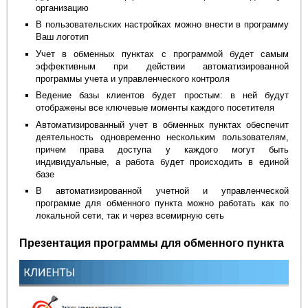
организацию
В пользовательских настройках можно внести в программу
Ваш логотип
Учет в обменных пунктах с программой будет самым
эффективным при действии автоматизированной
программы учета и управленческого контроля
Ведение базы клиентов будет простым: в ней будут
отображены все ключевые моменты каждого посетителя
Автоматизированный учет в обменных пунктах обеспечит
деятельность одновременно нескольким пользователям,
причем права доступа у каждого могут быть
индивидуальные, а работа будет происходить в единой
базе
В автоматизированной учетной и управленческой
программе для обменного пункта можно работать как по
локальной сети, так и через всемирную сеть
Презентация программы для обменного пункта