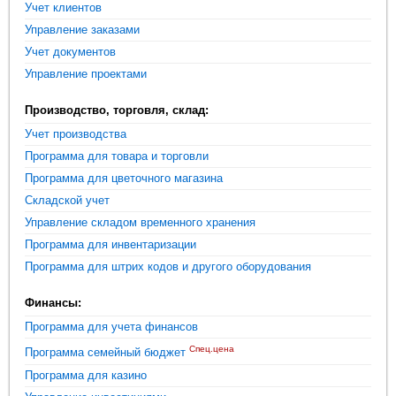
Учет клиентов
Управление заказами
Учет документов
Управление проектами
Производство, торговля, склад:
Учет производства
Программа для товара и торговли
Программа для цветочного магазина
Складской учет
Управление складом временного хранения
Программа для инвентаризации
Программа для штрих кодов и другого оборудования
Финансы:
Программа для учета финансов
Спец.цена
Программа семейный бюджет
Программа для казино