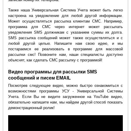
Также наша Универсальная Система Учета может быть легко
настроена на уведомление для любой другой информации.
Может осуществляться рассылка клиентам СМС. Например,
программа для СМС через интернет может рассылать
уведомления SMS должникам с указанием суммы их долга.
SMS рассылка сообщений может также осуществляться и с
любой другой целью. Напишите нам свою идею, и мы
постараемся ее реализовать в программе для массовой
рассылки смс! Позвоните нам, наши специалисты доступно
объяснят, как сделать СМС рассылку с программой!
Видео программы для рассылки SMS
сообщений и писем EMAIL
Посмотрев следующее видео, можно быстро ознакомиться с
возможностями программы УСУ - Универсальной Системы
Учета. Если Вы не видите загруженное на YouTube видео,
обязательно напишите нам, мы найдем другой способ показать
демонстрационный ролик!