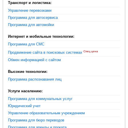
Транспорт и логистика:
Управление перевозками
Программа для автосервиса
Программа для автомойки
Интернет и мобильные технологии:
Программа для СМС
Спец.цена
Продвижение сайта в поисковых системах
Обмен информацией с сайтом
Высокие технологии:
Программа распознавания лиц
Услуги населению:
Программа для коммунальных услуг
Юридический учет
Управление образовательным учреждением
Программа для бюро переводов
Программа для аренды и проката