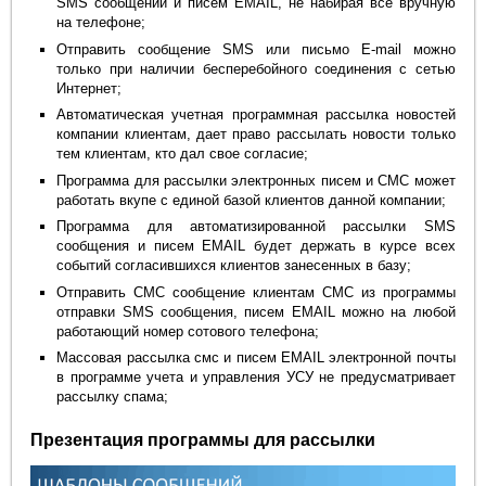
SMS сообщений и писем EMAIL, не набирая все вручную
на телефоне;
Отправить сообщение SMS или письмо E-mail можно
только при наличии бесперебойного соединения с сетью
Интернет;
Автоматическая учетная программная рассылка новостей
компании клиентам, дает право рассылать новости только
тем клиентам, кто дал свое согласие;
Программа для рассылки электронных писем и СМС может
работать вкупе с единой базой клиентов данной компании;
Программа для автоматизированной рассылки SMS
сообщения и писем EMAIL будет держать в курсе всех
событий согласившихся клиентов занесенных в базу;
Отправить СМС сообщение клиентам СМС из программы
отправки SMS сообщения, писем EMAIL можно на любой
работающий номер сотового телефона;
Массовая рассылка смс и писем EMAIL электронной почты
в программе учета и управления УСУ не предусматривает
рассылку спама;
Презентация программы для рассылки