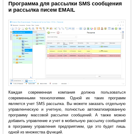
Программа для рассылки SMS сообщения
и рассылка писем EMAIL
Каждая современная компания должна пользоваться
современными технологиями. Одной их таких программ
является учет SMS рассылка. Вы можете заказать отдельную
управленческую и учетную, полностью автоматизированную
программу массовой рассылки сообщений. А также можно
добавить управление и учет в мобильную рассылку сообщений
в программу управления предприятием, где это будет лишь
одной из множества функций.