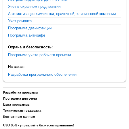
Учет в охранном предприятии
Автоматизация химчистки, прачечной, клининговой компании
Учет ремонта
Программа дезинфекции
Программа антикафе
Охрана и безопасность:
Программа учета рабочего времени
На заказ:
Разработка программного обеспечения
Разработка программ
Программа для учета
Цена программы
Техническая поддержка
Контактные данные
USU Soft - управляйте бизнесом правильно!