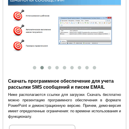
Скачать программное обеспечение для учета
рассылки SMS сообщений и писем EMAIL
Ниже располагаются ссылки для загрузки. Скачать бесплатно
можно презентацию программного обеспечения в формате
PowerPoint и демонстрационную версию. Причем, демо-версия
имеет определенные ограничения: по времени использования и
функционалу.