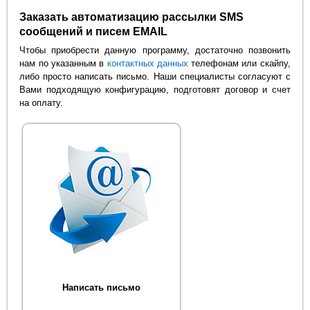
Заказать автоматизацию рассылки SMS
сообщений и писем EMAIL
Чтобы приобрести данную программу, достаточно позвонить
нам по указанным в
контактных данных
телефонам или скайпу,
либо просто написать письмо. Наши специалисты согласуют с
Вами подходящую конфигурацию, подготовят договор и счет
на оплату.
Написать письмо