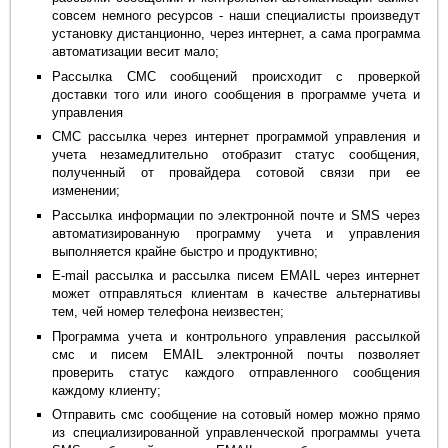
совсем немного ресурсов - наши специалисты произведут
установку дистанционно, через интернет, а сама программа
автоматизации весит мало;
Рассылка СМС сообщений происходит с проверкой
доставки того или иного сообщения в программе учета и
управления
СМС рассылка через интернет программой управления и
учета незамедлительно отобразит статус сообщения,
полученный от провайдера сотовой связи при ее
изменении;
Рассылка информации по электронной почте и SMS через
автоматизированную программу учета и управления
выполняется крайне быстро и продуктивно;
E-mail рассылка и рассылка писем EMAIL через интернет
может отправляться клиентам в качестве альтернативы
тем, чей номер телефона неизвестен;
Программа учета и контрольного управления рассылкой
смс и писем EMAIL электронной почты позволяет
проверить статус каждого отправленного сообщения
каждому клиенту;
Отправить смс сообщение на сотовый номер можно прямо
из специализированной управленческой программы учета