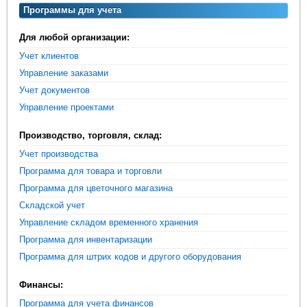
Программы для учета
Для любой организации:
Учет клиентов
Управление заказами
Учет документов
Управление проектами
Производство, торговля, склад:
Учет производства
Программа для товара и торговли
Программа для цветочного магазина
Складской учет
Управление складом временного хранения
Программа для инвентаризации
Программа для штрих кодов и другого оборудования
Финансы:
Программа для учета финансов