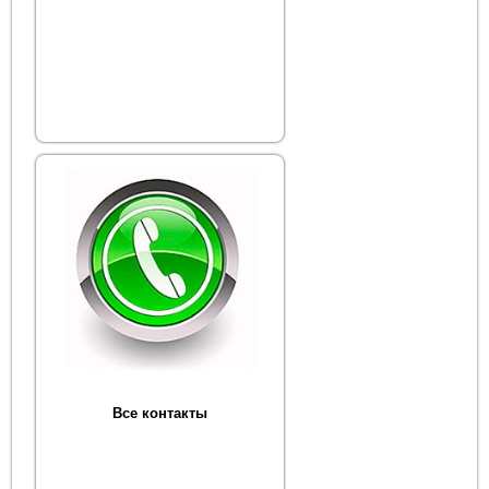
Все контакты