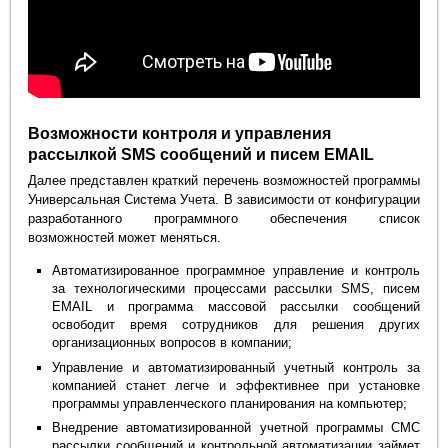
Возможности контроля и управления
рассылкой SMS сообщений и писем EMAIL
Далее представлен краткий перечень возможностей программы
Универсальная Система Учета. В зависимости от конфигурации
разработанного программного обеспечения список
возможностей может меняться.
Автоматизированное программное управление и контроль
за технологическими процессами рассылки SMS, писем
EMAIL и программа массовой рассылки сообщений
освободит время сотрудников для решения других
организационных вопросов в компании;
Управление и автоматизированный учетный контроль за
компанией станет легче и эффективнее при установке
программы управленческого планирования на компьютер;
Внедрение автоматизированной учетной программы СМС
рассылки сообщений и контрольной автоматизации займет