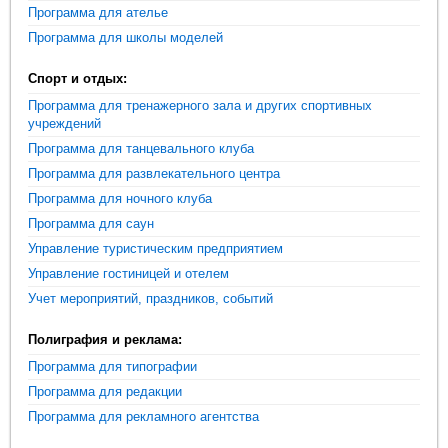
Программа для ателье
Программа для школы моделей
Спорт и отдых:
Программа для тренажерного зала и других спортивных
учреждений
Программа для танцевального клуба
Программа для развлекательного центра
Программа для ночного клуба
Программа для саун
Управление туристическим предприятием
Управление гостиницей и отелем
Учет мероприятий, праздников, событий
Полиграфия и реклама:
Программа для типографии
Программа для редакции
Программа для рекламного агентства