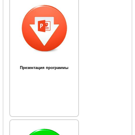
Презентация программы