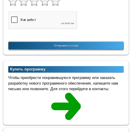
Купить программу
Чтобы приобрести понравившуюся программу или заказать
разработку нового программного обеспечения, напишите нам
письмо или позвоните. Для этого перейдите в контакты: