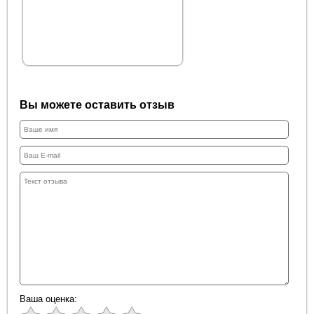
Вы можете оставить отзыв
Ваша оценка: