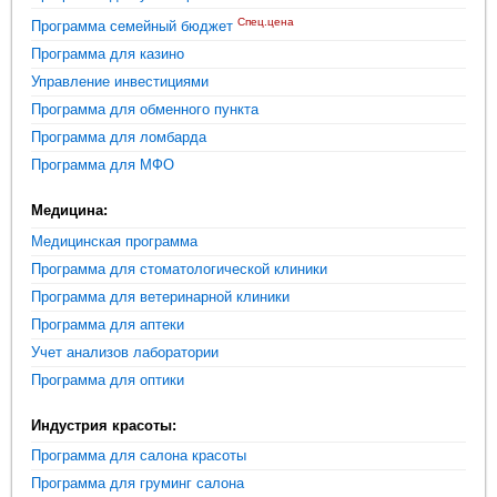
Спец.цена
Программа семейный бюджет
Программа для казино
Управление инвестициями
Программа для обменного пункта
Программа для ломбарда
Программа для МФО
Медицина:
Медицинская программа
Программа для стоматологической клиники
Программа для ветеринарной клиники
Программа для аптеки
Учет анализов лаборатории
Программа для оптики
Индустрия красоты:
Программа для салона красоты
Программа для груминг салона