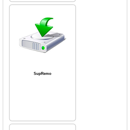
SupRemo