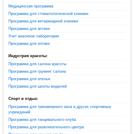
Медицинская программа
Программа для стоматологической клиники
Программа для ветеринарной клиники
Программа для аптеки
Учет анализов лаборатории
Программа для оптики
Индустрия красоты:
Программа для салона красоты
Программа для груминг салона
Программа для ателье
Программа для школы моделей
Спорт и отдых:
Программа для тренажерного зала и других спортивных
учреждений
Программа для танцевального клуба
Программа для развлекательного центра