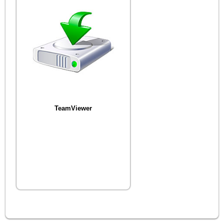
TeamViewer