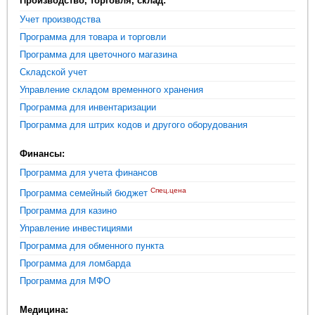
Производство, торговля, склад:
Учет производства
Программа для товара и торговли
Программа для цветочного магазина
Складской учет
Управление складом временного хранения
Программа для инвентаризации
Программа для штрих кодов и другого оборудования
Финансы:
Программа для учета финансов
Спец.цена
Программа семейный бюджет
Программа для казино
Управление инвестициями
Программа для обменного пункта
Программа для ломбарда
Программа для МФО
Медицина: