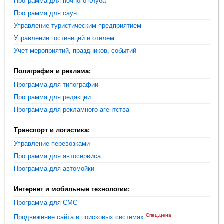
Программа для ночного клуба
Программа для саун
Управление туристическим предприятием
Управление гостиницей и отелем
Учет мероприятий, праздников, событий
Полиграфия и реклама:
Программа для типографии
Программа для редакции
Программа для рекламного агентства
Транспорт и логистика:
Управление перевозками
Программа для автосервиса
Программа для автомойки
Интернет и мобильные технологии:
Программа для СМС
Спец.цена
Продвижение сайта в поисковых системах