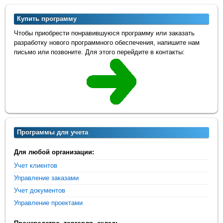
Купить программу
Чтобы приобрести понравившуюся программу или заказать
разработку нового программного обеспечения, напишите нам
письмо или позвоните. Для этого перейдите в контакты:
Программы для учета
Для любой организации:
Учет клиентов
Управление заказами
Учет документов
Управление проектами