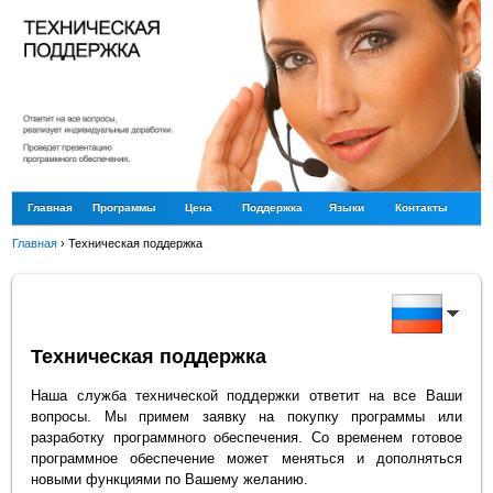
Главная
Программы
Цена
Поддержка
Языки
Контакты
Главная
›
Техническая поддержка
Техническая поддержка
Наша служба технической поддержки ответит на все Ваши
вопросы. Мы примем заявку на покупку программы или
разработку программного обеспечения. Со временем готовое
программное обеспечение может меняться и дополняться
новыми функциями по Вашему желанию.