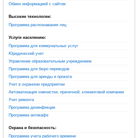
Обмен информацией с сайтом
Высокие технологии:
Программа распознавания лиц
Услуги населению:
Программа для коммунальных услуг
Юридический учет
Управление образовательным учреждением
Программа для бюро переводов
Программа для аренды и проката
Учет в охранном предприятии
Автоматизация химчистки, прачечной, клининговой компании
Учет ремонта
Программа дезинфекции
Программа антикафе
Охрана и безопасность:
Программа учета рабочего времени