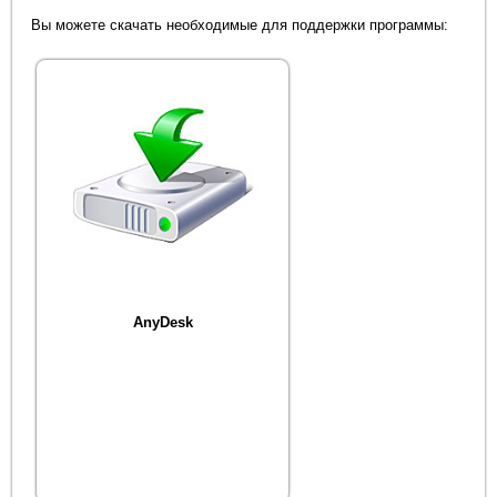
Вы можете скачать необходимые для поддержки программы:
AnyDesk