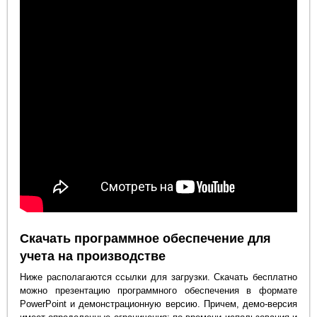
Скачать программное обеспечение для
учета на производстве
Ниже располагаются ссылки для загрузки. Скачать бесплатно
можно презентацию программного обеспечения в формате
PowerPoint и демонстрационную версию. Причем, демо-версия