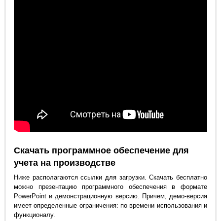
Скачать программное обеспечение для
учета на производстве
Ниже располагаются ссылки для загрузки. Скачать бесплатно
можно презентацию программного обеспечения в формате
PowerPoint и демонстрационную версию. Причем, демо-версия
имеет определенные ограничения: по времени использования и
функционалу.