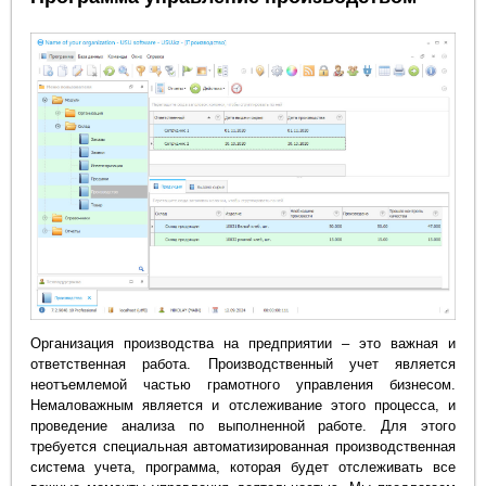
Организация производства на предприятии – это важная и
ответственная работа. Производственный учет является
неотъемлемой частью грамотного управления бизнесом.
Немаловажным является и отслеживание этого процесса, и
проведение анализа по выполненной работе. Для этого
требуется специальная автоматизированная производственная
система учета, программа, которая будет отслеживать все