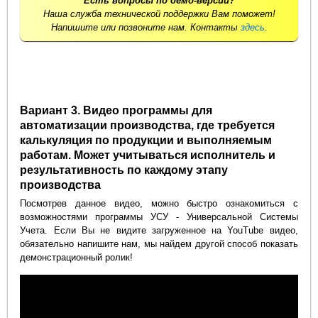
Есть вопросы по демо-версии?
Наша служба технической поддержки Вам поможет!
Напишите или позвоните нам. Контакты
здесь
.
Вариант 3. Видео программы для
автоматизации производства, где требуется
калькуляция по продукции и выполняемым
работам. Может учитываться исполнитель и
результативность по каждому этапу
производства
Посмотрев данное видео, можно быстро ознакомиться с
возможностями программы УСУ - Универсальной Системы
Учета. Если Вы не видите загруженное на YouTube видео,
обязательно напишите нам, мы найдем другой способ показать
демонстрационный ролик!