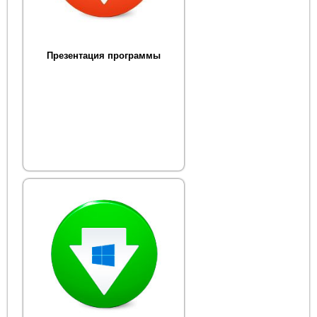
Презентация программы