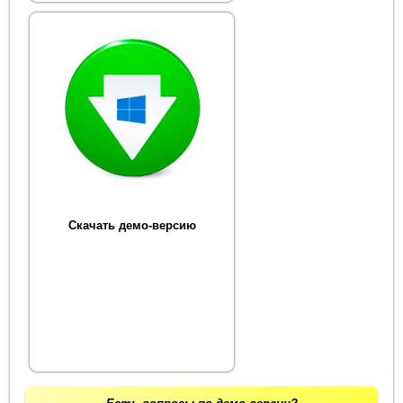
Скачать демо-версию