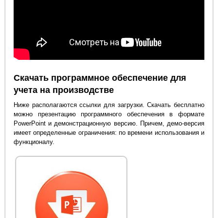
Скачать программное обеспечение для
учета на производстве
Ниже располагаются ссылки для загрузки. Скачать бесплатно
можно презентацию программного обеспечения в формате
PowerPoint и демонстрационную версию. Причем, демо-версия
имеет определенные ограничения: по времени использования и
функционалу.