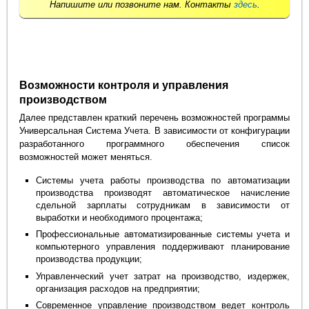
Напишите или позвоните нам. Контакты
здесь
.
Возможности контроля и управления
производством
Далее представлен краткий перечень возможностей программы
Универсальная Система Учета. В зависимости от конфигурации
разработанного программного обеспечения список
возможностей может меняться.
Системы учета работы производства по автоматизации
производства производят автоматическое начисление
сдельной зарплаты сотрудникам в зависимости от
выработки и необходимого процентажа;
Профессиональные автоматизированные системы учета и
компьютерного управления поддерживают планирование
производства продукции;
Управленческий учет затрат на производство, издержек,
организация расходов на предприятии;
Современное управление производством ведет контроль