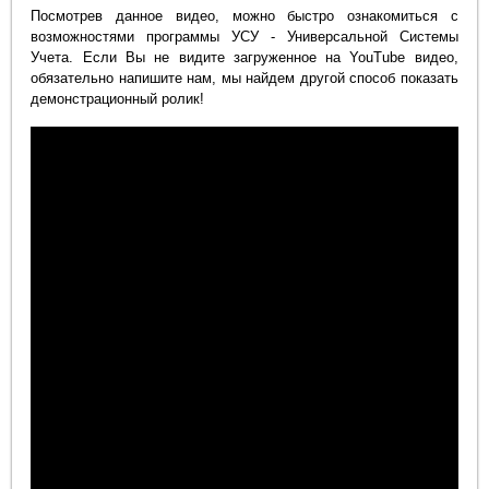
Посмотрев данное видео, можно быстро ознакомиться с
возможностями программы УСУ - Универсальной Системы
Учета. Если Вы не видите загруженное на YouTube видео,
обязательно напишите нам, мы найдем другой способ показать
демонстрационный ролик!