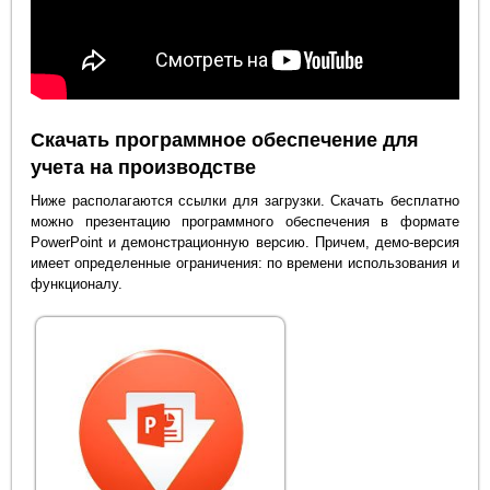
Скачать программное обеспечение для
учета на производстве
Ниже располагаются ссылки для загрузки. Скачать бесплатно
можно презентацию программного обеспечения в формате
PowerPoint и демонстрационную версию. Причем, демо-версия
имеет определенные ограничения: по времени использования и
функционалу.