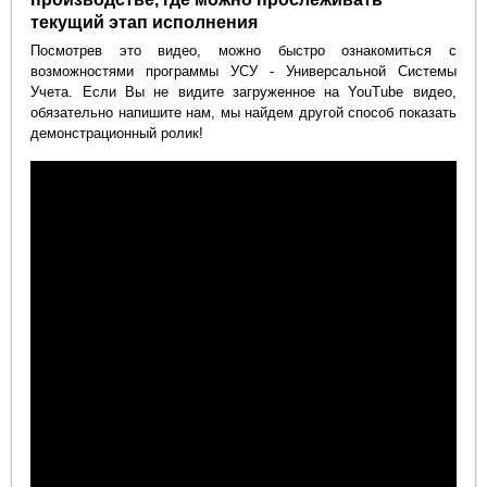
текущий этап исполнения
Посмотрев это видео, можно быстро ознакомиться с
возможностями программы УСУ - Универсальной Системы
Учета. Если Вы не видите загруженное на YouTube видео,
обязательно напишите нам, мы найдем другой способ показать
демонстрационный ролик!