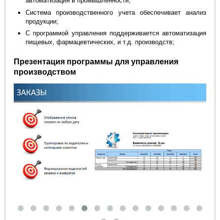
автоматизация в промышленности;
Система производственного учета обеспечивает анализ
продукции;
С программой управления поддерживается автоматизация
пищевых, фармацевтических, и т.д. производств;
Презентация программы для управления
производством