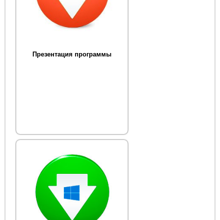
Презентация программы