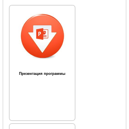
Презентация программы