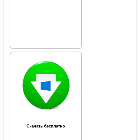
Скачать бесплатно