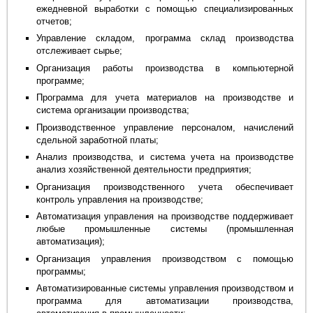
ежедневной выработки с помощью специализированных
отчетов;
Управление складом, программа склад производства
отслеживает сырье;
Организация работы производства в компьютерной
программе;
Программа для учета материалов на производстве и
система организации производства;
Производственное управление персоналом, начислений
сдельной заработной платы;
Анализ производства, и система учета на производстве
анализ хозяйственной деятельности предприятия;
Организация производственного учета обеспечивает
контроль управления на производстве;
Автоматизация управления на производстве поддерживает
любые промышленные системы (промышленная
автоматизация);
Организация управления производством с помощью
программы;
Автоматизированные системы управления производством и
программа для автоматизации производства,