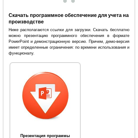
Скачать программное обеспечение для учета на
производстве
Ниже располагаются ссылки для загрузки. Скачать бесплатно
можно презентацию программного обеспечения в формате
PowerPoint и демонстрационную версию. Причем, демо-версия
имеет определенные ограничения: по времени использования и
функционалу.
Презентация программы