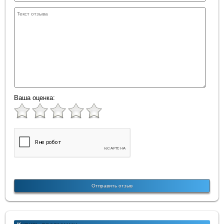
Ваша оценка: