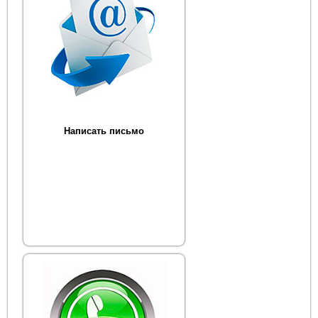
Написать письмо