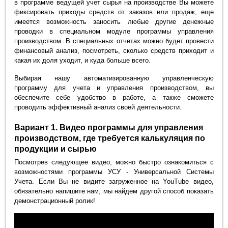
в программе ведущей учет сырья на производстве Вы можете
фиксировать приходы средств от заказов или продаж, еще
имеется возможность заносить любые другие денежные
проводки в специальном модуле программы управления
производством. В специальных отчетах можно будет провести
финансовый анализ, посмотреть, сколько средств приходит и
какая их доля уходит, и куда больше всего.
Выбирая нашу автоматизированную управленческую
программу для учета и управления производством, вы
обеспечите себе удобство в работе, а также сможете
проводить эффективный анализ своей деятельности.
Вариант 1. Видео программы для управления
производством, где требуется калькуляция по
продукции и сырью
Посмотрев следующее видео, можно быстро ознакомиться с
возможностями программы УСУ - Универсальной Системы
Учета. Если Вы не видите загруженное на YouTube видео,
обязательно напишите нам, мы найдем другой способ показать
демонстрационный ролик!