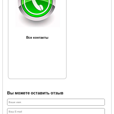
Все контакты
Вы можете оставить отзыв