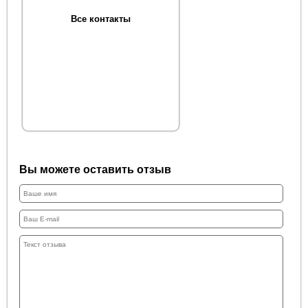
Все контакты
Вы можете оставить отзыв