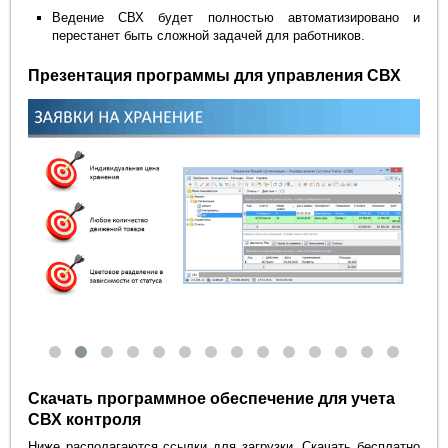
Ведение СВХ будет полностью автоматизировано и
перестанет быть сложной задачей для работников.
Презентация программы для управления СВХ
Скачать программное обеспечение для учета
СВХ контроля
Ниже располагаются ссылки для загрузки. Скачать бесплатно