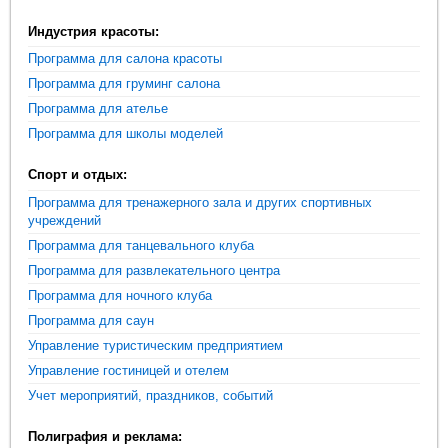
Индустрия красоты:
Программа для салона красоты
Программа для груминг салона
Программа для ателье
Программа для школы моделей
Спорт и отдых:
Программа для тренажерного зала и других спортивных
учреждений
Программа для танцевального клуба
Программа для развлекательного центра
Программа для ночного клуба
Программа для саун
Управление туристическим предприятием
Управление гостиницей и отелем
Учет мероприятий, праздников, событий
Полиграфия и реклама: