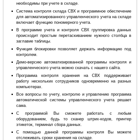
необходимы при учете в складе.
Система контроля склада СВХ и программное обеспечение
для автоматизированного управленческого учета на складе
включает функцию пономерного учета.
В программе учета и контроля СВХ группировка данных
происходит простым перетаскиванием нужного столбца в
заглавие таблицы.
Функция блокировки позволяет держать информацию под
контролем.
Демо-версию автоматизированной программы контроля и
управленческого учета можно скачать с нашего сайта.
Программа контроля хранения на СВХ поддерживает
работу нескольких сотрудников одновременно на разных
компьютерах.
Все вопросы по учету, контролю и управлению программа
автоматической системы управленческого учета решает
сама.
С программой Вы сможете работать с любым
оборудованием, будь то сканер штрих-кодов, принтер
этикеток, терминал сбора данных.
С помощью данной программы контроля Вы можете
отслеживать сроки хранения на складе.