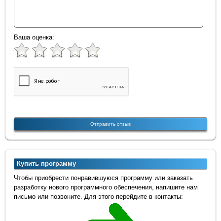
Ваша оценка:
Купить программу
Чтобы приобрести понравившуюся программу или заказать
разработку нового программного обеспечения, напишите нам
письмо или позвоните. Для этого перейдите в контакты: