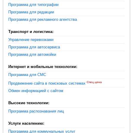
Программа для типографии
Программа для редакции
Программа для рекламного агентства
Транспорт и логистика:
Управление перевозками
Программа для автосервиса
Программа для автомойки
Интернет и мобильные технологии:
Программа для СМС
Спец.цена
Продвижение сайта в поисковых системах
Обмен информацией с сайтом
Высокие технологии:
Программа распознавания лиц
Услуги населению:
Программа для коммунальных услуг