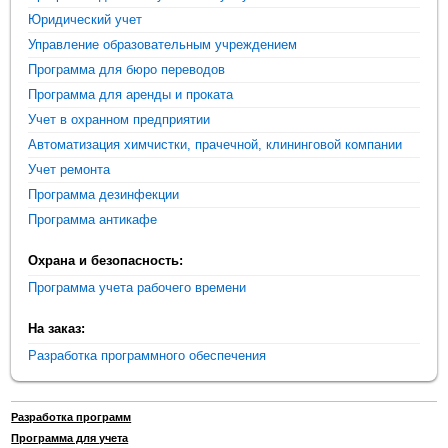
Юридический учет
Управление образовательным учреждением
Программа для бюро переводов
Программа для аренды и проката
Учет в охранном предприятии
Автоматизация химчистки, прачечной, клининговой компании
Учет ремонта
Программа дезинфекции
Программа антикафе
Охрана и безопасность:
Программа учета рабочего времени
На заказ:
Разработка программного обеспечения
Разработка программ
Программа для учета