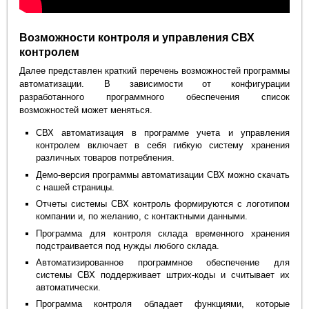
Возможности контроля и управления СВХ
контролем
Далее представлен краткий перечень возможностей программы
автоматизации. В зависимости от конфигурации
разработанного программного обеспечения список
возможностей может меняться.
СВХ автоматизация в программе учета и управления
контролем включает в себя гибкую систему хранения
различных товаров потребления.
Демо-версия программы автоматизации СВХ можно скачать
с нашей страницы.
Отчеты системы СВХ контроль формируются с логотипом
компании и, по желанию, с контактными данными.
Программа для контроля склада временного хранения
подстраивается под нужды любого склада.
Автоматизированное программное обеспечение для
системы СВХ поддерживает штрих-коды и считывает их
автоматически.
Программа контроля обладает функциями, которые