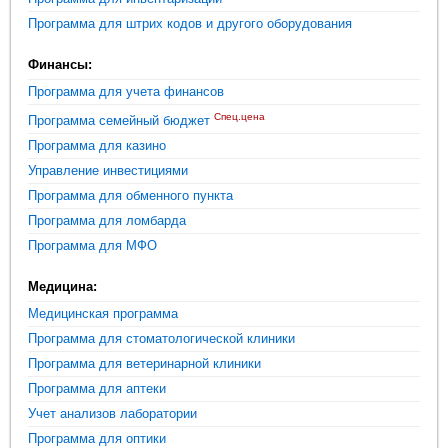
Программа для штрих кодов и другого оборудования
Финансы:
Программа для учета финансов
Спец.цена
Программа семейный бюджет
Программа для казино
Управление инвестициями
Программа для обменного пункта
Программа для ломбарда
Программа для МФО
Медицина:
Медицинская программа
Программа для стоматологической клиники
Программа для ветеринарной клиники
Программа для аптеки
Учет анализов лаборатории
Программа для оптики