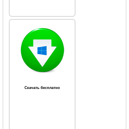
Скачать бесплатно