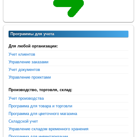
Программы для учета
Для любой организации:
Учет клиентов
Управление заказами
Учет документов
Управление проектами
Производство, торговля, склад:
Учет производства
Программа для товара и торговли
Программа для цветочного магазина
Складской учет
Управление складом временного хранения
Программа для инвентаризации