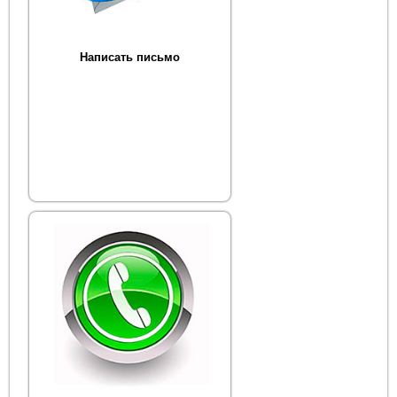
Написать письмо