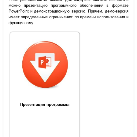
можно презентацию программного обеспечения в формате
PowerPoint и демонстрационную версию. Причем, демо-версия
имеет определенные ограничения: по времени использования и
функционалу.
Презентация программы