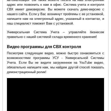
адрес или позвонить к нам в офис. Система учета и контроля
СВХ имеет демоверсию. Вы можете скачать демо-версию с
нашего сайта. Если у Вас возникнут проблемы с ее установкой,
напишите нам на электронный адрес, указанный в контактах, и
наш специалист поможет Вам с установкой.
Универсальная Система Учета – управляйте бизнесом
правильно с нашей системой склада временного хранения!
Видео программы для СВХ контроля
Посмотрев следующее видео, можно быстро ознакомиться с
возможностями программы УСУ - Универсальной Системы
Учета. Если Вы не видите загруженное на YouTube видео,
обязательно напишите нам, мы найдем другой способ показать
демонстрационный ролик!