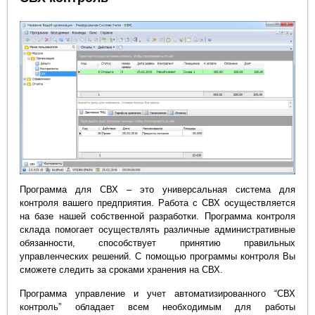
Программа для СВХ – это универсальная система для
контроля вашего предприятия. Работа с СВХ осуществляется
на базе нашей собственной разработки. Программа контроля
склада помогает осуществлять различные административные
обязанности, способствует принятию правильных
управленческих решений. С помощью программы контроля Вы
сможете следить за сроками хранения на СВХ.
Программа управление и учет автоматизированного “СВХ
контроль” обладает всем необходимым для работы