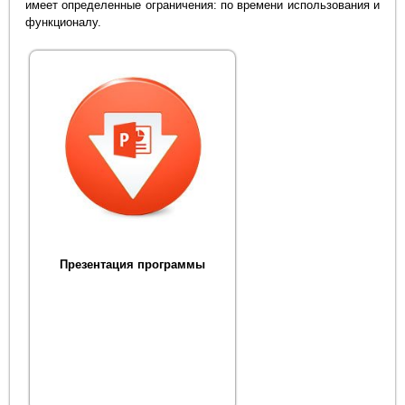
имеет определенные ограничения: по времени использования и
функционалу.
Презентация программы