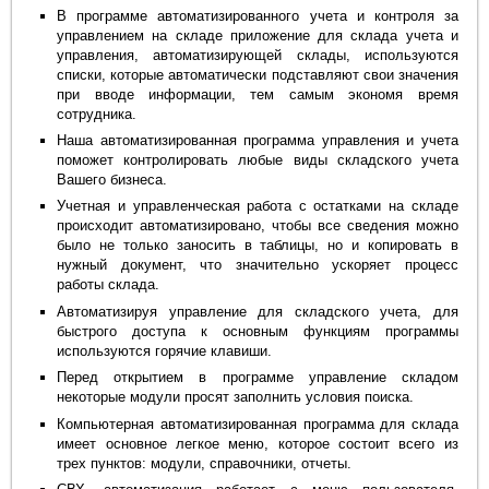
В программе автоматизированного учета и контроля за
управлением на складе приложение для склада учета и
управления, автоматизирующей склады, используются
списки, которые автоматически подставляют свои значения
при вводе информации, тем самым экономя время
сотрудника.
Наша автоматизированная программа управления и учета
поможет контролировать любые виды складского учета
Вашего бизнеса.
Учетная и управленческая работа с остатками на складе
происходит автоматизировано, чтобы все сведения можно
было не только заносить в таблицы, но и копировать в
нужный документ, что значительно ускоряет процесс
работы склада.
Автоматизируя управление для складского учета, для
быстрого доступа к основным функциям программы
используются горячие клавиши.
Перед открытием в программе управление складом
некоторые модули просят заполнить условия поиска.
Компьютерная автоматизированная программа для склада
имеет основное легкое меню, которое состоит всего из
трех пунктов: модули, справочники, отчеты.