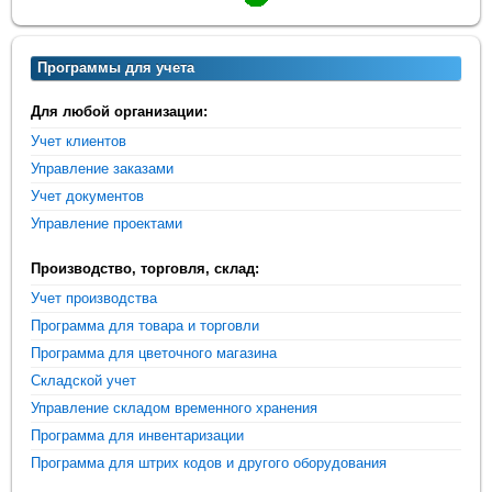
Программы для учета
Для любой организации:
Учет клиентов
Управление заказами
Учет документов
Управление проектами
Производство, торговля, склад:
Учет производства
Программа для товара и торговли
Программа для цветочного магазина
Складской учет
Управление складом временного хранения
Программа для инвентаризации
Программа для штрих кодов и другого оборудования