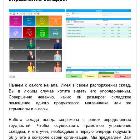
Начнем с самого начала. Имея в своем распоряжении склад,
Вы в любом случае хотите видеть его упорядоченным.
Совершенно неважно, каких он размеров: складское
помещение одного продуктового магазинчика или же
терминалы и ангары.
Работа склада всегда сопряжена с рядом определенных
трудностей. Чтобы осуществить грамотное управление
складом, и его учет, необходимо в первую очередь подумать
об учете и контроле своей организации. Мы предлагаем Вам