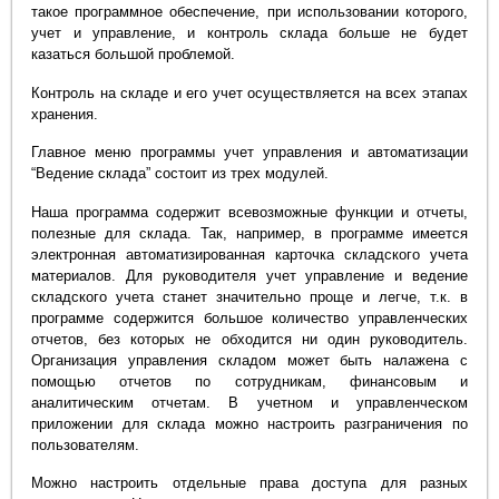
такое программное обеспечение, при использовании которого,
учет и управление, и контроль склада больше не будет
казаться большой проблемой.
Контроль на складе и его учет осуществляется на всех этапах
хранения.
Главное меню программы учет управления и автоматизации
“Ведение склада” состоит из трех модулей.
Наша программа содержит всевозможные функции и отчеты,
полезные для склада. Так, например, в программе имеется
электронная автоматизированная карточка складского учета
материалов. Для руководителя учет управление и ведение
складского учета станет значительно проще и легче, т.к. в
программе содержится большое количество управленческих
отчетов, без которых не обходится ни один руководитель.
Организация управления складом может быть налажена с
помощью отчетов по сотрудникам, финансовым и
аналитическим отчетам. В учетном и управленческом
приложении для склада можно настроить разграничения по
пользователям.
Можно настроить отдельные права доступа для разных