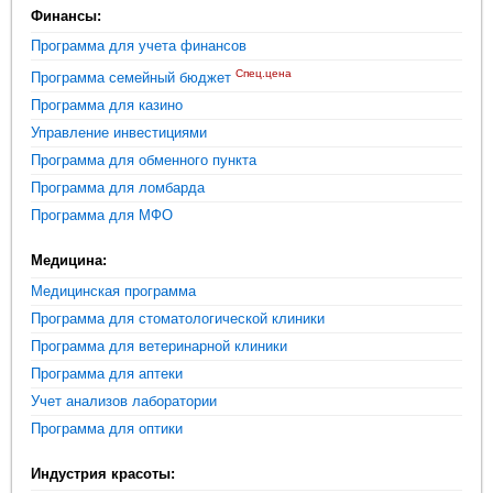
Финансы:
Программа для учета финансов
Спец.цена
Программа семейный бюджет
Программа для казино
Управление инвестициями
Программа для обменного пункта
Программа для ломбарда
Программа для МФО
Медицина:
Медицинская программа
Программа для стоматологической клиники
Программа для ветеринарной клиники
Программа для аптеки
Учет анализов лаборатории
Программа для оптики
Индустрия красоты: