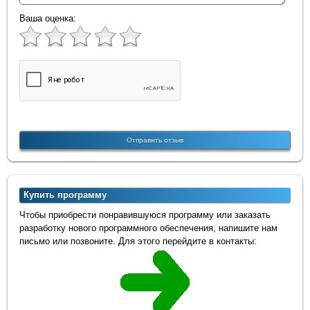
Ваша оценка:
Купить программу
Чтобы приобрести понравившуюся программу или заказать
разработку нового программного обеспечения, напишите нам
письмо или позвоните. Для этого перейдите в контакты: