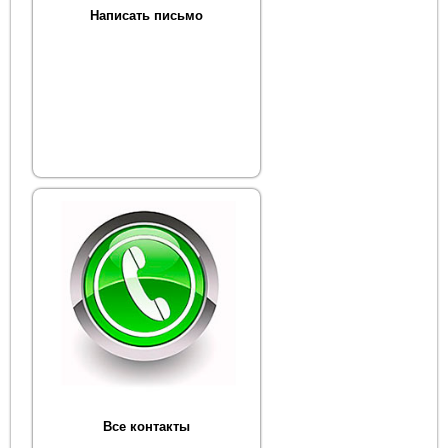
Написать письмо
Все контакты