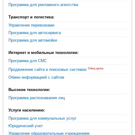
Программа для рекламного агентства
Транспорт и логистика:
Управление перевозками
Программа для автосервиса
Программа для автомойки
Интернет и мобильные технологии:
Программа для СМС
Спец.цена
Продвижение сайта в поисковых системах
Обмен информацией с сайтом
Высокие технологии:
Программа распознавания лиц
Услуги населению:
Программа для коммунальных услуг
Юридический учет
Управление образовательным учреждением