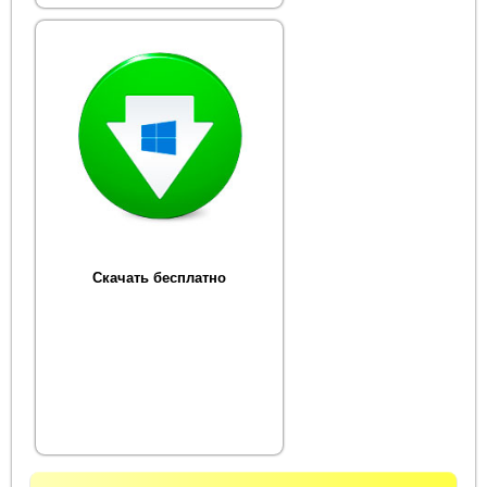
Скачать бесплатно