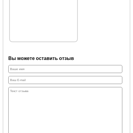
Вы можете оставить отзыв