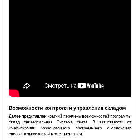
Возможности контроля и управления складом
Далее представлен краткий перечень возможностей программы
склад Универсальная Система Учета. В зависимости от
конфигурации разработанного программного обеспечения
список возможностей может меняться.