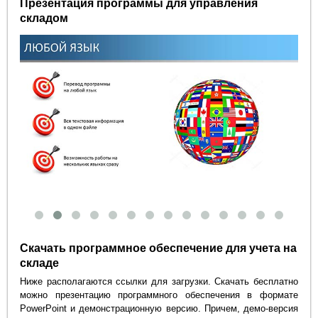
Презентация программы для управления
складом
Скачать программное обеспечение для учета на
складе
Ниже располагаются ссылки для загрузки. Скачать бесплатно
можно презентацию программного обеспечения в формате
PowerPoint и демонстрационную версию. Причем, демо-версия