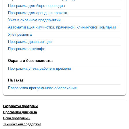
Программа для бюро переводов
Программа для аренды и проката
Учет в охранном предприятии
Автоматизация химчистки, прачечной, клининговой компании
Учет ремонта
Программа дезинфекции
Программа антикафе
Охрана и безопасность:
Программа учета рабочего времени
На заказ:
Разработка программного обеспечения
Разработка программ
Программа для учета
Цена программы
Техническая поддержка