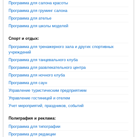
Программа для салона красоты
Программа для груминг салона
Программа для ателье
Программа для школы моделей
Спорт и отдых:
Программа для тренажерного зала и других спортивных
учреждений
Программа для танцевального клуба
Программа для развлекательного центра
Программа для ночного клуба
Программа для саун
Управление туристическим предприятием
Управление гостиницей и отелем
Учет мероприятий, праздников, событий
Полиграфия и реклама:
Программа для типографии
Программа для редакции