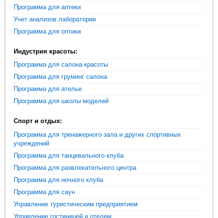
Программа для аптеки
Учет анализов лаборатории
Программа для оптики
Индустрия красоты:
Программа для салона красоты
Программа для груминг салона
Программа для ателье
Программа для школы моделей
Спорт и отдых:
Программа для тренажерного зала и других спортивных
учреждений
Программа для танцевального клуба
Программа для развлекательного центра
Программа для ночного клуба
Программа для саун
Управление туристическим предприятием
Управление гостиницей и отелем