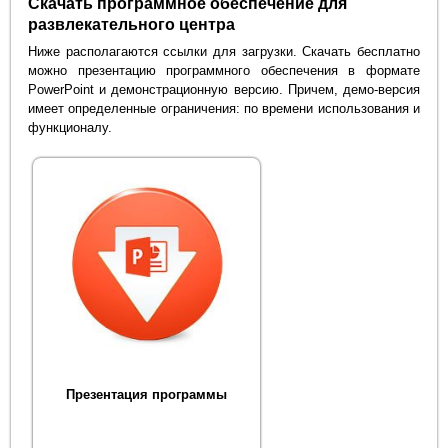
Скачать программное обеспечение для
развлекательного центра
Ниже располагаются ссылки для загрузки. Скачать бесплатно
можно презентацию программного обеспечения в формате
PowerPoint и демонстрационную версию. Причем, демо-версия
имеет определенные ограничения: по времени использования и
функционалу.
Презентация программы