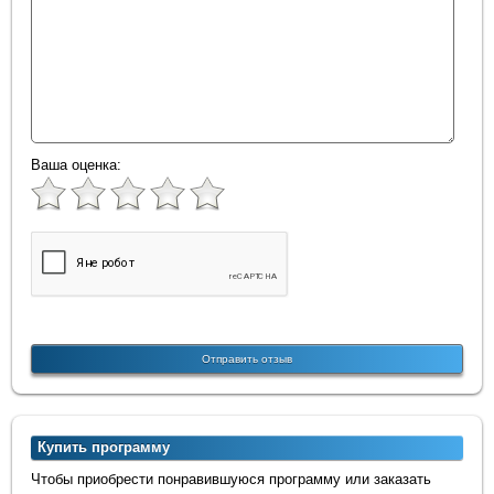
Ваша оценка:
Купить программу
Чтобы приобрести понравившуюся программу или заказать