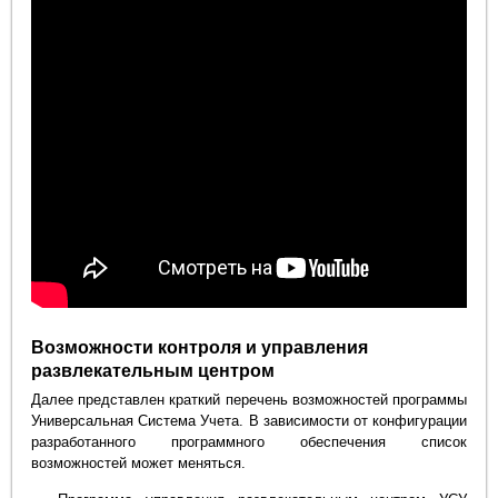
Возможности контроля и управления
развлекательным центром
Далее представлен краткий перечень возможностей программы
Универсальная Система Учета. В зависимости от конфигурации
разработанного программного обеспечения список
возможностей может меняться.