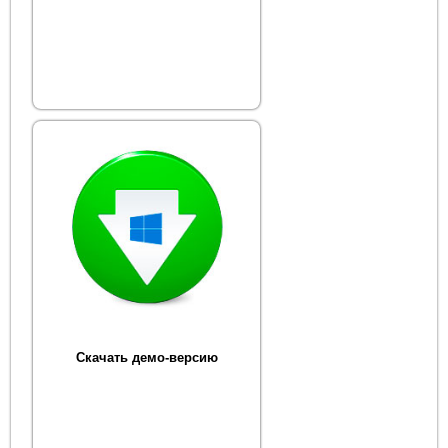
Скачать демо-версию