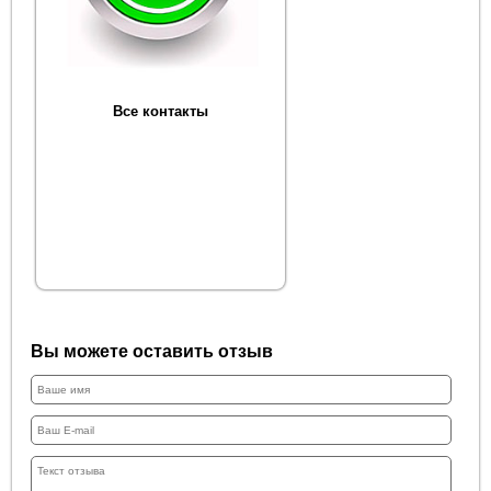
Все контакты
Вы можете оставить отзыв