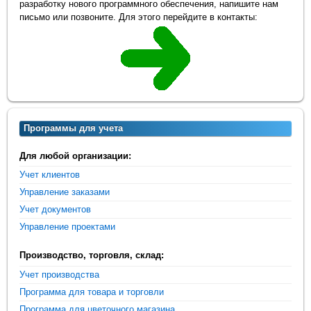
разработку нового программного обеспечения, напишите нам
письмо или позвоните. Для этого перейдите в контакты:
Программы для учета
Для любой организации:
Учет клиентов
Управление заказами
Учет документов
Управление проектами
Производство, торговля, склад:
Учет производства
Программа для товара и торговли
Программа для цветочного магазина