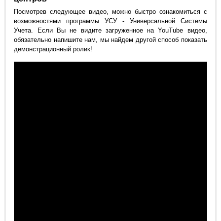
Посмотрев следующее видео, можно быстро ознакомиться с
возможностями программы УСУ - Универсальной Системы
Учета. Если Вы не видите загруженное на YouTube видео,
обязательно напишите нам, мы найдем другой способ показать
демонстрационный ролик!