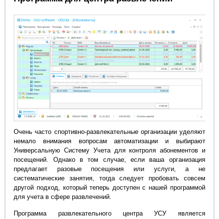
Очень часто спортивно-развлекательные организации уделяют
немало внимания вопросам автоматизации и выбирают
Универсальную Систему Учета для контроля абонементов и
посещений. Однако в том случае, если ваша организация
предлагает разовые посещения или услуги, а не
систематические занятия, тогда следует пробовать совсем
другой подход, который теперь доступен с нашей программой
для учета в сфере развлечений.
Программа развлекательного центра УСУ является