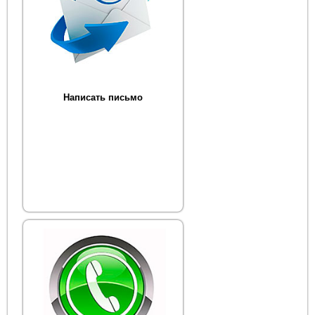
Написать письмо