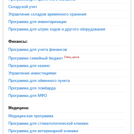
Складской учет
Управление складом временного хранения
Программа для инвентаризации
Программа для штрих кодов и другого оборудования
Финансы:
Программа для учета финансов
Спец.цена
Программа семейный бюджет
Программа для казино
Управление инвестициями
Программа для обменного пункта
Программа для ломбарда
Программа для МФО
Медицина:
Медицинская программа
Программа для стоматологической клиники
Программа для ветеринарной клиники