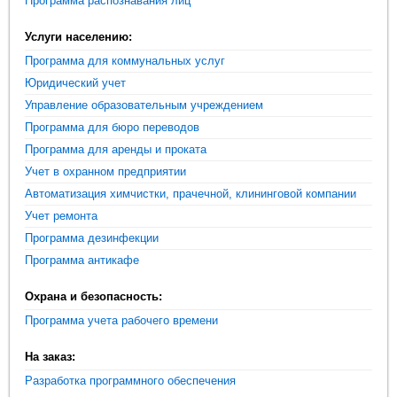
Программа распознавания лиц
Услуги населению:
Программа для коммунальных услуг
Юридический учет
Управление образовательным учреждением
Программа для бюро переводов
Программа для аренды и проката
Учет в охранном предприятии
Автоматизация химчистки, прачечной, клининговой компании
Учет ремонта
Программа дезинфекции
Программа антикафе
Охрана и безопасность:
Программа учета рабочего времени
На заказ:
Разработка программного обеспечения