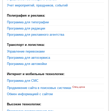
Учет мероприятий, праздников, событий
Полиграфия и реклама:
Программа для типографии
Программа для редакции
Программа для рекламного агентства
Транспорт и логистика:
Управление перевозками
Программа для автосервиса
Программа для автомойки
Интернет и мобильные технологии:
Программа для СМС
Спец.цена
Продвижение сайта в поисковых системах
Обмен информацией с сайтом
Высокие технологии: