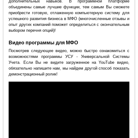
дополнительных навыков. В программной платформе
объединены самые лучшие функции, тем самым Вы сможете
приобрести готовую, отлаженную компьютерную систему для
успешного развития бизнеса в МФО (многочисленные отзывы и
опыт других компаний поможет определиться с окончательным
выбором перечня опций)!
Видео программы для МФО
Посмотрев следующее видео, можно быстро ознакомиться с
возможностями программы УСУ - Универсальной Системы
Учета. Если Вы не видите загруженное на YouTube видео,
обязательно напишите нам, мы найдем другой способ показать
демонстрационный ролик!