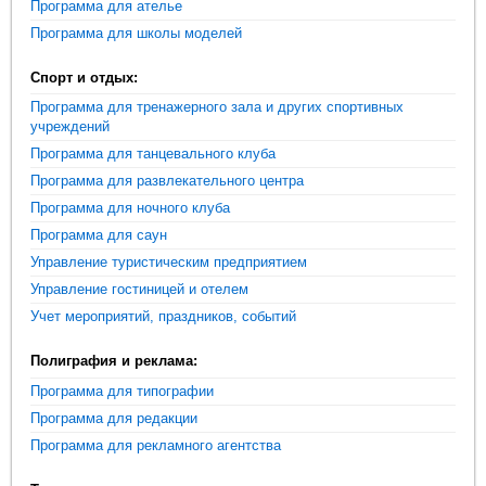
Программа для ателье
Программа для школы моделей
Спорт и отдых:
Программа для тренажерного зала и других спортивных
учреждений
Программа для танцевального клуба
Программа для развлекательного центра
Программа для ночного клуба
Программа для саун
Управление туристическим предприятием
Управление гостиницей и отелем
Учет мероприятий, праздников, событий
Полиграфия и реклама:
Программа для типографии
Программа для редакции
Программа для рекламного агентства