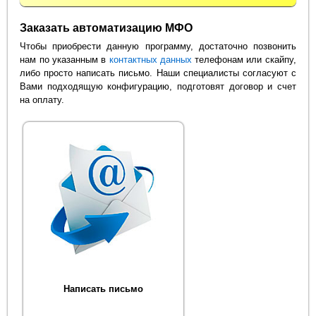
Заказать автоматизацию МФО
Чтобы приобрести данную программу, достаточно позвонить
нам по указанным в
контактных данных
телефонам или скайпу,
либо просто написать письмо. Наши специалисты согласуют с
Вами подходящую конфигурацию, подготовят договор и счет
на оплату.
Написать письмо