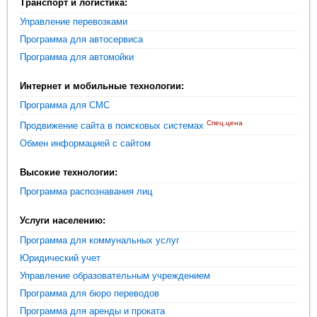
Транспорт и логистика:
Управление перевозками
Программа для автосервиса
Программа для автомойки
Интернет и мобильные технологии:
Программа для СМС
Спец.цена
Продвижение сайта в поисковых системах
Обмен информацией с сайтом
Высокие технологии:
Программа распознавания лиц
Услуги населению:
Программа для коммунальных услуг
Юридический учет
Управление образовательным учреждением
Программа для бюро переводов
Программа для аренды и проката