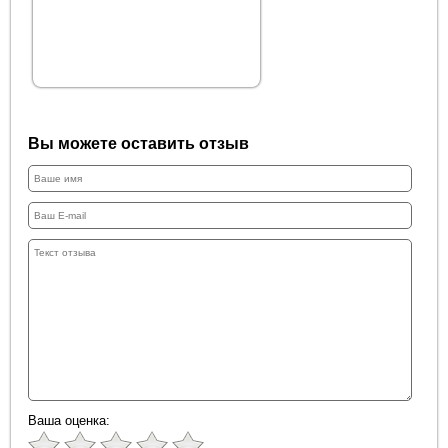
Вы можете оставить отзыв
Ваша оценка: