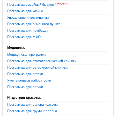
Спец.цена
Программа семейный бюджет
Программа для казино
Управление инвестициями
Программа для обменного пункта
Программа для ломбарда
Программа для МФО
Медицина:
Медицинская программа
Программа для стоматологической клиники
Программа для ветеринарной клиники
Программа для аптеки
Учет анализов лаборатории
Программа для оптики
Индустрия красоты:
Программа для салона красоты
Программа для груминг салона