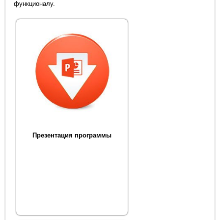
функционалу.
Презентация программы