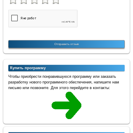
Купить программу
Чтобы приобрести понравившуюся программу или заказать
разработку нового программного обеспечения, напишите нам
письмо или позвоните. Для этого перейдите в контакты: