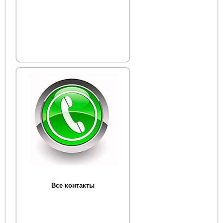
Все контакты