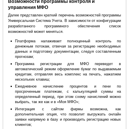
Возможности программы контроля и
управления МФО
Далее представлен краткий перечень возможностей программы
Универсальная Система Учета. В зависимости от конфигурации
разработанного программного обеспечения список
возможностей может меняться.
Платформа налаживает полноценный контроль по
денежным потокам, отвечая за регистрацию необходимых
данных и подготовку документации, следуя составленным
прогнозам;
Программа регистрации для МФО переведет в
автоматический режим оформление бумаг по выдаваемым
кредитам, отправляя весь комплекс на печать, нажатием
нескольких клавиш;
Ежедневное начисление процентов и пени по
просроченным платежам, с калькуляцией суммы на
определенный период, при этом схему начислений можно
выбрать, так же как и в «Моя МФО»;
Интеграция с сайтом фирмы возможна, как
дополнительная опция, что позволит выгружать онлайн
заявки напрямую в базу и производить регистрацию новых
клиентов;