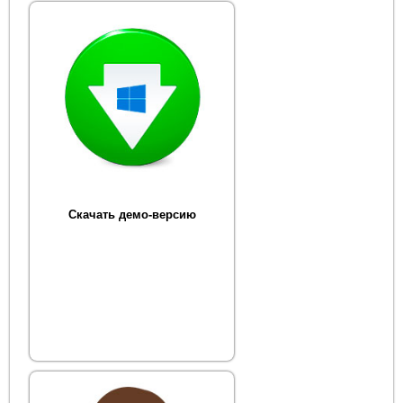
Скачать демо-версию