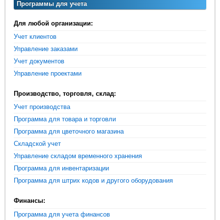
Программы для учета
Для любой организации:
Учет клиентов
Управление заказами
Учет документов
Управление проектами
Производство, торговля, склад:
Учет производства
Программа для товара и торговли
Программа для цветочного магазина
Складской учет
Управление складом временного хранения
Программа для инвентаризации
Программа для штрих кодов и другого оборудования
Финансы:
Программа для учета финансов