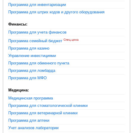
Программа для инвентаризации
Программа для штрих кодов и другого оборудования
Финансы:
Программа для учета финансов
Спец.цена
Программа семейный бюджет
Программа для казино
Управление инвестициями
Программа для обменного пункта
Программа для ломбарда
Программа для МФО
Медицина:
Медицинская программа
Программа для стоматологической клиники
Программа для ветеринарной клиники
Программа для аптеки
Учет анализов лаборатории