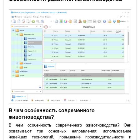
В чем особенность современного
животноводства?
В чем особенность современного животноводства? Они
охватывают три основных направления: использование
новейших технологий, повышение производительности и