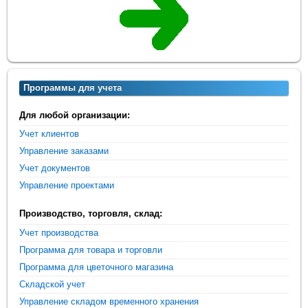
Программы для учета
Для любой организации:
Учет клиентов
Управление заказами
Учет документов
Управление проектами
Производство, торговля, склад:
Учет производства
Программа для товара и торговли
Программа для цветочного магазина
Складской учет
Управление складом временного хранения