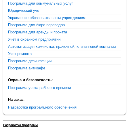
Программа для коммунальных услуг
Юридический учет
Управление образовательным учреждением
Программа для бюро переводов
Программа для аренды и проката
Учет в охранном предприятии
Автоматизация химчистки, прачечной, клининговой компании
Учет ремонта
Программа дезинфекции
Программа антикафе
Охрана и безопасность:
Программа учета рабочего времени
На заказ:
Разработка программного обеспечения
Разработка программ