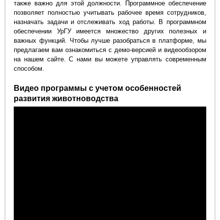
также важно для этой должности. Программное обеспечение
позволяет полностью учитывать рабочее время сотрудников,
назначать задачи и отслеживать ход работы. В программном
обеспечении УрГУ имеется множество других полезных и
важных функций. Чтобы лучше разобраться в платформе, мы
предлагаем вам ознакомиться с демо-версией и видеообзором
на нашем сайте. С нами вы можете управлять современным
способом.
Видео программы с учетом особенностей
развития животноводства