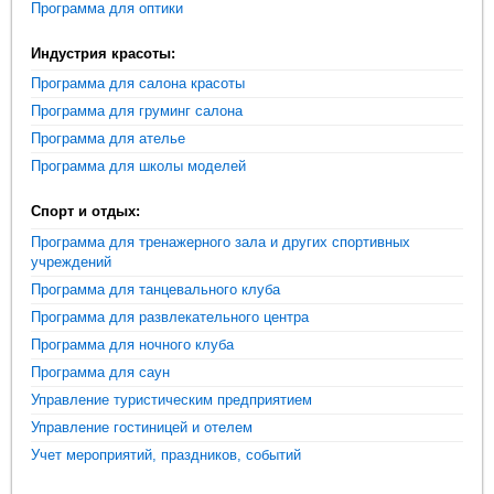
Программа для оптики
Индустрия красоты:
Программа для салона красоты
Программа для груминг салона
Программа для ателье
Программа для школы моделей
Спорт и отдых:
Программа для тренажерного зала и других спортивных
учреждений
Программа для танцевального клуба
Программа для развлекательного центра
Программа для ночного клуба
Программа для саун
Управление туристическим предприятием
Управление гостиницей и отелем
Учет мероприятий, праздников, событий