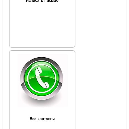
Написать письмо
Все контакты