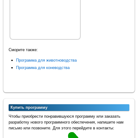
Сморите также:
Программа для животноводства
Программа для коневодства
Купить программу
Чтобы приобрести понравившуюся программу или заказать
разработку нового программного обеспечения, напишите нам
письмо или позвоните. Для этого перейдите в контакты: