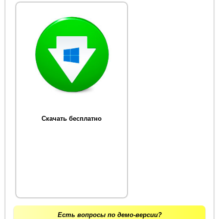
Скачать бесплатно
Есть вопросы по демо-версии?