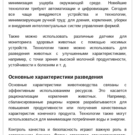
минимизация ущерба окружающей среде. Новейшие
технологии требуют автоматизации и цифровизации. Сегодня
все чаще внедряются устройства и технологии,
минимизирующие ручной труд: для доения, кормления, уборки
и внедрения интеллектуальных систем управления фермой.
Также можно использовать различные датчики для
мониторинга здоровья животных с помощью носимых
устройств. Технологии также можно использовать для
разведения животных с улучшенными характеристиками,
например, с точки зрения высокой молочной продуктивности,
устойчивости к болезням и т. д.
Основные характеристики разведения
Основные характеристики животноводства связаны с
эффективным использованием ресурсов. Это касается
рационализации кормления животных. Например,
сбалансированные рационы кормов разрабатываются для
повышения продуктивности или получения качественных
характеристик конечного продукта. Технологии также могут
использоваться для минимизации потребления воды и энергии.
Контроль качества и безопасность играют важную роль в