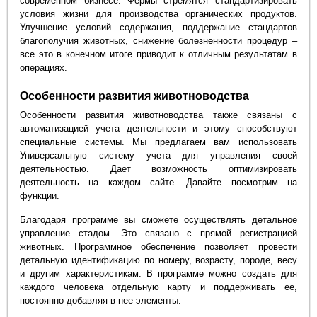
современном бизнесе. Фермы стремятся стандартизировать
условия жизни для производства органических продуктов.
Улучшение условий содержания, поддержание стандартов
благополучия животных, снижение болезненности процедур –
все это в конечном итоге приводит к отличным результатам в
операциях.
Особенности развития животноводства
Особенности развития животноводства также связаны с
автоматизацией учета деятельности и этому способствуют
специальные системы. Мы предлагаем вам использовать
Универсальную систему учета для управления своей
деятельностью. Дает возможность оптимизировать
деятельность на каждом сайте. Давайте посмотрим на
функции.
Благодаря программе вы сможете осуществлять детальное
управление стадом. Это связано с прямой регистрацией
животных. Программное обеспечение позволяет провести
детальную идентификацию по номеру, возрасту, породе, весу
и другим характеристикам. В программе можно создать для
каждого человека отдельную карту и поддерживать ее,
постоянно добавляя в нее элементы.