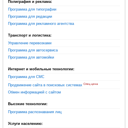
Полиграфия и реклама:
Программа для типографии
Программа для редакции
Программа для рекламного агентства
Транспорт и логистика:
Управление перевозками
Программа для автосервиса
Программа для автомойки
Интернет и мобильные технологии:
Программа для СМС
Спец.цена
Продвижение сайта в поисковых системах
Обмен информацией с сайтом
Высокие технологии:
Программа распознавания лиц
Услуги населению: