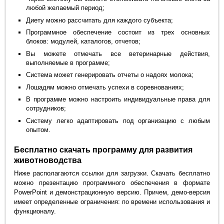
любой желаемый период;
Диету можно рассчитать для каждого субъекта;
Программное обеспечение состоит из трех основных
блоков: модулей, каталогов, отчетов;
Вы можете отмечать все ветеринарные действия,
выполняемые в программе;
Система может генерировать отчеты о надоях молока;
Лошадям можно отмечать успехи в соревнованиях;
В программе можно настроить индивидуальные права для
сотрудников;
Систему легко адаптировать под организацию с любым
опытом.
Бесплатно скачать программу для развития
животноводства
Ниже располагаются ссылки для загрузки. Скачать бесплатно
можно презентацию программного обеспечения в формате
PowerPoint и демонстрационную версию. Причем, демо-версия
имеет определенные ограничения: по времени использования и
функционалу.