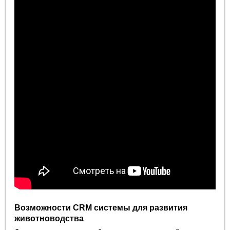
Возможности CRM системы для развития
животноводства