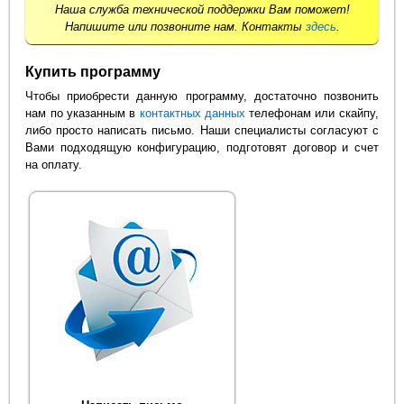
Наша служба технической поддержки Вам поможет!
Напишите или позвоните нам. Контакты
здесь
.
Купить программу
Чтобы приобрести данную программу, достаточно позвонить
нам по указанным в
контактных данных
телефонам или скайпу,
либо просто написать письмо. Наши специалисты согласуют с
Вами подходящую конфигурацию, подготовят договор и счет
на оплату.