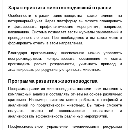
Характеристика животноводческой отрасли
Особенности отрасли животноводства также влияют на
ветеринарный учет. Через платформу вы можете планировать
и фиксировать профилактические мероприятия, например,
вакцинацию. Система позволяет вести журналы заболеваний и
проведенного лечения. При необходимости вы также можете
формировать отчеты в этом направлении.
Благодаря программному обеспечению можно управлять
воспроизводством, контролировать осеменение и окота,
производить расчет рождаемости, учитывать приплод и
анализировать репродуктивную ценность животных.
Программа развития животноводства
Программа развития животноводства позволит вам выполнять
комплексный анализ и составлять отчеты на основе различных
критериев. Например, система может работать с графикой и
аналитикой по продуктивности животных. Вы также сможете
получать отчеты об экономических показателях и
анализировать эффективность различных мероприятий.
Профессиональное управление человеческими ресурсами