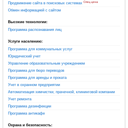
Спец.цена
Продвижение сайта в поисковых системах
Обмен информацией с сайтом
Высокие технологии:
Программа распознавания лиц
Услуги населению:
Программа для коммунальных услуг
Юридический учет
Управление образовательным учреждением
Программа для бюро переводов
Программа для аренды и проката
Учет в охранном предприятии
Автоматизация химчистки, прачечной, клининговой компании
Учет ремонта
Программа дезинфекции
Программа антикафе
Охрана и безопасность: