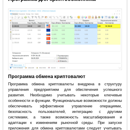
Программа обмена криптовалют
Программа обмена криптовалюты внедрена в структуру
управления предприятием для обеспечения успешного
развития. Необходимо учитывать некоторые ключевые
особенности и функции. Функциональные возможности должны
обеспечивать эффективное управление операциями,
безопасность пользователей, интеграцию с другими
системами, а также возможность масштабирования и
адаптации к изменениям рыночной среды. При запуске
приложения для обмена криптовалютами следует учитывать