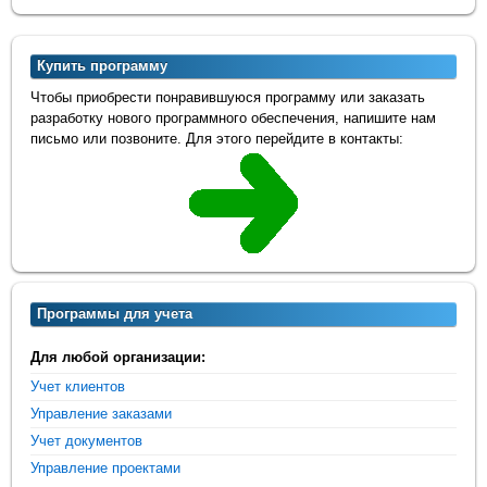
Купить программу
Чтобы приобрести понравившуюся программу или заказать
разработку нового программного обеспечения, напишите нам
письмо или позвоните. Для этого перейдите в контакты:
Программы для учета
Для любой организации:
Учет клиентов
Управление заказами
Учет документов
Управление проектами