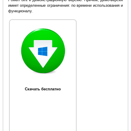
имеет определенные ограничения: по времени использования и
функционалу.
Скачать бесплатно