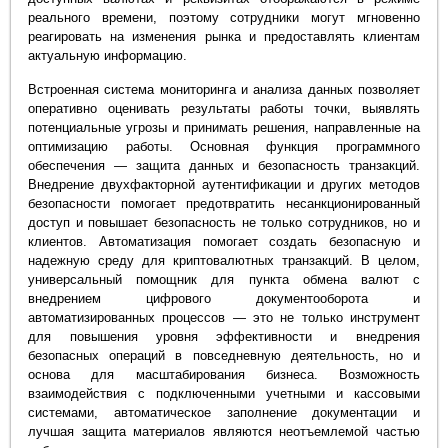
реального времени, поэтому сотрудники могут мгновенно
реагировать на изменения рынка и предоставлять клиентам
актуальную информацию.
Встроенная система мониторинга и анализа данных позволяет
оперативно оценивать результаты работы точки, выявлять
потенциальные угрозы и принимать решения, направленные на
оптимизацию работы. Основная функция программного
обеспечения — защита данных и безопасность транзакций.
Внедрение двухфакторной аутентификации и других методов
безопасности помогает предотвратить несанкционированный
доступ и повышает безопасность не только сотрудников, но и
клиентов. Автоматизация помогает создать безопасную и
надежную среду для криптовалютных транзакций. В целом,
универсальный помощник для пункта обмена валют с
внедрением цифрового документооборота и
автоматизированных процессов — это не только инструмент
для повышения уровня эффективности и внедрения
безопасных операций в повседневную деятельность, но и
основа для масштабирования бизнеса. Возможность
взаимодействия с подключенными учетными и кассовыми
системами, автоматическое заполнение документации и
лучшая защита материалов являются неотъемлемой частью