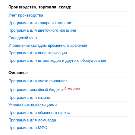
Производство, торговля, склад:
Учет производства
Программа для товара и торговли
Программа для цветочного магазина
Складской учет
Управление складом временного хранения
Программа для инвентаризации
Программа для штрих кодов и другого оборудования
Финансы:
Программа для учета финансов
Спец.цена
Программа семейный бюджет
Программа для казино
Управление инвестициями
Программа для обменного пункта
Программа для ломбарда
Программа для МФО