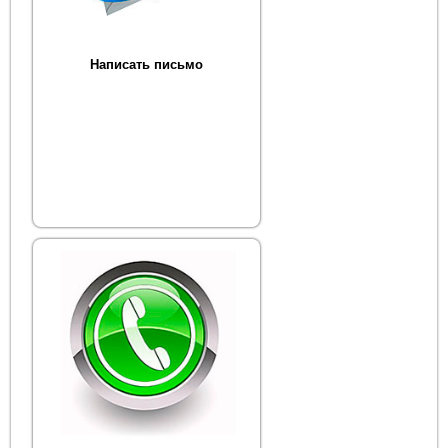
Написать письмо