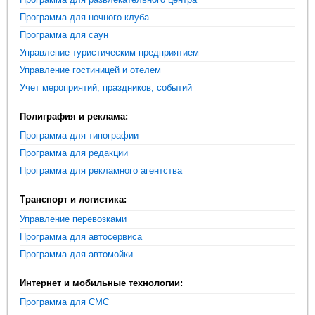
Программа для ночного клуба
Программа для саун
Управление туристическим предприятием
Управление гостиницей и отелем
Учет мероприятий, праздников, событий
Полиграфия и реклама:
Программа для типографии
Программа для редакции
Программа для рекламного агентства
Транспорт и логистика:
Управление перевозками
Программа для автосервиса
Программа для автомойки
Интернет и мобильные технологии:
Программа для СМС