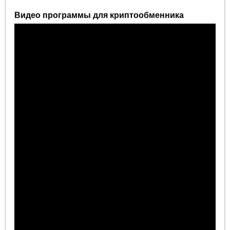
Видео программы для криптообменника