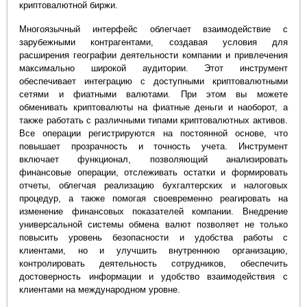
криптовалютной биржи.
Многоязычный интерфейс облегчает взаимодействие с
зарубежными контрагентами, создавая условия для
расширения географии деятельности компании и привлечения
максимально широкой аудитории. Этот инструмент
обеспечивает интеграцию с доступными криптовалютными
сетями и фиатными валютами. При этом вы можете
обменивать криптовалюты на фиатные деньги и наоборот, а
также работать с различными типами криптовалютных активов.
Все операции регистрируются на постоянной основе, что
повышает прозрачность и точность учета. Инструмент
включает функционал, позволяющий анализировать
финансовые операции, отслеживать остатки и формировать
отчеты, облегчая реализацию бухгалтерских и налоговых
процедур, а также помогая своевременно реагировать на
изменение финансовых показателей компании. Внедрение
универсальной системы обмена валют позволяет не только
повысить уровень безопасности и удобства работы с
клиентами, но и улучшить внутреннюю организацию,
контролировать деятельность сотрудников, обеспечить
достоверность информации и удобство взаимодействия с
клиентами на международном уровне.