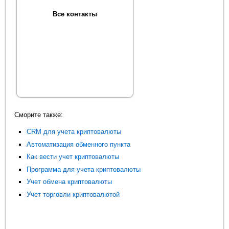
Все контакты
Сморите также:
CRM для учета криптовалюты
Автоматизация обменного пункта
Как вести учет криптовалюты
Программа для учета криптовалюты
Учет обмена криптовалюты
Учет торговли криптовалютой