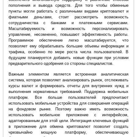
пополнения и вывода средств. Для того чтобы обменные
пункты могли работать с различными видами криптовалют и
фиатными деньгами, стоит рассмотреть возможность
сотрудничества с банками и платежными сервисами.
Масштабируемость и возможность персонализировать
управление, несомненно, повышают эффективность работы.
Программное обеспечение легко масштабируется, что
позволяет ему обрабатывать большие объемы информации и
трафика, особенно по мере роста числа пользователей. В
будущем планируется добавить новые функции при условии
предварительного одобрения со стороны специалистов.
Важным элементом является встроенная аналитическая
система, которая позволяет анализировать рынок, отслеживать
курсы валют и формировать отчеты для внутренних нужд и
выполнения нормативных требований. Поддержка мобильных
платформ. Все больше пользователей предпочитают
использовать мобильные устройства для совершения операций
на фондовом рынке. Поэтому важно иметь возможность
использовать мобильное приложение с интерфейсом,
адаптированным для этой цели. Интеграция ключевых функций
в приложение для обмена криптовалют позволит создать
чрезвычайно мощную платформу, обеспечивающую