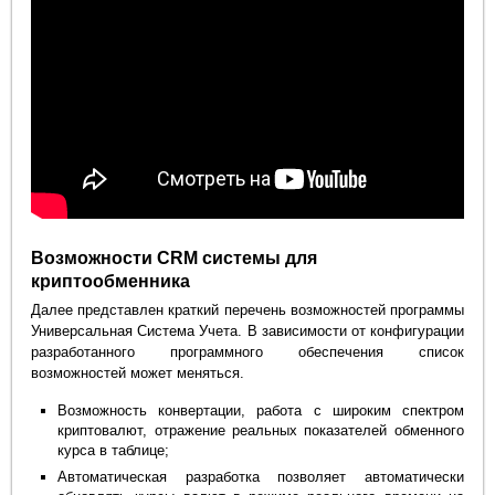
Возможности CRM системы для
криптообменника
Далее представлен краткий перечень возможностей программы
Универсальная Система Учета. В зависимости от конфигурации
разработанного программного обеспечения список
возможностей может меняться.
Возможность конвертации, работа с широким спектром
криптовалют, отражение реальных показателей обменного
курса в таблице;
Автоматическая разработка позволяет автоматически