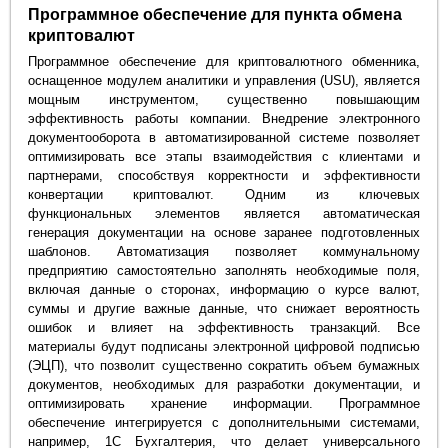
Программное обеспечение для пункта обмена
криптовалют
Программное обеспечение для криптовалютного обменника,
оснащенное модулем аналитики и управления (USU), является
мощным инструментом, существенно повышающим
эффективность работы компании. Внедрение электронного
документооборота в автоматизированной системе позволяет
оптимизировать все этапы взаимодействия с клиентами и
партнерами, способствуя корректности и эффективности
конвертации криптовалют. Одним из ключевых
функциональных элементов является автоматическая
генерация документации на основе заранее подготовленных
шаблонов. Автоматизация позволяет коммунальному
предприятию самостоятельно заполнять необходимые поля,
включая данные о сторонах, информацию о курсе валют,
суммы и другие важные данные, что снижает вероятность
ошибок и влияет на эффективность транзакций. Все
материалы будут подписаны электронной цифровой подписью
(ЭЦП), что позволит существенно сократить объем бумажных
документов, необходимых для разработки документации, и
оптимизировать хранение информации. Программное
обеспечение интегрируется с дополнительными системами,
например, 1С Бухгалтерия, что делает универсального