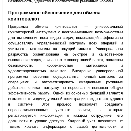
безопасность, удобство и соответствие рыночным нормам.
Программное обеспечение для обмена
криптовалют
Программа обмена криптовалют — универсальный
бухгалтерский инструмент с неограниченными возможностями
для выполнения всех видов задач, помогающий эффективно
осуществлять управленческий контроль всех операций и
учитывать материалы на текущий момент. Универсальная
разработка ориентирована на быстрое и качественное
выполнение задач, связанных с конвертацией валют, анализом
безопасности, корректностью материалов и
удовлетворенностью клиентов. Внедрение универсальной
программы позволяет осуществлять полный контроль за
операциями и автоматизировать ежедневные рутинные
действия, снижая нагрузку на персонал и повышая общую
эффективность работы. Одной из основных функций является
возможность индивидуальной регистрации каждого сотрудника
в системе. Этот процесс позволяет создавать
персонализированные учетные записи, в которых
регистрируется информация о каждом сотруднике, его
должности и уровне доступа. Кадровый учет позволяет не
только хранить информацию о вашей деятельности в