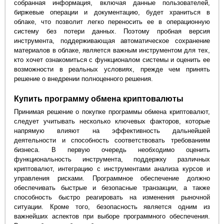
собранная информация, включая данные пользователей,
биржевые операции и документацию, будет храниться в
облаке, что позволит легко переносить ее в операционную
систему без потери данных. Поэтому пробная версия
инструмента, поддерживающая автоматическое сохранение
материалов в облаке, является важным инструментом для тех,
кто хочет ознакомиться с функционалом системы и оценить ее
возможности в реальных условиях, прежде чем принять
решение о внедрении полноценного решения.
Купить программу обмена криптовалюты
Принимая решение о покупке программы обмена криптовалют,
следует учитывать несколько ключевых факторов, которые
напрямую влияют на эффективность дальнейшей
деятельности и способность соответствовать требованиям
бизнеса. В первую очередь необходимо оценить
функциональность инструмента, поддержку различных
криптовалют, интеграцию с инструментами анализа курсов и
управления рисками. Программное обеспечение должно
обеспечивать быстрые и безопасные транзакции, а также
способность быстро реагировать на изменения рыночной
ситуации. Кроме того, безопасность является одним из
важнейших аспектов при выборе программного обеспечения.