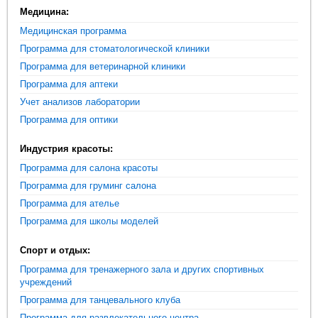
Медицина:
Медицинская программа
Программа для стоматологической клиники
Программа для ветеринарной клиники
Программа для аптеки
Учет анализов лаборатории
Программа для оптики
Индустрия красоты:
Программа для салона красоты
Программа для груминг салона
Программа для ателье
Программа для школы моделей
Спорт и отдых:
Программа для тренажерного зала и других спортивных
учреждений
Программа для танцевального клуба
Программа для развлекательного центра