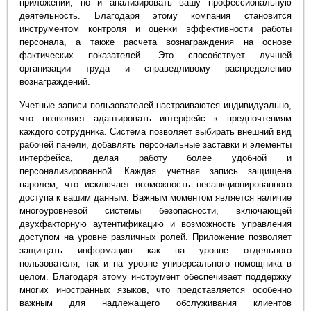
приложении, но и анализировать вашу профессиональную
деятельность. Благодаря этому компания становится
инструментом контроля и оценки эффективности работы
персонала, а также расчета вознаграждения на основе
фактических показателей. Это способствует лучшей
организации труда и справедливому распределению
вознаграждений.
Учетные записи пользователей настраиваются индивидуально,
что позволяет адаптировать интерфейс к предпочтениям
каждого сотрудника. Система позволяет выбирать внешний вид
рабочей панели, добавлять персональные заставки и элементы
интерфейса, делая работу более удобной и
персонализированной. Каждая учетная запись защищена
паролем, что исключает возможность несанкционированного
доступа к вашим данным. Важным моментом является наличие
многоуровневой системы безопасности, включающей
двухфакторную аутентификацию и возможность управления
доступом на уровне различных ролей. Приложение позволяет
защищать информацию как на уровне отдельного
пользователя, так и на уровне универсального помощника в
целом. Благодаря этому инструмент обеспечивает поддержку
многих иностранных языков, что представляется особенно
важным для надлежащего обслуживания клиентов