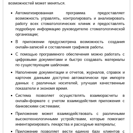
возможностей может меняться.
Автоматизированная программа предоставляет
возможность управлять, контролировать и анализировать
работу всех стоматологических клиник и предоставлять
подробную информацию руководителю стоматологической
организации;
В приложении предусмотрена возможность создания
онлайн-записей и составления графиков работы.
С помощью программного обеспечения можно работать с
цифровыми документами и быстро создавать материалы
по существующим шаблонам.
Наполнение документации и отчетов, журналов, справок и
карточек данными доступно автоматически при импорте
данных с различных носителей, улучшая качественные
показатели и экономя время.
Система позволяет осуществлять взаиморасчеты в
онлайн-формате с учетом взаимодействия приложения с
банковскими системами;
Приложение может взаимодействовать с различными
высокотехнологичными устройствами, которые помогают
инвентаризировать лекарства и расходные материалы;
Приложение позволяет вести единую базу клиентов с