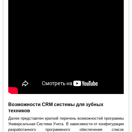
Возможности CRM системы для зубных
техников
Далее представлен краткий перечень возможностей программы
Универсальная Система Учета. В зависимости от конфигурации
разработанного программного обеспечения список