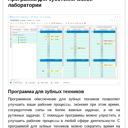
лаборатории
Программа для зубных техников
Программное обеспечение для зубных техников позволяет
улучшить ваши рабочие процессы, экономя при этом время,
сосредоточив силы на более важных задачах, а не на
рутинных задачах. С помощью программы можно упростить и
улучшить рабочие процессы в любой сфере деятельности. С
программой для зубных техников можно сократить время на