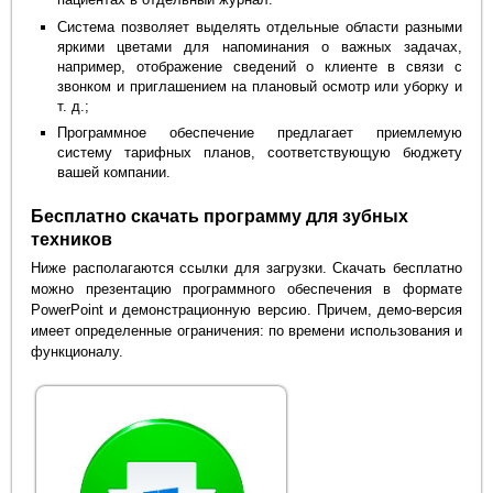
Система позволяет выделять отдельные области разными
яркими цветами для напоминания о важных задачах,
например, отображение сведений о клиенте в связи с
звонком и приглашением на плановый осмотр или уборку и
т. д.;
Программное обеспечение предлагает приемлемую
систему тарифных планов, соответствующую бюджету
вашей компании.
Бесплатно скачать программу для зубных
техников
Ниже располагаются ссылки для загрузки. Скачать бесплатно
можно презентацию программного обеспечения в формате
PowerPoint и демонстрационную версию. Причем, демо-версия
имеет определенные ограничения: по времени использования и
функционалу.