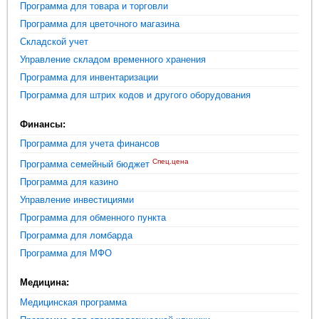
Программа для товара и торговли
Программа для цветочного магазина
Складской учет
Управление складом временного хранения
Программа для инвентаризации
Программа для штрих кодов и другого оборудования
Финансы:
Программа для учета финансов
Спец.цена
Программа семейный бюджет
Программа для казино
Управление инвестициями
Программа для обменного пункта
Программа для ломбарда
Программа для МФО
Медицина:
Медицинская программа