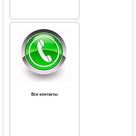
Все контакты