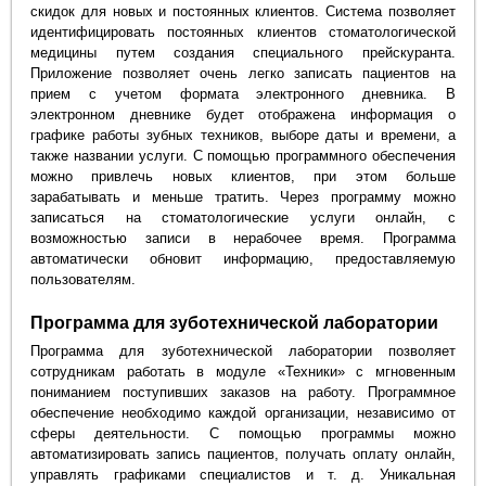
скидок для новых и постоянных клиентов. Система позволяет
идентифицировать постоянных клиентов стоматологической
медицины путем создания специального прейскуранта.
Приложение позволяет очень легко записать пациентов на
прием с учетом формата электронного дневника. В
электронном дневнике будет отображена информация о
графике работы зубных техников, выборе даты и времени, а
также названии услуги. С помощью программного обеспечения
можно привлечь новых клиентов, при этом больше
зарабатывать и меньше тратить. Через программу можно
записаться на стоматологические услуги онлайн, с
возможностью записи в нерабочее время. Программа
автоматически обновит информацию, предоставляемую
пользователям.
Программа для зуботехнической лаборатории
Программа для зуботехнической лаборатории позволяет
сотрудникам работать в модуле «Техники» с мгновенным
пониманием поступивших заказов на работу. Программное
обеспечение необходимо каждой организации, независимо от
сферы деятельности. С помощью программы можно
автоматизировать запись пациентов, получать оплату онлайн,
управлять графиками специалистов и т. д. Уникальная