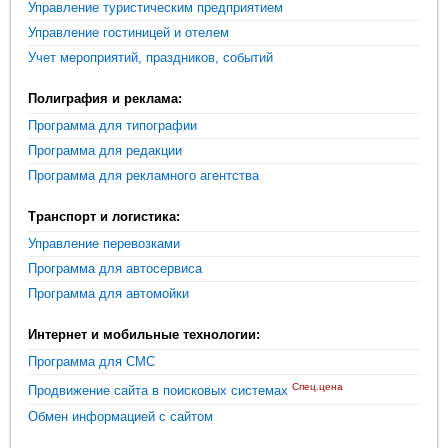
Управление туристическим предприятием
Управление гостиницей и отелем
Учет мероприятий, праздников, событий
Полиграфия и реклама:
Программа для типографии
Программа для редакции
Программа для рекламного агентства
Транспорт и логистика:
Управление перевозками
Программа для автосервиса
Программа для автомойки
Интернет и мобильные технологии:
Программа для СМС
Спец.цена
Продвижение сайта в поисковых системах
Обмен информацией с сайтом