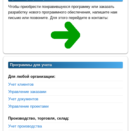
Чтобы приобрести понравившуюся программу или заказать
разработку нового программного обеспечения, напишите нам
письмо или позвоните. Для этого перейдите в контакты:
Программы для учета
Для любой организации:
Учет клиентов
Управление заказами
Учет документов
Управление проектами
Производство, торговля, склад:
Учет производства