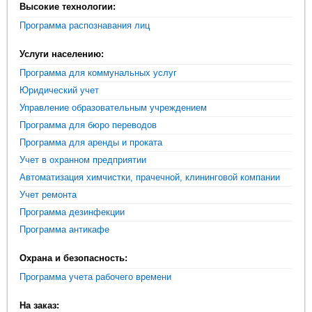
Высокие технологии:
Программа распознавания лиц
Услуги населению:
Программа для коммунальных услуг
Юридический учет
Управление образовательным учреждением
Программа для бюро переводов
Программа для аренды и проката
Учет в охранном предприятии
Автоматизация химчистки, прачечной, клининговой компании
Учет ремонта
Программа дезинфекции
Программа антикафе
Охрана и безопасность:
Программа учета рабочего времени
На заказ: