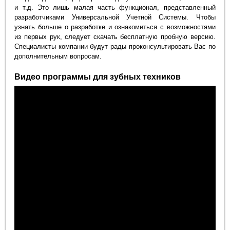
и т.д. Это лишь малая часть функционал, представленный
разработчиками Универсальной Учетной Системы. Чтобы
узнать больше о разработке и ознакомиться с возможностями
из первых рук, следует скачать бесплатную пробную версию.
Специалисты компании будут рады проконсультировать Вас по
дополнительным вопросам.
Видео программы для зубных техников