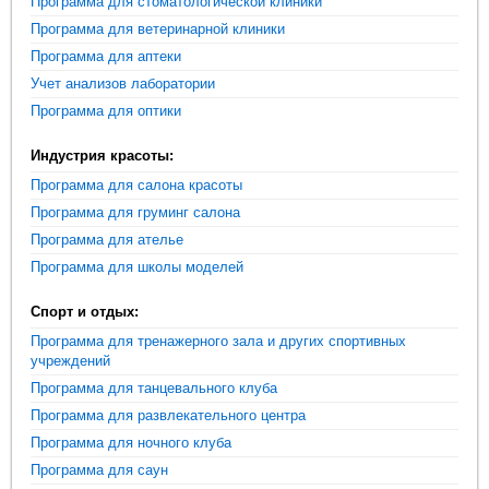
Программа для стоматологической клиники
Программа для ветеринарной клиники
Программа для аптеки
Учет анализов лаборатории
Программа для оптики
Индустрия красоты:
Программа для салона красоты
Программа для груминг салона
Программа для ателье
Программа для школы моделей
Спорт и отдых:
Программа для тренажерного зала и других спортивных
учреждений
Программа для танцевального клуба
Программа для развлекательного центра
Программа для ночного клуба
Программа для саун