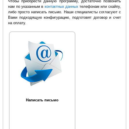
Чтобы приобрести данную программу, достаточно позвонить
нам по указанным в
контактных данных
телефонам или скайпу,
либо просто написать письмо. Наши специалисты согласуют с
Вами подходящую конфигурацию, подготовят договор и счет
на оплату.
Написать письмо