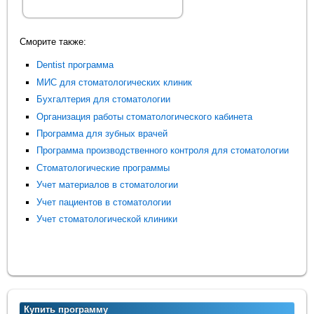
Сморите также:
Dentist программа
МИС для стоматологических клиник
Бухгалтерия для стоматологии
Организация работы стоматологического кабинета
Программа для зубных врачей
Программа производственного контроля для стоматологии
Стоматологические программы
Учет материалов в стоматологии
Учет пациентов в стоматологии
Учет стоматологической клиники
Купить программу