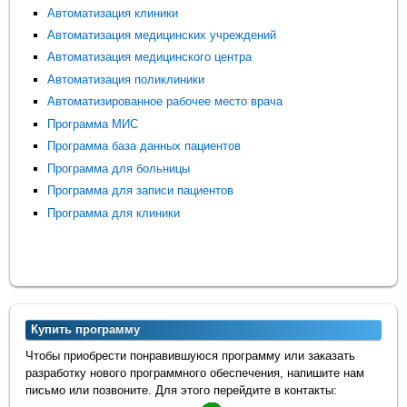
Автоматизация клиники
Автоматизация медицинских учреждений
Автоматизация медицинского центра
Автоматизация поликлиники
Автоматизированное рабочее место врача
Программа МИС
Программа база данных пациентов
Программа для больницы
Программа для записи пациентов
Программа для клиники
Купить программу
Чтобы приобрести понравившуюся программу или заказать
разработку нового программного обеспечения, напишите нам
письмо или позвоните. Для этого перейдите в контакты: