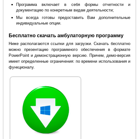
Программа включает в себя формы отчетности и
документацию по конкретным видам деятельности;
Мы всегда готовы предоставить Вам дополнительные
индивидуальные опции.
Бесплатно скачать амбулаторную программу
Ниже располагаются ссылки для загрузки. Скачать бесплатно
можно презентацию программного обеспечения в формате
PowerPoint и демонстрационную версию. Причем, демо-версия
имеет определенные ограничения: по времени использования и
функционалу.