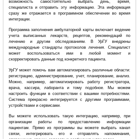
возможность самостоятельно выбрать день, время,
специалиста и отправить эту информацию. Эта информация
сразу же отражается в программном обеспечении во время
интеграции.
Программа заполнения амбулаторной карты включает ведение
учета выписанных лекарств, рецептов, рекомендаций по
лечению и другим обследованиям. В УрГУ внедрены
международные стандарты протоколов лечения. Специалист
может воспользоваться ими в любой момент и
скорректировать данные под конкретного пациента.
УрГУ может помочь вам автоматизировать различные области:
регистрацию, администрирование, учет, планирование, анализ.
Можно, например, автоматизировать работу регистратора,
врача, кассира, лаборанта и тому подобное. Мы можем
настроить функции в соответствии с вашими потребностями.
Система прекрасно интегрируется с другими программами,
устройствами и сервисами.
Вы можете использовать такую интеграцию, например, при
организации работы по предоставлению информации
пациентам. Прямо из программы вы можете выбрать канал
связи, интегрировать его и отправлять напоминания,