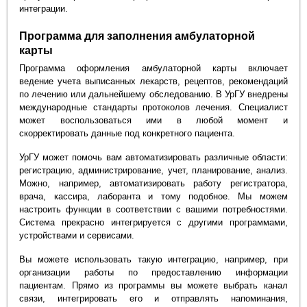
интеграции.
Программа для заполнения амбулаторной
карты
Программа оформления амбулаторной карты включает
ведение учета выписанных лекарств, рецептов, рекомендаций
по лечению или дальнейшему обследованию. В УрГУ внедрены
международные стандарты протоколов лечения. Специалист
может воспользоваться ими в любой момент и
скорректировать данные под конкретного пациента.
УрГУ может помочь вам автоматизировать различные области:
регистрацию, администрирование, учет, планирование, анализ.
Можно, например, автоматизировать работу регистратора,
врача, кассира, лаборанта и тому подобное. Мы можем
настроить функции в соответствии с вашими потребностями.
Система прекрасно интегрируется с другими программами,
устройствами и сервисами.
Вы можете использовать такую интеграцию, например, при
организации работы по предоставлению информации
пациентам. Прямо из программы вы можете выбрать канал
связи, интегрировать его и отправлять напоминания,