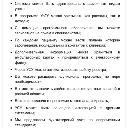
Система может быть адаптирована к различным видам
учета;
В программе УрГУ можно учитывать как расходы, так и
доходы;
С помощью программного обеспечения вы можете
записаться на прием к специалистам;
По каждому пациенту можно вести полную историю
заболевания, исследований и контактов с клиникой;
Дополнительная информация может храниться в
амбулаторных картах и прикрепляться к электронному
файлу;
Через УСУ можно автоматизировать работу реестра;
Вы можете расширить функционал программы по мере
необходимости;
Вы можете назначить любое количество учетных записей в
рабочей области;
Всю информацию в программе можно анализировать;
УСУ может быть оснащена интеграцией с другими
системами;
Мы предлагаем бухгалтерский учет по современным
стандартам;