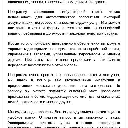
оповещения, звонки, голосовые сообщения и так далее.
Программу заполнения амбулаторной карты можно
использовать для автоматического заполнения некоторой
документации, договоров с типовыми видами услуг. Мы можем
настроить отчеты и формы в соответствии со спецификой
вашего пребывания в должности и законодательством страны.
Кроме того, с помощью программного обеспечения вы можете
управлять доходными расходами, расчетом заработной платы,
управлением запасами, управлением персоналом и многим
другим. При этом мы готовы предоставить вам самые
передовые возможности в этой области.
Программа очень проста в использовании, легка и доступна,
мы ввели в помощь вам интерактивные инструкции и
предоставили множество дополнительных материалов. По
запросу вы можете получить: облачный учет, разработку
приложений и ботов, модификации системы для специальных
целей. потребности и многое другое.
Мы будем рады провести Вам индивидуальную презентацию в
удобное время. Отправьте запрос и мы свяжемся с вами.
Универсальная система учета открывает прекрасные