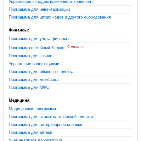
Управление складом временного хранения
Программа для инвентаризации
Программа для штрих кодов и другого оборудования
Финансы:
Программа для учета финансов
Спец.цена
Программа семейный бюджет
Программа для казино
Управление инвестициями
Программа для обменного пункта
Программа для ломбарда
Программа для МФО
Медицина:
Медицинская программа
Программа для стоматологической клиники
Программа для ветеринарной клиники
Программа для аптеки
Учет анализов лаборатории