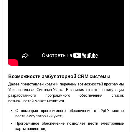
Возможности амбулаторной CRM системы
Далее представлен краткий перечень возможностей программы
Универсальная Система Учета. В зависимости от конфигурации
разработанного программного обеспечения список
возможностей может меняться.
С помощью программного обеспечения от УрГУ можно
вести амбулаторный учет;
Программное обеспечение позволяет вести электронные
карты пациентов;