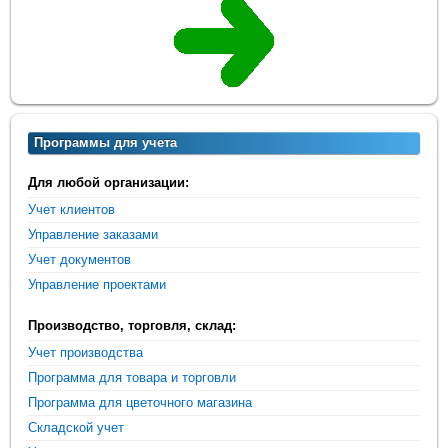
Программы для учета
Для любой организации:
Учет клиентов
Управление заказами
Учет документов
Управление проектами
Производство, торговля, склад:
Учет производства
Программа для товара и торговли
Программа для цветочного магазина
Складской учет