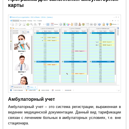
карты
Амбулаторный учет
Амбулаторный учет – это система регистрации, выраженная в
ведении медицинской документации. Данный вид тарификации
связан с лечением больных в амбулаторных условиях, т.е. вне
стационара.