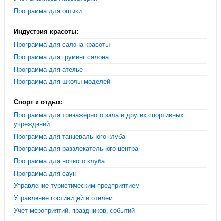
Программа для оптики
Индустрия красоты:
Программа для салона красоты
Программа для груминг салона
Программа для ателье
Программа для школы моделей
Спорт и отдых:
Программа для тренажерного зала и других спортивных
учреждений
Программа для танцевального клуба
Программа для развлекательного центра
Программа для ночного клуба
Программа для саун
Управление туристическим предприятием
Управление гостиницей и отелем
Учет мероприятий, праздников, событий