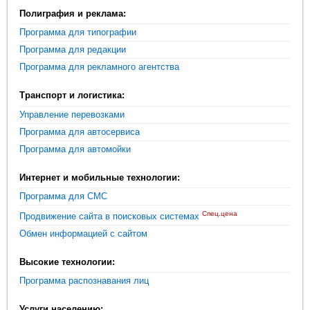
Полиграфия и реклама:
Программа для типографии
Программа для редакции
Программа для рекламного агентства
Транспорт и логистика:
Управление перевозками
Программа для автосервиса
Программа для автомойки
Интернет и мобильные технологии:
Программа для СМС
Спец.цена
Продвижение сайта в поисковых системах
Обмен информацией с сайтом
Высокие технологии:
Программа распознавания лиц
Услуги населению: