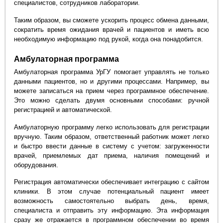
специалистов, сотрудников лаборатории.
Таким образом, вы сможете ускорить процесс обмена данными,
сократить время ожидания врачей и пациентов и иметь всю
необходимую информацию под рукой, когда она понадобится.
Амбулаторная программа
Амбулаторная программа УрГУ помогает управлять не только
данными пациентов, но и другими процессами. Например, вы
можете записаться на прием через программное обеспечение.
Это можно сделать двумя основными способами: ручной
регистрацией и автоматической.
Амбулаторную программу легко использовать для регистрации
вручную. Таким образом, ответственный работник может легко
и быстро ввести данные в систему с учетом: загруженности
врачей, приемлемых дат приема, наличия помещений и
оборудования.
Регистрация автоматически обеспечивает интеграцию с сайтом
клиники. В этом случае потенциальный пациент имеет
возможность самостоятельно выбрать день, время,
специалиста и отправить эту информацию. Эта информация
сразу же отражается в программном обеспечении во время