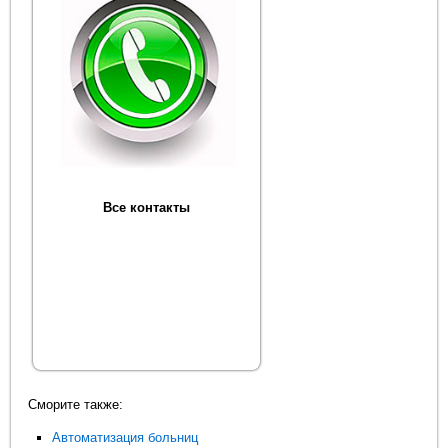
Все контакты
Сморите также:
Автоматизация больниц