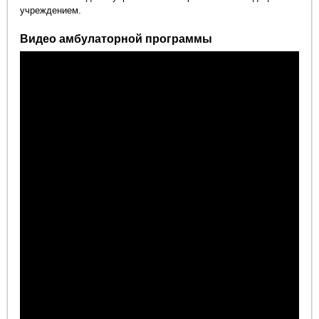
учреждением.
Видео амбулаторной программы