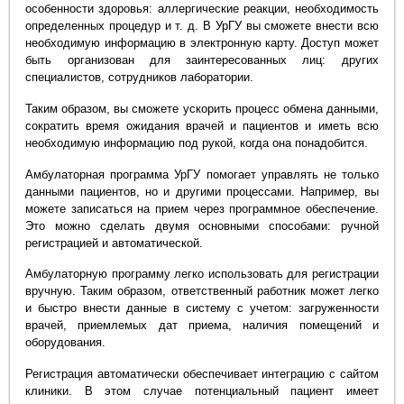
особенности здоровья: аллергические реакции, необходимость
определенных процедур и т. д. В УрГУ вы сможете внести всю
необходимую информацию в электронную карту. Доступ может
быть организован для заинтересованных лиц: других
специалистов, сотрудников лаборатории.
Таким образом, вы сможете ускорить процесс обмена данными,
сократить время ожидания врачей и пациентов и иметь всю
необходимую информацию под рукой, когда она понадобится.
Амбулаторная программа УрГУ помогает управлять не только
данными пациентов, но и другими процессами. Например, вы
можете записаться на прием через программное обеспечение.
Это можно сделать двумя основными способами: ручной
регистрацией и автоматической.
Амбулаторную программу легко использовать для регистрации
вручную. Таким образом, ответственный работник может легко
и быстро внести данные в систему с учетом: загруженности
врачей, приемлемых дат приема, наличия помещений и
оборудования.
Регистрация автоматически обеспечивает интеграцию с сайтом
клиники. В этом случае потенциальный пациент имеет