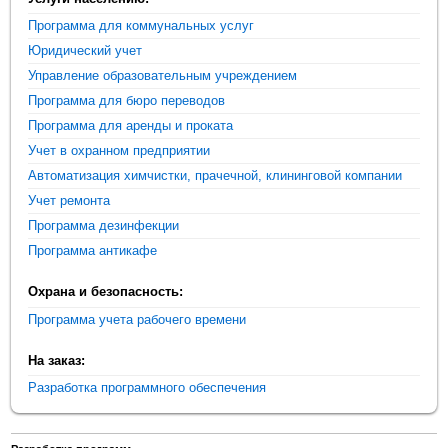
Программа для коммунальных услуг
Юридический учет
Управление образовательным учреждением
Программа для бюро переводов
Программа для аренды и проката
Учет в охранном предприятии
Автоматизация химчистки, прачечной, клининговой компании
Учет ремонта
Программа дезинфекции
Программа антикафе
Охрана и безопасность:
Программа учета рабочего времени
На заказ:
Разработка программного обеспечения