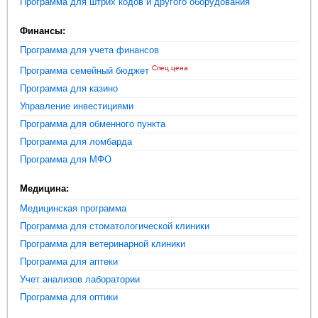
Программа для штрих кодов и другого оборудования
Финансы:
Программа для учета финансов
Спец.цена
Программа семейный бюджет
Программа для казино
Управление инвестициями
Программа для обменного пункта
Программа для ломбарда
Программа для МФО
Медицина:
Медицинская программа
Программа для стоматологической клиники
Программа для ветеринарной клиники
Программа для аптеки
Учет анализов лаборатории
Программа для оптики