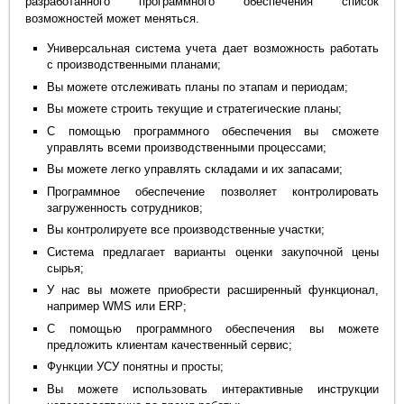
разработанного программного обеспечения список
возможностей может меняться.
Универсальная система учета дает возможность работать
с производственными планами;
Вы можете отслеживать планы по этапам и периодам;
Вы можете строить текущие и стратегические планы;
С помощью программного обеспечения вы сможете
управлять всеми производственными процессами;
Вы можете легко управлять складами и их запасами;
Программное обеспечение позволяет контролировать
загруженность сотрудников;
Вы контролируете все производственные участки;
Система предлагает варианты оценки закупочной цены
сырья;
У нас вы можете приобрести расширенный функционал,
например WMS или ERP;
С помощью программного обеспечения вы можете
предложить клиентам качественный сервис;
Функции УСУ понятны и просты;
Вы можете использовать интерактивные инструкции