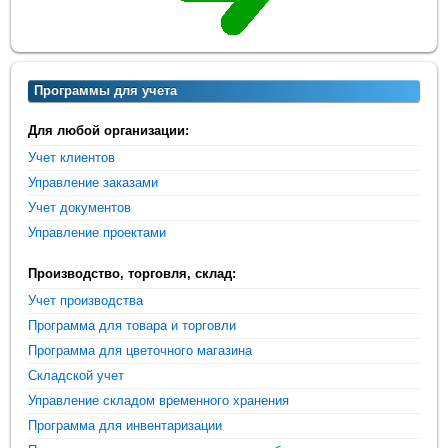
Программы для учета
Для любой организации:
Учет клиентов
Управление заказами
Учет документов
Управление проектами
Производство, торговля, склад:
Учет производства
Программа для товара и торговли
Программа для цветочного магазина
Складской учет
Управление складом временного хранения
Программа для инвентаризации