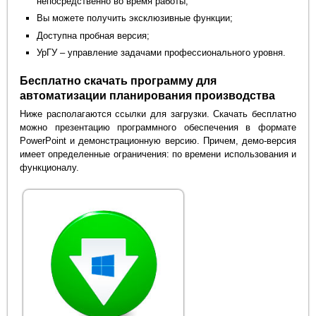
непосредственно во время работы;
Вы можете получить эксклюзивные функции;
Доступна пробная версия;
УрГУ – управление задачами профессионального уровня.
Бесплатно скачать программу для
автоматизации планирования производства
Ниже располагаются ссылки для загрузки. Скачать бесплатно
можно презентацию программного обеспечения в формате
PowerPoint и демонстрационную версию. Причем, демо-версия
имеет определенные ограничения: по времени использования и
функционалу.