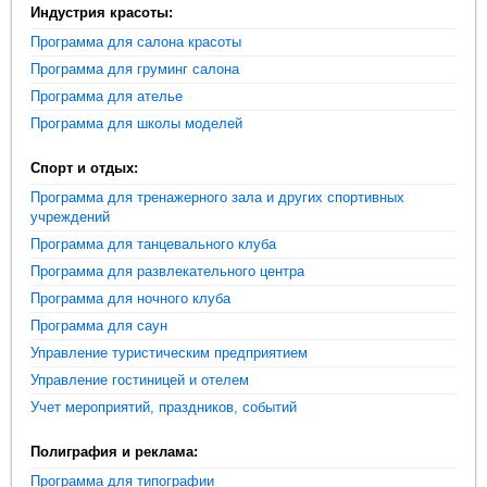
Индустрия красоты:
Программа для салона красоты
Программа для груминг салона
Программа для ателье
Программа для школы моделей
Спорт и отдых:
Программа для тренажерного зала и других спортивных
учреждений
Программа для танцевального клуба
Программа для развлекательного центра
Программа для ночного клуба
Программа для саун
Управление туристическим предприятием
Управление гостиницей и отелем
Учет мероприятий, праздников, событий
Полиграфия и реклама:
Программа для типографии