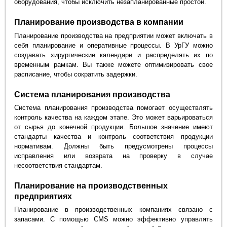
оборудования, чтобы исключить незапланированные простои.
Планирование производства в компании
Планирование производства на предприятии может включать в
себя планирование и оперативные процессы. В УрГУ можно
создавать хирургические календари и распределять их по
временным рамкам. Вы также можете оптимизировать свое
расписание, чтобы сократить задержки.
Система планирования производства
Система планирования производства помогает осуществлять
контроль качества на каждом этапе. Это может варьироваться
от сырья до конечной продукции. Большое значение имеют
стандарты качества и контроль соответствия продукции
нормативам. Должны быть предусмотрены процессы
исправления или возврата на проверку в случае
несоответствия стандартам.
Планирование на производственных
предприятиях
Планирование в производственных компаниях связано с
запасами. С помощью CMS можно эффективно управлять