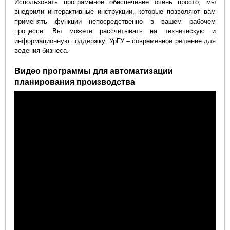
Использовать программное обеспечение очень просто; мы
внедрили интерактивные инструкции, которые позволяют вам
применять функции непосредственно в вашем рабочем
процессе. Вы можете рассчитывать на техническую и
информационную поддержку. УрГУ – современное решение для
ведения бизнеса.
Видео программы для автоматизации
планирования производства