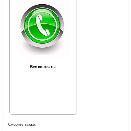
Все контакты
Сморите также: