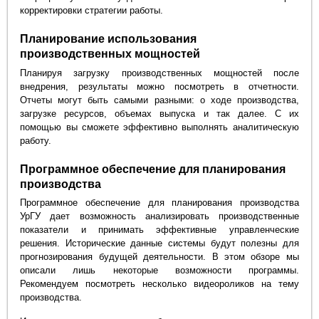
корректировки стратегии работы.
Планирование использования
производственных мощностей
Планируя загрузку производственных мощностей после
внедрения, результаты можно посмотреть в отчетности.
Отчеты могут быть самыми разными: о ходе производства,
загрузке ресурсов, объемах выпуска и так далее. С их
помощью вы сможете эффективно выполнять аналитическую
работу.
Программное обеспечение для планирования
производства
Программное обеспечение для планирования производства
УрГУ дает возможность анализировать производственные
показатели и принимать эффективные управленческие
решения. Исторические данные системы будут полезны для
прогнозирования будущей деятельности. В этом обзоре мы
описали лишь некоторые возможности программы.
Рекомендуем посмотреть несколько видеороликов на тему
производства.