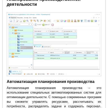
деятельности
Автоматизация планирования производства
Автоматизация планирования производства – это
использование специальных автоматизированных систем для
оптимизации деятельности. С помощью современных программ
вы сможете управлять ресурсами, рассчитывать их
потребности, распределять задачи и содержать персонал.