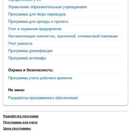
Управление образовательным учреждением
Программа для бюро переводов
Программа для аренды и проката
Учет в охранном предприятии
Автоматизация химчистки, прачечной, клининговой компании
Учет ремонта
Программа дезинфекции
Программа антикафе
Охрана и безопасность:
Программа учета рабочего времени
На заказ:
Разработка программного обеспечения
Разработка программ
Программа для учета
Цена программы