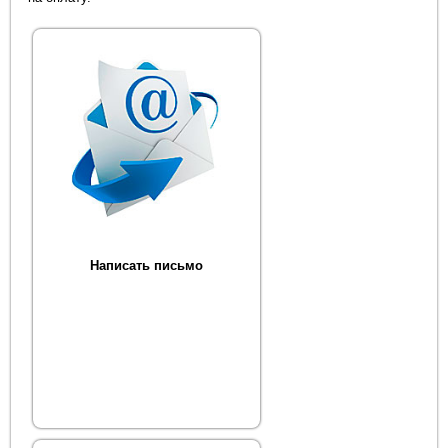
Написать письмо