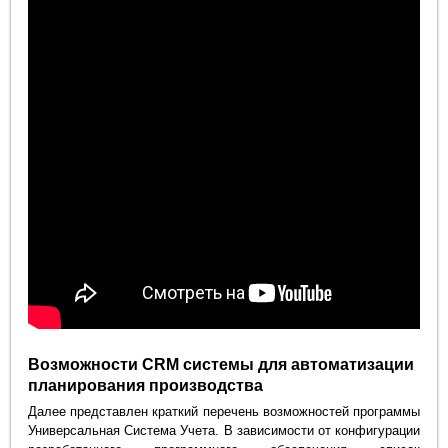
Возможности CRM системы для автоматизации
планирования производства
Далее представлен краткий перечень возможностей программы
Универсальная Система Учета. В зависимости от конфигурации