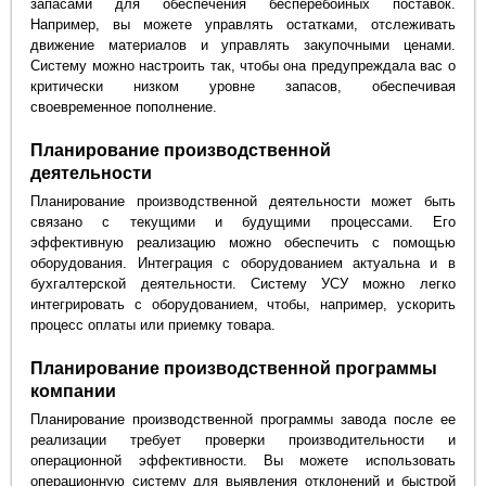
запасами для обеспечения бесперебойных поставок.
Например, вы можете управлять остатками, отслеживать
движение материалов и управлять закупочными ценами.
Систему можно настроить так, чтобы она предупреждала вас о
критически низком уровне запасов, обеспечивая
своевременное пополнение.
Планирование производственной
деятельности
Планирование производственной деятельности может быть
связано с текущими и будущими процессами. Его
эффективную реализацию можно обеспечить с помощью
оборудования. Интеграция с оборудованием актуальна и в
бухгалтерской деятельности. Систему УСУ можно легко
интегрировать с оборудованием, чтобы, например, ускорить
процесс оплаты или приемку товара.
Планирование производственной программы
компании
Планирование производственной программы завода после ее
реализации требует проверки производительности и
операционной эффективности. Вы можете использовать
операционную систему для выявления отклонений и быстрой