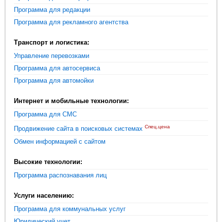
Программа для редакции
Программа для рекламного агентства
Транспорт и логистика:
Управление перевозками
Программа для автосервиса
Программа для автомойки
Интернет и мобильные технологии:
Программа для СМС
Спец.цена
Продвижение сайта в поисковых системах
Обмен информацией с сайтом
Высокие технологии:
Программа распознавания лиц
Услуги населению:
Программа для коммунальных услуг
Юридический учет