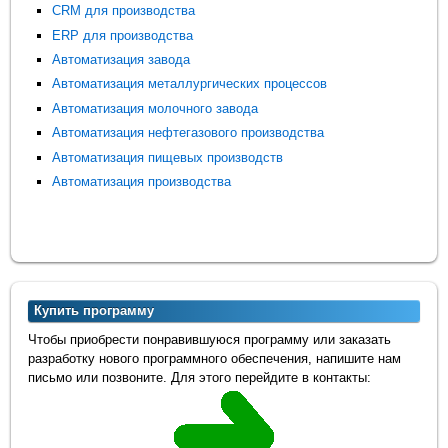
CRM для производства
ERP для производства
Автоматизация завода
Автоматизация металлургических процессов
Автоматизация молочного завода
Автоматизация нефтегазового производства
Автоматизация пищевых производств
Автоматизация производства
Купить программу
Чтобы приобрести понравившуюся программу или заказать
разработку нового программного обеспечения, напишите нам
письмо или позвоните. Для этого перейдите в контакты: