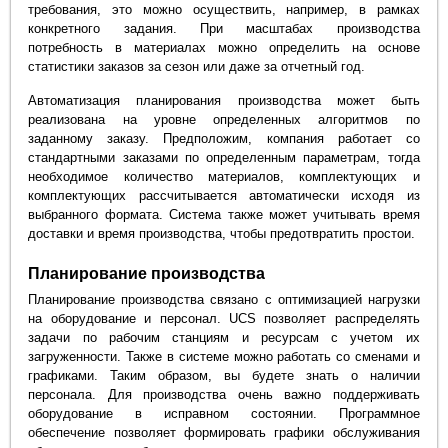
требования, это можно осуществить, например, в рамках
конкретного задания. При масштабах производства
потребность в материалах можно определить на основе
статистики заказов за сезон или даже за отчетный год.
Автоматизация планирования производства может быть
реализована на уровне определенных алгоритмов по
заданному заказу. Предположим, компания работает со
стандартными заказами по определенным параметрам, тогда
необходимое количество материалов, комплектующих и
комплектующих рассчитывается автоматически исходя из
выбранного формата. Система также может учитывать время
доставки и время производства, чтобы предотвратить простои.
Планирование производства
Планирование производства связано с оптимизацией нагрузки
на оборудование и персонал. UCS позволяет распределять
задачи по рабочим станциям и ресурсам с учетом их
загруженности. Также в системе можно работать со сменами и
графиками. Таким образом, вы будете знать о наличии
персонала. Для производства очень важно поддерживать
оборудование в исправном состоянии. Программное
обеспечение позволяет формировать графики обслуживания