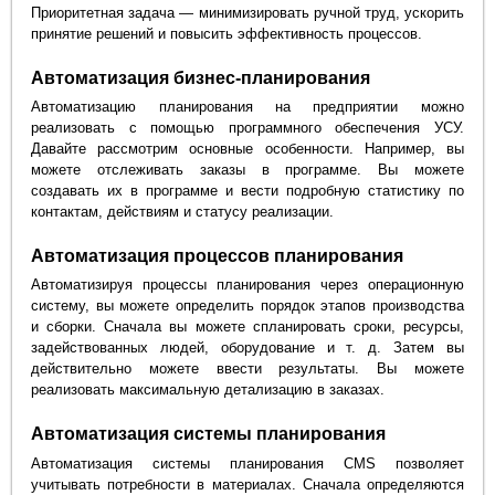
Приоритетная задача — минимизировать ручной труд, ускорить
принятие решений и повысить эффективность процессов.
Автоматизация бизнес-планирования
Автоматизацию планирования на предприятии можно
реализовать с помощью программного обеспечения УСУ.
Давайте рассмотрим основные особенности. Например, вы
можете отслеживать заказы в программе. Вы можете
создавать их в программе и вести подробную статистику по
контактам, действиям и статусу реализации.
Автоматизация процессов планирования
Автоматизируя процессы планирования через операционную
систему, вы можете определить порядок этапов производства
и сборки. Сначала вы можете спланировать сроки, ресурсы,
задействованных людей, оборудование и т. д. Затем вы
действительно можете ввести результаты. Вы можете
реализовать максимальную детализацию в заказах.
Автоматизация системы планирования
Автоматизация системы планирования CMS позволяет
учитывать потребности в материалах. Сначала определяются