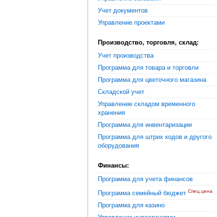
Учет документов
Управление проектами
Производство, торговля, склад:
Учет производства
Программа для товара и торговли
Программа для цветочного магазина
Складской учет
Управление складом временного
хранения
Программа для инвентаризации
Программа для штрих кодов и другого
оборудования
Финансы:
Программа для учета финансов
Спец.цена
Программа семейный бюджет
Программа для казино