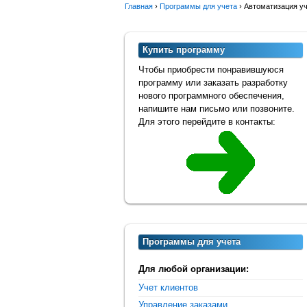
Главная
›
Программы для учета
›
Автоматизация уч
Купить программу
Чтобы приобрести понравившуюся
программу или заказать разработку
нового программного обеспечения,
напишите нам письмо или позвоните.
Для этого перейдите в контакты:
Программы для учета
Для любой организации:
Учет клиентов
Управление заказами