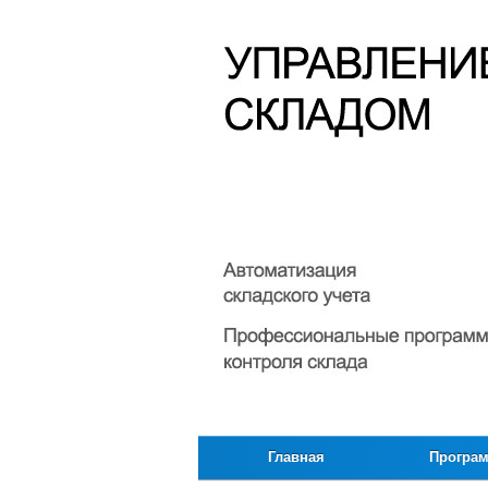
Главная
Програ