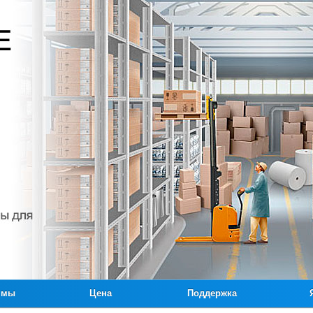
ммы
Цена
Поддержка