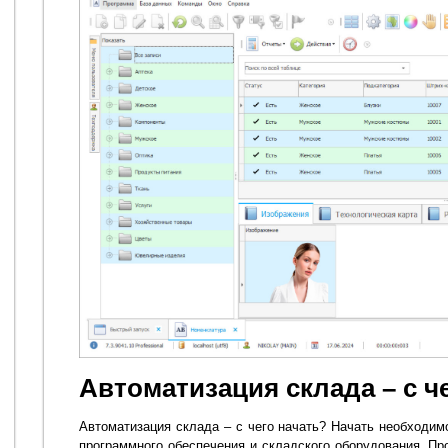
Автоматизация склада – с ч
Автоматизация склада – с чего начать? Начать необходим
программного обеспечения и складского оборудования. Пр