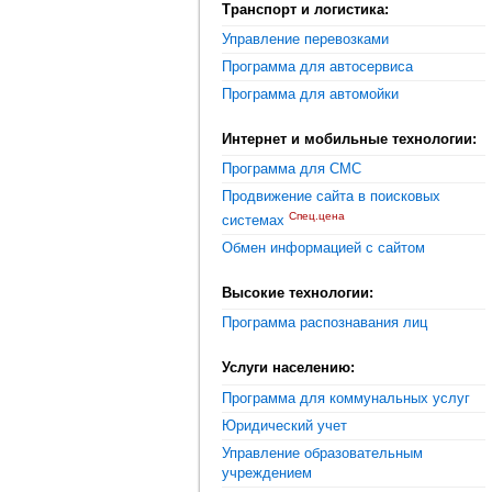
Транспорт и логистика:
Управление перевозками
Программа для автосервиса
Программа для автомойки
Интернет и мобильные технологии:
Программа для СМС
Продвижение сайта в поисковых
Спец.цена
системах
Обмен информацией с сайтом
Высокие технологии:
Программа распознавания лиц
Услуги населению:
Программа для коммунальных услуг
Юридический учет
Управление образовательным
учреждением