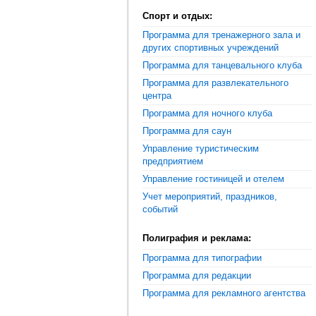
Спорт и отдых:
Программа для тренажерного зала и
других спортивных учреждений
Программа для танцевального клуба
Программа для развлекательного
центра
Программа для ночного клуба
Программа для саун
Управление туристическим
предприятием
Управление гостиницей и отелем
Учет мероприятий, праздников,
событий
Полиграфия и реклама:
Программа для типографии
Программа для редакции
Программа для рекламного агентства