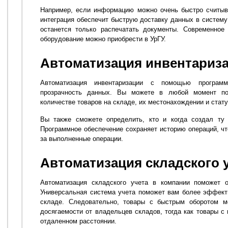
Например, если информацию можно очень быстро считыв
интеграция обеспечит быструю доставку данных в систему
останется только распечатать документы. Современное 
оборудование можно приобрести в УрГУ.
Автоматизация инвентариз
Автоматизация инвентаризации с помощью программ
прозрачность данных. Вы можете в любой момент п
количестве товаров на складе, их местонахождении и стату
Вы также сможете определить, кто и когда создал ту 
Программное обеспечение сохраняет историю операций, чт
за выполненные операции.
Автоматизация складского 
Автоматизация складского учета в компании поможет о
Универсальная система учета поможет вам более эффект
складе. Следовательно, товары с быстрым оборотом м
досягаемости от владельцев складов, тогда как товары с
отдаленном расстоянии.