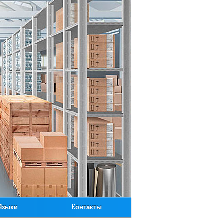
Языки
Контакты