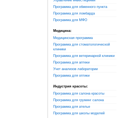
Управление инвестициями
Программа для обменного пункта
Программа для ломбарда
Программа для МФО
Медицина:
Медицинская программа
Программа для стоматологической
клиники
Программа для ветеринарной клиники
Программа для аптеки
Учет анализов лаборатории
Программа для оптики
Индустрия красоты:
Программа для салона красоты
Программа для груминг салона
Программа для ателье
Программа для школы моделей