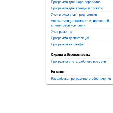
Программа для бюро переводов
Программа для аренды и проката
Учет в охранном предприятии
Автоматизация химчистки, прачечной,
клининговой компании
Учет ремонта
Программа дезинфекции
Программа антикафе
Охрана и безопасность:
Программа учета рабочего времени
На заказ:
Разработка программного обеспечения