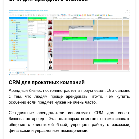
CRM для прокатных компаний
Арендный бизнес постоянно растет и преуспевает. Это связано
с тем, что людям проще арендовать что-то, чем купить,
особенно если предмет нужен не очень часто.
Сегодняшние арендодатели используют CRM для своего
бизнеса по аренде. Эта платформа помогает оптимизировать
общение с клиентской базой, упрощает работу с заказами,
финансами и управлением помещениями.