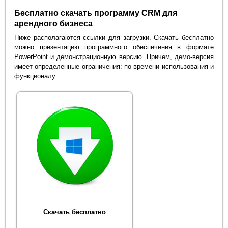
Бесплатно скачать программу CRM для
арендного бизнеса
Ниже располагаются ссылки для загрузки. Скачать бесплатно
можно презентацию программного обеспечения в формате
PowerPoint и демонстрационную версию. Причем, демо-версия
имеет определенные ограничения: по времени использования и
функционалу.
Скачать бесплатно