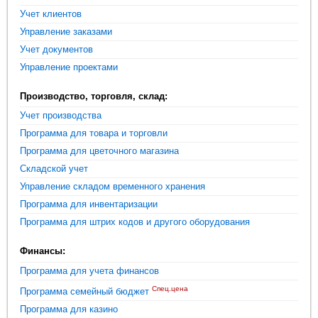
Учет клиентов
Управление заказами
Учет документов
Управление проектами
Производство, торговля, склад:
Учет производства
Программа для товара и торговли
Программа для цветочного магазина
Складской учет
Управление складом временного хранения
Программа для инвентаризации
Программа для штрих кодов и другого оборудования
Финансы:
Программа для учета финансов
Спец.цена
Программа семейный бюджет
Программа для казино