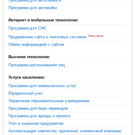
Программа для автосервиса
Программа для автомойки
Интернет и мобильные технологии:
Программа для СМС
Спец.цена
Продвижение сайта в поисковых системах
Обмен информацией с сайтом
Высокие технологии:
Программа распознавания лиц
Услуги населению:
Программа для коммунальных услуг
Юридический учет
Управление образовательным учреждением
Программа для бюро переводов
Программа для аренды и проката
Учет в охранном предприятии
Автоматизация химчистки, прачечной, клининговой компании