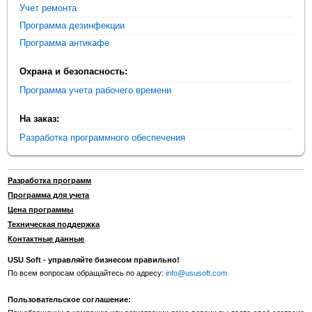
Учет ремонта
Программа дезинфекции
Программа антикафе
Охрана и безопасность:
Программа учета рабочего времени
На заказ:
Разработка программного обеспечения
Разработка программ
Программа для учета
Цена программы
Техническая поддержка
Контактные данные
USU Soft - управляйте бизнесом правильно!
По всем вопросам обращайтесь по адресу:
info@ususoft.com
Пользовательское соглашение: