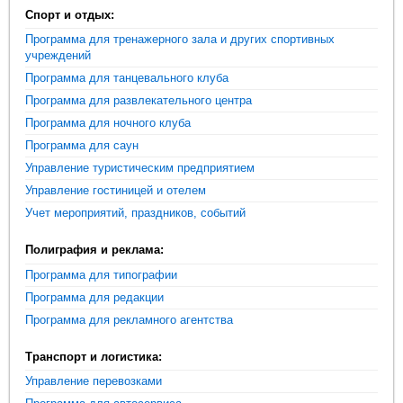
Спорт и отдых:
Программа для тренажерного зала и других спортивных
учреждений
Программа для танцевального клуба
Программа для развлекательного центра
Программа для ночного клуба
Программа для саун
Управление туристическим предприятием
Управление гостиницей и отелем
Учет мероприятий, праздников, событий
Полиграфия и реклама:
Программа для типографии
Программа для редакции
Программа для рекламного агентства
Транспорт и логистика:
Управление перевозками