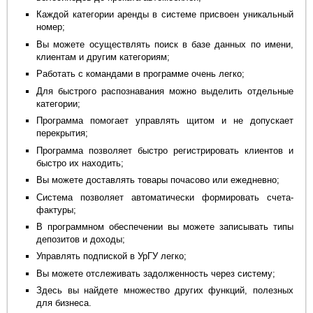
Каждой категории аренды в системе присвоен уникальный
номер;
Вы можете осуществлять поиск в базе данных по имени,
клиентам и другим категориям;
Работать с командами в программе очень легко;
Для быстрого распознавания можно выделить отдельные
категории;
Программа помогает управлять щитом и не допускает
перекрытия;
Программа позволяет быстро регистрировать клиентов и
быстро их находить;
Вы можете доставлять товары почасово или ежедневно;
Система позволяет автоматически формировать счета-
фактуры;
В программном обеспечении вы можете записывать типы
депозитов и доходы;
Управлять подпиской в УрГУ легко;
Вы можете отслеживать задолженность через систему;
Здесь вы найдете множество других функций, полезных
для бизнеса.