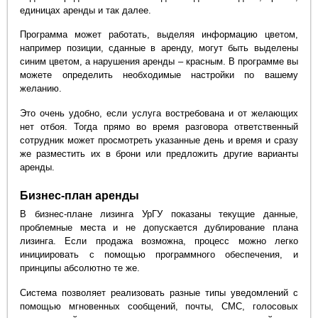
единицах аренды и так далее.
Программа может работать, выделяя информацию цветом,
например позиции, сданные в аренду, могут быть выделены
синим цветом, а нарушения аренды – красным. В программе вы
можете определить необходимые настройки по вашему
желанию.
Это очень удобно, если услуга востребована и от желающих
нет отбоя. Тогда прямо во время разговора ответственный
сотрудник может просмотреть указанные день и время и сразу
же разместить их в брони или предложить другие варианты
аренды.
Бизнес-план аренды
В бизнес-плане лизинга УрГУ показаны текущие данные,
проблемные места и не допускается дублирование плана
лизинга. Если продажа возможна, процесс можно легко
инициировать с помощью программного обеспечения, и
принципы абсолютно те же.
Система позволяет реализовать разные типы уведомлений с
помощью мгновенных сообщений, почты, СМС, голосовых