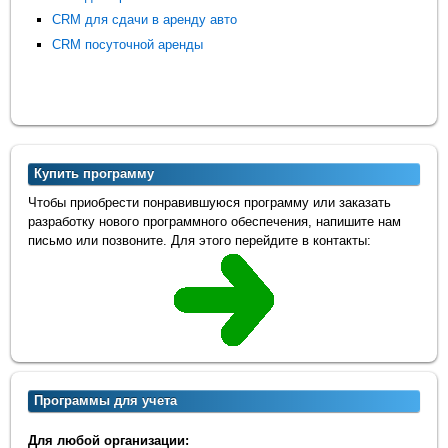
CRM для сдачи в аренду авто
CRM посуточной аренды
Купить программу
Чтобы приобрести понравившуюся программу или заказать
разработку нового программного обеспечения, напишите нам
письмо или позвоните. Для этого перейдите в контакты:
Программы для учета
Для любой организации: