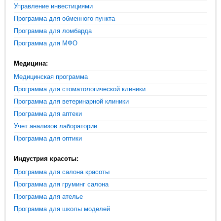
Управление инвестициями
Программа для обменного пункта
Программа для ломбарда
Программа для МФО
Медицина:
Медицинская программа
Программа для стоматологической клиники
Программа для ветеринарной клиники
Программа для аптеки
Учет анализов лаборатории
Программа для оптики
Индустрия красоты:
Программа для салона красоты
Программа для груминг салона
Программа для ателье
Программа для школы моделей