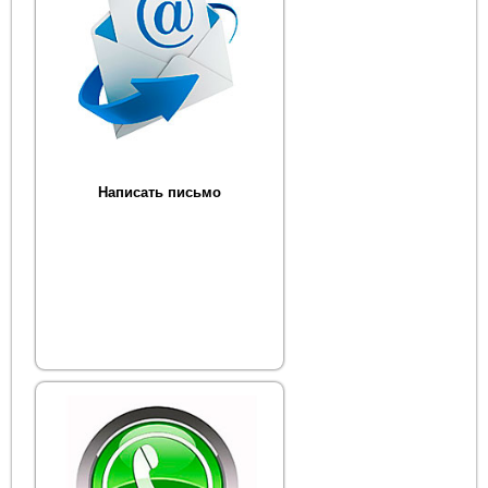
Написать письмо