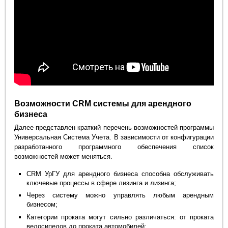
Возможности CRM системы для арендного
бизнеса
Далее представлен краткий перечень возможностей программы
Универсальная Система Учета. В зависимости от конфигурации
разработанного программного обеспечения список
возможностей может меняться.
CRM УрГУ для арендного бизнеса способна обслуживать
ключевые процессы в сфере лизинга и лизинга;
Через систему можно управлять любым арендным
бизнесом;
Категории проката могут сильно различаться: от проката
велосипедов до проката автомобилей;