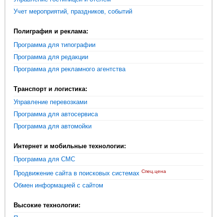
Учет мероприятий, праздников, событий
Полиграфия и реклама:
Программа для типографии
Программа для редакции
Программа для рекламного агентства
Транспорт и логистика:
Управление перевозками
Программа для автосервиса
Программа для автомойки
Интернет и мобильные технологии:
Программа для СМС
Спец.цена
Продвижение сайта в поисковых системах
Обмен информацией с сайтом
Высокие технологии: