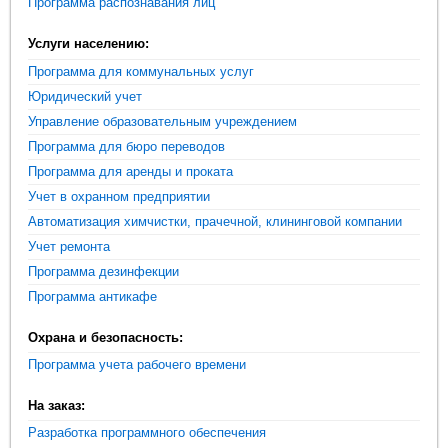
Программа распознавания лиц
Услуги населению:
Программа для коммунальных услуг
Юридический учет
Управление образовательным учреждением
Программа для бюро переводов
Программа для аренды и проката
Учет в охранном предприятии
Автоматизация химчистки, прачечной, клининговой компании
Учет ремонта
Программа дезинфекции
Программа антикафе
Охрана и безопасность:
Программа учета рабочего времени
На заказ:
Разработка программного обеспечения