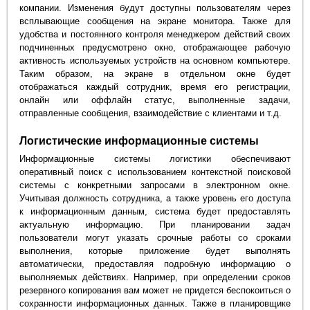
компании. Изменения будут доступны пользователям через
всплывающие сообщения на экране монитора. Также для
удобства и постоянного контроля менеджером действий своих
подчиненных предусмотрено окно, отображающее рабочую
активность используемых устройств на основном компьютере.
Таким образом, на экране в отдельном окне будет
отображаться каждый сотрудник, время его регистрации,
онлайн или оффлайн статус, выполненные задачи,
отправленные сообщения, взаимодействие с клиентами и т.д.
Логистические информационные системы
Информационные системы логистики обеспечивают
оперативный поиск с использованием контекстной поисковой
системы с конкретными запросами в электронном окне.
Учитывая должность сотрудника, а также уровень его доступа
к информационным данным, система будет предоставлять
актуальную информацию. При планировании задач
пользователи могут указать срочные работы со сроками
выполнения, которые приложение будет выполнять
автоматически, предоставляя подробную информацию о
выполняемых действиях. Например, при определении сроков
резервного копирования вам может не придется беспокоиться о
сохранности информационных данных. Также в планировщике