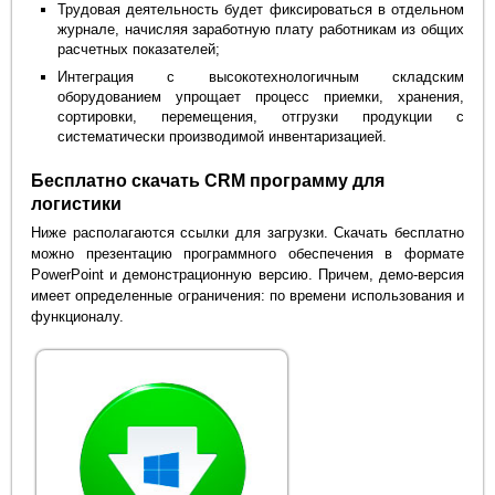
Трудовая деятельность будет фиксироваться в отдельном
журнале, начисляя заработную плату работникам из общих
расчетных показателей;
Интеграция с высокотехнологичным складским
оборудованием упрощает процесс приемки, хранения,
сортировки, перемещения, отгрузки продукции с
систематически производимой инвентаризацией.
Бесплатно скачать CRM программу для
логистики
Ниже располагаются ссылки для загрузки. Скачать бесплатно
можно презентацию программного обеспечения в формате
PowerPoint и демонстрационную версию. Причем, демо-версия
имеет определенные ограничения: по времени использования и
функционалу.