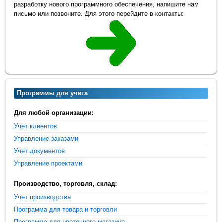
разработку нового программного обеспечения, напишите нам
письмо или позвоните. Для этого перейдите в контакты:
Программы для учета
Для любой организации:
Учет клиентов
Управление заказами
Учет документов
Управление проектами
Производство, торговля, склад:
Учет производства
Программа для товара и торговли
Программа для цветочного магазина