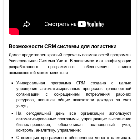
Возможности CRM системы для логистики
Далее представлен краткий перечень возможностей программы
Универсальная Система Учета. В зависимости от конфигурации
разработанного программного обеспечения список
возможностей может меняться.
Универсальная программа CRM создана с целью
упрощения автоматизированных процессов транспортной
организации с сокращением потребления рабочих
ресурсов, повышая общие показатели доходов за счет
услуг;
На сегодняшний день все организации используют
автоматизированные программы, упрощающие выполнение
бизнес-процессов, обеспечивая полноценный учет,
контроль, аналитику, управление;
С помощью программного обеспечения легко отслеживать