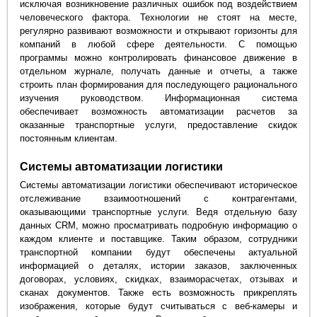
исключая возникновение различных ошибок под воздействием
человеческого фактора. Технологии не стоят на месте,
регулярно развивают возможности и открывают горизонты для
компаний в любой сфере деятельности. С помощью
программы можно контролировать финансовое движение в
отдельном журнале, получать данные и отчеты, а также
строить план формирования для последующего рационального
изучения руководством. Информационная система
обеспечивает возможность автоматизации расчетов за
оказанные транспортные услуги, предоставление скидок
постоянным клиентам.
Системы автоматизации логистики
Системы автоматизации логистики обеспечивают историческое
отслеживание взаимоотношений с контрагентами,
оказывающими транспортные услуги. Ведя отдельную базу
данных CRM, можно просматривать подробную информацию о
каждом клиенте и поставщике. Таким образом, сотрудники
транспортной компании будут обеспечены актуальной
информацией о деталях, истории заказов, заключенных
договорах, условиях, скидках, взаиморасчетах, отзывах и
сканах документов. Также есть возможность прикреплять
изображения, которые будут считываться с веб-камеры и