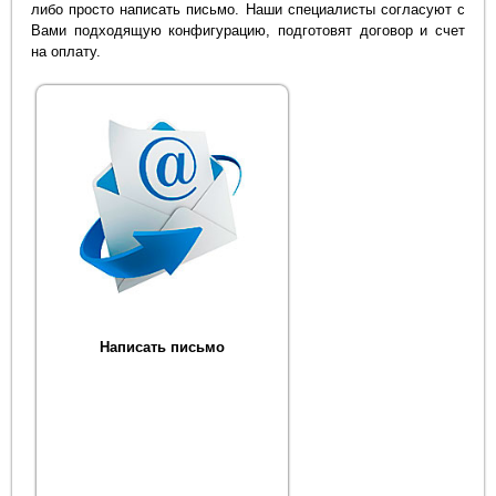
либо просто написать письмо. Наши специалисты согласуют с
Вами подходящую конфигурацию, подготовят договор и счет
на оплату.
Написать письмо