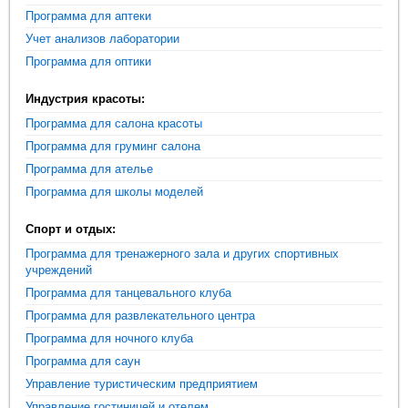
Программа для аптеки
Учет анализов лаборатории
Программа для оптики
Индустрия красоты:
Программа для салона красоты
Программа для груминг салона
Программа для ателье
Программа для школы моделей
Спорт и отдых:
Программа для тренажерного зала и других спортивных
учреждений
Программа для танцевального клуба
Программа для развлекательного центра
Программа для ночного клуба
Программа для саун
Управление туристическим предприятием
Управление гостиницей и отелем