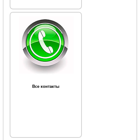
Все контакты