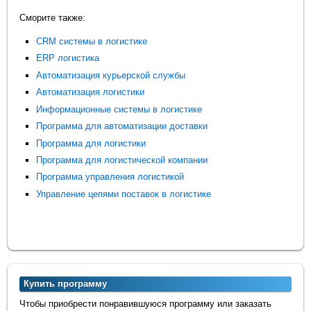
Сморите также:
CRM системы в логистике
ERP логистика
Автоматизация курьерской службы
Автоматизация логистики
Информационные системы в логистике
Программа для автоматизации доставки
Программа для логистики
Программа для логистической компании
Программа управления логистикой
Управление цепями поставок в логистике
Купить программу
Чтобы приобрести понравившуюся программу или заказать