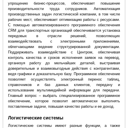
упрощению бизнес-процессов, обеспечивает повышение
производительности труда сотрудников. Автоматизация
производственных задач логистической компании, в том числе
рабочих мест, обеспечивает оптимизацию работы с ресурсами.
С помощью автоматизированного программного обеспечения
CRM для транспортных организаций обеспечивается установка
передовых в отрасли решений, позволяющих
взаимодействовать с электронными приложениями,
облегчающими ведение структурированной документации.
Поддерживать взаимодействие с Центром, обеспечивая
контроль качества и сроков исполнения заявок на перевод,
организуя работу до мельчайших деталей, выстраивая
доверительные и взаимовыгодные действия с контрагентами,
ведя графики и доказательную базу. Программное обеспечение
позволяет осуществлять электронный перенос таблиц,
справочников и баз данных клиентов, передачу и
использование мультимедийной информации для передачи.
Главный вопрос – выбрать специализированное программное
обеспечение, которое позволит автоматически выполнять
поставленные задачи, повышая качество работы и ее доход.
Логистические системы
Логистические системы имеют разные функции, а также