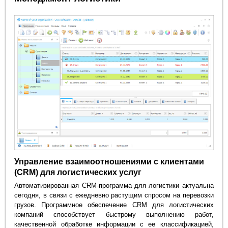
Управление взаимоотношениями с клиентами
(CRM) для логистических услуг
Автоматизированная CRM-программа для логистики актуальна
сегодня, в связи с ежедневно растущим спросом на перевозки
грузов. Программное обеспечение CRM для логистических
компаний способствует быстрому выполнению работ,
качественной обработке информации с ее классификацией,