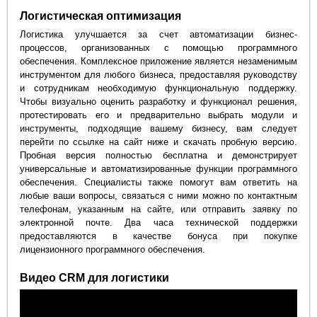
Логистическая оптимизация
Логистика улучшается за счет автоматизации бизнес-
процессов, организованных с помощью программного
обеспечения. Комплексное приложение является незаменимым
инструментом для любого бизнеса, предоставляя руководству
и сотрудникам необходимую функциональную поддержку.
Чтобы визуально оценить разработку и функционал решения,
протестировать его и предварительно выбрать модули и
инструменты, подходящие вашему бизнесу, вам следует
перейти по ссылке на сайт ниже и скачать пробную версию.
Пробная версия полностью бесплатна и демонстрирует
универсальные и автоматизированные функции программного
обеспечения. Специалисты также помогут вам ответить на
любые ваши вопросы, связаться с ними можно по контактным
телефонам, указанным на сайте, или отправить заявку по
электронной почте. Два часа технической поддержки
предоставляются в качестве бонуса при покупке
лицензионного программного обеспечения.
Видео CRM для логистики