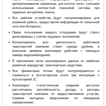
централизованном хранилище, достаточно легко, учитывая
использование контекстной поисковой системы при
заданных алгоритмах поиска;
Все рабочие устройства будут синхронизированы для
взаимной работы, предоставляя информацию по локальной
сети или Интернету;
Права пользования каждого сотрудника будут строго
делегированы с учетом трудовых полномочий;
Контролировать всю деятельность работников
транспортной компании станет гораздо удобнее, в
реальном времени анализируя действия с помощью
камеры видеонаблюдения;
В приложении легко анализировать данные по наиболее
развитым маршрутам, транспортным средствам;
Все финансовые потоки будут контролироваться и
отражаться в бухгалтерском учете при интеграции с
бухгалтерией 1С;
Анализируя статистические сведения доступно
рассчитывать рентабельность, доходы и расходы
транспортной компании по предоставляемым услугам,
отражая выгодные предложения по ликвидным
направлениям;