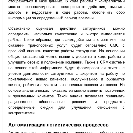
отображаться в базе данных. В ходе работы с контрагентами
можно проанализировать предпринятые действия, выявить
жалобы и недостатки в ходе работы, обеспечить сбор
информации за определенный период времени.
Объективно оценивая действия сотрудников, можно
определить, насколько качественно и быстро выполняется
работа. Таким образом, при взаимодействии с клиентами, при
оказании транспортных услуг будет отправлено СМС с
просьбой оценить качество работы сотрудника. На основании
общих показателей можно выявить дефекты в ходе работы и
улучшить сервис и положение компании. Также в CRM-системе
на основе этой информации будут формироваться отчеты с
учетом деятельности сотрудников с акцентом на работу по
привлечению новых клиентов, обслуживанию и обработке
заявок, рейтинги с учетом выполненных заказов и отказов. На
основе аналитических показателей можно выявить постоянных
и проблемных клиентов. Такой анализ позволяет принимать
рационально обоснованные решения и предлагать
определенные скидки для улучшения отношений с
контрагентами.
Автоматизация логистических процессов
Автоматизация логистических процессов обеспечивает