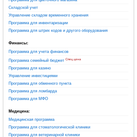
Складской учет
Управление складом временного хранения
Программа для инвентаризации
Программа для штрих кодов и другого оборудования
Финансы:
Программа для учета финансов
Спец.цена
Программа семейный бюджет
Программа для казино
Управление инвестициями
Программа для обменного пункта
Программа для ломбарда
Программа для МФО
Медицина:
Медицинская программа
Программа для стоматологической клиники
Программа для ветеринарной клиники