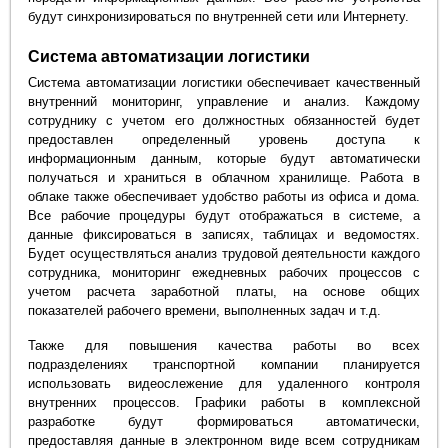
будут синхронизироваться по внутренней сети или Интернету.
Система автоматизации логистики
Система автоматизации логистики обеспечивает качественный
внутренний мониторинг, управление и анализ. Каждому
сотруднику с учетом его должностных обязанностей будет
предоставлен определенный уровень доступа к
информационным данным, которые будут автоматически
получаться и храниться в облачном хранилище. Работа в
облаке также обеспечивает удобство работы из офиса и дома.
Все рабочие процедуры будут отображаться в системе, а
данные фиксироваться в записях, таблицах и ведомостях.
Будет осуществляться анализ трудовой деятельности каждого
сотрудника, мониторинг ежедневных рабочих процессов с
учетом расчета заработной платы, на основе общих
показателей рабочего времени, выполненных задач и т.д.
Также для повышения качества работы во всех
подразделениях транспортной компании планируется
использовать видеослежение для удаленного контроля
внутренних процессов. Графики работы в комплексной
разработке будут формироваться автоматически,
предоставляя данные в электронном виде всем сотрудникам