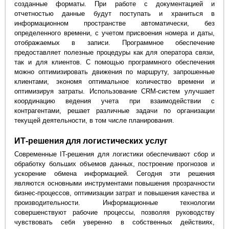
созданные форматы. При работе с документацией и
отчетностью данные будут поступать и храниться в
информационном пространстве автоматически, без
определенного времени, с учетом присвоения номера и даты,
отображаемых в записи. Программное обеспечение
предоставляет полезные процедуры как для оператора связи,
так и для клиентов. С помощью программного обеспечения
можно оптимизировать движения по маршруту, запрошенные
клиентами, экономя оптимальное количество времени и
оптимизируя затраты. Использование CRM-систем улучшает
координацию ведения учета при взаимодействии с
контрагентами, решает различные задачи по организации
текущей деятельности, в том числе планирования.
ИТ-решения для логистических услуг
Современные IT-решения для логистики обеспечивают сбор и
обработку больших объемов данных, построение прогнозов и
ускорение обмена информацией. Сегодня эти решения
являются основными инструментами повышения прозрачности
бизнес-процессов, оптимизации затрат и повышения качества и
производительности. Информационные технологии
совершенствуют рабочие процессы, позволяя руководству
чувствовать себя уверенно в собственных действиях,