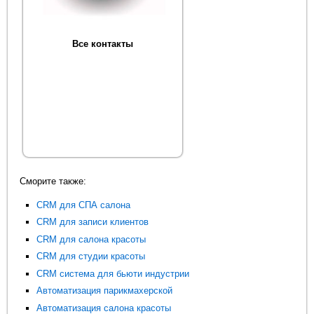
Все контакты
Сморите также:
CRM для СПА салона
CRM для записи клиентов
CRM для салона красоты
CRM для студии красоты
CRM система для бьюти индустрии
Автоматизация парикмахерской
Автоматизация салона красоты