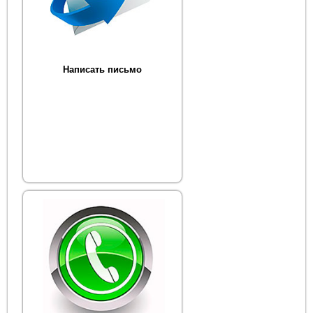
Написать письмо