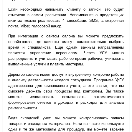
Если необходимо напомнить клиенту о записи, это будет
отмечено в самом расписании. Напоминания о предстоящих
визитах можно реализовать 4 способами: SMS, электронная
почта, Viber, голосовой набор.
При интеграции с сайтом салона вы можете предложить
онлайн-заказ, где клиенты смогут самостоятельно выбрать
время и специалиста. Еще одним важным направлением
является управление персоналом. Через УСУ можно
распределять и учитывать рабочее время рабочих, учитывать
выполненные услуги и платить мастерам.
Директор салона имеет доступ к внутреннему контролю работы
и анализу деятельности каждого сотрудника. Программа УрГУ
адаптирована для финансового учета, а это значит, что вы
сможете держать свои процессы под контролем. Вы также
можете использовать возможность автоматического
формирования отчетов о доходах и расходах для анализа
рентабельности.
Ведя складской учет, вы можете контролировать запасы
товаров и расходных материалов. Если вы часто используете
одни и те же материалы для процедур, вы можете заранее