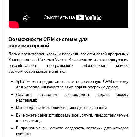
Возможности CRM системы для
парикмахерской
Далее представлен краткий перечень возможностей программы
Универсальная Система Учета. В зависимости от конфигурации
разработанного программного обеспечения список
возможностей может меняться.
УрГУ может предоставить вам современную CRM-систему
для управления качественным парикмахерским делом;
Система позволяет распределять задачи между
мастерами;
Мы предлагаем исключительные устные навыки;
Вы можете зарегистрировать все услуги, предоставляемые
в программе;
В программе вы можете создавать карточки для каждого
клиента;