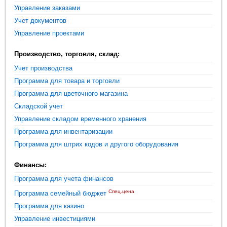
Управление заказами
Учет документов
Управление проектами
Производство, торговля, склад:
Учет производства
Программа для товара и торговли
Программа для цветочного магазина
Складской учет
Управление складом временного хранения
Программа для инвентаризации
Программа для штрих кодов и другого оборудования
Финансы:
Программа для учета финансов
Спец.цена
Программа семейный бюджет
Программа для казино
Управление инвестициями