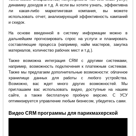
динамику доходов и т.д. А если вы хотите узнать, эффективна
ли какая-либо маркетинговая компания, вы можете
использовать отчет, анализирующий эффективность кампаний
и скидок.
На основе введенной в систему информации можно в
дальнейшем прогнозировать спрос на услуги и планировать
составляющие процесса (например, найм мастеров, закупка
материалов, количество рабочих мест и т.д.).
Также возможна интеграция CRM с другими системами,
например, возможность подключения к платежным системам.
Также мы предлагаем дополнительные возможности: облачное
хранилище данных для работы с любого устройства.
Возможно, вас ждет много других возможностей. Мы
приглашаем вас использовать видео, доступные на нашем
сайте, а также бесплатную пробную версию. С УСУ
оптимизируется управление любым бизнесом, убедитесь сами.
Видео CRM программы для парикмахерской