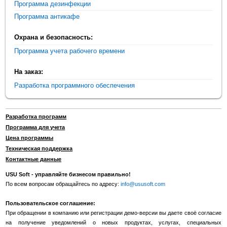
Программа дезинфекции
Программа антикафе
Охрана и безопасность:
Программа учета рабочего времени
На заказ:
Разработка программного обеспечения
Разработка программ
Программа для учета
Цена программы
Техническая поддержка
Контактные данные
USU Soft - управляйте бизнесом правильно!
По всем вопросам обращайтесь по адресу:
info@ususoft.com
Пользовательское соглашение:
При обращении в компанию или регистрации демо-версии вы даете своё согласие
на получение уведомлений о новых продуктах, услугах, специальных