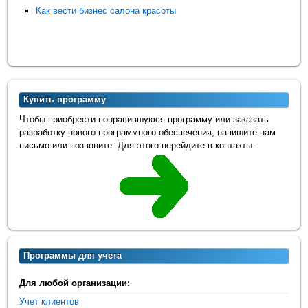
Как вести бизнес салона красоты
Купить программу
Чтобы приобрести понравившуюся программу или заказать
разработку нового программного обеспечения, напишите нам
письмо или позвоните. Для этого перейдите в контакты:
Программы для учета
Для любой организации:
Учет клиентов