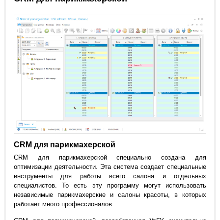
CRM для парикмахерской
CRM для парикмахерской специально создана для
оптимизации деятельности. Эта система создает специальные
инструменты для работы всего салона и отдельных
специалистов. То есть эту программу могут использовать
независимые парикмахерские и салоны красоты, в которых
работает много профессионалов.