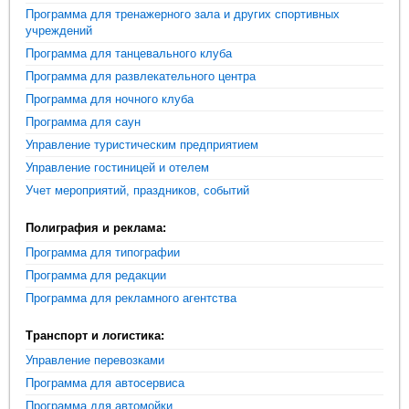
Программа для тренажерного зала и других спортивных
учреждений
Программа для танцевального клуба
Программа для развлекательного центра
Программа для ночного клуба
Программа для саун
Управление туристическим предприятием
Управление гостиницей и отелем
Учет мероприятий, праздников, событий
Полиграфия и реклама:
Программа для типографии
Программа для редакции
Программа для рекламного агентства
Транспорт и логистика:
Управление перевозками
Программа для автосервиса
Программа для автомойки