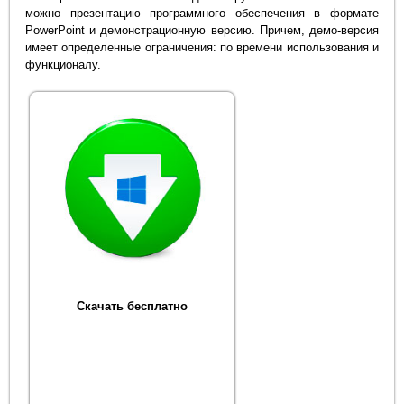
можно презентацию программного обеспечения в формате
PowerPoint и демонстрационную версию. Причем, демо-версия
имеет определенные ограничения: по времени использования и
функционалу.
Скачать бесплатно