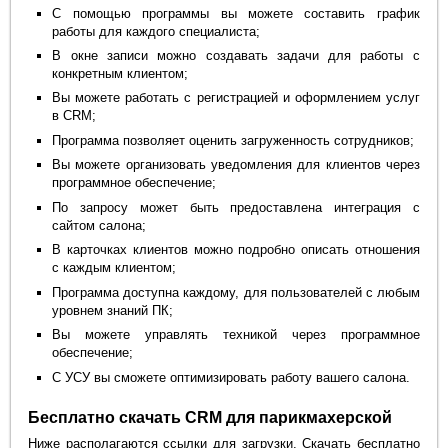
С помощью программы вы можете составить график
работы для каждого специалиста;
В окне записи можно создавать задачи для работы с
конкретным клиентом;
Вы можете работать с регистрацией и оформлением услуг
в CRM;
Программа позволяет оценить загруженность сотрудников;
Вы можете организовать уведомления для клиентов через
программное обеспечение;
По запросу может быть предоставлена интеграция с
сайтом салона;
В карточках клиентов можно подробно описать отношения
с каждым клиентом;
Программа доступна каждому, для пользователей с любым
уровнем знаний ПК;
Вы можете управлять техникой через программное
обеспечение;
С УСУ вы сможете оптимизировать работу вашего салона.
Бесплатно скачать CRM для парикмахерской
Ниже располагаются ссылки для загрузки. Скачать бесплатно