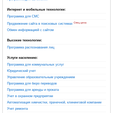
Интернет и мобильные технологии:
Программа для СМС
Спец.цена
Продвижение сайта в поисковых системах
Обмен информацией с сайтом
Высокие технологии:
Программа распознавания лиц
Услуги населению:
Программа для коммунальных услуг
Юридический учет
Управление образовательным учреждением
Программа для бюро переводов
Программа для аренды и проката
Учет в охранном предприятии
Автоматизация химчистки, прачечной, клининговой компании
Учет ремонта