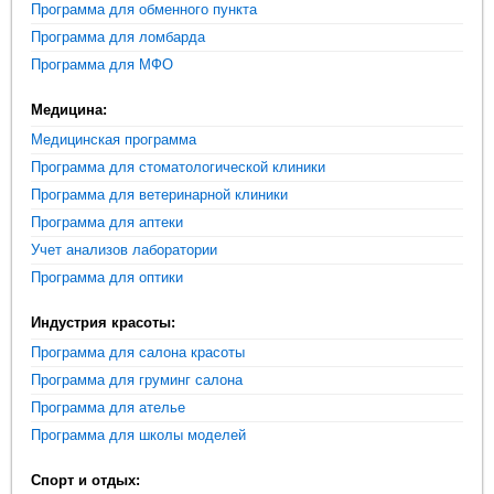
Программа для обменного пункта
Программа для ломбарда
Программа для МФО
Медицина:
Медицинская программа
Программа для стоматологической клиники
Программа для ветеринарной клиники
Программа для аптеки
Учет анализов лаборатории
Программа для оптики
Индустрия красоты:
Программа для салона красоты
Программа для груминг салона
Программа для ателье
Программа для школы моделей
Спорт и отдых: