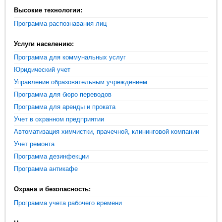
Высокие технологии:
Программа распознавания лиц
Услуги населению:
Программа для коммунальных услуг
Юридический учет
Управление образовательным учреждением
Программа для бюро переводов
Программа для аренды и проката
Учет в охранном предприятии
Автоматизация химчистки, прачечной, клининговой компании
Учет ремонта
Программа дезинфекции
Программа антикафе
Охрана и безопасность:
Программа учета рабочего времени