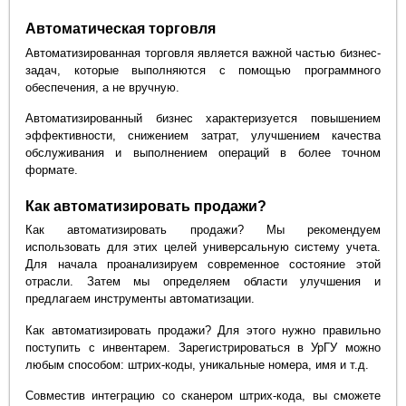
Автоматическая торговля
Автоматизированная торговля является важной частью бизнес-
задач, которые выполняются с помощью программного
обеспечения, а не вручную.
Автоматизированный бизнес характеризуется повышением
эффективности, снижением затрат, улучшением качества
обслуживания и выполнением операций в более точном
формате.
Как автоматизировать продажи?
Как автоматизировать продажи? Мы рекомендуем
использовать для этих целей универсальную систему учета.
Для начала проанализируем современное состояние этой
отрасли. Затем мы определяем области улучшения и
предлагаем инструменты автоматизации.
Как автоматизировать продажи? Для этого нужно правильно
поступить с инвентарем. Зарегистрироваться в УрГУ можно
любым способом: штрих-коды, уникальные номера, имя и т.д.
Совместив интеграцию со сканером штрих-кода, вы сможете