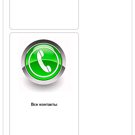
Все контакты