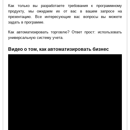
Как только вы разработаете требования к программному
продукту, мы ожидаем их от вас в вашем запросе на
презентацию. Все интересующие вас вопросы вы можете
задать в программе.
Как автоматизировать торговлю? Ответ прост: использовать
универсальную систему учета.
Видео о том, как автоматизировать бизнес