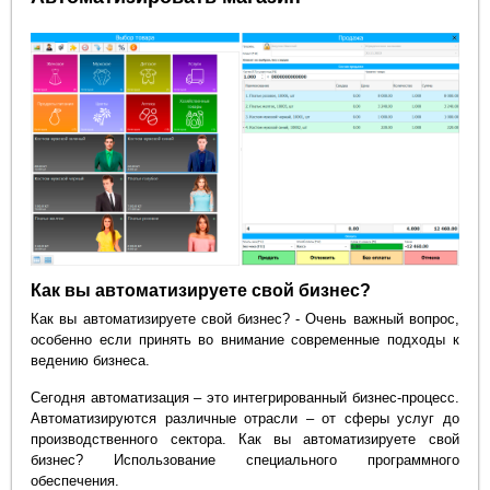
Как вы автоматизируете свой бизнес?
Как вы автоматизируете свой бизнес? - Очень важный вопрос,
особенно если принять во внимание современные подходы к
ведению бизнеса.
Сегодня автоматизация – это интегрированный бизнес-процесс.
Автоматизируются различные отрасли – от сферы услуг до
производственного сектора. Как вы автоматизируете свой
бизнес? Использование специального программного
обеспечения.