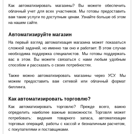
Как автоматизировать магазины? Вы можете обеспечить
облачный учет для всех участников. Мы готовы предоставить
вам такие услуги по доступным ценам. Узнайте больше об этом
на нашем сайте.
Автоматизируйте магазин
На первый взгляд автоматизация магазина может показаться
сложной задачей, но именно так оно и работает. В этом случае
необходима поддержка специалистов. Мы готовы поддержать
вас в этом. Вы можете связаться с нами любым удобным
способом и рассказать о своих потребностях.
Также можно автоматизировать магазины через УСУ. Мы
можем предоставить вам сетевой или облачный формат
биллинга.
Как автоматизировать торговлю?
Как автоматизировать торговлю? Прежде всего, важно
определить наиболее важные возможности. Торговля может
потребовать: ведения товарного запаса, автоматизации
торговых операций, работы с кассой и безналичным расчетом,
с покупателями и поставщиками.