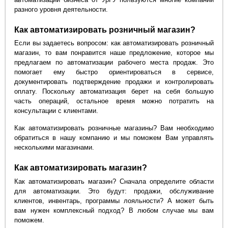
разного уровня деятельности.
Как автоматизировать розничный магазин?
Если вы задаетесь вопросом: как автоматизировать розничный
магазин, то вам понравится наше предложение, которое мы
предлагаем по автоматизации рабочего места продаж. Это
помогает ему быстро ориентироваться в сервисе,
документировать подтверждение продажи и контролировать
оплату. Поскольку автоматизация берет на себя большую
часть операций, остальное время можно потратить на
консультации с клиентами.
Как автоматизировать розничные магазины? Вам необходимо
обратиться в нашу компанию и мы поможем Вам управлять
несколькими магазинами.
Как автоматизировать магазин?
Как автоматизировать магазин? Сначала определите области
для автоматизации. Это будут: продажи, обслуживание
клиентов, инвентарь, программы лояльности? А может быть
вам нужен комплексный подход? В любом случае мы вам
поможем.