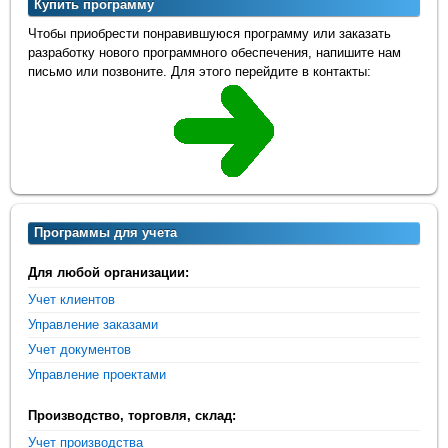
Купить программу
Чтобы приобрести понравившуюся программу или заказать
разработку нового программного обеспечения, напишите нам
письмо или позвоните. Для этого перейдите в контакты:
Программы для учета
Для любой организации:
Учет клиентов
Управление заказами
Учет документов
Управление проектами
Производство, торговля, склад:
Учет производства