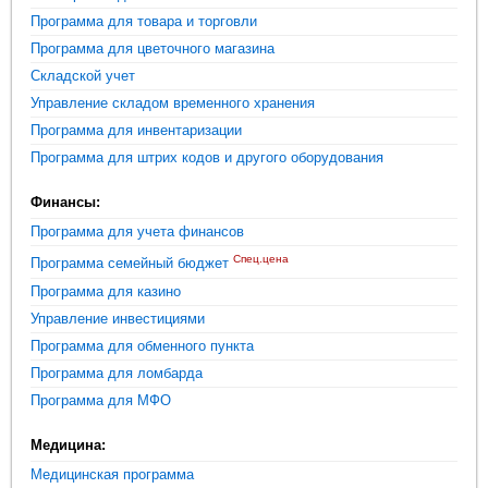
Программа для товара и торговли
Программа для цветочного магазина
Складской учет
Управление складом временного хранения
Программа для инвентаризации
Программа для штрих кодов и другого оборудования
Финансы:
Программа для учета финансов
Спец.цена
Программа семейный бюджет
Программа для казино
Управление инвестициями
Программа для обменного пункта
Программа для ломбарда
Программа для МФО
Медицина:
Медицинская программа