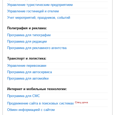
Управление туристическим предприятием
Управление гостиницей и отелем
Учет мероприятий, праздников, событий
Полиграфия и реклама:
Программа для типографии
Программа для редакции
Программа для рекламного агентства
Транспорт и логистика:
Управление перевозками
Программа для автосервиса
Программа для автомойки
Интернет и мобильные технологии:
Программа для СМС
Спец.цена
Продвижение сайта в поисковых системах
Обмен информацией с сайтом