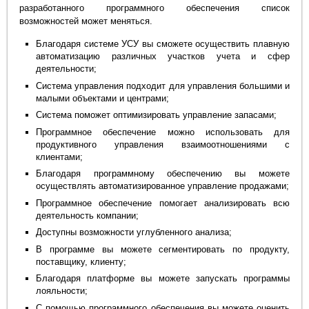
разработанного программного обеспечения список
возможностей может меняться.
Благодаря системе УСУ вы сможете осуществить плавную
автоматизацию различных участков учета и сфер
деятельности;
Система управления подходит для управления большими и
малыми объектами и центрами;
Система поможет оптимизировать управление запасами;
Программное обеспечение можно использовать для
продуктивного управления взаимоотношениями с
клиентами;
Благодаря программному обеспечению вы можете
осуществлять автоматизированное управление продажами;
Программное обеспечение помогает анализировать всю
деятельность компании;
Доступны возможности углубленного анализа;
В программе вы можете сегментировать по продукту,
поставщику, клиенту;
Благодаря платформе вы можете запускать программы
лояльности;
С помощью программного обеспечения вы можете оценить