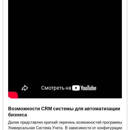
Возможности CRM системы для автоматизации
бизнеса
Далее представлен краткий перечень возможностей программы
Универсальная Система Учета. В зависимости от конфигурации