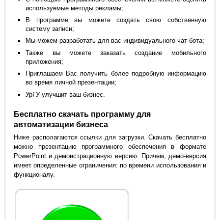
используемые методы рекламы;
В программе вы можете создать свою собственную
систему записи;
Мы можем разработать для вас индивидуального чат-бота;
Также вы можете заказать создание мобильного
приложения;
Приглашаем Вас получить более подробную информацию
во время личной презентации;
УрГУ улучшит ваш бизнес.
Бесплатно скачать программу для
автоматизации бизнеса
Ниже располагаются ссылки для загрузки. Скачать бесплатно
можно презентацию программного обеспечения в формате
PowerPoint и демонстрационную версию. Причем, демо-версия
имеет определенные ограничения: по времени использования и
функционалу.