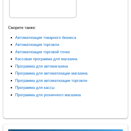
Сморите также:
Автоматизация товарного бизнеса
Автоматизация торговли
Автоматизация торговой точки
Кассовая программа для магазина
Программа для автомагазина
Программа для автоматизации магазина
Программа для автоматизации торговли
Программа для кассы
Программа для розничного магазина