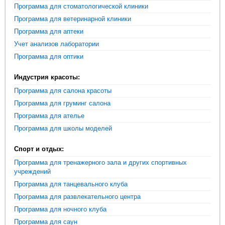
Программа для стоматологической клиники
Программа для ветеринарной клиники
Программа для аптеки
Учет анализов лаборатории
Программа для оптики
Индустрия красоты:
Программа для салона красоты
Программа для груминг салона
Программа для ателье
Программа для школы моделей
Спорт и отдых:
Программа для тренажерного зала и других спортивных
учреждений
Программа для танцевального клуба
Программа для развлекательного центра
Программа для ночного клуба
Программа для саун