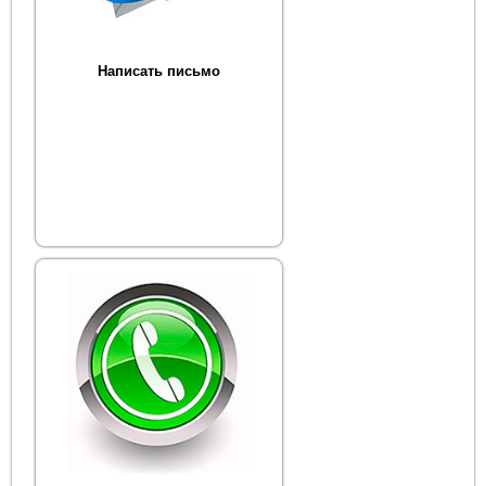
Написать письмо