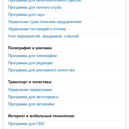
Программа для развлекательного центра
Программа для ночного клуба
Программа для саун
Управление туристическим предприятием
Управление гостиницей и отелем
Учет мероприятий, праздников, событий
Полиграфия и реклама:
Программа для типографии
Программа для редакции
Программа для рекламного агентства
Транспорт и логистика:
Управление перевозками
Программа для автосервиса
Программа для автомойки
Интернет и мобильные технологии:
Программа для СМС