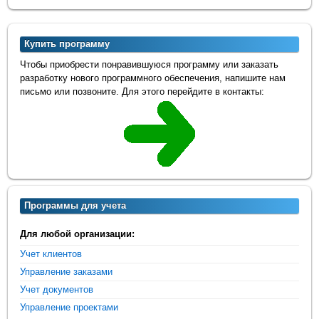
Купить программу
Чтобы приобрести понравившуюся программу или заказать
разработку нового программного обеспечения, напишите нам
письмо или позвоните. Для этого перейдите в контакты:
Программы для учета
Для любой организации:
Учет клиентов
Управление заказами
Учет документов
Управление проектами