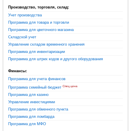
Производство, торговля, склад:
Учет производства
Программа для товара и торговли
Программа для цветочного магазина
Складской учет
Управление складом временного хранения
Программа для инвентаризации
Программа для штрих кодов и другого оборудования
Финансы:
Программа для учета финансов
Спец.цена
Программа семейный бюджет
Программа для казино
Управление инвестициями
Программа для обменного пункта
Программа для ломбарда
Программа для МФО