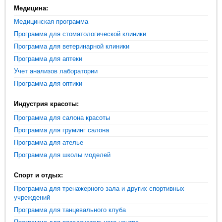
Медицина:
Медицинская программа
Программа для стоматологической клиники
Программа для ветеринарной клиники
Программа для аптеки
Учет анализов лаборатории
Программа для оптики
Индустрия красоты:
Программа для салона красоты
Программа для груминг салона
Программа для ателье
Программа для школы моделей
Спорт и отдых:
Программа для тренажерного зала и других спортивных
учреждений
Программа для танцевального клуба