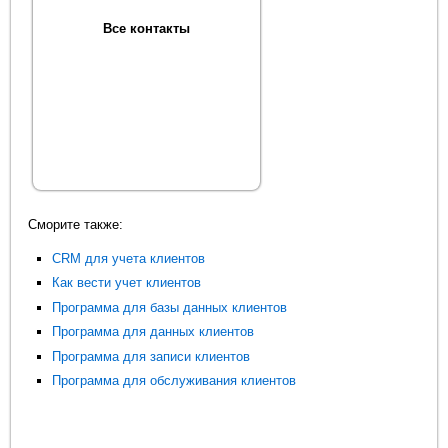
Все контакты
Сморите также:
CRM для учета клиентов
Как вести учет клиентов
Программа для базы данных клиентов
Программа для данных клиентов
Программа для записи клиентов
Программа для обслуживания клиентов