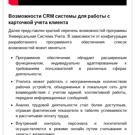
Возможности CRM системы для работы с
карточкой учета клиента
Далее представлен краткий перечень возможностей программы
Универсальная Система Учета. В зависимости от конфигурации
разработанного программного обеспечения список
возможностей может меняться.
Программное обеспечение обладает расширенным
функционалом, индивидуально адаптированным к
требованиям пользователей в различных сферах
деятельности;
Утилита может работать с неограниченным количеством
рабочих устройств, объединенных в локальную сеть для
взаимодействия с учетом единой, коллективной работы,
передачи информационных сообщений;
Анализ трудовой деятельности стал более доступным,
отражая фактические показатели в табелях успеваемости
и рассчитывая оплату труда;
Внутренний контроль персонала и посетителей
осуществляется в режиме онлайн путем считывания и
записи с видеокамер;