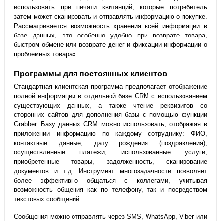
использовать при печати квитанций, которые потребитель
затем может сканировать и отправлять информацию о покупке.
Рассматривается возможность хранения всей информации в
базе данных, это особенно удобно при возврате товара,
быстром обмене или возврате денег и фиксации информации о
проблемных товарах.
Программы для постоянных клиентов
Стандартная клиентская программа предполагает отображение
полной информации в отдельной базе CRM с использованием
существующих данных, а также чтение реквизитов со
сторонних сайтов для дополнения базы с помощью функции
Grabber. Базу данных CRM можно использовать, отображая в
приложении информацию по каждому сотруднику: ФИО,
контактные данные, дату рождения (поздравления),
осуществленные платежи, использованные услуги,
приобретенные товары, задолженность, сканирование
документов и т.д. Инструмент многозадачности позволяет
более эффективно общаться с коллегами, учитывая
возможность общения как по телефону, так и посредством
текстовых сообщений.
Сообщения можно отправлять через SMS, WhatsApp, Viber или