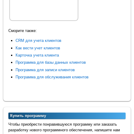
Сморите также:
CRM для учета клиентов
Как вести учет клиентов
Карточка учета клиента
Программа для базы данных клиентов
Программа для записи клиентов
Программа для обслуживания клиентов
Купить программу
Чтобы приобрести понравившуюся программу или заказать
разработку нового программного обеспечения, напишите нам