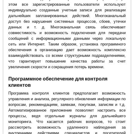
этом все зарегистрированные пользователи используют
индивидуально созданные учетные записи для реализации
дальнейших запланированных действий. Многоканальный
доступ без нарушения системных процессов, сбоев, утечки
данных и т. д. Многоканальная связь обеспечивает
совместимость и возможность подключения для передачи
сообщений с информационными данными через локальную
сеть или Интернет. Таким образом, установка программного
обеспечения в организацию дает возможность комплексно
взаимодействовать со всеми структурными подразделениями,
что гарантирует повышение качества работы за счет
увеличения скорости и сокращения потерь времени.
Программное обеспечение для контроля
клиентов
Программа контроля клиентов предполагает возможность
управления и анализа, регулярного обновления информации по
вопросам, рекомендациям, заявкам, покупкам, записям и т.д.
Автоматизированное приложение позволяет настроить все
процессы, ведя отдельные журналы для дальнейшего
мониторинга. Что касается рабочих вопросов, то стоит
рассмотреть возможность удаленного наблюдения за
внутренними действиями специалистов и посетителей