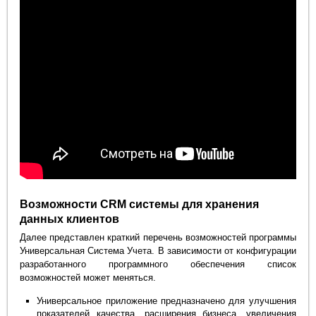
Возможности CRM системы для хранения
данных клиентов
Далее представлен краткий перечень возможностей программы
Универсальная Система Учета. В зависимости от конфигурации
разработанного программного обеспечения список
возможностей может меняться.
Универсальное приложение предназначено для улучшения
показателей качества, расширения бизнеса, увеличения