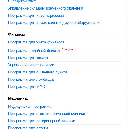
Складской учет
Управление складом временного хранения
Программа для инвентаризации
Программа для штрих кодов и другого оборудования
Финансы:
Программа для учета финансов
Спец.цена
Программа семейный бюджет
Программа для казино
Управление инвестициями
Программа для обменного пункта
Программа для ломбарда
Программа для МФО
Медицина:
Медицинская программа
Программа для стоматологической клиники
Программа для ветеринарной клиники
Программа для аптеки