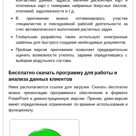
контактных данных, адреса, наличия дисконтных карт и
платежных карт с номерами, набранных бонусных баллов,
платежей, задолженности и т.д.
В приложении можно оптимизировать участие
специалистов в повседневной рабочей деятельности за
счет автоматического выполнения расчетных задач.
Глобальная разработка также использует электронные
шаблоны для быстрого создания необходимых документов.
Пробная версия приложения позволяет предварительно
оценить возможности утилиты, заранее определившись с
выбором модульного состава.
Бесплатно скачать программу для работы и
анализа данных клиентов
Ниже располагаются ссылки для загрузки. Скачать бесплатно
можно презентацию программного обеспечения в формате
PowerPoint и демонстрационную версию. Причем, демо-версия
имеет определенные ограничения: по времени использования и
функционалу.