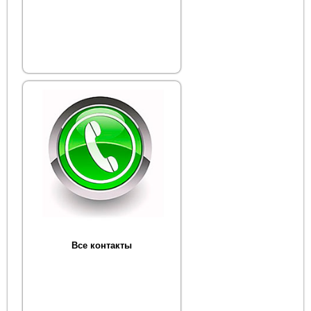
Все контакты