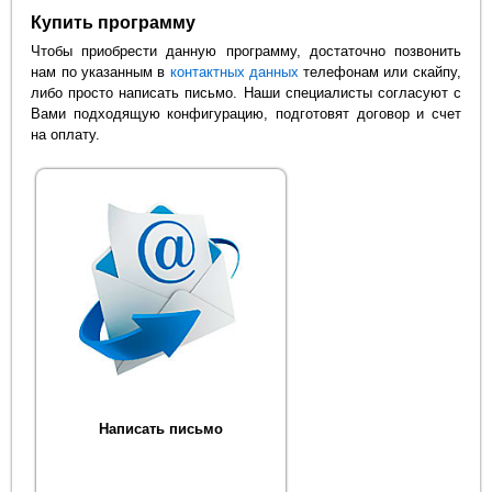
Купить программу
Чтобы приобрести данную программу, достаточно позвонить
нам по указанным в
контактных данных
телефонам или скайпу,
либо просто написать письмо. Наши специалисты согласуют с
Вами подходящую конфигурацию, подготовят договор и счет
на оплату.
Написать письмо