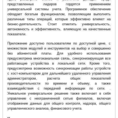
представленных лидеров гордятся применением
универсальной системы учета. Программное обеспечение
обладает богатым функционалом, позволяющим выполнять
различные типы операций, которые эффективно влияют на
бизнес-деятельность. Стоит отметить универсальность,
автономность и эффективность, влияющую на качественные
показатели.
Приложение доступно пользователям по доступной цене, с
множеством модулей и инструментов на выбор и совершенно
без абонентской платы. Для удобного использования
предусмотрена многоканальная связь, синхронизирующая все
работающие устройства в локальной сети. Кроме того,
предусмотрена возможность синхронизации работы устройств
с хост-компьютером для дальнейшего удаленного управления
администратором, расчета общих показателей
производительности по времени и объему, а также
взаимодействия с передачей информации по сети. .
Уникальное универсальное решение также включает в себя
управление с неограниченной сетью филиалов, включая
отображение данных для общего контроля, надзора, общего
управленческого анализа, финансового учета.