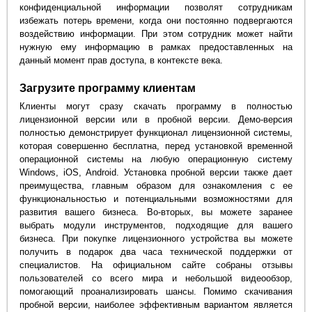
конфиденциальной информации позволят сотрудникам
избежать потерь времени, когда они постоянно подвергаются
воздействию информации. При этом сотрудник может найти
нужную ему информацию в рамках предоставленных на
данный момент прав доступа, в контексте века.
Загрузите программу клиентам
Клиенты могут сразу скачать программу в полностью
лицензионной версии или в пробной версии. Демо-версия
полностью демонстрирует функционал лицензионной системы,
которая совершенно бесплатна, перед установкой временной
операционной системы на любую операционную систему
Windows, iOS, Android. Установка пробной версии также дает
преимущества, главным образом для ознакомления с ее
функциональностью и потенциальными возможностями для
развития вашего бизнеса. Во-вторых, вы можете заранее
выбрать модули инструментов, подходящие для вашего
бизнеса. При покупке лицензионного устройства вы можете
получить в подарок два часа технической поддержки от
специалистов. На официальном сайте собраны отзывы
пользователей со всего мира и небольшой видеообзор,
помогающий проанализировать шансы. Помимо скачивания
пробной версии, наиболее эффективным вариантом является