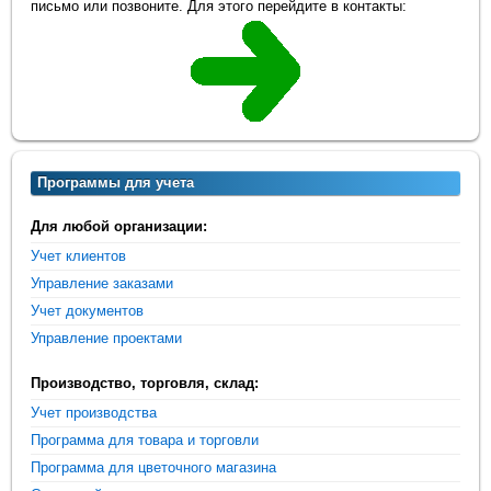
письмо или позвоните. Для этого перейдите в контакты:
Программы для учета
Для любой организации:
Учет клиентов
Управление заказами
Учет документов
Управление проектами
Производство, торговля, склад:
Учет производства
Программа для товара и торговли
Программа для цветочного магазина