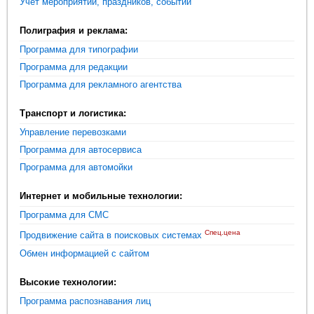
Учет мероприятий, праздников, событий
Полиграфия и реклама:
Программа для типографии
Программа для редакции
Программа для рекламного агентства
Транспорт и логистика:
Управление перевозками
Программа для автосервиса
Программа для автомойки
Интернет и мобильные технологии:
Программа для СМС
Спец.цена
Продвижение сайта в поисковых системах
Обмен информацией с сайтом
Высокие технологии:
Программа распознавания лиц