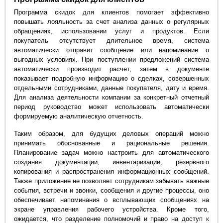
Программа скидок для клиентов помогает эффективно
повышать лояльность за счет анализа данных о регулярных
обращениях, использовании услуг и продуктов. Если
покупатель отсутствует длительное время, система
автоматически отправит сообщение или напоминание о
выгодных условиях. При поступлении предложений система
автоматически производит расчет, затем в документе
показывает подробную информацию о сделках, совершенных
отдельными сотрудниками, данные покупателя, дату и время.
Для анализа деятельности компании за конкретный отчетный
период руководство может использовать автоматически
формируемую аналитическую отчетность.
Таким образом, для будущих деловых операций можно
принимать обоснованные и рациональные решения.
Планирование задач можно настроить для автоматического
создания документации, инвентаризации, резервного
копирования и распространения информационных сообщений.
Также приложение не позволяет сотрудникам забывать важные
события, встречи и звонки, сообщения и другие процессы, оно
обеспечивает напоминания о всплывающих сообщениях на
экране управления рабочего устройства. Кроме того,
ожидается, что разделение полномочий и право на доступ к