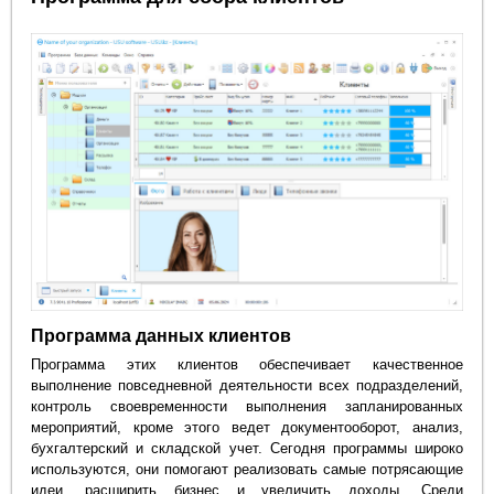
Программа данных клиентов
Программа этих клиентов обеспечивает качественное
выполнение повседневной деятельности всех подразделений,
контроль своевременности выполнения запланированных
мероприятий, кроме этого ведет документооборот, анализ,
бухгалтерский и складской учет. Сегодня программы широко
используются, они помогают реализовать самые потрясающие
идеи, расширить бизнес и увеличить доходы. Среди