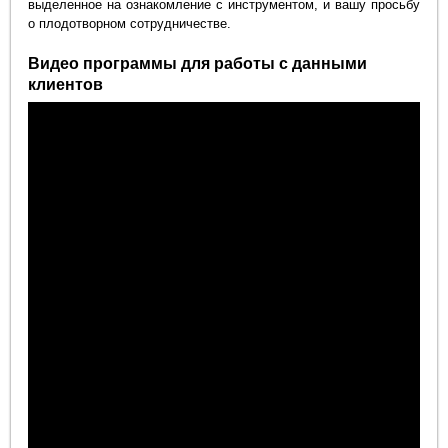
выделенное на ознакомление с инструментом, и вашу просьбу
о плодотворном сотрудничестве.
Видео программы для работы с данными
клиентов