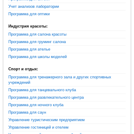
Учет анализов лаборатории
Программа для оптики
Индустрия красоты:
Программа для салона красоты
Программа для груминг салона
Программа для ателье
Программа для школы моделей
Спорт и отдых:
Программа для тренажерного зала и других спортивных
учреждений
Программа для танцевального клуба
Программа для развлекательного центра
Программа для ночного клуба
Программа для саун
Управление туристическим предприятием
Управление гостиницей и отелем