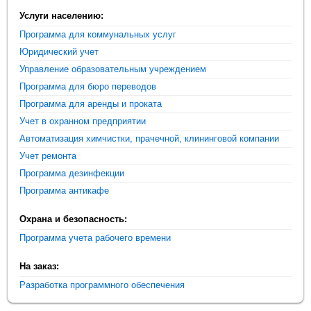
Услуги населению:
Программа для коммунальных услуг
Юридический учет
Управление образовательным учреждением
Программа для бюро переводов
Программа для аренды и проката
Учет в охранном предприятии
Автоматизация химчистки, прачечной, клининговой компании
Учет ремонта
Программа дезинфекции
Программа антикафе
Охрана и безопасность:
Программа учета рабочего времени
На заказ:
Разработка программного обеспечения