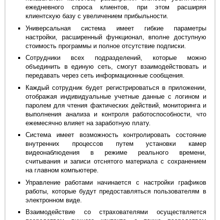
ежедневного спроса клиентов, при этом расширяя
клиентскую базу с увеличением прибыльности.
Универсальная система имеет гибкие параметры
настройки, расширенный функционал, вполне доступную
стоимость программы и полное отсутствие подписки.
Сотрудники всех подразделений, которые можно
объединить в единую сеть, смогут взаимодействовать и
передавать через сеть информационные сообщения.
Каждый сотрудник будет регистрироваться в приложении,
отображая индивидуальные учетные данные с логином и
паролем для чтения фактических действий, мониторинга и
выполнения анализа и контроля работоспособности, что
ежемесячно влияет на заработную плату.
Система имеет возможность контролировать состояние
внутренних процессов путем установки камер
видеонаблюдения в режиме реального времени,
считывания и записи отснятого материала с сохранением
на главном компьютере.
Управление работами начинается с настройки графиков
работы, которые будут предоставляться пользователям в
электронном виде.
Взаимодействие со страхователями осуществляется