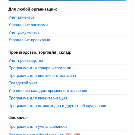
Для любой организации:
Учет клиентов
Управление заказами
Учет документов
Управление проектами
Производство, торговля, склад:
Учет производства
Программа для товара и торговли
Программа для цветочного магазина
Складской учет
Управление складом временного хранения
Программа для инвентаризации
Программа для штрих кодов и другого оборудования
Финансы:
Программа для учета финансов
Спец.цена