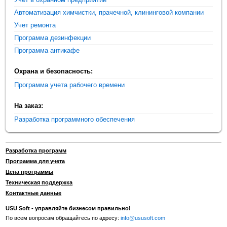
Автоматизация химчистки, прачечной, клининговой компании
Учет ремонта
Программа дезинфекции
Программа антикафе
Охрана и безопасность:
Программа учета рабочего времени
На заказ:
Разработка программного обеспечения
Разработка программ
Программа для учета
Цена программы
Техническая поддержка
Контактные данные
USU Soft - управляйте бизнесом правильно!
По всем вопросам обращайтесь по адресу:
info@ususoft.com