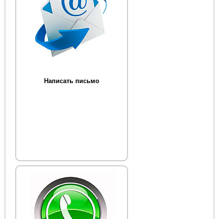
Написать письмо