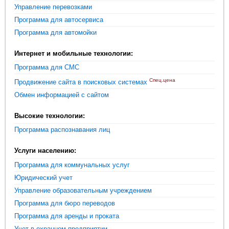
Управление перевозками
Программа для автосервиса
Программа для автомойки
Интернет и мобильные технологии:
Программа для СМС
Спец.цена
Продвижение сайта в поисковых системах
Обмен информацией с сайтом
Высокие технологии:
Программа распознавания лиц
Услуги населению:
Программа для коммунальных услуг
Юридический учет
Управление образовательным учреждением
Программа для бюро переводов
Программа для аренды и проката
Учет в охранном предприятии