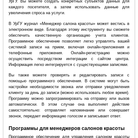
УрГУ. Вы можете создать конкретных субъектов данных для
каждого посетителя, а затем использовать данные для
увеличения спроса на услуги.
В УрГУ журнал «Менеджер салона красоты» может вестись в
электронном виде. Благодаря этому инструменту вы сможете
обеспечить качественную организацию учета клиентов.
Программное обеспечение позволяет легко управлять вашей
системой записи на прием, включая онлайн-приложения и
телефонные приложения. Онлайн-регистрацию можно
осуществить посредством интеграции с сайтом центра.
Информация легко интегрируется с существующими записями.
Вы также можете проверять и редактировать записи с
помощью программного обеспечения. В системе могут быть
настройки необходимости звонка или отправки уведомления
клиенту за день до записи (можно использовать любое время).
Программу можно запрограммировать на отправку или вызов
автоматически. В этом случае она выполняет действие
самостоятельно: отправляет напоминание или совершает
звонок, передает информацию голосом и записывает ответ.
Программы для менеджеров салонов красоты
Программное обеспечение для управления салоном красоты