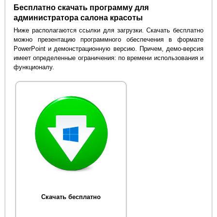
Бесплатно скачать программу для
администратора салона красоты
Ниже располагаются ссылки для загрузки. Скачать бесплатно
можно презентацию программного обеспечения в формате
PowerPoint и демонстрационную версию. Причем, демо-версия
имеет определенные ограничения: по времени использования и
функционалу.
Скачать бесплатно