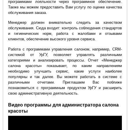
программами лояльности через программное обеспечение.
Также мы можем предоставить Вам услугу по оценке качества
обслуживания заказа.
Менеджер должен внимательно следить за качеством
обслуживания. Сюда входит: контроль соблюдения стандартов
и гигиенических норм, работа с жалобами и отзывами
клиентов, обеспечение высокого уровня сервиса.
Работа с программами управления салоном, например, CRM-
системой от УрГУ, позволяет управлять различными
категориями и анализировать процессы. Отчет «Менеджер
салона красоты» показывает, по каким направлениям
необходимо улучшить сервис, какие услуги наиболее
популярны и так далее. Вы можете работать в системе с
различными отчетами. Приглашаем Вас поближе
познакомиться с программным продуктом УрГУ и расширить
свою административную деятельность.
Видео программы для администратора салона
красоты