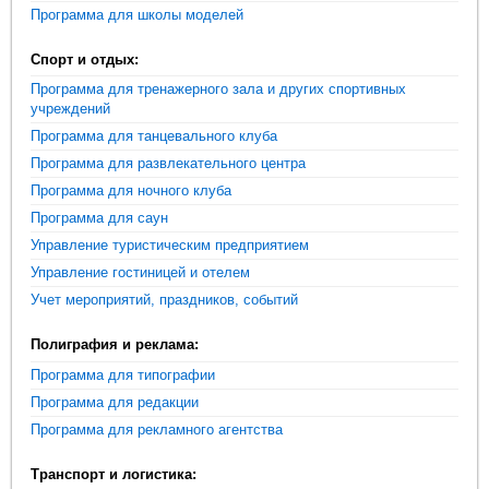
Программа для школы моделей
Спорт и отдых:
Программа для тренажерного зала и других спортивных
учреждений
Программа для танцевального клуба
Программа для развлекательного центра
Программа для ночного клуба
Программа для саун
Управление туристическим предприятием
Управление гостиницей и отелем
Учет мероприятий, праздников, событий
Полиграфия и реклама:
Программа для типографии
Программа для редакции
Программа для рекламного агентства
Транспорт и логистика: