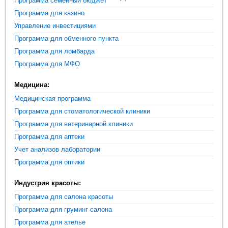
Программа семейный бюджет
Программа для казино
Управление инвестициями
Программа для обменного пункта
Программа для ломбарда
Программа для МФО
Медицина:
Медицинская программа
Программа для стоматологической клиники
Программа для ветеринарной клиники
Программа для аптеки
Учет анализов лаборатории
Программа для оптики
Индустрия красоты:
Программа для салона красоты
Программа для груминг салона
Программа для ателье