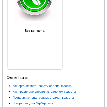
Все контакты
Сморите также:
Как организовать работу салона красоты
Как правильно управлять салоном красоты
Предварительная запись в салон красоты
Программа для барбершопа