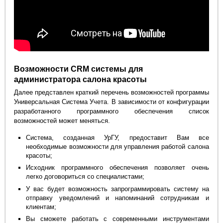
Возможности CRM системы для
администратора салона красоты
Далее представлен краткий перечень возможностей программы
Универсальная Система Учета. В зависимости от конфигурации
разработанного программного обеспечения список
возможностей может меняться.
Система, созданная УрГУ, предоставит Вам все
необходимые возможности для управления работой салона
красоты;
Исходник программного обеспечения позволяет очень
легко договориться со специалистами;
У вас будет возможность запрограммировать систему на
отправку уведомлений и напоминаний сотрудникам и
клиентам;
Вы сможете работать с современными инструментами