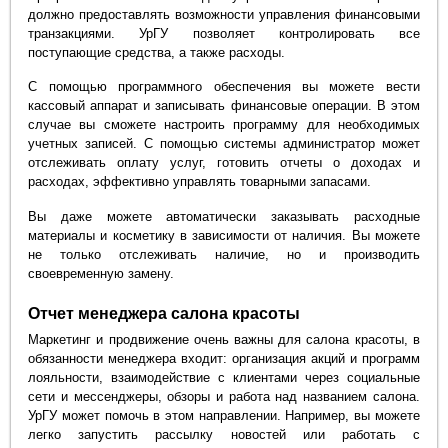
должно предоставлять возможности управления финансовыми
транзакциями. УрГУ позволяет контролировать все
поступающие средства, а также расходы.
С помощью программного обеспечения вы можете вести
кассовый аппарат и записывать финансовые операции. В этом
случае вы сможете настроить программу для необходимых
учетных записей. С помощью системы администратор может
отслеживать оплату услуг, готовить отчеты о доходах и
расходах, эффективно управлять товарными запасами.
Вы даже можете автоматически заказывать расходные
материалы и косметику в зависимости от наличия. Вы можете
не только отслеживать наличие, но и производить
своевременную замену.
Отчет менеджера салона красоты
Маркетинг и продвижение очень важны для салона красоты, в
обязанности менеджера входит: организация акций и программ
лояльности, взаимодействие с клиентами через социальные
сети и мессенджеры, обзоры и работа над названием салона.
УрГУ может помочь в этом направлении. Например, вы можете
легко запустить рассылку новостей или работать с