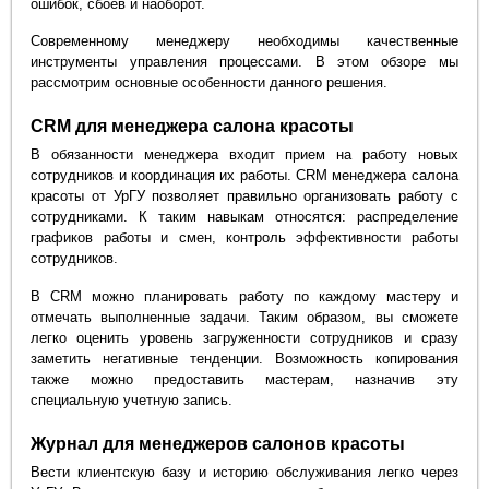
ошибок, сбоев и наоборот.
Современному менеджеру необходимы качественные
инструменты управления процессами. В этом обзоре мы
рассмотрим основные особенности данного решения.
CRM для менеджера салона красоты
В обязанности менеджера входит прием на работу новых
сотрудников и координация их работы. CRM менеджера салона
красоты от УрГУ позволяет правильно организовать работу с
сотрудниками. К таким навыкам относятся: распределение
графиков работы и смен, контроль эффективности работы
сотрудников.
В CRM можно планировать работу по каждому мастеру и
отмечать выполненные задачи. Таким образом, вы сможете
легко оценить уровень загруженности сотрудников и сразу
заметить негативные тенденции. Возможность копирования
также можно предоставить мастерам, назначив эту
специальную учетную запись.
Журнал для менеджеров салонов красоты
Вести клиентскую базу и историю обслуживания легко через