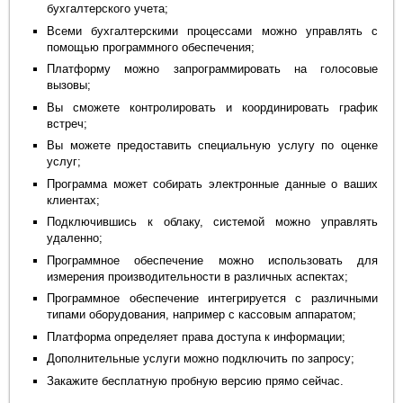
бухгалтерского учета;
Всеми бухгалтерскими процессами можно управлять с
помощью программного обеспечения;
Платформу можно запрограммировать на голосовые
вызовы;
Вы сможете контролировать и координировать график
встреч;
Вы можете предоставить специальную услугу по оценке
услуг;
Программа может собирать электронные данные о ваших
клиентах;
Подключившись к облаку, системой можно управлять
удаленно;
Программное обеспечение можно использовать для
измерения производительности в различных аспектах;
Программное обеспечение интегрируется с различными
типами оборудования, например с кассовым аппаратом;
Платформа определяет права доступа к информации;
Дополнительные услуги можно подключить по запросу;
Закажите бесплатную пробную версию прямо сейчас.