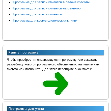
Программа для записи клиентов в салоне красоты
Программа для записи клиентов на маникюр
Программа для записи клиентов
Программа для косметологических клиник
Купить программу
Чтобы приобрести понравившуюся программу или заказать
разработку нового программного обеспечения, напишите нам
письмо или позвоните. Для этого перейдите в контакты:
Программы для учета