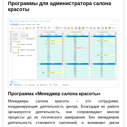
Программы для администратора салона
красоты
Программа «Менеджер салона красоты»
Менеджеры салона красоты – это сотрудники,
координирующие деятельность центра. Благодаря их работе
организуется деятельность, они сопровождают многие
процессы до их логического завершения. Без менеджеров
деятельность становится хаотичной, и возникают риски