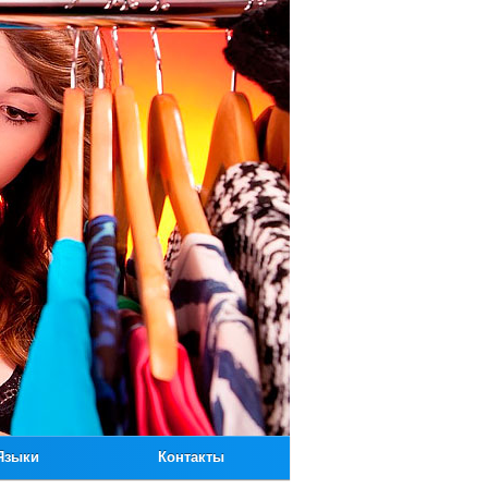
Языки
Контакты