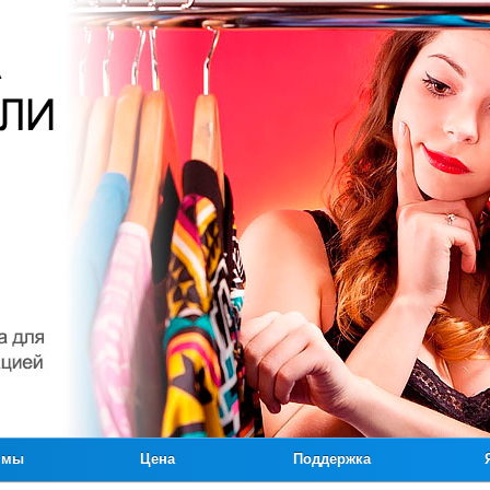
ммы
Цена
Поддержка