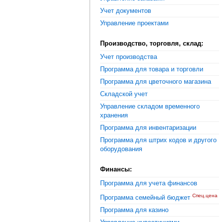
Учет документов
Управление проектами
Производство, торговля, склад:
Учет производства
Программа для товара и торговли
Программа для цветочного магазина
Складской учет
Управление складом временного
хранения
Программа для инвентаризации
Программа для штрих кодов и другого
оборудования
Финансы:
Программа для учета финансов
Спец.цена
Программа семейный бюджет
Программа для казино