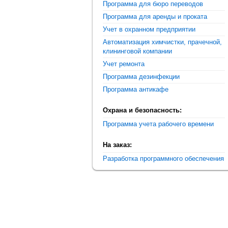
Программа для бюро переводов
Программа для аренды и проката
Учет в охранном предприятии
Автоматизация химчистки, прачечной,
клининговой компании
Учет ремонта
Программа дезинфекции
Программа антикафе
Охрана и безопасность:
Программа учета рабочего времени
На заказ:
Разработка программного обеспечения