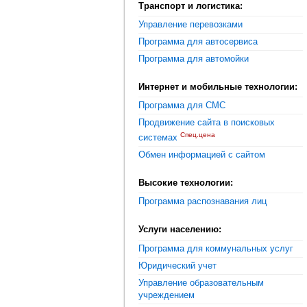
Транспорт и логистика:
Управление перевозками
Программа для автосервиса
Программа для автомойки
Интернет и мобильные технологии:
Программа для СМС
Продвижение сайта в поисковых
Спец.цена
системах
Обмен информацией с сайтом
Высокие технологии:
Программа распознавания лиц
Услуги населению:
Программа для коммунальных услуг
Юридический учет
Управление образовательным
учреждением