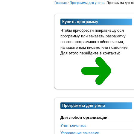
Главная
›
Программы для учета
›
Программа для пе
Купить программу
Чтобы приобрести понравившуюся
программу или заказать разработку
нового программного обеспечения,
напишите нам письмо или позвоните.
Для этого перейдите в контакты:
Программы для учета
Для любой организации:
Учет клиентов
Управление заказами