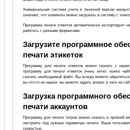
Универсальная система учета в печатной версии аккаун
означает, что элементы можно загружать в систему с элек
Программа печати этикеток автоматически экспортирует
работать с разными форматами.
Загрузите программное обе
печати этикеток
Программу для печати этикеток можно скачать с нашег
программу для печати этикеток очень легко: нужно най
скачать необходимый файл. Вы всегда можете обратитьс
вы что-то не нашли, вы можете задать вопрос в чате на сай
Загрузка программного обе
печати аккаунтов
Программу для печати титров можно скачать в пробной ве
настроить под нужные параметры печати. Ваши пользоват
скоростью.