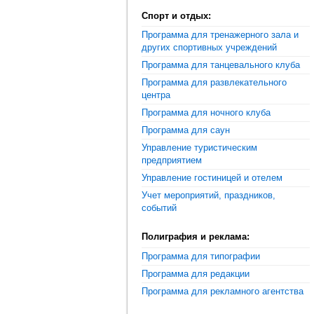
Спорт и отдых:
Программа для тренажерного зала и
других спортивных учреждений
Программа для танцевального клуба
Программа для развлекательного
центра
Программа для ночного клуба
Программа для саун
Управление туристическим
предприятием
Управление гостиницей и отелем
Учет мероприятий, праздников,
событий
Полиграфия и реклама:
Программа для типографии
Программа для редакции
Программа для рекламного агентства