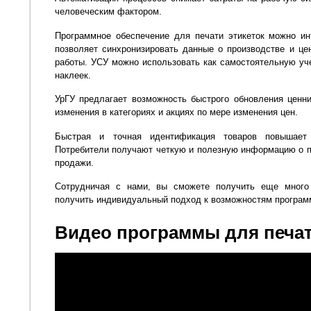
человеческим фактором.
Программное обеспечение для печати этикеток можно ин
позволяет синхронизировать данные о производстве и ц
работы. УСУ можно использовать как самостоятельную уч
наклеек.
УрГУ предлагает возможность быстрого обновления ценни
изменения в категориях и акциях по мере изменения цен.
Быстрая и точная идентификация товаров повышает 
Потребители получают четкую и полезную информацию о пр
продажи.
Сотрудничая с нами, вы сможете получить еще много
получить индивидуальный подход к возможностям програм
Видео программы для печат