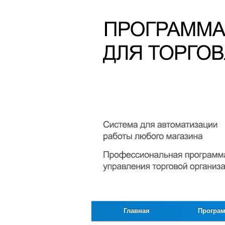
Главная
Програ