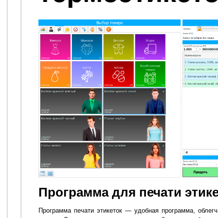
Программа для печати этик
Программа печати этикеток — удобная программа, облег