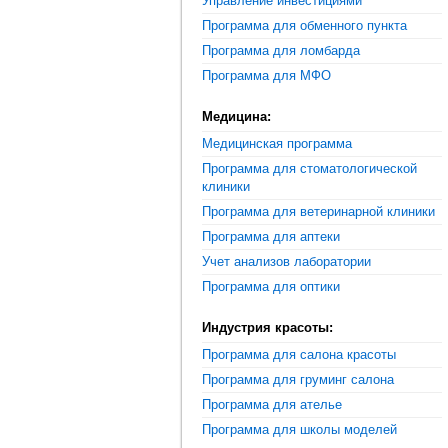
Управление инвестициями
Программа для обменного пункта
Программа для ломбарда
Программа для МФО
Медицина:
Медицинская программа
Программа для стоматологической
клиники
Программа для ветеринарной клиники
Программа для аптеки
Учет анализов лаборатории
Программа для оптики
Индустрия красоты:
Программа для салона красоты
Программа для груминг салона
Программа для ателье
Программа для школы моделей