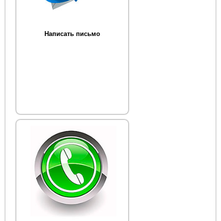
Написать письмо