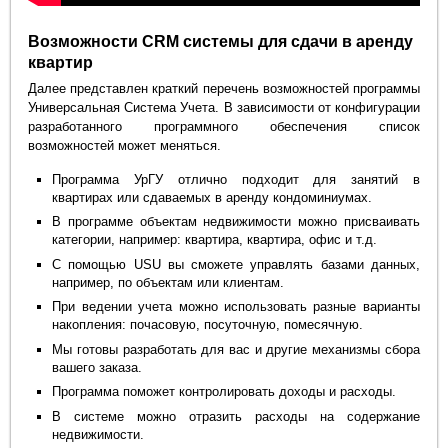
Возможности CRM системы для сдачи в аренду
квартир
Далее представлен краткий перечень возможностей программы
Универсальная Система Учета. В зависимости от конфигурации
разработанного программного обеспечения список
возможностей может меняться.
Программа УрГУ отлично подходит для занятий в
квартирах или сдаваемых в аренду кондоминиумах.
В программе объектам недвижимости можно присваивать
категории, например: квартира, квартира, офис и т.д.
С помощью USU вы сможете управлять базами данных,
например, по объектам или клиентам.
При ведении учета можно использовать разные варианты
накопления: почасовую, посуточную, помесячную.
Мы готовы разработать для вас и другие механизмы сбора
вашего заказа.
Программа поможет контролировать доходы и расходы.
В системе можно отразить расходы на содержание
недвижимости.