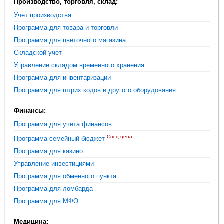
Производство, торговля, склад:
Учет производства
Программа для товара и торговли
Программа для цветочного магазина
Складской учет
Управление складом временного хранения
Программа для инвентаризации
Программа для штрих кодов и другого оборудования
Финансы:
Программа для учета финансов
Спец.цена
Программа семейный бюджет
Программа для казино
Управление инвестициями
Программа для обменного пункта
Программа для ломбарда
Программа для МФО
Медицина: