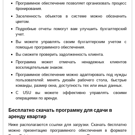
Программное обеспечение позволяет организовать процесс
бронирования.
Заселенность объектов в системе можно обозначить
цветом.
Подробные отчеты помогут вам улучшить бухгалтерский
учет.
Вы можете управлять своим бухгалтерским учетом с
помощью программного обеспечения.
Вы сможете проверить задолженность клиента.
Программа может отмечать ненадежных клиентов
восклицательным знаком.
Программное обеспечение можно адаптировать под нужды
пользователей: менять дизайн рабочего стола, быстрые
команды, размер окна, доступность тех или иных данных.
С USU вы можете эффективно управлять своими
операциями по аренде.
Бесплатно скачать программу для сдачи в
аренду квартир
Ниже располагаются ссылки для загрузки. Скачать бесплатно
можно презентацию программного обеспечения в формате