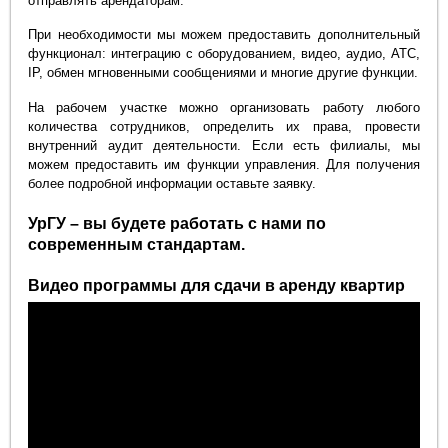
отправлять арендаторам.
При необходимости мы можем предоставить дополнительный
функционал: интеграцию с оборудованием, видео, аудио, АТС,
IP, обмен мгновенными сообщениями и многие другие функции.
На рабочем участке можно организовать работу любого
количества сотрудников, определить их права, провести
внутренний аудит деятельности. Если есть филиалы, мы
можем предоставить им функции управления. Для получения
более подробной информации оставьте заявку.
УрГУ – вы будете работать с нами по
современным стандартам.
Видео программы для сдачи в аренду квартир