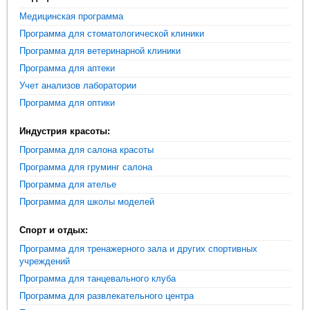
Медицинская программа
Программа для стоматологической клиники
Программа для ветеринарной клиники
Программа для аптеки
Учет анализов лаборатории
Программа для оптики
Индустрия красоты:
Программа для салона красоты
Программа для груминг салона
Программа для ателье
Программа для школы моделей
Спорт и отдых:
Программа для тренажерного зала и других спортивных
учреждений
Программа для танцевального клуба
Программа для развлекательного центра