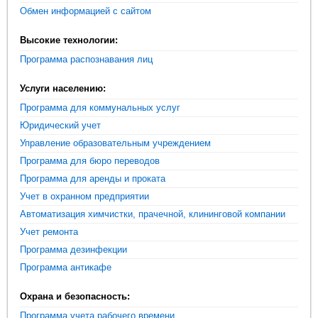
Обмен информацией с сайтом
Высокие технологии:
Программа распознавания лиц
Услуги населению:
Программа для коммунальных услуг
Юридический учет
Управление образовательным учреждением
Программа для бюро переводов
Программа для аренды и проката
Учет в охранном предприятии
Автоматизация химчистки, прачечной, клининговой компании
Учет ремонта
Программа дезинфекции
Программа антикафе
Охрана и безопасность:
Программа учета рабочего времени