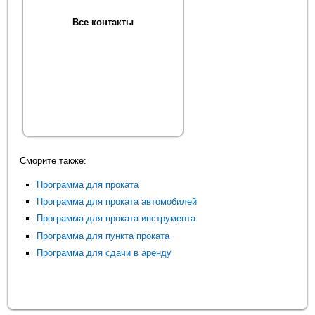
Все контакты
Сморите также:
Программа для проката
Программа для проката автомобилей
Программа для проката инструмента
Программа для пункта проката
Программа для сдачи в аренду