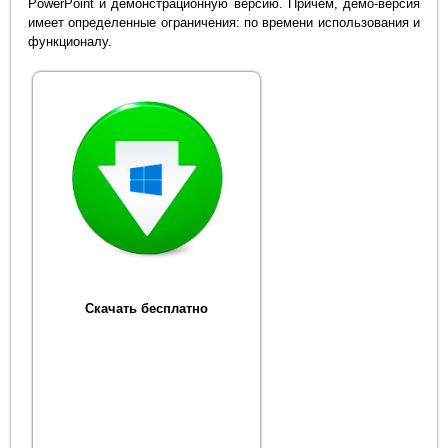
PowerPoint и демонстрационную версию. Причем, демо-версия
имеет определенные ограничения: по времени использования и
функционалу.
Скачать бесплатно