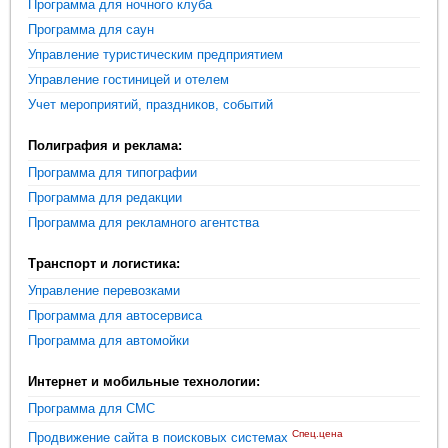
Программа для ночного клуба
Программа для саун
Управление туристическим предприятием
Управление гостиницей и отелем
Учет мероприятий, праздников, событий
Полиграфия и реклама:
Программа для типографии
Программа для редакции
Программа для рекламного агентства
Транспорт и логистика:
Управление перевозками
Программа для автосервиса
Программа для автомойки
Интернет и мобильные технологии:
Программа для СМС
Спец.цена
Продвижение сайта в поисковых системах