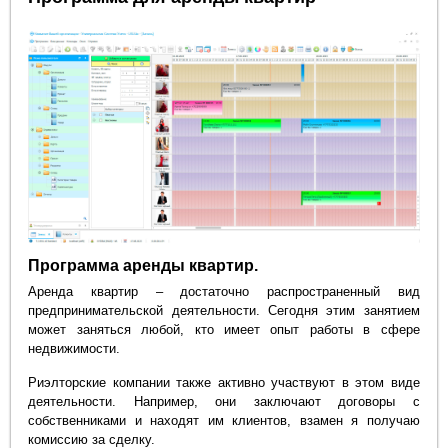
Программа аренды квартир.
Аренда квартир – достаточно распространенный вид
предпринимательской деятельности. Сегодня этим занятием
может заняться любой, кто имеет опыт работы в сфере
недвижимости.
Риэлторские компании также активно участвуют в этом виде
деятельности. Например, они заключают договоры с
собственниками и находят им клиентов, взамен я получаю
комиссию за сделку.