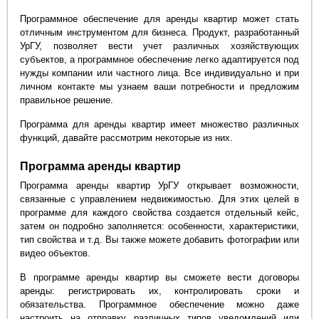
Программное обеспечение для аренды квартир может стать
отличным инструментом для бизнеса. Продукт, разработанный
УрГУ, позволяет вести учет различных хозяйствующих
субъектов, а программное обеспечение легко адаптируется под
нужды компании или частного лица. Все индивидуально и при
личном контакте мы узнаем ваши потребности и предложим
правильное решение.
Программа для аренды квартир имеет множество различных
функций, давайте рассмотрим некоторые из них.
Программа аренды квартир
Программа аренды квартир УрГУ открывает возможности,
связанные с управлением недвижимостью. Для этих целей в
программе для каждого свойства создается отдельный кейс,
затем он подробно заполняется: особенности, характеристики,
тип свойства и т.д. Вы также можете добавить фотографии или
видео объектов.
В программе аренды квартир вы сможете вести договоры
аренды: регистрировать их, контролировать сроки и
обязательства. Программное обеспечение можно даже
настроить на отправку различных типов уведомлений или