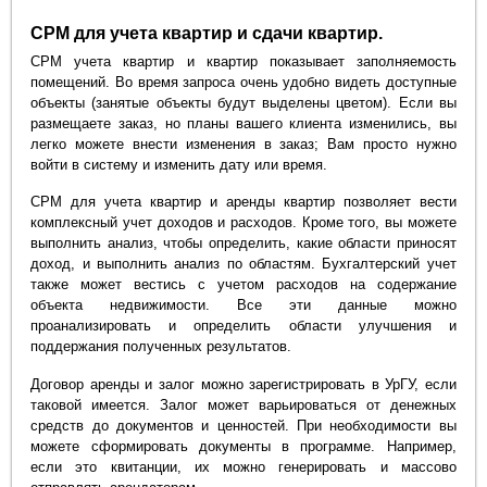
СРМ для учета квартир и сдачи квартир.
СРМ учета квартир и квартир показывает заполняемость
помещений. Во время запроса очень удобно видеть доступные
объекты (занятые объекты будут выделены цветом). Если вы
размещаете заказ, но планы вашего клиента изменились, вы
легко можете внести изменения в заказ; Вам просто нужно
войти в систему и изменить дату или время.
СРМ для учета квартир и аренды квартир позволяет вести
комплексный учет доходов и расходов. Кроме того, вы можете
выполнить анализ, чтобы определить, какие области приносят
доход, и выполнить анализ по областям. Бухгалтерский учет
также может вестись с учетом расходов на содержание
объекта недвижимости. Все эти данные можно
проанализировать и определить области улучшения и
поддержания полученных результатов.
Договор аренды и залог можно зарегистрировать в УрГУ, если
таковой имеется. Залог может варьироваться от денежных
средств до документов и ценностей. При необходимости вы
можете сформировать документы в программе. Например,
если это квитанции, их можно генерировать и массово