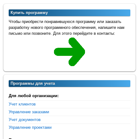
Купить программу
Чтобы приобрести понравившуюся программу или заказать
разработку нового программного обеспечения, напишите нам
письмо или позвоните. Для этого перейдите в контакты:
Программы для учета
Для любой организации:
Учет клиентов
Управление заказами
Учет документов
Управление проектами