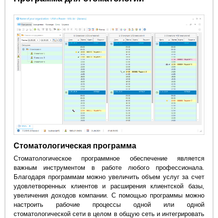
Стоматологическая программа
Стоматологическое программное обеспечение является
важным инструментом в работе любого профессионала.
Благодаря программам можно увеличить объем услуг за счет
удовлетворенных клиентов и расширения клиентской базы,
увеличения доходов компании. С помощью программы можно
настроить рабочие процессы одной или одной
стоматологической сети в целом в общую сеть и интегрировать