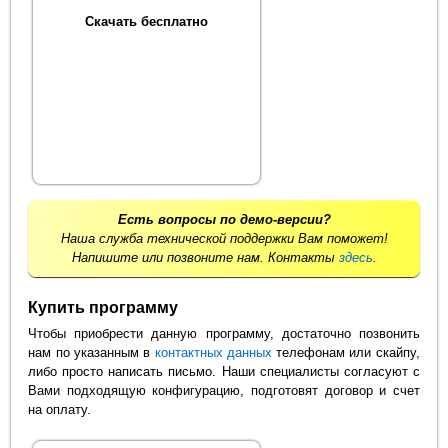
Скачать бесплатно
Есть вопросы по демо-версии?
Наша служба технической поддержки Вам поможет!
Напишите или позвоните нам. Контакты
здесь
.
Купить программу
Чтобы приобрести данную программу, достаточно позвонить
нам по указанным в
контактных данных
телефонам или скайпу,
либо просто написать письмо. Наши специалисты согласуют с
Вами подходящую конфигурацию, подготовят договор и счет
на оплату.