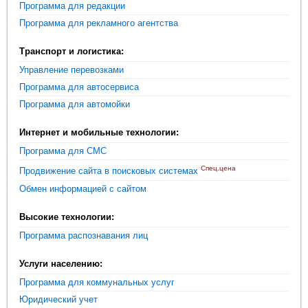
Программа для редакции
Программа для рекламного агентства
Транспорт и логистика:
Управление перевозками
Программа для автосервиса
Программа для автомойки
Интернет и мобильные технологии:
Программа для СМС
Спец.цена
Продвижение сайта в поисковых системах
Обмен информацией с сайтом
Высокие технологии:
Программа распознавания лиц
Услуги населению:
Программа для коммунальных услуг
Юридический учет