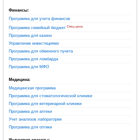
Финансы:
Программа для учета финансов
Спец.цена
Программа семейный бюджет
Программа для казино
Управление инвестициями
Программа для обменного пункта
Программа для ломбарда
Программа для МФО
Медицина:
Медицинская программа
Программа для стоматологической клиники
Программа для ветеринарной клиники
Программа для аптеки
Учет анализов лаборатории
Программа для оптики
Индустрия красоты: