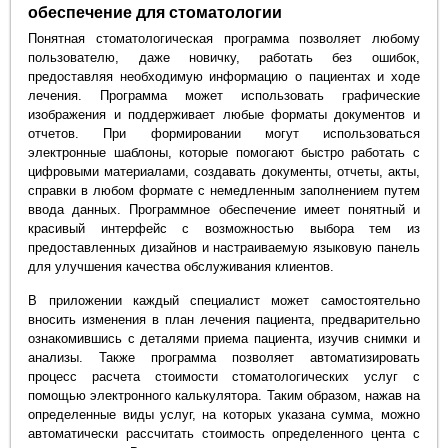
обеспечение для стоматологии
Понятная стоматологическая программа позволяет любому
пользователю, даже новичку, работать без ошибок,
предоставляя необходимую информацию о пациентах и ходе
лечения. Программа может использовать графические
изображения и поддерживает любые форматы документов и
отчетов. При формировании могут использоваться
электронные шаблоны, которые помогают быстро работать с
цифровыми материалами, создавать документы, отчеты, акты,
справки в любом формате с немедленным заполнением путем
ввода данных. Программное обеспечение имеет понятный и
красивый интерфейс с возможностью выбора тем из
предоставленных дизайнов и настраиваемую языковую панель
для улучшения качества обслуживания клиентов.
В приложении каждый специалист может самостоятельно
вносить изменения в план лечения пациента, предварительно
ознакомившись с деталями приема пациента, изучив снимки и
анализы. Также программа позволяет автоматизировать
процесс расчета стоимости стоматологических услуг с
помощью электронного калькулятора. Таким образом, нажав на
определенные виды услуг, на которых указана сумма, можно
автоматически рассчитать стоимость определенного цента с