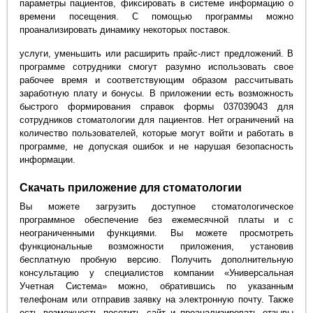
параметры пациентов, фиксировать в системе информацию о
времени посещения. С помощью программы можно
проанализировать динамику некоторых поставок.
услуги, уменьшить или расширить прайс-лист предложений. В
программе сотрудники смогут разумно использовать свое
рабочее время и соответствующим образом рассчитывать
заработную плату и бонусы. В приложении есть возможность
быстрого формирования справок формы 037039043 для
сотрудников стоматологии для пациентов. Нет ограничений на
количество пользователей, которые могут войти и работать в
программе, не допуская ошибок и не нарушая безопасность
информации.
Скачать приложение для стоматологии
Вы можете загрузить доступное стоматологическое
программное обеспечение без ежемесячной платы и с
неограниченными функциями. Вы можете просмотреть
функциональные возможности приложения, установив
бесплатную пробную версию. Получить дополнительную
консультацию у специалистов компании «Универсальная
Учетная Система» можно, обратившись по указанным
телефонам или отправив заявку на электронную почту. Также
есть возможность посетить сайт и проанализировать отзывы