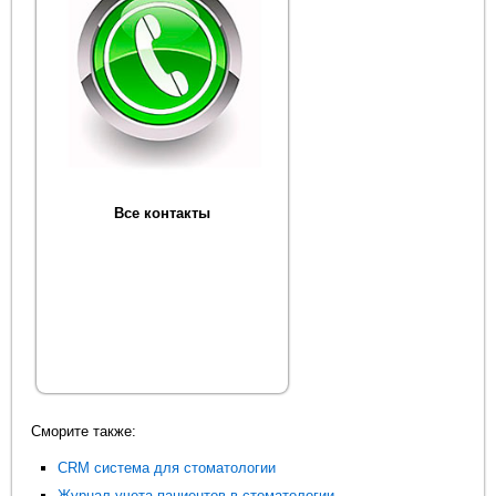
Все контакты
Сморите также:
CRM система для стоматологии
Журнал учета пациентов в стоматологии