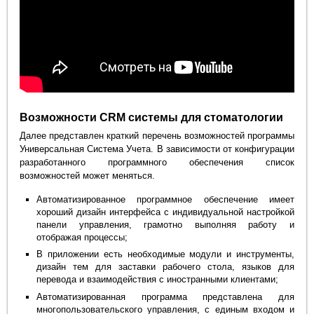
Возможности CRM системы для стоматологии
Далее представлен краткий перечень возможностей программы
Универсальная Система Учета. В зависимости от конфигурации
разработанного программного обеспечения список
возможностей может меняться.
Автоматизированное программное обеспечение имеет
хороший дизайн интерфейса с индивидуальной настройкой
панели управления, грамотно выполняя работу и
отображая процессы;
В приложении есть необходимые модули и инструменты,
дизайн тем для заставки рабочего стола, языков для
перевода и взаимодействия с иностранными клиентами;
Автоматизированная программа представлена для
многопользовательского управления, с единым входом и