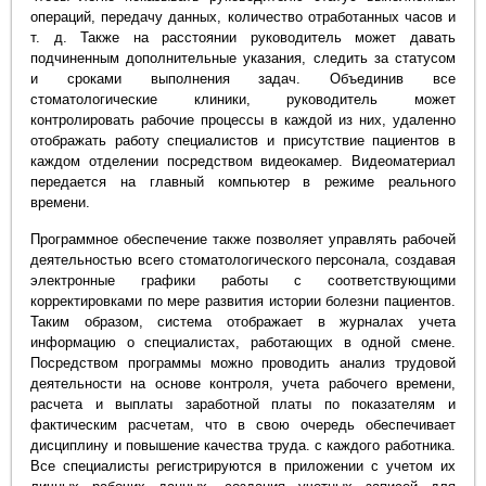
операций, передачу данных, количество отработанных часов и
т. д. Также на расстоянии руководитель может давать
подчиненным дополнительные указания, следить за статусом
и сроками выполнения задач. Объединив все
стоматологические клиники, руководитель может
контролировать рабочие процессы в каждой из них, удаленно
отображать работу специалистов и присутствие пациентов в
каждом отделении посредством видеокамер. Видеоматериал
передается на главный компьютер в режиме реального
времени.
Программное обеспечение также позволяет управлять рабочей
деятельностью всего стоматологического персонала, создавая
электронные графики работы с соответствующими
корректировками по мере развития истории болезни пациентов.
Таким образом, система отображает в журналах учета
информацию о специалистах, работающих в одной смене.
Посредством программы можно проводить анализ трудовой
деятельности на основе контроля, учета рабочего времени,
расчета и выплаты заработной платы по показателям и
фактическим расчетам, что в свою очередь обеспечивает
дисциплину и повышение качества труда. с каждого работника.
Все специалисты регистрируются в приложении с учетом их