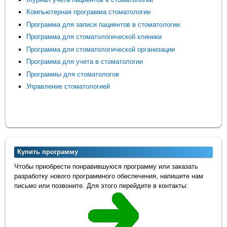
Компьютерная программа стоматологии
Программа для записи пациентов в стоматологии
Программа для стоматологической клиники
Программа для стоматологической организации
Программа для учета в стоматологии
Программы для стоматологов
Управление стоматологией
Купить программу
Чтобы приобрести понравившуюся программу или заказать
разработку нового программного обеспечения, напишите нам
письмо или позвоните. Для этого перейдите в контакты: