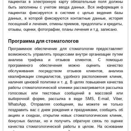
пациентах в электронную карту обязательные поля должны
быть заполнены с учетом ввода данных. Вся информация о
пациентах фиксируется в системе с целью ведения базы
данных, в которой фиксируются контактные данные, история
посещений и лечения, отмены приемов, предоплаты и кредиты,
отзывы, оценки, фотографии, планы лечения и т.д. записано.
Программа для стоматологов
Программное обеспечение для стоматологии предоставляет
возможность управлять процессами внутри организации путем
анализа трафика и отзывов клиентов. С помощью
программного обеспечения можно оценить качество
обслуживания посредством отзывов клиентов, анализа
квалификации специалистов, удобного расположения клиник,
наличия ценовой политики и т. д. В целях повышения качества
работы стоматологической клиники рассматривается рассылка
голосовых или текстовых сообщений в массовой или
выборочной форме, рассылка в виде SMS, E-mail, Viber,
WhatsApp. Отправляя сообщения, вы можете не только
поздравить вас с днем рождения и праздниками, сообщить об
акциях и скидках, открытии новых стоматологических клиник,
бонусных баллах, но и получить обратную связь по оценке
качества стоматологической работы в целом. На основании