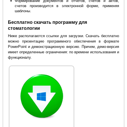
Формирование документов и отчетов, счетов и актов,
счетов производится в электронной форме, применяя
шаблоны.
Бесплатно скачать программу для
стоматологии
Ниже располагаются ссылки для загрузки. Скачать бесплатно
можно презентацию программного обеспечения в формате
PowerPoint и демонстрационную версию. Причем, демо-версия
имеет определенные ограничения: по времени использования и
функционалу.