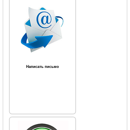
Написать письмо