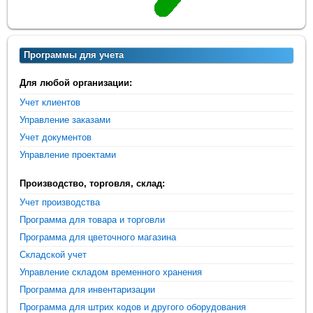
Программы для учета
Для любой организации:
Учет клиентов
Управление заказами
Учет документов
Управление проектами
Производство, торговля, склад:
Учет производства
Программа для товара и торговли
Программа для цветочного магазина
Складской учет
Управление складом временного хранения
Программа для инвентаризации
Программа для штрих кодов и другого оборудования