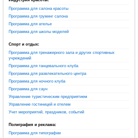
Программа для салона красоты
Программа для груминг салона
Программа для ателье
Программа для школы моделей
Спорт и отдых:
Программа для тренажерного зала и других спортивных
учреждений
Программа для танцевального клуба
Программа для развлекательного центра
Программа для ночного клуба
Программа для саун
Управление туристическим предприятием
Управление гостиницей и отелем
Учет мероприятий, праздников, событий
Полиграфия и реклама:
Программа для типографии