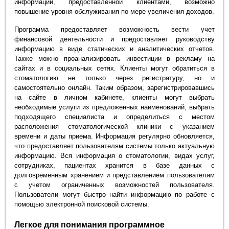
информации, предоставленной клиентами, возможно
повышение уровня обслуживания по мере увеличения доходов.
Программа предоставляет возможность вести учет
финансовой деятельности и предоставляет руководству
информацию в виде статических и аналитических отчетов.
Также можно проанализировать инвестиции в рекламу на
сайтах и в социальных сетях. Клиенты могут обратиться в
стоматологию не только через регистратуру, но и
самостоятельно онлайн. Таким образом, зарегистрировавшись
на сайте в личном кабинете, клиенты могут выбрать
необходимые услуги из предложенных наименований, выбрать
подходящего специалиста и определиться с местом
расположения стоматологической клиники с указанием
времени и даты приема. Информация регулярно обновляется,
что предоставляет пользователям системы только актуальную
информацию. Вся информация о стоматологии, видах услуг,
сотрудниках, пациентах хранится в базе данных с
долговременным хранением и представлением пользователям
с учетом ограниченных возможностей пользователя.
Пользователи могут быстро найти информацию по работе с
помощью электронной поисковой системы.
Легкое для понимания программное