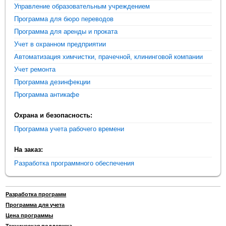
Управление образовательным учреждением
Программа для бюро переводов
Программа для аренды и проката
Учет в охранном предприятии
Автоматизация химчистки, прачечной, клининговой компании
Учет ремонта
Программа дезинфекции
Программа антикафе
Охрана и безопасность:
Программа учета рабочего времени
На заказ:
Разработка программного обеспечения
Разработка программ
Программа для учета
Цена программы