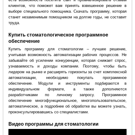
клиентов, что поможет вам принять взвешенное решение в
выборе специального помощника. Скачать программу, которая
станет незаменимым помощником на долгие годы, не составит
труда.
Купить стоматологическое программное
обеспечение
Купить программу для стоматологии – лучшее решение,
учитывая возможность автоматизации рабочих процессов. Не
забывайте об усилении конкуренции, которая снижает спрос,
узнаваемость и доходы компании. Поэтому, чтобы быть
лидером на рынке и расширять горизонты за счет комплексной
автоматизации, необходимо покупать программное
обеспечение. Модули и инструменты подбираются в
индивидуальном формате, а также дополняются
разработчиками по личному запросу. Программное
обеспечение многофункциональное, многопользовательское,
автоматическое, а подробнее об обработке вы можете узнать,
проконсультировавшись со специалистами.
Видео программы для стоматологии