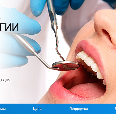
ммы
Цена
Поддержка