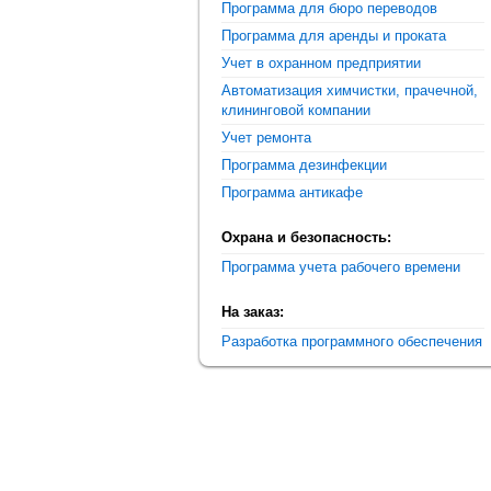
Программа для бюро переводов
Программа для аренды и проката
Учет в охранном предприятии
Автоматизация химчистки, прачечной,
клининговой компании
Учет ремонта
Программа дезинфекции
Программа антикафе
Охрана и безопасность:
Программа учета рабочего времени
На заказ:
Разработка программного обеспечения