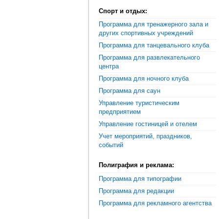
Спорт и отдых:
Программа для тренажерного зала и
других спортивных учреждений
Программа для танцевального клуба
Программа для развлекательного
центра
Программа для ночного клуба
Программа для саун
Управление туристическим
предприятием
Управление гостиницей и отелем
Учет мероприятий, праздников,
событий
Полиграфия и реклама:
Программа для типографии
Программа для редакции
Программа для рекламного агентства