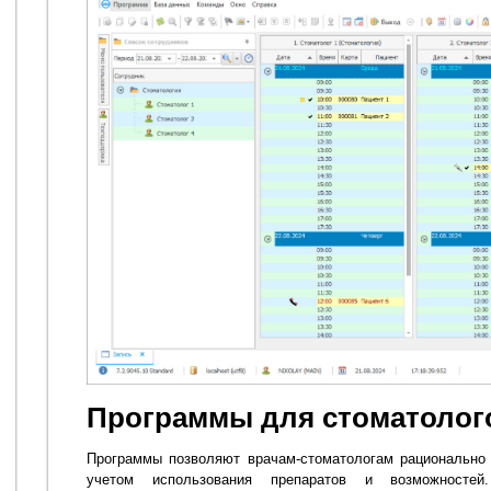
Программы для стоматолог
Программы позволяют врачам-стоматологам рационально 
учетом использования препаратов и возможностей