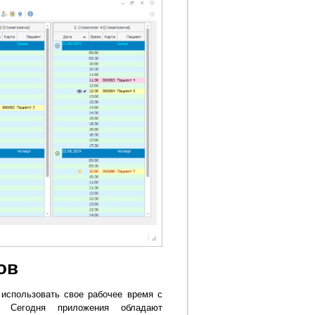
ов
использовать свое рабочее время с
. Сегодня приложения обладают