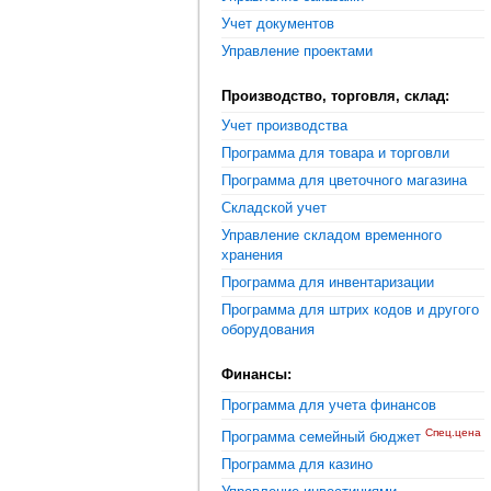
Учет документов
Управление проектами
Производство, торговля, склад:
Учет производства
Программа для товара и торговли
Программа для цветочного магазина
Складской учет
Управление складом временного
хранения
Программа для инвентаризации
Программа для штрих кодов и другого
оборудования
Финансы:
Программа для учета финансов
Спец.цена
Программа семейный бюджет
Программа для казино