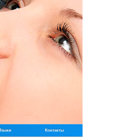
Языки
Контакты