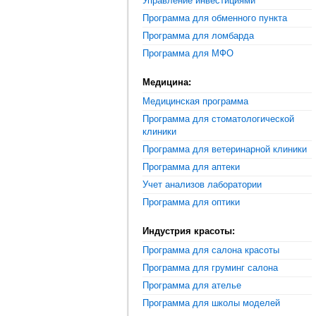
Управление инвестициями
Программа для обменного пункта
Программа для ломбарда
Программа для МФО
Медицина:
Медицинская программа
Программа для стоматологической
клиники
Программа для ветеринарной клиники
Программа для аптеки
Учет анализов лаборатории
Программа для оптики
Индустрия красоты:
Программа для салона красоты
Программа для груминг салона
Программа для ателье
Программа для школы моделей