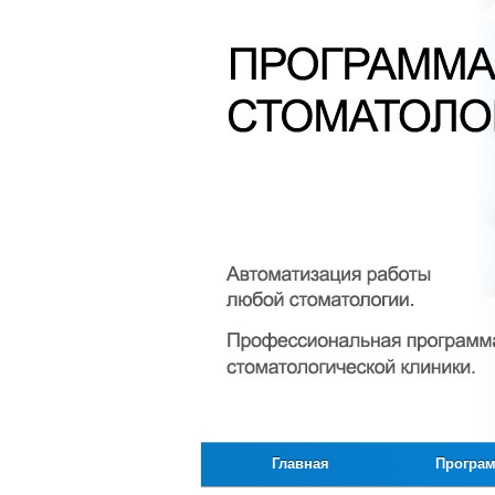
Главная
Програ