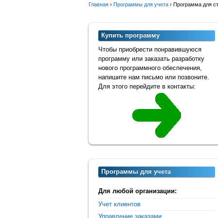
Главная
›
Программы для учета
›
Программа для с
Купить программу
Чтобы приобрести понравившуюся
программу или заказать разработку
нового программного обеспечения,
напишите нам письмо или позвоните.
Для этого перейдите в контакты:
Программы для учета
Для любой организации:
Учет клиентов
Управление заказами