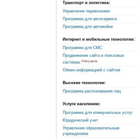
Транспорт и логистика:
Управление перевозками
Программа для автосервиса
Программа для автомойки
Интернет и мобильные технологии:
Программа для СМС
Продвижение сайта в поисковых
Спец.цена
системах
Обмен информацией с сайтом
Высокие технологии:
Программа распознавания лиц
Услуги населению:
Программа для коммунальных услуг
Юридический учет
Управление образовательным
учреждением