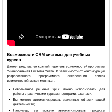
Возможности CRM системы для учебных
курсов
Далее представлен краткий перечень возможностей программы
Универсальная Система Учета. В зависимости от конфигурации
разработанного программного обеспечения список
возможностей может меняться.
Современное решение УрГУ можно использовать для
работы с различными курсами, центрами, школами;
Вы можете автоматизировать различные области вашей
деятельности;
Например, вы можете автоматизировать процессы