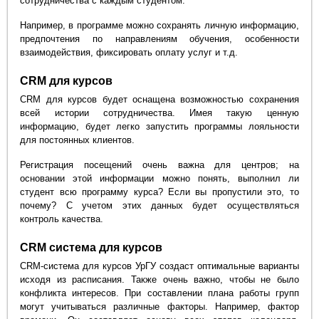
сотрудничества с каждым студентом.
Например, в программе можно сохранять личную информацию,
предпочтения по направлениям обучения, особенности
взаимодействия, фиксировать оплату услуг и т.д.
CRM для курсов
CRM для курсов будет оснащена возможностью сохранения
всей истории сотрудничества. Имея такую ценную
информацию, будет легко запустить программы лояльности
для постоянных клиентов.
Регистрация посещений очень важна для центров; на
основании этой информации можно понять, выполнил ли
студент всю программу курса? Если вы пропустили это, то
почему? С учетом этих данных будет осуществляться
контроль качества.
CRM система для курсов
CRM-система для курсов УрГУ создаст оптимальные варианты
исходя из расписания. Также очень важно, чтобы не было
конфликта интересов. При составлении плана работы групп
могут учитываться различные факторы. Например, фактор