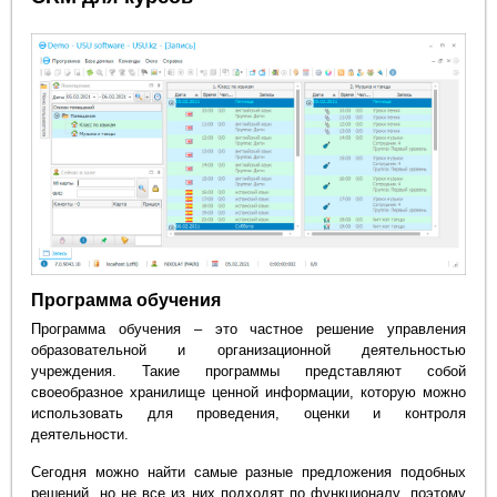
Программа обучения
Программа обучения – это частное решение управления
образовательной и организационной деятельностью
учреждения. Такие программы представляют собой
своеобразное хранилище ценной информации, которую можно
использовать для проведения, оценки и контроля
деятельности.
Сегодня можно найти самые разные предложения подобных
решений, но не все из них подходят по функционалу, поэтому