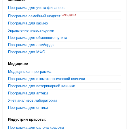
Программа для учета финансов
Спец.цена
Программа семейный бюджет
Программа для казино
Управление инвестициями
Программа для обменного пункта
Программа для ломбарда
Программа для МФО
Медицина:
Медицинская программа
Программа для стоматологической клиники
Программа для ветеринарной клиники
Программа для аптеки
Учет анализов лаборатории
Программа для оптики
Индустрия красоты:
Программа для салона красоты