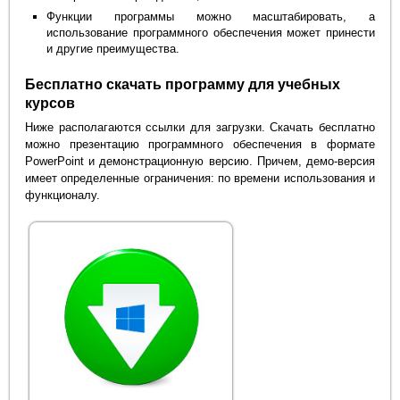
Функции программы можно масштабировать, а
использование программного обеспечения может принести
и другие преимущества.
Бесплатно скачать программу для учебных
курсов
Ниже располагаются ссылки для загрузки. Скачать бесплатно
можно презентацию программного обеспечения в формате
PowerPoint и демонстрационную версию. Причем, демо-версия
имеет определенные ограничения: по времени использования и
функционалу.