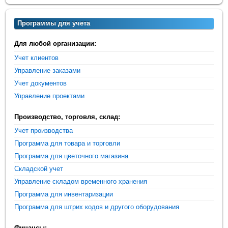
Программы для учета
Для любой организации:
Учет клиентов
Управление заказами
Учет документов
Управление проектами
Производство, торговля, склад:
Учет производства
Программа для товара и торговли
Программа для цветочного магазина
Складской учет
Управление складом временного хранения
Программа для инвентаризации
Программа для штрих кодов и другого оборудования
Финансы: