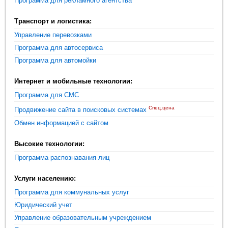
Программа для рекламного агентства
Транспорт и логистика:
Управление перевозками
Программа для автосервиса
Программа для автомойки
Интернет и мобильные технологии:
Программа для СМС
Спец.цена
Продвижение сайта в поисковых системах
Обмен информацией с сайтом
Высокие технологии:
Программа распознавания лиц
Услуги населению:
Программа для коммунальных услуг
Юридический учет
Управление образовательным учреждением