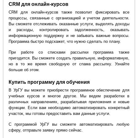
CRM для онлайн-курсов
CRM для онлайн-курсов также позволит фиксировать все
процессы, связанные с организацией и учетом деятельности.
Вы сможете отслеживать оказанные услуги, выделять доходы
и расходы, контролировать задолженность, оказывать
информационную поддержку и не забывать важные вопросы.
Программа быстро подскажет, что нужно сделать по плану.
При работе со списками рассылки программа также
пригодится. Вы сможете создать правильную, информативную,
но в то же время свободную от спама рассылку. Узнайте
больше об этом.
Купить программу для обучения
В УрГУ вы можете приобрести программное обеспечение для
учебных курсов и многое другое. Мы ведем разработки в
различных направлениях, разрабатывая приложения и новые
функции. Если вам необходимо автоматизировать конкретный
участок, мы готовы предоставить вам данные услуги.
С программой УрГУ вы сможете автоматизировать любую
сферу, отправьте заявку прямо сейчас.