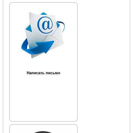
Написать письмо