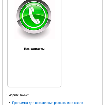
Все контакты
Сморите также:
Программа для составления расписания в школе