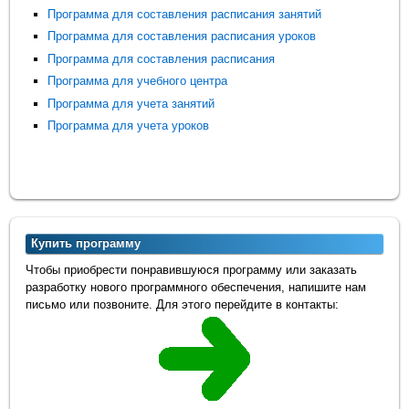
Программа для составления расписания занятий
Программа для составления расписания уроков
Программа для составления расписания
Программа для учебного центра
Программа для учета занятий
Программа для учета уроков
Купить программу
Чтобы приобрести понравившуюся программу или заказать
разработку нового программного обеспечения, напишите нам
письмо или позвоните. Для этого перейдите в контакты: