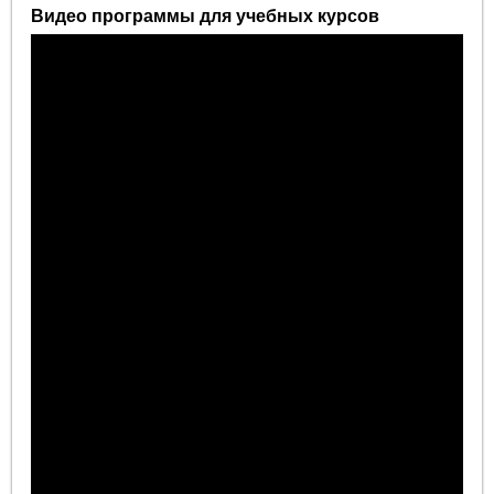
Видео программы для учебных курсов