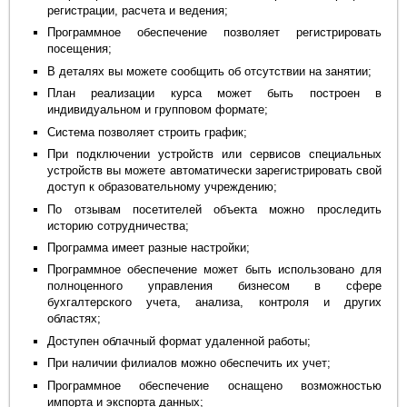
регистрации, расчета и ведения;
Программное обеспечение позволяет регистрировать
посещения;
В деталях вы можете сообщить об отсутствии на занятии;
План реализации курса может быть построен в
индивидуальном и групповом формате;
Система позволяет строить график;
При подключении устройств или сервисов специальных
устройств вы можете автоматически зарегистрировать свой
доступ к образовательному учреждению;
По отзывам посетителей объекта можно проследить
историю сотрудничества;
Программа имеет разные настройки;
Программное обеспечение может быть использовано для
полноценного управления бизнесом в сфере
бухгалтерского учета, анализа, контроля и других
областях;
Доступен облачный формат удаленной работы;
При наличии филиалов можно обеспечить их учет;
Программное обеспечение оснащено возможностью
импорта и экспорта данных;