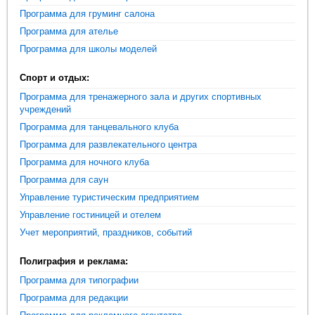
Программа для груминг салона
Программа для ателье
Программа для школы моделей
Спорт и отдых:
Программа для тренажерного зала и других спортивных
учреждений
Программа для танцевального клуба
Программа для развлекательного центра
Программа для ночного клуба
Программа для саун
Управление туристическим предприятием
Управление гостиницей и отелем
Учет мероприятий, праздников, событий
Полиграфия и реклама:
Программа для типографии
Программа для редакции