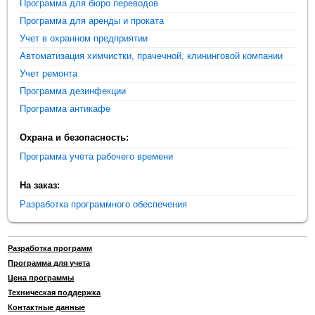
Программа для бюро переводов
Программа для аренды и проката
Учет в охранном предприятии
Автоматизация химчистки, прачечной, клининговой компании
Учет ремонта
Программа дезинфекции
Программа антикафе
Охрана и безопасность:
Программа учета рабочего времени
На заказ:
Разработка программного обеспечения
Разработка программ
Программа для учета
Цена программы
Техническая поддержка
Контактные данные