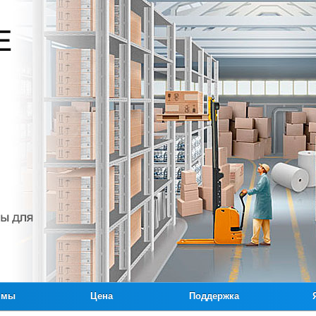
ммы
Цена
Поддержка