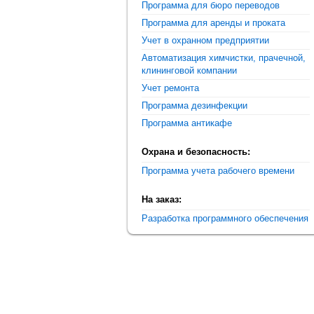
Программа для бюро переводов
Программа для аренды и проката
Учет в охранном предприятии
Автоматизация химчистки, прачечной,
клининговой компании
Учет ремонта
Программа дезинфекции
Программа антикафе
Охрана и безопасность:
Программа учета рабочего времени
На заказ:
Разработка программного обеспечения