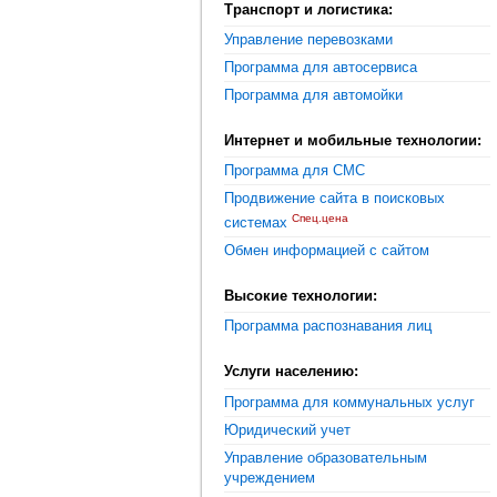
Транспорт и логистика:
Управление перевозками
Программа для автосервиса
Программа для автомойки
Интернет и мобильные технологии:
Программа для СМС
Продвижение сайта в поисковых
Спец.цена
системах
Обмен информацией с сайтом
Высокие технологии:
Программа распознавания лиц
Услуги населению:
Программа для коммунальных услуг
Юридический учет
Управление образовательным
учреждением