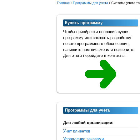
Главная
›
Программы для учета
›
Система учета т
Купить программу
Чтобы приобрести понравившуюся
программу или заказать разработку
нового программного обеспечения,
напишите нам письмо или позвоните.
Для этого перейдите в контакты:
Программы для учета
Для любой организации:
Учет клиентов
Управление заказами