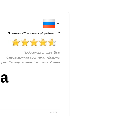
По мнению
78
организаций рейтинг:
4.7
Поддержка стран:
Все
Операционная система:
Windows
ория:
Универсальная Система Учета
та