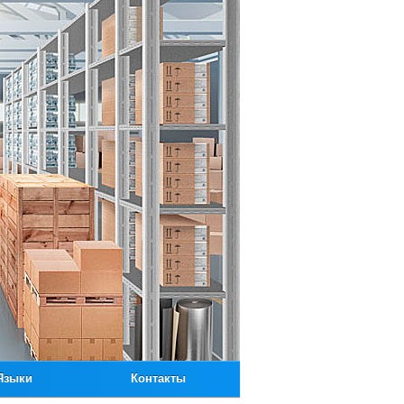
Языки
Контакты