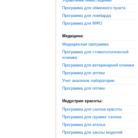
Управление инвестициями
Программа для обменного пункта
Программа для ломбарда
Программа для МФО
Медицина:
Медицинская программа
Программа для стоматологической
клиники
Программа для ветеринарной клиники
Программа для аптеки
Учет анализов лаборатории
Программа для оптики
Индустрия красоты:
Программа для салона красоты
Программа для груминг салона
Программа для ателье
Программа для школы моделей