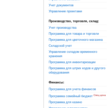
Учет документов
Управление проектами
Производство, торговля, склад:
Учет производства
Программа для товара и торговли
Программа для цветочного магазина
Складской учет
Управление складом временного
хранения
Программа для инвентаризации
Программа для штрих кодов и другого
оборудования
Финансы:
Программа для учета финансов
Спец.цена
Программа семейный бюджет
Программа для казино