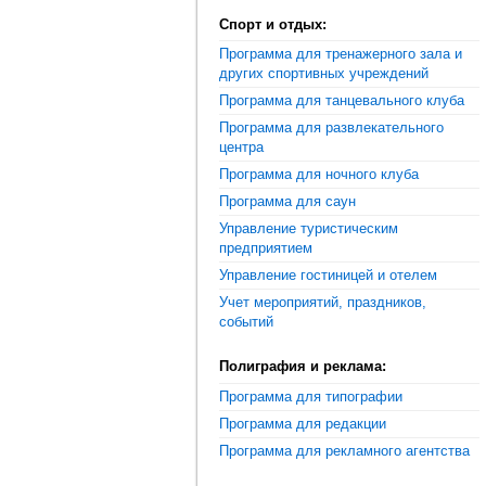
Спорт и отдых:
Программа для тренажерного зала и
других спортивных учреждений
Программа для танцевального клуба
Программа для развлекательного
центра
Программа для ночного клуба
Программа для саун
Управление туристическим
предприятием
Управление гостиницей и отелем
Учет мероприятий, праздников,
событий
Полиграфия и реклама:
Программа для типографии
Программа для редакции
Программа для рекламного агентства