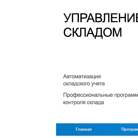
Главная
Програ