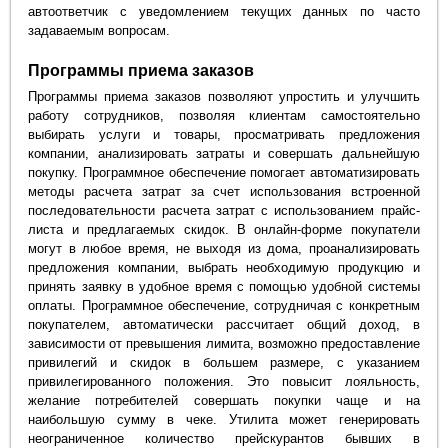
автоответчик с уведомлением текущих данных по часто
задаваемым вопросам.
Программы приема заказов
Программы приема заказов позволяют упростить и улучшить
работу сотрудников, позволяя клиентам самостоятельно
выбирать услуги и товары, просматривать предложения
компании, анализировать затраты и совершать дальнейшую
покупку. Программное обеспечение помогает автоматизировать
методы расчета затрат за счет использования встроенной
последовательности расчета затрат с использованием прайс-
листа и предлагаемых скидок. В онлайн-форме покупатели
могут в любое время, не выходя из дома, проанализировать
предложения компании, выбрать необходимую продукцию и
принять заявку в удобное время с помощью удобной системы
оплаты. Программное обеспечение, сотрудничая с конкретным
покупателем, автоматически рассчитает общий доход, в
зависимости от превышения лимита, возможно предоставление
привилегий и скидок в большем размере, с указанием
привилегированного положения. Это повысит лояльность,
желание потребителей совершать покупки чаще и на
наибольшую сумму в чеке. Утилита может генерировать
неограниченное количество прейскурантов бывших в