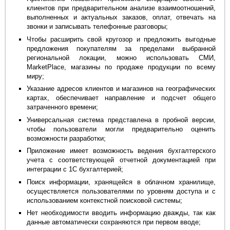
клиентов при предварительном анализе взаимоотношений,
выполненных и актуальных заказов, оплат, отвечать на
звонки и записывать телефонные разговоры;
Чтобы расширить свой кругозор и предложить выгодные
предложения покупателям за пределами выбранной
региональной локации, можно использовать СМИ,
MarketPlace, магазины по продаже продукции по всему
миру;
Указание адресов клиентов и магазинов на географических
картах, обеспечивает направление и подсчет общего
затраченного времени;
Универсальная система представлена в пробной версии,
чтобы пользователи могли предварительно оценить
возможности разработки;
Приложение имеет возможность ведения бухгалтерского
учета с соответствующей отчетной документацией при
интеграции с 1С бухгалтерией;
Поиск информации, хранящейся в облачном хранилище,
осуществляется пользователями по уровням доступа и с
использованием контекстной поисковой системы;
Нет необходимости вводить информацию дважды, так как
данные автоматически сохраняются при первом вводе;