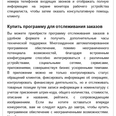
номера телефонов входящих звонков и отображать полную
информацию на экране монитора рабочего устройства
специалиста, чтобы затем оказать консультативную помощь
клиенту.
Купить программу для отслеживания заказов
Вы можете приобрести программу отслеживания заказов в
удобном формате и получить дополнительные часы
технической поддержки. Многозадачное автоматизированное
программное обеспечение, помимо неограниченного
потенциала возможностей, благодаря встроенным
конфигурациям способно интегрироваться с различными
устройствами, социальными сетями, сервисами,
приложениями, совершенствуя бизнес ускоренными темпами.
В приложении можно не только контролировать статус
обращений клиентов, фиксировать информацию об операциях,
контролировать финансовую деятельность, но и отслеживать
товарные позиции путем записи информации в номенклатуру с
учетом присвоения штрих-кода, общего количества, стоимости,
описание и название, рейтинги, с сопровождающим
изображением. Если вы хотите оставаться впереди
конкурентов, вам не следует ждать до завтра, чтобы купить
программное обеспечение с неограниченными возможностями.