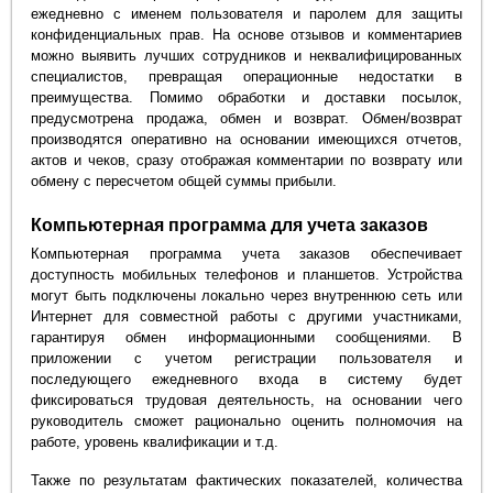
ежедневно с именем пользователя и паролем для защиты
конфиденциальных прав. На основе отзывов и комментариев
можно выявить лучших сотрудников и неквалифицированных
специалистов, превращая операционные недостатки в
преимущества. Помимо обработки и доставки посылок,
предусмотрена продажа, обмен и возврат. Обмен/возврат
производятся оперативно на основании имеющихся отчетов,
актов и чеков, сразу отображая комментарии по возврату или
обмену с пересчетом общей суммы прибыли.
Компьютерная программа для учета заказов
Компьютерная программа учета заказов обеспечивает
доступность мобильных телефонов и планшетов. Устройства
могут быть подключены локально через внутреннюю сеть или
Интернет для совместной работы с другими участниками,
гарантируя обмен информационными сообщениями. В
приложении с учетом регистрации пользователя и
последующего ежедневного входа в систему будет
фиксироваться трудовая деятельность, на основании чего
руководитель сможет рационально оценить полномочия на
работе, уровень квалификации и т.д.
Также по результатам фактических показателей, количества