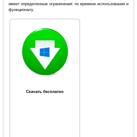
имеет определенные ограничения: по времени использования и
функционалу.
Скачать бесплатно