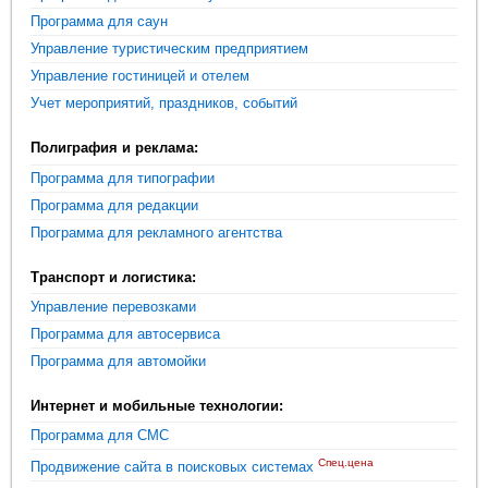
Программа для саун
Управление туристическим предприятием
Управление гостиницей и отелем
Учет мероприятий, праздников, событий
Полиграфия и реклама:
Программа для типографии
Программа для редакции
Программа для рекламного агентства
Транспорт и логистика:
Управление перевозками
Программа для автосервиса
Программа для автомойки
Интернет и мобильные технологии:
Программа для СМС
Спец.цена
Продвижение сайта в поисковых системах