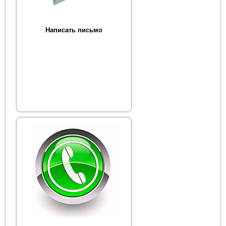
Написать письмо