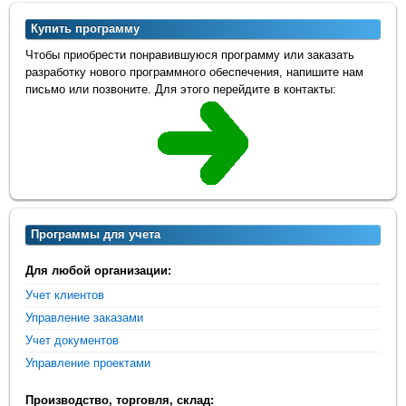
Купить программу
Чтобы приобрести понравившуюся программу или заказать
разработку нового программного обеспечения, напишите нам
письмо или позвоните. Для этого перейдите в контакты:
Программы для учета
Для любой организации:
Учет клиентов
Управление заказами
Учет документов
Управление проектами
Производство, торговля, склад: