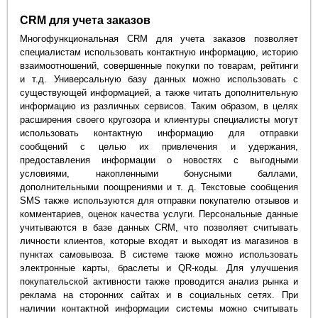
CRM для учета заказов
Многофункциональная CRM для учета заказов позволяет
специалистам использовать контактную информацию, историю
взаимоотношений, совершенные покупки по товарам, рейтинги
и т.д. Универсальную базу данных можно использовать с
существующей информацией, а также читать дополнительную
информацию из различных сервисов. Таким образом, в целях
расширения своего кругозора и клиентуры специалисты могут
использовать контактную информацию для отправки
сообщений с целью их привлечения и удержания,
предоставления информации о новостях с выгодными
условиями, накопленными бонусными баллами,
дополнительными поощрениями и т. д. Текстовые сообщения
SMS также используются для отправки покупателю отзывов и
комментариев, оценок качества услуги. Персональные данные
учитываются в базе данных CRM, что позволяет считывать
личности клиентов, которые входят и выходят из магазинов в
пунктах самовывоза. В системе также можно использовать
электронные карты, браслеты и QR-коды. Для улучшения
покупательской активности также проводится анализ рынка и
реклама на сторонних сайтах и в социальных сетях. При
наличии контактной информации системы можно считывать