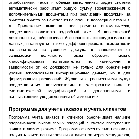
отработанных часов и объема выполненных задач система
автоматически рассчитает общую сумму вознаграждения с
дополнительными процентами при реализации продукции за
вычетом вычета за неисполнение план. и несовершенства и т.
д. Приложение выполнит все расчеты автоматически,
предоставив водителю подробный отчет. В повседневной
деятельности, обеспечивая безопасность конфиденциальных
данных, планируется также дифференцировать возможности
пользователей по уровням доступа в зависимости от
занимаемой должности. Таким образом, можно
классифицировать пользователей по категориям в
зависимости от их должности не только для обеспечения
уровня использования информационных данных, но и для
формирования расписаний. Журналы с расписаниями будут
предоставляться пользователям в электронном виде с
систематической модификацией и дополнениями и
всплывающими уведомлениями об изменениях.
Программа для учета заказов и учета клиентов
Программа учета заказов и клиентов обеспечивает наличие
оперативности выполняемых операций с учетом поступления
заявок в любом режиме. Программное обеспечение позволяет
получать качественные заявки от клиентов через менеджеров,