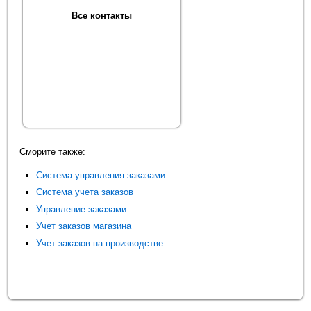
Все контакты
Сморите также:
Система управления заказами
Система учета заказов
Управление заказами
Учет заказов магазина
Учет заказов на производстве