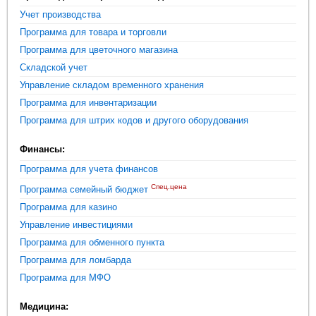
Учет производства
Программа для товара и торговли
Программа для цветочного магазина
Складской учет
Управление складом временного хранения
Программа для инвентаризации
Программа для штрих кодов и другого оборудования
Финансы:
Программа для учета финансов
Спец.цена
Программа семейный бюджет
Программа для казино
Управление инвестициями
Программа для обменного пункта
Программа для ломбарда
Программа для МФО
Медицина: