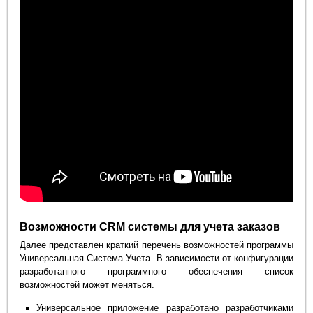
Возможности CRM системы для учета заказов
Далее представлен краткий перечень возможностей программы
Универсальная Система Учета. В зависимости от конфигурации
разработанного программного обеспечения список
возможностей может меняться.
Универсальное приложение разработано разработчиками