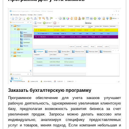
Заказать бухгалтерскую программу
Программное обеспечение для учета заказов улучшает
рабочую деятельность, одновременно увеличивая клиентскую
базу, предполагая возможность развития бизнеса за счет
увеличения продаж. Запросы можно делать массово или
индивидуально, анализируя специфику предоставляемых
услуг и товаров, меняя подход. Если компания небольшая и