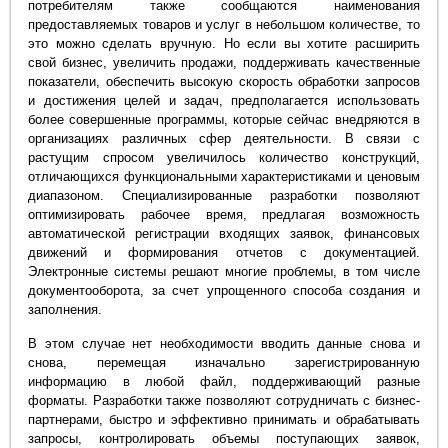
потребителям также сообщаются наименования
предоставляемых товаров и услуг в небольшом количестве, то
это можно сделать вручную. Но если вы хотите расширить
свой бизнес, увеличить продажи, поддерживать качественные
показатели, обеспечить высокую скорость обработки запросов
и достижения целей и задач, предполагается использовать
более совершенные программы, которые сейчас внедряются в
организациях различных сфер деятельности. В связи с
растущим спросом увеличилось количество конструкций,
отличающихся функциональными характеристиками и ценовым
диапазоном. Специализированные разработки позволяют
оптимизировать рабочее время, предлагая возможность
автоматической регистрации входящих заявок, финансовых
движений и формирования отчетов с документацией.
Электронные системы решают многие проблемы, в том числе
документооборота, за счет упрощенного способа создания и
заполнения.
В этом случае нет необходимости вводить данные снова и
снова, перемещая изначально зарегистрированную
информацию в любой файл, поддерживающий разные
форматы. Разработки также позволяют сотрудничать с бизнес-
партнерами, быстро и эффективно принимать и обрабатывать
запросы, контролировать объемы поступающих заявок,