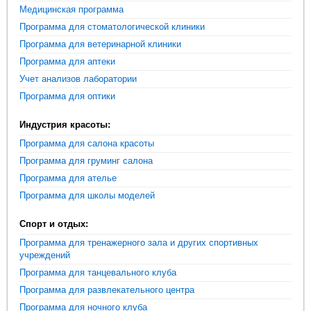
Медицинская программа
Программа для стоматологической клиники
Программа для ветеринарной клиники
Программа для аптеки
Учет анализов лаборатории
Программа для оптики
Индустрия красоты:
Программа для салона красоты
Программа для груминг салона
Программа для ателье
Программа для школы моделей
Спорт и отдых:
Программа для тренажерного зала и других спортивных
учреждений
Программа для танцевального клуба
Программа для развлекательного центра
Программа для ночного клуба