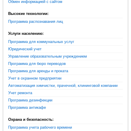
Обмен информацией с сайтом
Высокие технологии:
Программа распознавания лиц
Услуги населению:
Программа для коммунальных услуг
Юридический учет
Управление образовательным учреждением
Программа для бюро переводов
Программа для аренды и проката
Учет в охранном предприятии
Автоматизация химчистки, прачечной, клининговой компании
Учет ремонта
Программа дезинфекции
Программа антикафе
Охрана и безопасность:
Программа учета рабочего времени