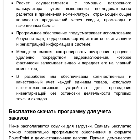
Расчет осуществляется с помощью встроенного
калькулятора путем выполнения последовательных
расчетов и применения номенклатуры, отражающей общее
количество предложений через скидки, промокоды и
накопленные баллы;
Программное обеспечение предусматривает использование
бонусных карт, подарочных сертификатов со считыванием
и регистрацией информации в системе;
Менеджер сможет контролировать внутренние процессы
удаленно посредством видеонаблюдения, которое
фактически записывает видео и передает его на главный
компьютер;
В разработке мы обеспечиваем количественный и
качественный учет каждой единицы товара, используя
высокотехнологичные устройства для проведения
инвентаризаций без остановки деятельности торговых
точек и складов.
Бесплатно скачать программу для учета
заказов
Ниже располагаются ссылки для загрузки. Скачать бесплатно
можно презентацию программного обеспечения в формате
PowerPoint и демонстрационную версию. Причем, демо-версия