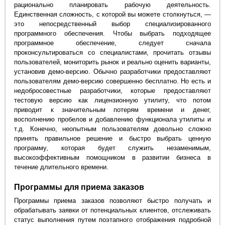
рационально планировать рабочую деятельность.
Единственная сложность, с которой вы можете столкнуться, —
это непосредственный выбор специализированного
программного обеспечения. Чтобы выбрать подходящее
программное обеспечение, следует сначала
проконсультироваться со специалистами, прочитать отзывы
пользователей, мониторить рынок и реально оценить варианты,
установив демо-версию. Обычно разработчики предоставляют
пользователям демо-версию совершенно бесплатно. Но есть и
недобросовестные разработчики, которые предоставляют
тестовую версию как лицензионную утилиту, что потом
приводит к значительным потерям времени и денег,
восполнению пробелов и добавлению функционала утилиты и
т.д. Конечно, неопытным пользователям довольно сложно
принять правильное решение и быстро выбрать ценную
программу, которая будет служить незаменимым,
высокоэффективным помощником в развитии бизнеса в
течение длительного времени.
Программы для приема заказов
Программы приема заказов позволяют быстро получать и
обрабатывать заявки от потенциальных клиентов, отслеживать
статус выполнения путем поэтапного отображения подробной