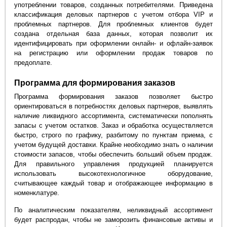
употреблении товаров, созданных потребителями. Приведена
классификация деловых партнеров с учетом отбора VIP и
проблемных партнеров. Для проблемных клиентов будет
создана отдельная база данных, которая позволит их
идентифицировать при оформлении онлайн- и офлайн-заявок
на регистрацию или оформлении продаж товаров по
предоплате.
Программа для формирования заказов
Программа формирования заказов позволяет быстро
ориентироваться в потребностях деловых партнеров, выявлять
наличие ликвидного ассортимента, систематически пополнять
запасы с учетом остатков. Заказ и обработка осуществляется
быстро, строго по графику, разбитому по пунктам приема, с
учетом будущей доставки. Крайне необходимо знать о наличии
стоимости запасов, чтобы обеспечить больший объем продаж.
Для правильного управления продукцией планируется
использовать высокотехнологичное оборудование,
считывающее каждый товар и отображающее информацию в
номенклатуре.
По аналитическим показателям, неликвидный ассортимент
будет распродан, чтобы не заморозить финансовые активы и