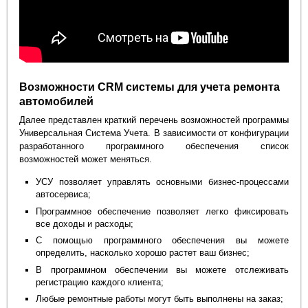
Возможности CRM системы для учета ремонта
автомобилей
Далее представлен краткий перечень возможностей программы
Универсальная Система Учета. В зависимости от конфигурации
разработанного программного обеспечения список
возможностей может меняться.
УСУ позволяет управлять основными бизнес-процессами
автосервиса;
Программное обеспечение позволяет легко фиксировать
все доходы и расходы;
С помощью программного обеспечения вы можете
определить, насколько хорошо растет ваш бизнес;
В программном обеспечении вы можете отслеживать
регистрацию каждого клиента;
Любые ремонтные работы могут быть выполнены на заказ;