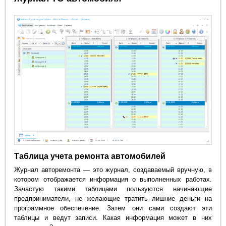
Таблица учета ремонта автомобилей
Журнал авторемонта — это журнал, создаваемый вручную, в
котором отображается информация о выполненных работах.
Зачастую такими таблицами пользуются начинающие
предприниматели, не желающие тратить лишние деньги на
программное обеспечение. Затем они сами создают эти
таблицы и ведут записи. Какая информация может в них