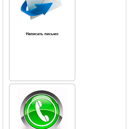
Написать письмо