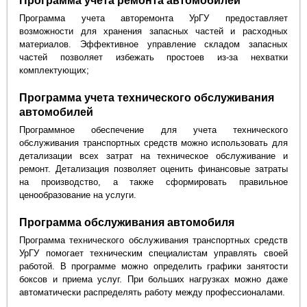
Программа учета ремонта автомобилей
Программа учета авторемонта УрГУ предоставляет
возможности для хранения запасных частей и расходных
материалов. Эффективное управление складом запасных
частей позволяет избежать простоев из-за нехватки
комплектующих;
Программа учета технического обслуживания
автомобилей
Программное обеспечение для учета технического
обслуживания транспортных средств можно использовать для
детализации всех затрат на техническое обслуживание и
ремонт. Детализация позволяет оценить финансовые затраты
на производство, а также сформировать правильное
ценообразование на услуги.
Программа обслуживания автомобиля
Программа технического обслуживания транспортных средств
УрГУ помогает техническим специалистам управлять своей
работой. В программе можно определить графики занятости
боксов и приема услуг. При больших нагрузках можно даже
автоматически распределять работу между профессионалами.