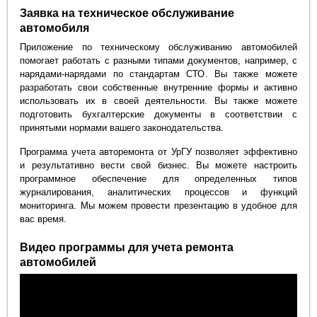
Заявка на техническое обслуживание
автомобиля
Приложение по техническому обслуживанию автомобилей
помогает работать с разными типами документов, например, с
нарядами-нарядами по стандартам СТО. Вы также можете
разработать свои собственные внутренние формы и активно
использовать их в своей деятельности. Вы также можете
подготовить бухгалтерские документы в соответствии с
принятыми нормами вашего законодательства.
Программа учета авторемонта от УрГУ позволяет эффективно
и результативно вести свой бизнес. Вы можете настроить
программное обеспечение для определенных типов
журналирования, аналитических процессов и функций
мониторинга. Мы можем провести презентацию в удобное для
вас время.
Видео программы для учета ремонта
автомобилей