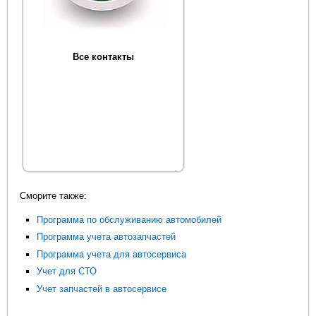
Все контакты
Сморите также:
Программа по обслуживанию автомобилей
Программа учета автозапчастей
Программа учета для автосервиса
Учет для СТО
Учет запчастей в автосервисе