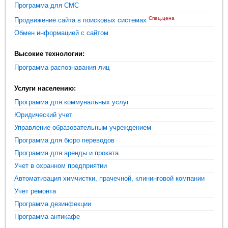
Программа для СМС
Спец.цена
Продвижение сайта в поисковых системах
Обмен информацией с сайтом
Высокие технологии:
Программа распознавания лиц
Услуги населению:
Программа для коммунальных услуг
Юридический учет
Управление образовательным учреждением
Программа для бюро переводов
Программа для аренды и проката
Учет в охранном предприятии
Автоматизация химчистки, прачечной, клининговой компании
Учет ремонта
Программа дезинфекции
Программа антикафе