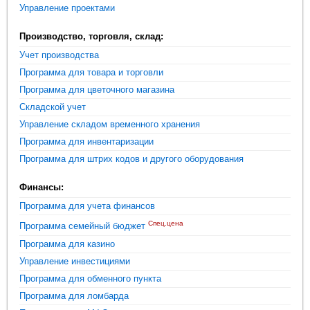
Управление проектами
Производство, торговля, склад:
Учет производства
Программа для товара и торговли
Программа для цветочного магазина
Складской учет
Управление складом временного хранения
Программа для инвентаризации
Программа для штрих кодов и другого оборудования
Финансы:
Программа для учета финансов
Спец.цена
Программа семейный бюджет
Программа для казино
Управление инвестициями
Программа для обменного пункта
Программа для ломбарда