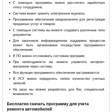
С помощью программы можно рассчитать заработную
плату сотрудников;
Система может хранить электронные журналы;
Программное обеспечение предназначено для регистрации
проданных услуг и товаров;
С помощью системы вы можете создавать различные типы
документов;
Для заказчиков информационная поддержка процессов
может быть организована посредством программного
обеспечения;
В ПО можно отслеживать состояние программ;
При необходимости вы можете управлять интернет-
магазином через систему;
Все функции программного обеспечения настраиваются;
В УСУ можно определить любое количество учетных
записей;
На заказ мы можем разработать для Вас специальный.
возможности.
Бесплатно скачать программу для учета
ремонта автомобилей