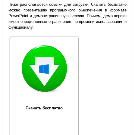
Ниже располагаются ссылки для загрузки. Скачать бесплатно
можно презентацию программного обеспечения в формате
PowerPoint и демонстрационную версию. Причем, демо-версия
имеет определенные ограничения: по времени использования и
функционалу.
Скачать бесплатно