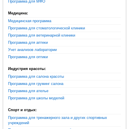
Программа для МФО
Медицина:
Медицинская программа
Программа для стоматологической клиники
Программа для ветеринарной клиники
Программа для аптеки
Учет анализов лаборатории
Программа для оптики
Индустрия красоты:
Программа для салона красоты
Программа для груминг салона
Программа для ателье
Программа для школы моделей
Спорт и отдых:
Программа для тренажерного зала и других спортивных
учреждений