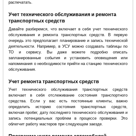
распечатать.
Учет технического обслуживания и ремонта
транспортных средств
Давайте разберемся, что включает в себя учет технического
обслуживания и ремонта транспортных средств. В первую
очередь это предполагает планирование и запись технической
деятельности. Например, в УСУ можно создавать таблицы по
ТО и сервису. Вы даже можете подробно описать
запланированные события и установить оповещения или
напоминания о необходимости прийти на станцию технического
обслуживания.
Учет ремонта транспортных средств
Учет технического обслуживания транспортных средств
включает в себя отслеживание состояния транспортного
средства. Если у вас есть постоянные клиенты, важно
определить историю состояния транспортных средств,
включая пробег, дату последнего технического обслуживания и
запись потенциальных проблем в процессе проверки. Это
облегчит работу мастеров при следующем заезде.