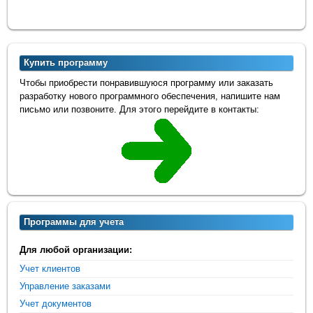
Купить программу
Чтобы приобрести понравившуюся программу или заказать
разработку нового программного обеспечения, напишите нам
письмо или позвоните. Для этого перейдите в контакты:
Программы для учета
Для любой организации:
Учет клиентов
Управление заказами
Учет документов