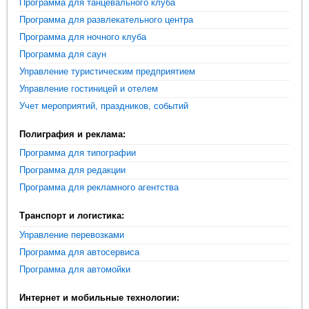
Программа для танцевального клуба
Программа для развлекательного центра
Программа для ночного клуба
Программа для саун
Управление туристическим предприятием
Управление гостиницей и отелем
Учет мероприятий, праздников, событий
Полиграфия и реклама:
Программа для типографии
Программа для редакции
Программа для рекламного агентства
Транспорт и логистика:
Управление перевозками
Программа для автосервиса
Программа для автомойки
Интернет и мобильные технологии: