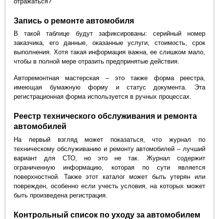
отражаться?
Запись о ремонте автомобиля
В такой таблице будут зафиксированы: серийный номер
заказчика, его данные, оказанные услуги, стоимость, срок
выполнения. Хотя такая информация важна, ее слишком мало,
чтобы в полной мере отразить предпринятые действия.
Авторемонтная мастерская – это также форма реестра,
имеющая бумажную форму и статус документа. Эта
регистрационная форма используется в ручных процессах.
Реестр технического обслуживания и ремонта
автомобилей
На первый взгляд может показаться, что журнал по
техническому обслуживанию и ремонту автомобилей – лучший
вариант для СТО, но это не так. Журнал содержит
ограниченную информацию, которая по сути является
поверхностной. Также этот каталог может быть утерян или
поврежден, особенно если учесть условия, на которых может
быть произведена регистрация.
Контрольный список по уходу за автомобилем