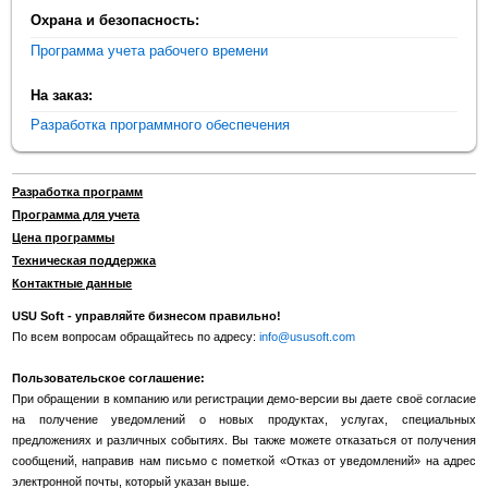
Охрана и безопасность:
Программа учета рабочего времени
На заказ:
Разработка программного обеспечения
Разработка программ
Программа для учета
Цена программы
Техническая поддержка
Контактные данные
USU Soft - управляйте бизнесом правильно!
По всем вопросам обращайтесь по адресу:
info@ususoft.com
Пользовательское соглашение:
При обращении в компанию или регистрации демо-версии вы даете своё согласие
на получение уведомлений о новых продуктах, услугах, специальных
предложениях и различных событиях. Вы также можете отказаться от получения
сообщений, направив нам письмо с пометкой «Отказ от уведомлений» на адрес
электронной почты, который указан выше.