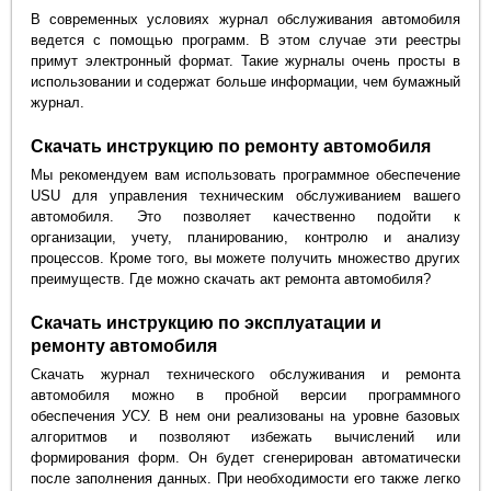
В современных условиях журнал обслуживания автомобиля
ведется с помощью программ. В этом случае эти реестры
примут электронный формат. Такие журналы очень просты в
использовании и содержат больше информации, чем бумажный
журнал.
Скачать инструкцию по ремонту автомобиля
Мы рекомендуем вам использовать программное обеспечение
USU для управления техническим обслуживанием вашего
автомобиля. Это позволяет качественно подойти к
организации, учету, планированию, контролю и анализу
процессов. Кроме того, вы можете получить множество других
преимуществ. Где можно скачать акт ремонта автомобиля?
Скачать инструкцию по эксплуатации и
ремонту автомобиля
Скачать журнал технического обслуживания и ремонта
автомобиля можно в пробной версии программного
обеспечения УСУ. В нем они реализованы на уровне базовых
алгоритмов и позволяют избежать вычислений или
формирования форм. Он будет сгенерирован автоматически
после заполнения данных. При необходимости его также легко