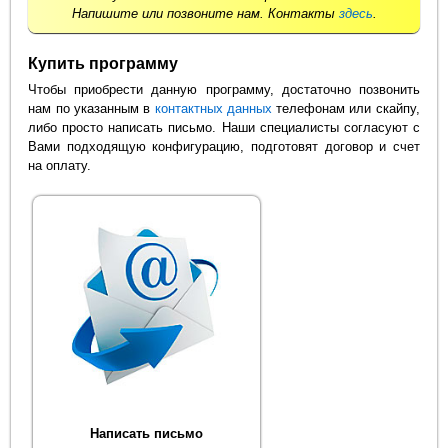
Напишите или позвоните нам. Контакты
здесь
.
Купить программу
Чтобы приобрести данную программу, достаточно позвонить
нам по указанным в
контактных данных
телефонам или скайпу,
либо просто написать письмо. Наши специалисты согласуют с
Вами подходящую конфигурацию, подготовят договор и счет
на оплату.
Написать письмо