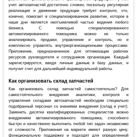
учет автозапчастей достаточно сложен, поскольку регулярная
реализация и движение продукции требует контроля, что,
конечно, помогает в специализированном развитии, которое в
наши дни является неотъемлемой частью ведения любого
бизнеса. С помощью специализированного
автоматизированного помощника можно не только
анализировать продажи, управление и контроль, но и
комплексно управлять внутриорганизационными процессами.
Приложение, предназначенное для оптимизации рабочих
ресурсов руководителя и сотрудников организации. Каждый
зарегистрируется, введя личные данные в базу данных, и
получит счет для дальнейшей индивидуальной работы.
Как организовать склад запчастей
Как организовать склад запчастей самостоятельно? Для
самостоятельного внедрения аналитики, контроля и
управления складами автозапчастей необходим специально
подобранный персонал со знаниями внедрения (склад и учет).
Заменить десятки квалифицированных специалистов можно
внедрением автоматизированного помощника, способного
быстро и качественно выполнить любой тип задач независимо
от сложности. Приложения на маркете имеют разную цену,
функциональную поддержку и подходят для определенной