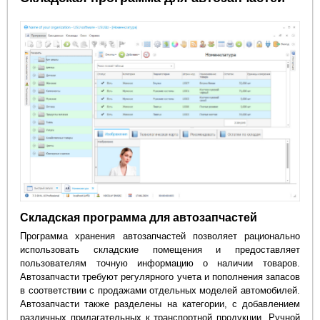
Складская программа для автозапчастей
Программа хранения автозапчастей позволяет рационально
использовать складские помещения и предоставляет
пользователям точную информацию о наличии товаров.
Автозапчасти требуют регулярного учета и пополнения запасов
в соответствии с продажами отдельных моделей автомобилей.
Автозапчасти также разделены на категории, с добавлением
различных прилагательных к транспортной продукции. Ручной