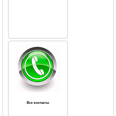
Все контакты