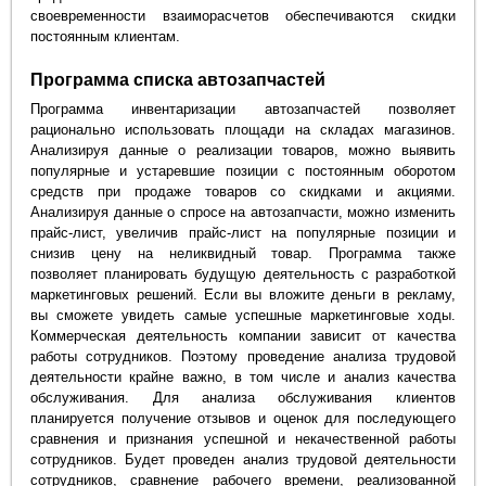
своевременности взаиморасчетов обеспечиваются скидки
постоянным клиентам.
Программа списка автозапчастей
Программа инвентаризации автозапчастей позволяет
рационально использовать площади на складах магазинов.
Анализируя данные о реализации товаров, можно выявить
популярные и устаревшие позиции с постоянным оборотом
средств при продаже товаров со скидками и акциями.
Анализируя данные о спросе на автозапчасти, можно изменить
прайс-лист, увеличив прайс-лист на популярные позиции и
снизив цену на неликвидный товар. Программа также
позволяет планировать будущую деятельность с разработкой
маркетинговых решений. Если вы вложите деньги в рекламу,
вы сможете увидеть самые успешные маркетинговые ходы.
Коммерческая деятельность компании зависит от качества
работы сотрудников. Поэтому проведение анализа трудовой
деятельности крайне важно, в том числе и анализ качества
обслуживания. Для анализа обслуживания клиентов
планируется получение отзывов и оценок для последующего
сравнения и признания успешной и некачественной работы
сотрудников. Будет проведен анализ трудовой деятельности
сотрудников, сравнение рабочего времени, реализованной