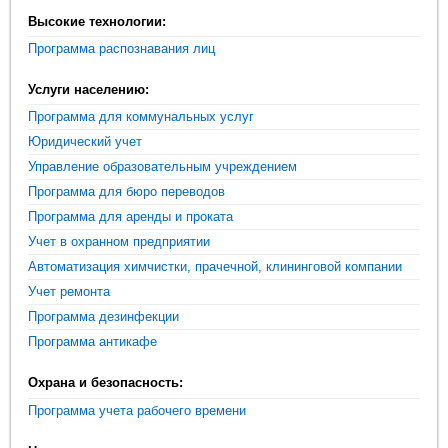
Высокие технологии:
Программа распознавания лиц
Услуги населению:
Программа для коммунальных услуг
Юридический учет
Управление образовательным учреждением
Программа для бюро переводов
Программа для аренды и проката
Учет в охранном предприятии
Автоматизация химчистки, прачечной, клининговой компании
Учет ремонта
Программа дезинфекции
Программа антикафе
Охрана и безопасность:
Программа учета рабочего времени