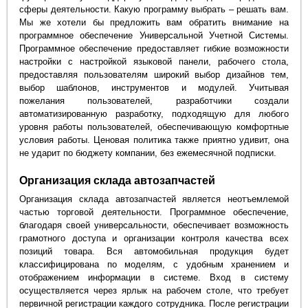
сферы деятельности. Какую программу выбрать – решать вам.
Мы же хотели бы предложить вам обратить внимание на
программное обеспечение Универсальной Учетной Системы.
Программное обеспечение предоставляет гибкие возможности
настройки с настройкой языковой панели, рабочего стола,
предоставляя пользователям широкий выбор дизайнов тем,
выбор шаблонов, инструментов и модулей. Учитывая
пожелания пользователей, разработчики создали
автоматизированную разработку, подходящую для любого
уровня работы пользователей, обеспечивающую комфортные
условия работы. Ценовая политика также приятно удивит, она
не ударит по бюджету компании, без ежемесячной подписки.
Организация склада автозапчастей
Организация склада автозапчастей является неотъемлемой
частью торговой деятельности. Программное обеспечение,
благодаря своей универсальности, обеспечивает возможность
грамотного доступа и организации контроля качества всех
позиций товара. Вся автомобильная продукция будет
классифицирована по моделям, с удобным хранением и
отображением информации в системе. Вход в систему
осуществляется через ярлык на рабочем столе, что требует
первичной регистрации каждого сотрудника. После регистрации