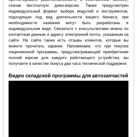
скачав бесплатную демо-версию. Также предусмотрен
индивидуальный формат выбора модулей и инструментов,
подходящих под вид деятельности вашего бизнеса, при
необходимости названия могут быть разработаны в
индивидуальном виде; Связаться с консультантами можно по
контактным данным и адресу электронной почты, указанным на
сайте. На сайте также есть отзывы клиентов, которые вы
можете прочитать заранее. Напоминаем, что при покупке
лицензионной программы, предусматривающей приобретение
полной версии для каждого работающего устройства, вы
получаете в качестве бонуса два часа технической поддержки.
Видео складской программы для автозапчастей