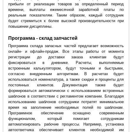
прибыли от реализации товаров за определенный период
времени, выплаты ежемесячной заработной платы по
реальным показателям. Таким образом, каждый сотрудник
будет стремиться к более высокой производительности при
повышении дисциплины.
Программа - склад запчастей
Программа склада запасных частей предлагает возможность
онлайн- и офлайн-продаж. Все этапы работы от момента
регистрации до доставки заказа клиентам будут
фиксироваться в дневнике. Расчеты, выполняемые
встроенным калькулятором, будут точными и быстрыми,
согласно внедренным алгоритмам. В расчетах будет
использоваться номенклатура, а также скидки и проценты для
постоянных клиентов. Документация также будет
формироваться автоматически с использованием встроенных
шаблонов в соответствии с регламентом компании. Благодаря
использованию шаблонов сотрудники потратят минимальное
время на заполнение необходимых полей по шаблонам.
Программное обеспечение оснащено современным
функционалом, который помогает сотрудникам
автоматизировать рабочие процессы. Например, установка
автоответчика обеспечивает клиентов необходимой им