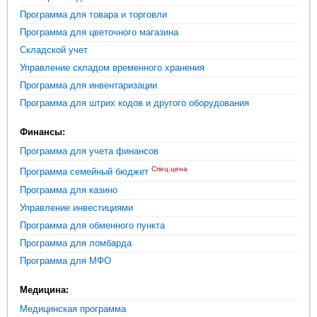
Программа для товара и торговли
Программа для цветочного магазина
Складской учет
Управление складом временного хранения
Программа для инвентаризации
Программа для штрих кодов и другого оборудования
Финансы:
Программа для учета финансов
Спец.цена
Программа семейный бюджет
Программа для казино
Управление инвестициями
Программа для обменного пункта
Программа для ломбарда
Программа для МФО
Медицина:
Медицинская программа