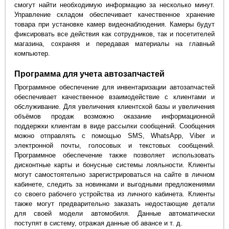
смогут найти необходимую информацию за несколько минут.
Управление складом обеспечивает качественное хранение
товара при установке камер видеонаблюдения. Камеры будут
фиксировать все действия как сотрудников, так и посетителей
магазина, сохраняя и передавая материалы на главный
компьютер.
Программа для учета автозапчастей
Программное обеспечение для инвентаризации автозапчастей
обеспечивает качественное взаимодействие с клиентами и
обслуживание. Для увеличения клиентской базы и увеличения
объёмов продаж возможно оказание информационной
поддержки клиентам в виде рассылки сообщений. Сообщения
можно отправлять с помощью SMS, WhatsApp, Viber и
электронной почты, голосовых и текстовых сообщений.
Программное обеспечение также позволяет использовать
дисконтные карты и бонусные системы лояльности. Клиенты
могут самостоятельно зарегистрироваться на сайте в личном
кабинете, следить за новинками и выгодными предложениями
со своего рабочего устройства из личного кабинета. Клиенты
также могут предварительно заказать недостающие детали
для своей модели автомобиля. Данные автоматически
поступят в систему, отражая данные об авансе и т. д.