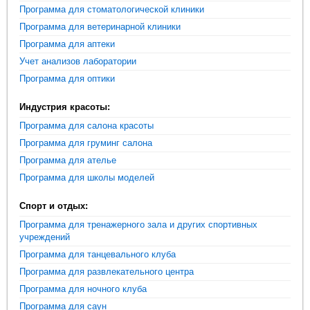
Программа для стоматологической клиники
Программа для ветеринарной клиники
Программа для аптеки
Учет анализов лаборатории
Программа для оптики
Индустрия красоты:
Программа для салона красоты
Программа для груминг салона
Программа для ателье
Программа для школы моделей
Спорт и отдых:
Программа для тренажерного зала и других спортивных
учреждений
Программа для танцевального клуба
Программа для развлекательного центра
Программа для ночного клуба
Программа для саун