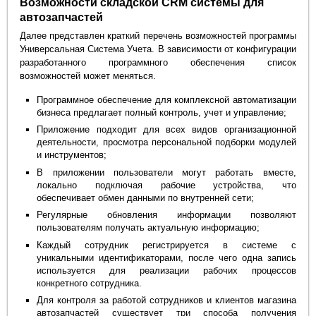
Возможности складской CRM системы для
автозапчастей
Далее представлен краткий перечень возможностей программы
Универсальная Система Учета. В зависимости от конфигурации
разработанного программного обеспечения список
возможностей может меняться.
Программное обеспечение для комплексной автоматизации
бизнеса предлагает полный контроль, учет и управление;
Приложение подходит для всех видов организационной
деятельности, просмотра персональной подборки модулей
и инструментов;
В приложении пользователи могут работать вместе,
локально подключая рабочие устройства, что
обеспечивает обмен данными по внутренней сети;
Регулярные обновления информации позволяют
пользователям получать актуальную информацию;
Каждый сотрудник регистрируется в системе с
уникальными идентификаторами, после чего одна запись
используется для реализации рабочих процессов
конкретного сотрудника.
Для контроля за работой сотрудников и клиентов магазина
автозапчастей существует три способа получения