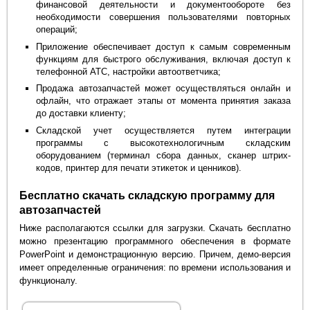
финансовой деятельности и документообороте без
необходимости совершения пользователями повторных
операций;
Приложение обеспечивает доступ к самым современным
функциям для быстрого обслуживания, включая доступ к
телефонной АТС, настройки автоответчика;
Продажа автозапчастей может осуществляться онлайн и
офлайн, что отражает этапы от момента принятия заказа
до доставки клиенту;
Складской учет осуществляется путем интеграции
программы с высокотехнологичным складским
оборудованием (терминал сбора данных, сканер штрих-
кодов, принтер для печати этикеток и ценников).
Бесплатно скачать складскую программу для
автозапчастей
Ниже располагаются ссылки для загрузки. Скачать бесплатно
можно презентацию программного обеспечения в формате
PowerPoint и демонстрационную версию. Причем, демо-версия
имеет определенные ограничения: по времени использования и
функционалу.