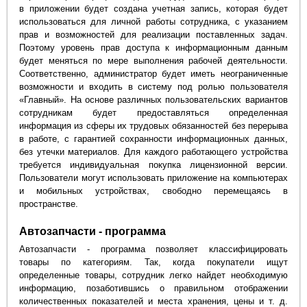
в приложении будет создана учетная запись, которая будет
использоваться для личной работы сотрудника, с указанием
прав и возможностей для реализации поставленных задач.
Поэтому уровень прав доступа к информационным данным
будет меняться по мере выполнения рабочей деятельности.
Соответственно, администратор будет иметь неограниченные
возможности и входить в систему под ролью пользователя
«Главный». На основе различных пользовательских вариантов
сотрудникам будет предоставляться определенная
информация из сферы их трудовых обязанностей без перерыва
в работе, с гарантией сохранности информационных данных,
без утечки материалов. Для каждого работающего устройства
требуется индивидуальная покупка лицензионной версии.
Пользователи могут использовать приложение на компьютерах
и мобильных устройствах, свободно перемещаясь в
пространстве.
Автозапчасти - программа
Автозапчасти - программа позволяет классифицировать
товары по категориям. Так, когда покупатели ищут
определенные товары, сотрудник легко найдет необходимую
информацию, позаботившись о правильном отображении
количественных показателей и места хранения, цены и т. д.