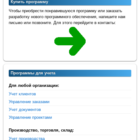
Купить программу
Чтобы приобрести понравившуюся программу или заказать
разработку нового программного обеспечения, напишите нам
письмо или позвоните. Для этого перейдите в контакты:
Программы для учета
Для любой организации:
Учет клиентов
Управление заказами
Учет документов
Управление проектами
Производство, торговля, склад:
Учет производства