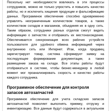
Поскольку нет необходимости вовлекать в эти процессы
сотрудников, можно не только упростить и повысить качество
работы, но и исключить хищения продукции и фальсификацию
данных. Программное обеспечение способно одновременно
управлять неограниченным количеством товаров, а также
количеством складов и магазинов, объединяя их в одну сеть.
Таким образом, сотрудники разных отделов смогут видеть
информацию о запчастях и отображать их местонахождение.
Обеспечивается синхронизация всех рабочих устройств
пользователя для удобного обмена информацией через
внутреннюю сеть или Интернет. Итак, когда продавец
зарегистрирует товар, система сформирует заявку на
последующее формирование документации, а также
размещение заказа на складе. Все этапы работы будут
отображаться в системе, чтобы бизнес-менеджер в любой
момент мог проанализировать скорость и качество работы
каждого сотрудника.
Программное обеспечение для контроля
запасов автозапчастей
Программное обеспечение для учета складских запасов
автозапчастей позволяет выполнять приемку, отгрузку и
инвентаризацию. Все данные будут содержаться в актуальном