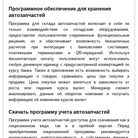
Программное обеспечение для хранения
автозапчастей
Программа для склада автозапчастей включает в себя не
только взаимодействие со складским оборудованием,
предоставляя пользователям современные функциональные
решения, но и обеспечивает возможность безналичных
расчетов при интеграции с банковскими системами,
платежными терминалами и QR-передачей. Используя
бесконтактную оплату, пользователи могут использовать
любую денежную единицу с предусмотренной конвертацией по
курсу банка. Также в приложении есть возможность выбирать
информацию о товарах, сравнивать цены при покупке и
продаже. Цена покупки может меняться в зависимости от
роста или падения курса валют. Менеджер сможет
анализировать данные об оборотах компании и получать
информацию об изменении курсов валют.
Скачать программу учета автозапчастей
Программа учета автозапчастей доступна для скачивания как в
лицензионном виде, так и в пробной версии. Перед
приобретением лицензионной программы рекомендуется
протестировать работоспособность в собственном бизнесе,