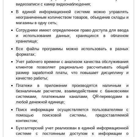
видеозаписи с камер видеонаблюдения;
В единой информационной системе можно управлять
неограниченным количеством товаров, объединив склады и
магазины в одну сеть;
Сотрудники имеют определенное право доступа для ввода
и использования данных, хранящихся в облачном
хранилище;
Все файлы программы можно использовать в разных
форматах;
Учет рабочего времени с анализом качества обслуживания
клиентов позволяет рационально рассчитывать общий
размер заработной платы, что повышает дисциплину и
качество работы;
Платежи в приложении производятся наличным и
безналичным расчетом, взаимодействием с банковскими
системами, платежными каналами, QR-переводами в
любой денежной единице;
Поиск информации осуществляется пользователями с
помощью поисковой системы, предоставляемой
контекстом;
Бухгалтерский учет реализован в единой информационной
системе с постоянным доступом к информации о