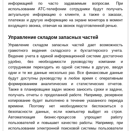
информацией по часто задаваемым вопросам. При
использовании АТС-телефонии сотрудники будут получать
актуальную информацию о клиенте, а также о заказах,
платежах и другую информацию на экране монитора в момент
входящего звонка, отвечая на звонок подготовленной речью.
Управление складом запасных частей
Управление складом запасных частей дает возможность
грамотного ведения складского и бухгалтерского учета.
Ведение учета в единой информационной системе достаточно
удобно, без необходимости руководству компании и
сотрудникам переходить из одной системы в другую, вводя
одни и те же данные несколько раз. Все финансовые данные
будут доступны руководству в любое время с оперативным
формированием аналитических и статистических отчетов.
Также в планировщике задач можно заносить сроки и задачи,
получать отчеты о проделанной работе. Например, резервное
копирование будет выполнено в течение указанного периода
времени. Поэтому нет необходимости беспокоиться о
безопасности данных, если компьютер выйдет из строя.
Автоматизация бизнес-процессов упрощает работу
пользователей и повышает качество работы. Например, при
использовании электронной поисковой системы пользователи