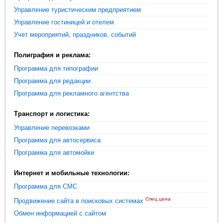
Управление туристическим предприятием
Управление гостиницей и отелем
Учет мероприятий, праздников, событий
Полиграфия и реклама:
Программа для типографии
Программа для редакции
Программа для рекламного агентства
Транспорт и логистика:
Управление перевозками
Программа для автосервиса
Программа для автомойки
Интернет и мобильные технологии:
Программа для СМС
Спец.цена
Продвижение сайта в поисковых системах
Обмен информацией с сайтом