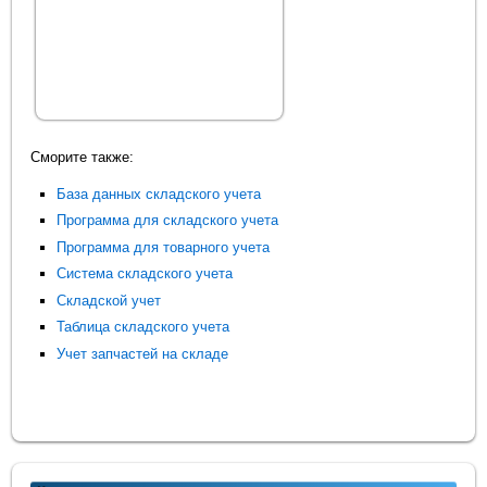
Сморите также:
База данных складского учета
Программа для складского учета
Программа для товарного учета
Система складского учета
Складской учет
Таблица складского учета
Учет запчастей на складе