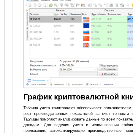
График криптовалютной кн
Таблица учета криптовалют обеспечивает пользователям
рост производственных показателей за счет точности 
Таблицы помогают анализировать данные по всем показате
доходам. Для ведения учета и использования табл
приложения, автоматизирующие производственные про