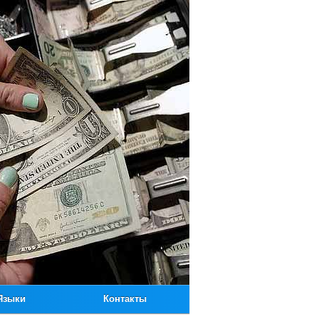
Языки
Контакты