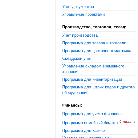
Учет документов
Управление проектами
Производство, торговля, склад:
Учет производства
Программа для товара и торговли
Программа для цветочного магазина
Складской учет
Управление складом временного
хранения
Программа для инвентаризации
Программа для штрих кодов и другого
оборудования
Финансы:
Программа для учета финансов
Спец.цена
Программа семейный бюджет
Программа для казино