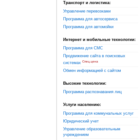
Транспорт и логистика:
Управление перевозками
Программа для автосервиса
Программа для автомойки
Интернет и мобильные технологии:
Программа для СМС
Продвижение сайта в поисковых
Спец.цена
системах
Обмен информацией с сайтом
Высокие технологии:
Программа распознавания лиц
Услуги населению:
Программа для коммунальных услуг
Юридический учет
Управление образовательным
учреждением