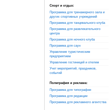
Спорт и отдых:
Программа для тренажерного зала и
других спортивных учреждений
Программа для танцевального клуба
Программа для развлекательного
центра
Программа для ночного клуба
Программа для саун
Управление туристическим
предприятием
Управление гостиницей и отелем
Учет мероприятий, праздников,
событий
Полиграфия и реклама:
Программа для типографии
Программа для редакции
Программа для рекламного агентства