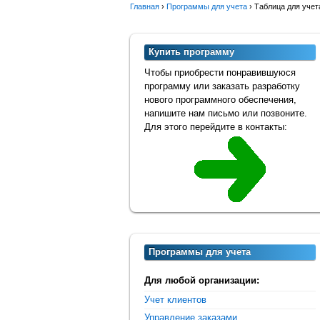
Главная
›
Программы для учета
›
Таблица для учет
Купить программу
Чтобы приобрести понравившуюся
программу или заказать разработку
нового программного обеспечения,
напишите нам письмо или позвоните.
Для этого перейдите в контакты:
Программы для учета
Для любой организации:
Учет клиентов
Управление заказами