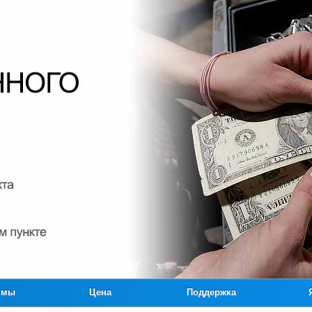
ммы
Цена
Поддержка