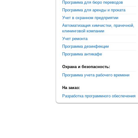
Программа для бюро переводов
Программа для аренды и проката
Учет в охранном предприятии
Автоматизация химчистки, прачечной,
клининговой компании
Учет ремонта
Программа дезинфекции
Программа антикафе
Охрана и безопасность:
Программа учета рабочего времени
На заказ:
Разработка программного обеспечения