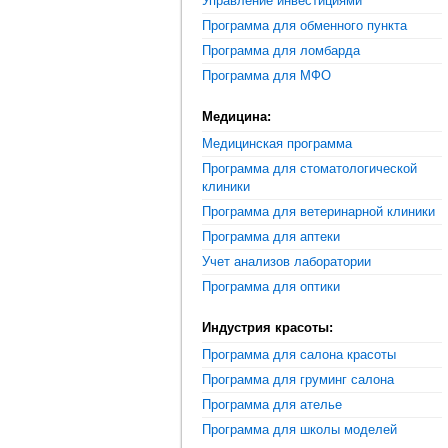
Управление инвестициями
Программа для обменного пункта
Программа для ломбарда
Программа для МФО
Медицина:
Медицинская программа
Программа для стоматологической
клиники
Программа для ветеринарной клиники
Программа для аптеки
Учет анализов лаборатории
Программа для оптики
Индустрия красоты:
Программа для салона красоты
Программа для груминг салона
Программа для ателье
Программа для школы моделей