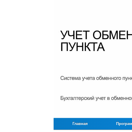
Главная
Програ