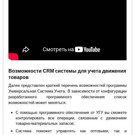
Возможности CRM системы для учета движения
товаров
Далее представлен краткий перечень возможностей программы
Универсальная Система Учета. В зависимости от конфигурации
разработанного программного обеспечения список
возможностей может меняться.
С помощью программного обеспечения от УГУ вы сможете
контролировать все операции, связанные с движением
товарно-материальных запасов;
Система поможет управлять как оптовыми, так и