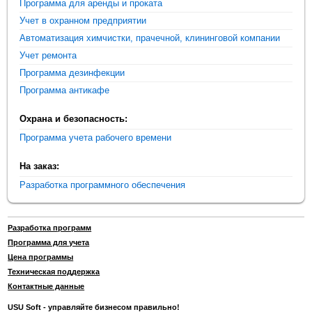
Программа для аренды и проката
Учет в охранном предприятии
Автоматизация химчистки, прачечной, клининговой компании
Учет ремонта
Программа дезинфекции
Программа антикафе
Охрана и безопасность:
Программа учета рабочего времени
На заказ:
Разработка программного обеспечения
Разработка программ
Программа для учета
Цена программы
Техническая поддержка
Контактные данные
USU Soft - управляйте бизнесом правильно!