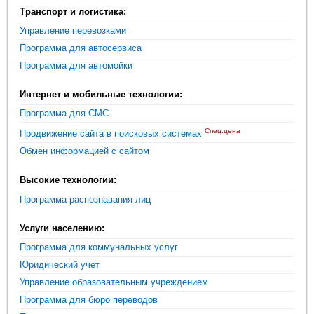
Транспорт и логистика:
Управление перевозками
Программа для автосервиса
Программа для автомойки
Интернет и мобильные технологии:
Программа для СМС
Спец.цена
Продвижение сайта в поисковых системах
Обмен информацией с сайтом
Высокие технологии:
Программа распознавания лиц
Услуги населению:
Программа для коммунальных услуг
Юридический учет
Управление образовательным учреждением
Программа для бюро переводов