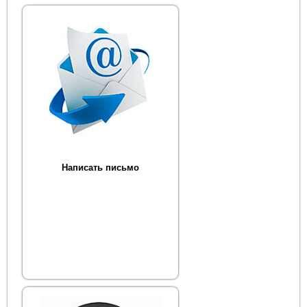
Написать письмо