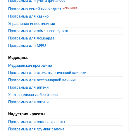
Программа для учета финансов
Спец.цена
Программа семейный бюджет
Программа для казино
Управление инвестициями
Программа для обменного пункта
Программа для ломбарда
Программа для МФО
Медицина:
Медицинская программа
Программа для стоматологической клиники
Программа для ветеринарной клиники
Программа для аптеки
Учет анализов лаборатории
Программа для оптики
Индустрия красоты:
Программа для салона красоты
Программа для груминг салона