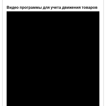
Видео программы для учета движения товаров