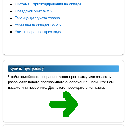
Система штрихкодирования на складе
Складской учет WMS
Таблица для учета товара
Управление складом WMS
Учет товара по штрих коду
Купить программу
Чтобы приобрести понравившуюся программу или заказать
разработку нового программного обеспечения, напишите нам
письмо или позвоните. Для этого перейдите в контакты: