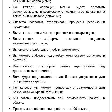
розничными операциями;
По каждой операции можно будет получить
исчерпывающую информацию о позиции и ее движении, а
также об инициаторе движений;
Система позволит отслеживать процессы реализации
продукции;
Вы можете легко и быстро провести инвентаризацию;
Возможности платформы позволяют создавать
аналитические отчеты;
Вы сможете работать с любым элементом;
Вы можете работать под любым количеством аккаунтов в
системе;
Возможности платформы можно адаптировать под
деятельность филиалов;
Вам будет предоставлен полный пакет документов для
оформления сделок;
По запросу мы можем предоставить возможности для
разработки конкретных функций;
Мы готовы предоставить вам возможности работы в
облаке;
Программное обеспечение работает на 96 языках;