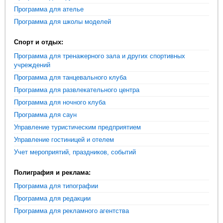
Программа для ателье
Программа для школы моделей
Спорт и отдых:
Программа для тренажерного зала и других спортивных
учреждений
Программа для танцевального клуба
Программа для развлекательного центра
Программа для ночного клуба
Программа для саун
Управление туристическим предприятием
Управление гостиницей и отелем
Учет мероприятий, праздников, событий
Полиграфия и реклама:
Программа для типографии
Программа для редакции
Программа для рекламного агентства