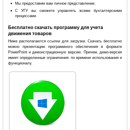
Мы предоставим вам личное представление;
С УГУ вы сможете управлять всеми бухгалтерскими
процессами.
Бесплатно скачать программу для учета
движения товаров
Ниже располагаются ссылки для загрузки. Скачать бесплатно
можно презентацию программного обеспечения в формате
PowerPoint и демонстрационную версию. Причем, демо-версия
имеет определенные ограничения: по времени использования и
функционалу.