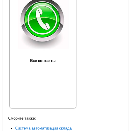
Все контакты
Сморите также:
Система автоматизации склада