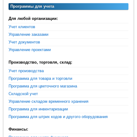
Программы для учета
Для любой организации:
Учет клиентов
Управление заказами
Учет документов
Управление проектами
Производство, торговля, склад:
Учет производства
Программа для товара и торговли
Программа для цветочного магазина
Складской учет
Управление складом временного хранения
Программа для инвентаризации
Программа для штрих кодов и другого оборудования
Финансы: