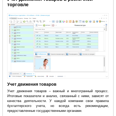
торговле
Учет движения товаров
Учет движения товаров – важный и многогранный процесс.
Итоговые показатели и анализ, связанный с ними, зависят от
качества деятельности. У каждой компании свои правила
бухгалтерского учета, но всегда есть рекомендации,
предоставленные государственными органами.