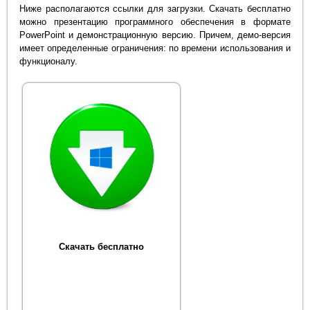
Ниже располагаются ссылки для загрузки. Скачать бесплатно
можно презентацию программного обеспечения в формате
PowerPoint и демонстрационную версию. Причем, демо-версия
имеет определенные ограничения: по времени использования и
функционалу.
Скачать бесплатно