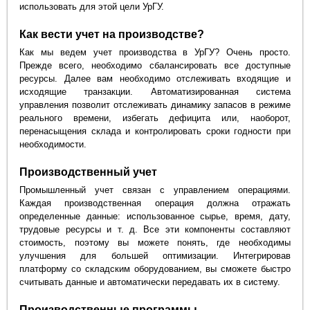
использовать для этой цели УрГУ.
Как вести учет на производстве?
Как мы ведем учет производства в УрГУ? Очень просто.
Прежде всего, необходимо сбалансировать все доступные
ресурсы. Далее вам необходимо отслеживать входящие и
исходящие транзакции. Автоматизированная система
управления позволит отслеживать динамику запасов в режиме
реального времени, избегать дефицита или, наоборот,
перенасыщения склада и контролировать сроки годности при
необходимости.
Производственный учет
Промышленный учет связан с управлением операциями.
Каждая производственная операция должна отражать
определенные данные: использованное сырье, время, дату,
трудовые ресурсы и т. д. Все эти компоненты составляют
стоимость, поэтому вы можете понять, где необходимы
улучшения для большей оптимизации. Интегрировав
платформу со складским оборудованием, вы сможете быстро
считывать данные и автоматически передавать их в систему.
Производственные программы