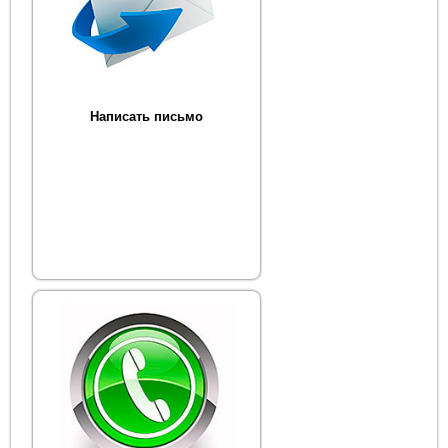
Написать письмо