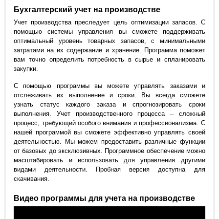
Бухгалтерский учет на производстве
Учет производства преследует цель оптимизации запасов. С
помощью системы управления вы сможете поддерживать
оптимальный уровень товарных запасов, с минимальными
затратами на их содержание и хранение. Программа поможет
вам точно определить потребность в сырье и спланировать
закупки.
С помощью программы вы можете управлять заказами и
отслеживать их выполнение и сроки. Вы всегда сможете
узнать статус каждого заказа и спрогнозировать сроки
выполнения. Учет производственного процесса – сложный
процесс, требующий особого внимания и профессионализма. С
нашей программой вы сможете эффективно управлять своей
деятельностью. Мы можем предоставить различные функции
от базовых до эксклюзивных. Программное обеспечение можно
масштабировать и использовать для управления другими
видами деятельности. Пробная версия доступна для
скачивания.
Видео программы для учета на производстве