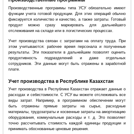
Производственные программы типа УСУ обязательно имеют
функции учета готовой продукции. Для этих операций обычно
фиксируется количество и качество, а также затраты. Готовый
продукт можно сразу маркировать для дальнейшего
отслеживания на складе или в логистических процессах.
Учет производства связан с затратами на оплату труда. При
этом учитываются: рабочее время персонала и полученные
результаты. Эти показатели в дальнейшем позволят оценить
продуктивность подразделений и даже отдельных
сотрудников. Эти данные могут быть отражены в заработной
плате.
Учет производства в Республике Казахстан
Учет производства в Республике Казахстан отражает данные о
расходах и себестоимости. С УСУ вы можете отслеживать все
виды затрат. Например, в программном обеспечении могут
быть отражены прямые затраты на сырье, расходные
материалы, трудозатраты и косвенные затраты на амортизацию
оборудования, коммунальные расходы и т. д. Это позволяет
точно рассчитывать стоимость каждой единицы продукции и
принимать обоснованные ценовые решения.