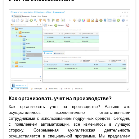
Как организовать учет на производстве?
Как организовать учет на производстве? Раньше это
осуществлялось исключительно ответственными
сотрудниками с использованием подручных средств. Сегодня,
с появлением автоматизации, все изменилось в лучшую
сторону. Современная бухгалтерская деятельность
осуществляется в специальной программе. Мы предлагаем