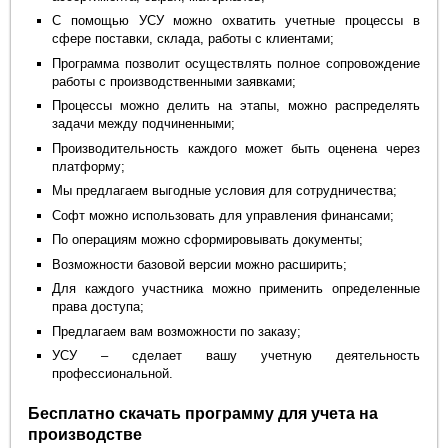
С помощью УСУ можно охватить учетные процессы в
сфере поставки, склада, работы с клиентами;
Программа позволит осуществлять полное сопровождение
работы с производственными заявками;
Процессы можно делить на этапы, можно распределять
задачи между подчиненными;
Производительность каждого может быть оценена через
платформу;
Мы предлагаем выгодные условия для сотрудничества;
Софт можно использовать для управления финансами;
По операциям можно сформировывать документы;
Возможности базовой версии можно расширить;
Для каждого участника можно применить определенные
права доступа;
Предлагаем вам возможности по заказу;
УСУ – сделает вашу учетную деятельность
профессиональной.
Бесплатно скачать программу для учета на
производстве