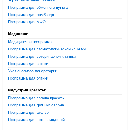
Управление инвестициями
Программа для обменного пункта
Программа для ломбарда
Программа для МФО
Медицина:
Медицинская программа
Программа для стоматологической клиники
Программа для ветеринарной клиники
Программа для аптеки
Учет анализов лаборатории
Программа для оптики
Индустрия красоты:
Программа для салона красоты
Программа для груминг салона
Программа для ателье
Программа для школы моделей