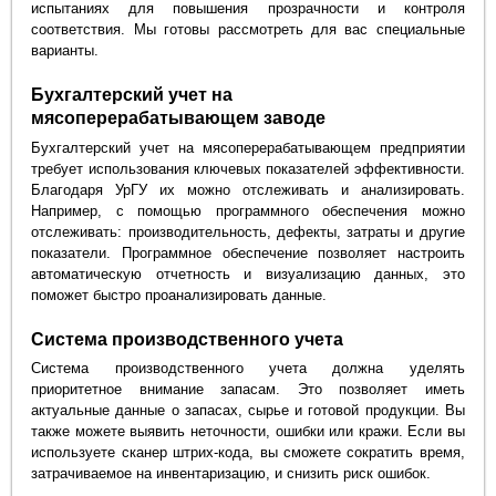
испытаниях для повышения прозрачности и контроля
соответствия. Мы готовы рассмотреть для вас специальные
варианты.
Бухгалтерский учет на
мясоперерабатывающем заводе
Бухгалтерский учет на мясоперерабатывающем предприятии
требует использования ключевых показателей эффективности.
Благодаря УрГУ их можно отслеживать и анализировать.
Например, с помощью программного обеспечения можно
отслеживать: производительность, дефекты, затраты и другие
показатели. Программное обеспечение позволяет настроить
автоматическую отчетность и визуализацию данных, это
поможет быстро проанализировать данные.
Система производственного учета
Система производственного учета должна уделять
приоритетное внимание запасам. Это позволяет иметь
актуальные данные о запасах, сырье и готовой продукции. Вы
также можете выявить неточности, ошибки или кражи. Если вы
используете сканер штрих-кода, вы сможете сократить время,
затрачиваемое на инвентаризацию, и снизить риск ошибок.