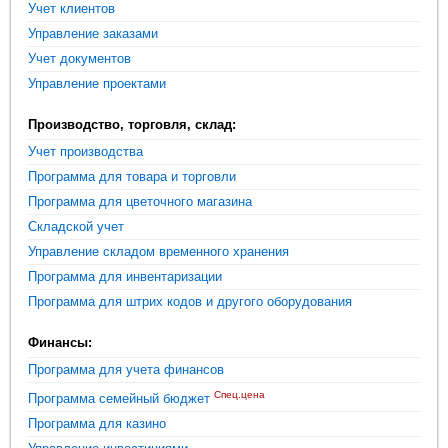
Учет клиентов
Управление заказами
Учет документов
Управление проектами
Производство, торговля, склад:
Учет производства
Программа для товара и торговли
Программа для цветочного магазина
Складской учет
Управление складом временного хранения
Программа для инвентаризации
Программа для штрих кодов и другого оборудования
Финансы:
Программа для учета финансов
Спец.цена
Программа семейный бюджет
Программа для казино