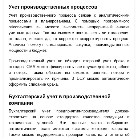
Учет производственных процессов
Учет производственного процесса связан с аналитическими
процессами и планированием. С помощью программного
обеспечения вы можете выполнять непрерывный анализ
учетных данных. Так вы сможете понять, есть ли отклонения
от плана, и если да, то корректно скорректировать процесс.
Анализы помогут спланировать закупки, производственные
мощности и бюджет.
Производственный учет не обходит стороной учет брака и
отходов. CMS может фиксировать все случаи дефектов, сбоев
и потерь. Таким образом вы сможете оценить потери и
проанализировать их причины. В ЕСУ можно автоматически
оформить списание брака.
Бухгалтерский учет в производственной
компании
Бухгалтерский учет предприятия-производителя должен
строиться на основе стандартов качества продукции и
технических условий. Эти данные часто собираются
автоматически, если имеются системы контроля качества.
Также можно поддерживать проверки качества и отчеты об