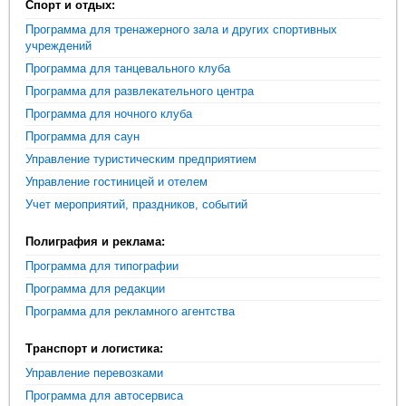
Спорт и отдых:
Программа для тренажерного зала и других спортивных
учреждений
Программа для танцевального клуба
Программа для развлекательного центра
Программа для ночного клуба
Программа для саун
Управление туристическим предприятием
Управление гостиницей и отелем
Учет мероприятий, праздников, событий
Полиграфия и реклама:
Программа для типографии
Программа для редакции
Программа для рекламного агентства
Транспорт и логистика:
Управление перевозками
Программа для автосервиса