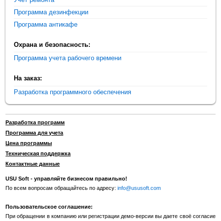
Программа дезинфекции
Программа антикафе
Охрана и безопасность:
Программа учета рабочего времени
На заказ:
Разработка программного обеспечения
Разработка программ
Программа для учета
Цена программы
Техническая поддержка
Контактные данные
USU Soft - управляйте бизнесом правильно!
По всем вопросам обращайтесь по адресу:
info@ususoft.com
Пользовательское соглашение:
При обращении в компанию или регистрации демо-версии вы даете своё согласие