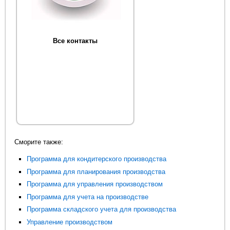
Все контакты
Сморите также:
Программа для кондитерского производства
Программа для планирования производства
Программа для управления производством
Программа для учета на производстве
Программа складского учета для производства
Управление производством