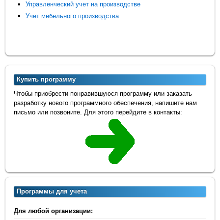
Управленческий учет на производстве
Учет мебельного производства
Купить программу
Чтобы приобрести понравившуюся программу или заказать
разработку нового программного обеспечения, напишите нам
письмо или позвоните. Для этого перейдите в контакты:
Программы для учета
Для любой организации: