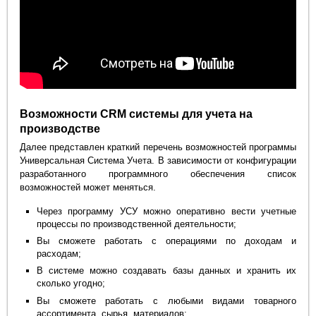
Возможности CRM системы для учета на
производстве
Далее представлен краткий перечень возможностей программы
Универсальная Система Учета. В зависимости от конфигурации
разработанного программного обеспечения список
возможностей может меняться.
Через программу УСУ можно оперативно вести учетные
процессы по производственной деятельности;
Вы сможете работать с операциями по доходам и
расходам;
В системе можно создавать базы данных и хранить их
сколько угодно;
Вы сможете работать с любыми видами товарного
ассортимента, сырья, материалов;