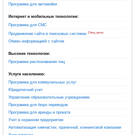
Программа для автомойки
Интернет и мобильные технологии:
Программа для СМС
Спец.цена
Продвижение сайта в поисковых системах
Обмен информацией с сайтом
Высокие технологии:
Программа распознавания лиц
Услуги населению:
Программа для коммунальных услуг
Юридический учет
Управление образовательным учреждением
Программа для бюро переводов
Программа для аренды и проката
Учет в охранном предприятии
Автоматизация химчистки, прачечной, клининговой компании
Учет ремонта