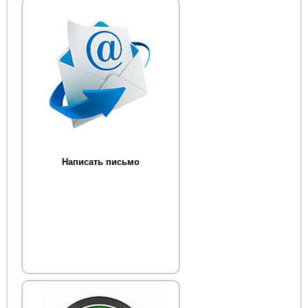
Написать письмо