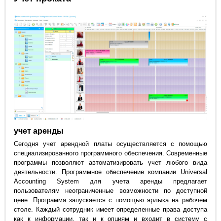
учет аренды
Сегодня учет арендной платы осуществляется с помощью
специализированного программного обеспечения. Современные
программы позволяют автоматизировать учет любого вида
деятельности. Программное обеспечение компании Universal
Accounting System для учета аренды предлагает
пользователям неограниченные возможности по доступной
цене. Программа запускается с помощью ярлыка на рабочем
столе. Каждый сотрудник имеет определенные права доступа
как к информации, так и к опциям и входит в систему с