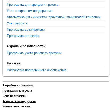
Программа для аренды и проката
Учет в охранном предприятии
Автоматизация химчистки, прачечной, клининговой компании
Учет ремонта
Программа дезинфекции
Программа антикафе
Охрана и безопасность:
Программа учета рабочего времени
На заказ:
Разработка программного обеспечения
Разработка программ
Программа для учета
Цена программы
Техническая поддержка
Контактные данные