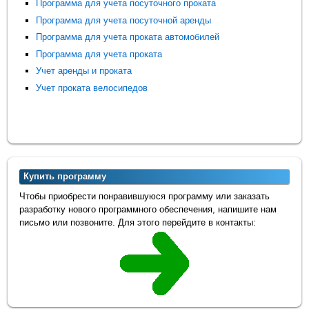
Программа для учета посуточного проката
Программа для учета посуточной аренды
Программа для учета проката автомобилей
Программа для учета проката
Учет аренды и проката
Учет проката велосипедов
Купить программу
Чтобы приобрести понравившуюся программу или заказать
разработку нового программного обеспечения, напишите нам
письмо или позвоните. Для этого перейдите в контакты: