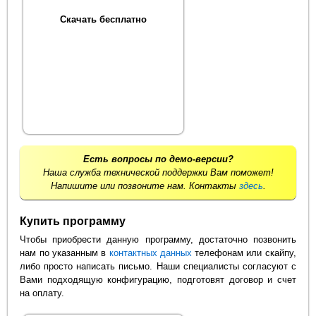
Скачать бесплатно
Есть вопросы по демо-версии?
Наша служба технической поддержки Вам поможет!
Напишите или позвоните нам. Контакты
здесь
.
Купить программу
Чтобы приобрести данную программу, достаточно позвонить
нам по указанным в
контактных данных
телефонам или скайпу,
либо просто написать письмо. Наши специалисты согласуют с
Вами подходящую конфигурацию, подготовят договор и счет
на оплату.