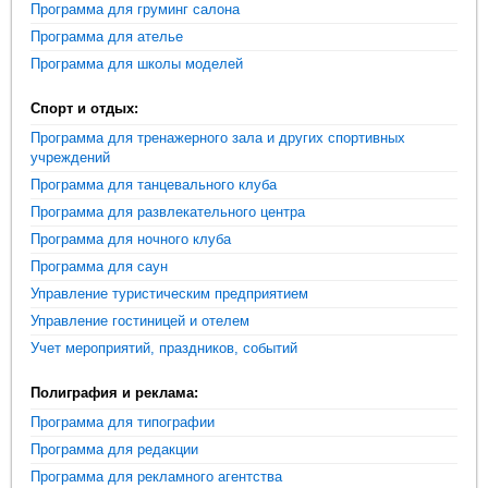
Программа для груминг салона
Программа для ателье
Программа для школы моделей
Спорт и отдых:
Программа для тренажерного зала и других спортивных
учреждений
Программа для танцевального клуба
Программа для развлекательного центра
Программа для ночного клуба
Программа для саун
Управление туристическим предприятием
Управление гостиницей и отелем
Учет мероприятий, праздников, событий
Полиграфия и реклама:
Программа для типографии
Программа для редакции
Программа для рекламного агентства