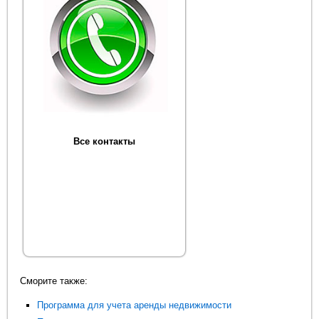
Все контакты
Сморите также:
Программа для учета аренды недвижимости