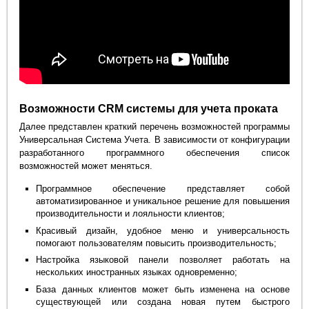
Возможности CRM системы для учета проката
Далее представлен краткий перечень возможностей программы
Универсальная Система Учета. В зависимости от конфигурации
разработанного программного обеспечения список
возможностей может меняться.
Программное обеспечение представляет собой
автоматизированное и уникальное решение для повышения
производительности и лояльности клиентов;
Красивый дизайн, удобное меню и универсальность
помогают пользователям повысить производительность;
Настройка языковой панели позволяет работать на
нескольких иностранных языках одновременно;
База данных клиентов может быть изменена на основе
существующей или создана новая путем быстрого