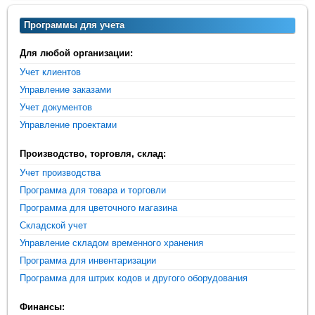
Программы для учета
Для любой организации:
Учет клиентов
Управление заказами
Учет документов
Управление проектами
Производство, торговля, склад:
Учет производства
Программа для товара и торговли
Программа для цветочного магазина
Складской учет
Управление складом временного хранения
Программа для инвентаризации
Программа для штрих кодов и другого оборудования
Финансы: