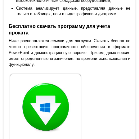
высокотехнологичным складским оборудованием;
Система анализирует данные, представляя данные не
только в таблицах, но и в виде графиков и диаграмм.
Бесплатно скачать программу для учета
проката
Ниже располагаются ссылки для загрузки. Скачать бесплатно
можно презентацию программного обеспечения в формате
PowerPoint и демонстрационную версию. Причем, демо-версия
имеет определенные ограничения: по времени использования и
функционалу.