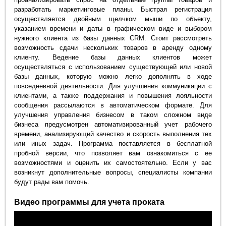
разработать маркетинговые планы. Быстрая регистрация
осуществляется двойным щелчком мыши по объекту,
указанием времени и даты в графическом виде и выбором
нужного клиента из базы данных CRM. Стоит рассмотреть
возможность сдачи нескольких товаров в аренду одному
клиенту. Ведение базы данных клиентов может
осуществляться с использованием существующей или новой
базы данных, которую можно легко дополнять в ходе
повседневной деятельности. Для улучшения коммуникации с
клиентами, а также поддержания и повышения лояльности
сообщения рассылаются в автоматическом формате. Для
улучшения управления бизнесом в таком сложном виде
бизнеса предусмотрен автоматизированный учет рабочего
времени, анализирующий качество и скорость выполнения тех
или иных задач. Программа поставляется в бесплатной
пробной версии, что позволяет вам ознакомиться с ее
возможностями и оценить их самостоятельно. Если у вас
возникнут дополнительные вопросы, специалисты компании
будут рады вам помочь.
Видео программы для учета проката