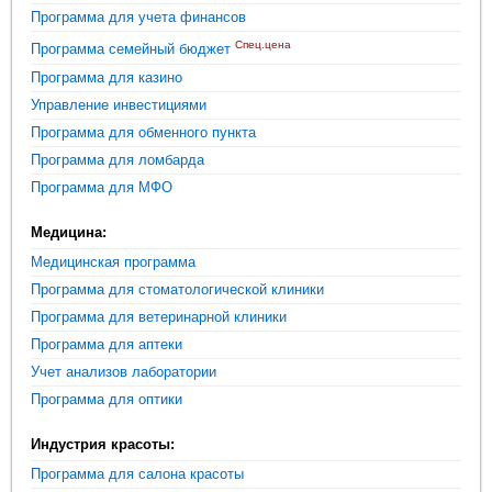
Программа для учета финансов
Спец.цена
Программа семейный бюджет
Программа для казино
Управление инвестициями
Программа для обменного пункта
Программа для ломбарда
Программа для МФО
Медицина:
Медицинская программа
Программа для стоматологической клиники
Программа для ветеринарной клиники
Программа для аптеки
Учет анализов лаборатории
Программа для оптики
Индустрия красоты:
Программа для салона красоты