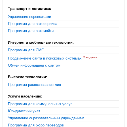
Транспорт и логистика:
Управление перевозками
Программа для автосервиса
Программа для автомойки
Интернет и мобильные технологии:
Программа для СМС
Спец.цена
Продвижение сайта в поисковых системах
Обмен информацией с сайтом
Высокие технологии:
Программа распознавания лиц
Услуги населению:
Программа для коммунальных услуг
Юридический учет
Управление образовательным учреждением
Программа для бюро переводов