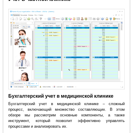
Бухгалтерский учет в медицинской клинике
Бухгалтерский учет в медицинской клинике – сложный
процесс, включающий множество составляющих. В этом
обзоре мы рассмотрим основные компоненты, а также
инструмент, который позволит эффективно управлять
процессами и анализировать их.