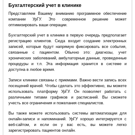
Бухгалтерский учет в клинике
Представляем Вашему вниманию программное обеспечение
компании УрГУ. Это современное решение может
оптимизировать ваши операции.
Бухгалтерский учет в клинике в первую очередь предполагает
регистрацию клиентов. Сюда входит создание электронных
записей, которые будут напрямую фиксировать все события,
связанные с пациентом. Обычно это: диагнозы, учет
хронических заболеваний, амбулаторные данные, проведенные
процедуры и т.п. Эта информация хранится в системе и
доступна в любое время.
Записи клиники связаны с приемами. Важно вести запись всех
посещений врачей. Чтобы сделать это эффективно, вы можете
использовать платформу УрГУ. Он позволяет работать с
различными типами графиков и расписаний. Вы сможете
учесть все ограничения и пожелания специалистов.
Вы также можете использовать системы автоматизации для
онлайн-записи и напоминаний. УрГУ хорошо интегрируется с
веб-сайтом, и если он у вас есть, вы можете легко
зарегистрировать пациентов онлайн.