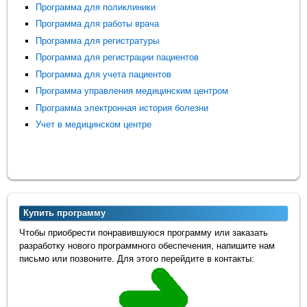
Программа для поликлиники
Программа для работы врача
Программа для регистратуры
Программа для регистрации пациентов
Программа для учета пациентов
Программа управления медицинским центром
Программа электронная история болезни
Учет в медицинском центре
Купить программу
Чтобы приобрести понравившуюся программу или заказать
разработку нового программного обеспечения, напишите нам
письмо или позвоните. Для этого перейдите в контакты: