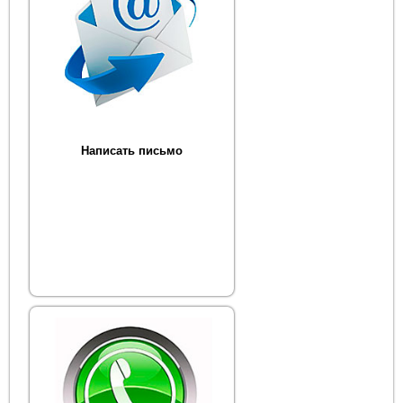
Написать письмо