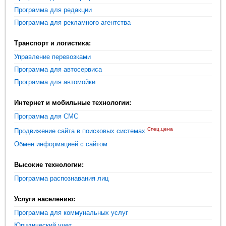
Программа для редакции
Программа для рекламного агентства
Транспорт и логистика:
Управление перевозками
Программа для автосервиса
Программа для автомойки
Интернет и мобильные технологии:
Программа для СМС
Спец.цена
Продвижение сайта в поисковых системах
Обмен информацией с сайтом
Высокие технологии:
Программа распознавания лиц
Услуги населению:
Программа для коммунальных услуг
Юридический учет