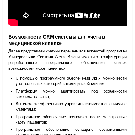
Возможности CRM системы для учета в
медицинской клинике
Далее представлен краткий перечень возможностей программы
Универсальная Система Учета. В зависимости от конфигурации
разработанного программного обеспечения список
возможностей может меняться.
С помощью программного обеспечения УрГУ можно вести
учет основных категорий в медицинской клинике;
Платформу можно адаптировать под особенности
законодательства;
Вы сможете эффективно управлять взаимоотношениями с
клиентами;
Программное обеспечение позволяет вести электронные
карты пациентов;
Программное обеспечение оснащено современными
стандартами протоколов лечения;