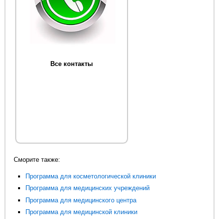
Все контакты
Сморите также:
Программа для косметологической клиники
Программа для медицинских учреждений
Программа для медицинского центра
Программа для медицинской клиники