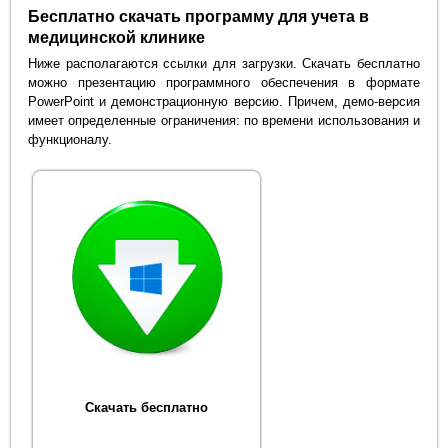
Бесплатно скачать программу для учета в
медицинской клинике
Ниже располагаются ссылки для загрузки. Скачать бесплатно
можно презентацию программного обеспечения в формате
PowerPoint и демонстрационную версию. Причем, демо-версия
имеет определенные ограничения: по времени использования и
функционалу.
Скачать бесплатно