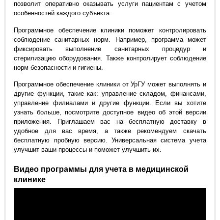
позволит оперативно оказывать услуги пациентам с учетом
особенностей каждого субъекта.
Программное обеспечение клиники поможет контролировать
соблюдение санитарных норм. Например, программа может
фиксировать выполнение санитарных процедур и
стерилизацию оборудования. Также контролирует соблюдение
норм безопасности и гигиены.
Программное обеспечение клиники от УрГУ может выполнять и
другие функции, такие как: управление складом, финансами,
управление филиалами и другие функции. Если вы хотите
узнать больше, посмотрите доступное видео об этой версии
приложения. Приглашаем вас на бесплатную доставку в
удобное для вас время, а также рекомендуем скачать
бесплатную пробную версию. Универсальная система учета
улучшит ваши процессы и поможет улучшить их.
Видео программы для учета в медицинской
клинике