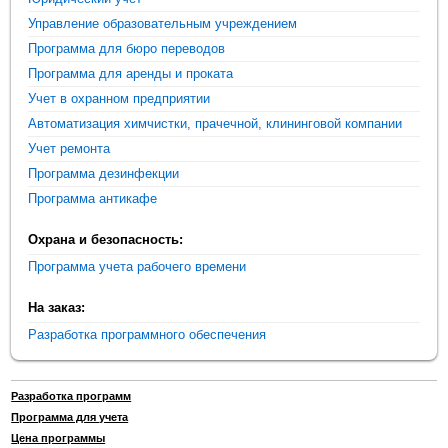
Управление образовательным учреждением
Программа для бюро переводов
Программа для аренды и проката
Учет в охранном предприятии
Автоматизация химчистки, прачечной, клининговой компании
Учет ремонта
Программа дезинфекции
Программа антикафе
Охрана и безопасность:
Программа учета рабочего времени
На заказ:
Разработка программного обеспечения
Разработка программ
Программа для учета
Цена программы