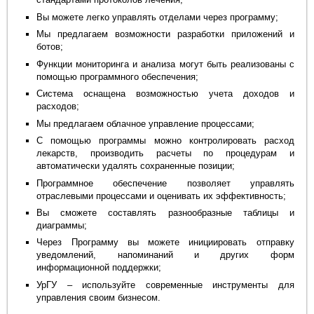
Вы можете легко управлять отделами через программу;
Мы предлагаем возможности разработки приложений и
ботов;
Функции мониторинга и анализа могут быть реализованы с
помощью программного обеспечения;
Система оснащена возможностью учета доходов и
расходов;
Мы предлагаем облачное управление процессами;
С помощью программы можно контролировать расход
лекарств, производить расчеты по процедурам и
автоматически удалять сохраненные позиции;
Программное обеспечение позволяет управлять
отраслевыми процессами и оценивать их эффективность;
Вы сможете составлять разнообразные таблицы и
диаграммы;
Через Программу вы можете инициировать отправку
уведомлений, напоминаний и других форм
информационной поддержки;
УрГУ – используйте современные инструменты для
управления своим бизнесом.