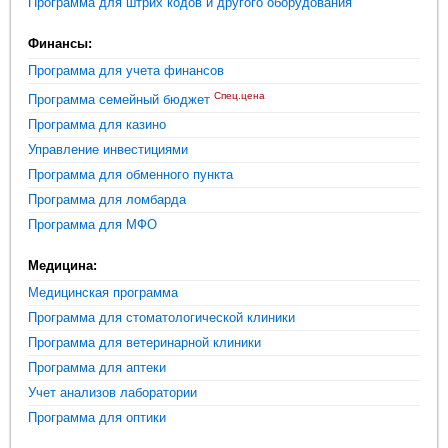
Программа для штрих кодов и другого оборудования
Финансы:
Программа для учета финансов
Спец.цена
Программа семейный бюджет
Программа для казино
Управление инвестициями
Программа для обменного пункта
Программа для ломбарда
Программа для МФО
Медицина:
Медицинская программа
Программа для стоматологической клиники
Программа для ветеринарной клиники
Программа для аптеки
Учет анализов лаборатории
Программа для оптики