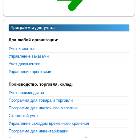
Программы для учета
Для любой организации:
Учет клиентов
Управление заказами
Учет документов
Управление проектами
Производство, торговля, склад:
Учет производства
Программа для товара и торговли
Программа для цветочного магазина
Складской учет
Управление складом временного хранения
Программа для инвентаризации