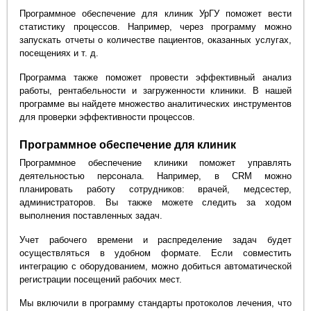
Программное обеспечение для клиник УрГУ поможет вести
статистику процессов. Например, через программу можно
запускать отчеты о количестве пациентов, оказанных услугах,
посещениях и т. д.
Программа также поможет провести эффективный анализ
работы, рентабельности и загруженности клиники. В нашей
программе вы найдете множество аналитических инструментов
для проверки эффективности процессов.
Программное обеспечение для клиник
Программное обеспечение клиники поможет управлять
деятельностью персонала. Например, в CRM можно
планировать работу сотрудников: врачей, медсестер,
администраторов. Вы также можете следить за ходом
выполнения поставленных задач.
Учет рабочего времени и распределение задач будет
осуществляться в удобном формате. Если совместить
интеграцию с оборудованием, можно добиться автоматической
регистрации посещений рабочих мест.
Мы включили в программу стандарты протоколов лечения, что