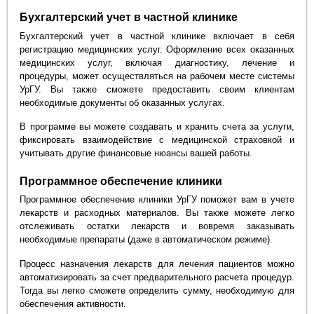
Бухгалтерский учет в частной клинике
Бухгалтерский учет в частной клинике включает в себя
регистрацию медицинских услуг. Оформление всех оказанных
медицинских услуг, включая диагностику, лечение и
процедуры, может осуществляться на рабочем месте системы
УрГУ. Вы также сможете предоставить своим клиентам
необходимые документы об оказанных услугах.
В программе вы можете создавать и хранить счета за услуги,
фиксировать взаимодействие с медицинской страховкой и
учитывать другие финансовые нюансы вашей работы.
Программное обеспечение клиники
Программное обеспечение клиники УрГУ поможет вам в учете
лекарств и расходных материалов. Вы также можете легко
отслеживать остатки лекарств и вовремя заказывать
необходимые препараты (даже в автоматическом режиме).
Процесс назначения лекарств для лечения пациентов можно
автоматизировать за счет предварительного расчета процедур.
Тогда вы легко сможете определить сумму, необходимую для
обеспечения активности.