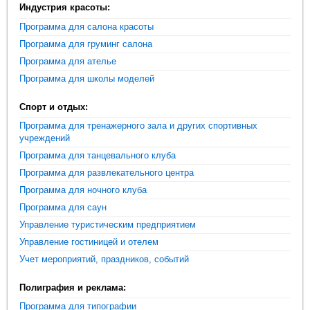
Индустрия красоты:
Программа для салона красоты
Программа для груминг салона
Программа для ателье
Программа для школы моделей
Спорт и отдых:
Программа для тренажерного зала и других спортивных
учреждений
Программа для танцевального клуба
Программа для развлекательного центра
Программа для ночного клуба
Программа для саун
Управление туристическим предприятием
Управление гостиницей и отелем
Учет мероприятий, праздников, событий
Полиграфия и реклама:
Программа для типографии