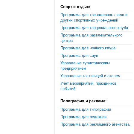
Спорт и отдых:
Программа для тренажерного зала и
других спортивных учреждений
Программа для танцевального клуба
Программа для развлекательного
центра
Программа для ночного клуба
Программа для саун
Управление туристическим
предприятием
Управление гостиницей и отелем
Учет мероприятий, праздников,
событий
Полиграфия и реклама:
Программа для типографии
Программа для редакции
Программа для рекламного агентства