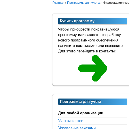
Главная
›
Программы для учета
›
Информационные 
Купить программу
Чтобы приобрести понравившуюся
программу или заказать разработку
нового программного обеспечения,
напишите нам письмо или позвоните.
Для этого перейдите в контакты:
Программы для учета
Для любой организации:
Учет клиентов
Управление заказами