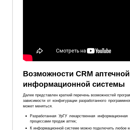
Возможности CRM аптечной
информационной системы
Далее представлен краткий перечень возможностей програ
зависимости от конфигурации разработанного программно
может меняться.
Разработанная УрГУ лекарственная информационная 
процессами продаж аптек;
К информационной системе можно подключить любое к