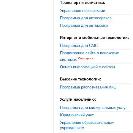
Транспорт и логистика:
Управление перевозками
Программа для автосервиса
Программа для автомойки
Интернет и мобильные технологии:
Программа для СМС
Продвижение сайта в поисковых
Спец.цена
системах
Обмен информацией с сайтом
Высокие технологии:
Программа распознавания лиц
Услуги населению:
Программа для коммунальных услуг
Юридический учет
Управление образовательным
учреждением