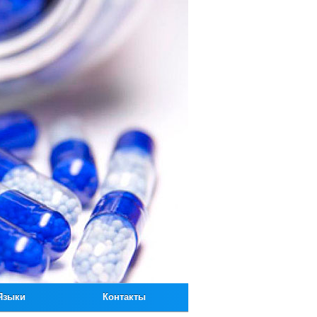
Языки
Контакты