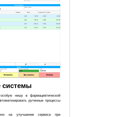
 системы
 особую нишу в фармацевтической
втоматизировать рутинные процессы
лено на улучшение сервиса при