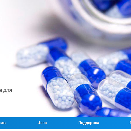
ммы
Цена
Поддержка