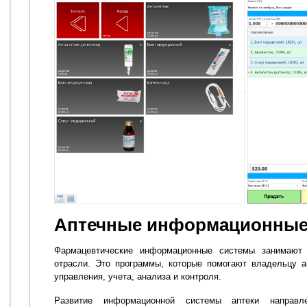
Аптечные информационные
Фармацевтические информационные системы занимают
отрасли. Это программы, которые помогают владельцу а
управления, учета, анализа и контроля.
Развитие информационной системы аптеки направ