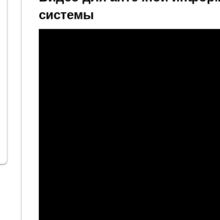
системы