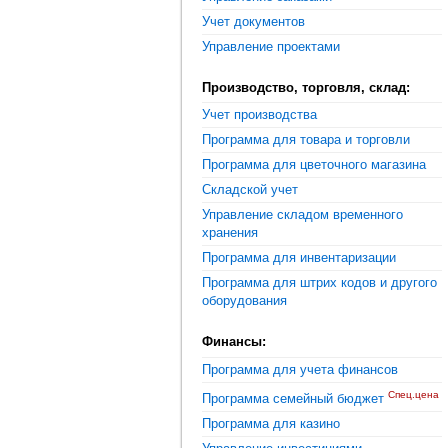
Учет документов
Управление проектами
Производство, торговля, склад:
Учет производства
Программа для товара и торговли
Программа для цветочного магазина
Складской учет
Управление складом временного
хранения
Программа для инвентаризации
Программа для штрих кодов и другого
оборудования
Финансы:
Программа для учета финансов
Спец.цена
Программа семейный бюджет
Программа для казино