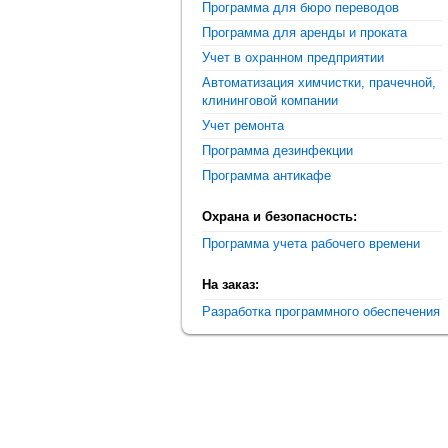
Программа для бюро переводов
Программа для аренды и проката
Учет в охранном предприятии
Автоматизация химчистки, прачечной,
клининговой компании
Учет ремонта
Программа дезинфекции
Программа антикафе
Охрана и безопасность:
Программа учета рабочего времени
На заказ:
Разработка программного обеспечения