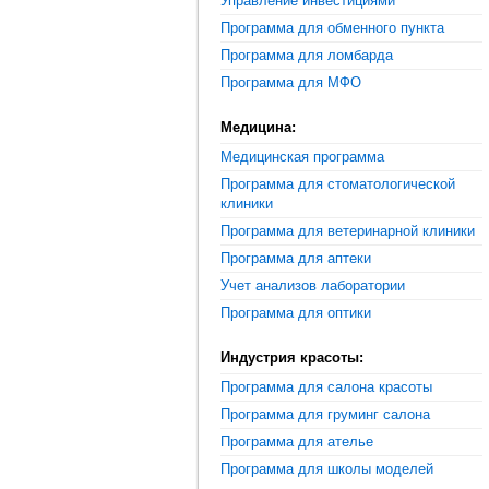
Управление инвестициями
Программа для обменного пункта
Программа для ломбарда
Программа для МФО
Медицина:
Медицинская программа
Программа для стоматологической
клиники
Программа для ветеринарной клиники
Программа для аптеки
Учет анализов лаборатории
Программа для оптики
Индустрия красоты:
Программа для салона красоты
Программа для груминг салона
Программа для ателье
Программа для школы моделей