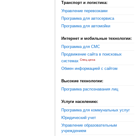
Транспорт и логистика:
Управление перевозками
Программа для автосервиса
Программа для автомойки
Интернет и мобильные технологии:
Программа для СМС
Продвижение сайта в поисковых
Спец.цена
системах
Обмен информацией с сайтом
Высокие технологии:
Программа распознавания лиц
Услуги населению:
Программа для коммунальных услуг
Юридический учет
Управление образовательным
учреждением