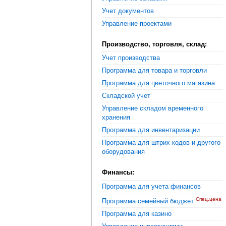
Учет документов
Управление проектами
Производство, торговля, склад:
Учет производства
Программа для товара и торговли
Программа для цветочного магазина
Складской учет
Управление складом временного
хранения
Программа для инвентаризации
Программа для штрих кодов и другого
оборудования
Финансы:
Программа для учета финансов
Спец.цена
Программа семейный бюджет
Программа для казино