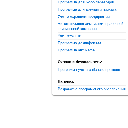
Программа для бюро переводов
Программа для аренды и проката
Учет в охранном предприятии
Автоматизация химчистки, прачечной,
клининговой компании
Учет ремонта
Программа дезинфекции
Программа антикафе
Охрана и безопасность:
Программа учета рабочего времени
На заказ:
Разработка программного обеспечения