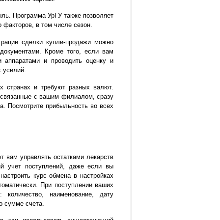
ль. Программа УрГУ также позволяет
 факторов, в том числе сезон.
трации сделки купли-продажи можно
документами. Кроме того, если вам
 аппаратами и проводить оценку и
 усилий.
 странах и требуют разных валют.
, связанные с вашим филиалом, сразу
а. Посмотрите прибыльность во всех
т вам управлять остатками лекарств
й учет поступлений, даже если вы
настроить курс обмена в настройках
томатически. При поступлении ваших
 количество, наименование, дату
о сумме счета.