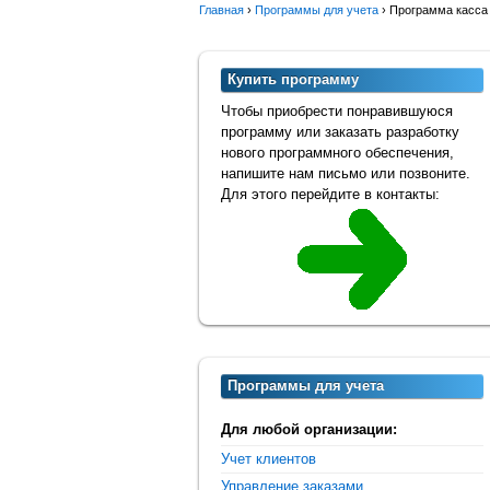
Главная
›
Программы для учета
›
Программа касса 
Купить программу
Чтобы приобрести понравившуюся
программу или заказать разработку
нового программного обеспечения,
напишите нам письмо или позвоните.
Для этого перейдите в контакты:
Программы для учета
Для любой организации:
Учет клиентов
Управление заказами