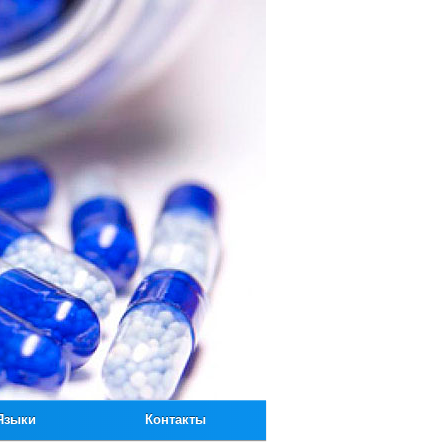
Языки
Контакты