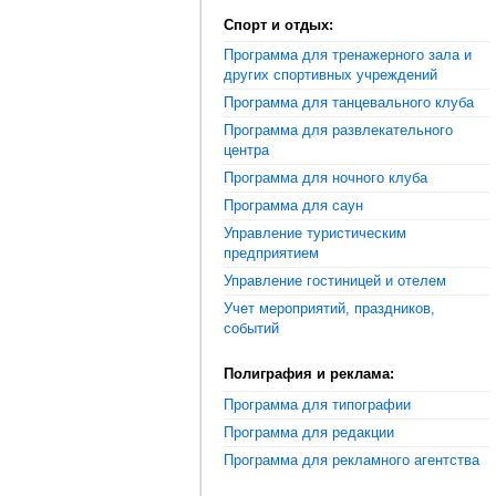
Спорт и отдых:
Программа для тренажерного зала и
других спортивных учреждений
Программа для танцевального клуба
Программа для развлекательного
центра
Программа для ночного клуба
Программа для саун
Управление туристическим
предприятием
Управление гостиницей и отелем
Учет мероприятий, праздников,
событий
Полиграфия и реклама:
Программа для типографии
Программа для редакции
Программа для рекламного агентства