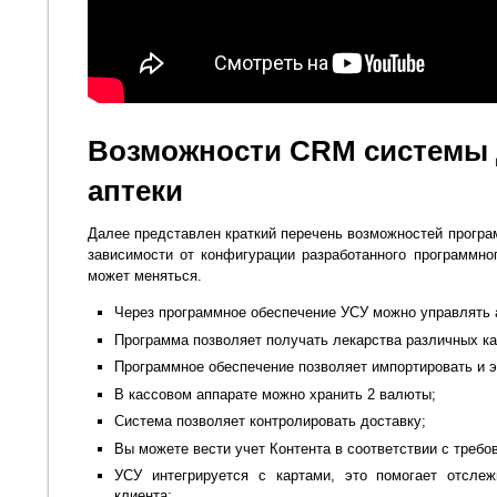
Возможности CRM системы 
аптеки
Далее представлен краткий перечень возможностей програ
зависимости от конфигурации разработанного программно
может меняться.
Через программное обеспечение УСУ можно управлять 
Программа позволяет получать лекарства различных ка
Программное обеспечение позволяет импортировать и э
В кассовом аппарате можно хранить 2 валюты;
Система позволяет контролировать доставку;
Вы можете вести учет Контента в соответствии с требо
УСУ интегрируется с картами, это помогает отсле
клиента;