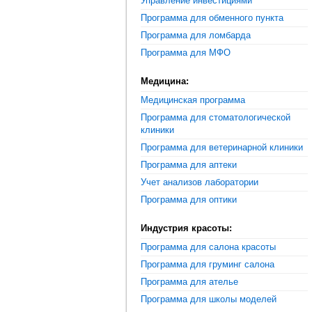
Управление инвестициями
Программа для обменного пункта
Программа для ломбарда
Программа для МФО
Медицина:
Медицинская программа
Программа для стоматологической
клиники
Программа для ветеринарной клиники
Программа для аптеки
Учет анализов лаборатории
Программа для оптики
Индустрия красоты:
Программа для салона красоты
Программа для груминг салона
Программа для ателье
Программа для школы моделей