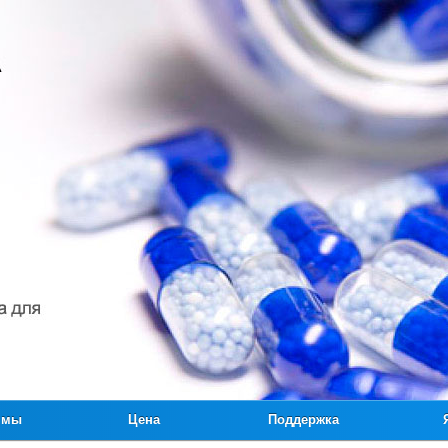
ммы
Цена
Поддержка