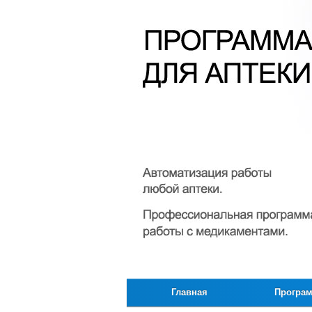
Главная
Програ