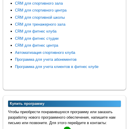
CRM для спортивного зала
CRM для спортивного центра
CRM для спортивной школы
CRM для тренажерного зала
CRM для фитнес клуба
CRM для фитнес студии
CRM для фитнес центра
Автоматизация спортивного клуба
Программа для учета абонементов
Программа для учета клиентов в фитнес клубе
Купить программу
Чтобы приобрести понравившуюся программу или заказать
разработку нового программного обеспечения, напишите нам
письмо или позвоните. Для этого перейдите в контакты: