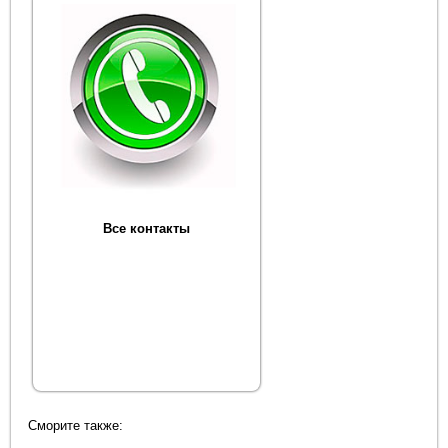
Все контакты
Сморите также: