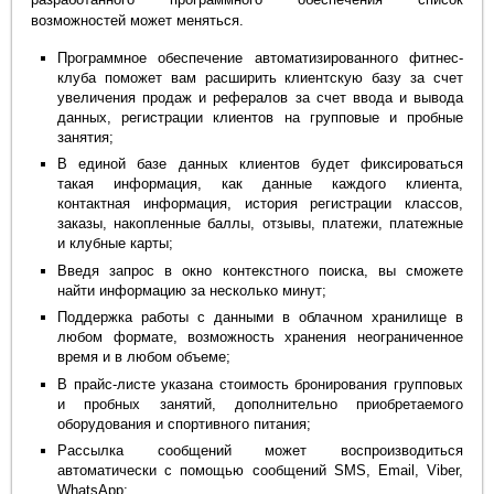
возможностей может меняться.
Программное обеспечение автоматизированного фитнес-
клуба поможет вам расширить клиентскую базу за счет
увеличения продаж и рефералов за счет ввода и вывода
данных, регистрации клиентов на групповые и пробные
занятия;
В единой базе данных клиентов будет фиксироваться
такая информация, как данные каждого клиента,
контактная информация, история регистрации классов,
заказы, накопленные баллы, отзывы, платежи, платежные
и клубные карты;
Введя запрос в окно контекстного поиска, вы сможете
найти информацию за несколько минут;
Поддержка работы с данными в облачном хранилище в
любом формате, возможность хранения неограниченное
время и в любом объеме;
В прайс-листе указана стоимость бронирования групповых
и пробных занятий, дополнительно приобретаемого
оборудования и спортивного питания;
Рассылка сообщений может воспроизводиться
автоматически с помощью сообщений SMS, Email, Viber,
WhatsApp;