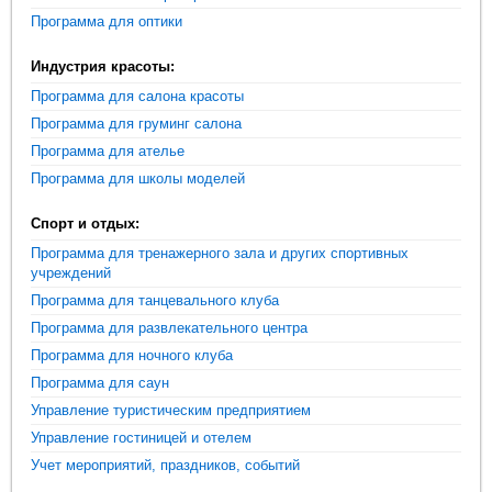
Программа для оптики
Индустрия красоты:
Программа для салона красоты
Программа для груминг салона
Программа для ателье
Программа для школы моделей
Спорт и отдых:
Программа для тренажерного зала и других спортивных
учреждений
Программа для танцевального клуба
Программа для развлекательного центра
Программа для ночного клуба
Программа для саун
Управление туристическим предприятием
Управление гостиницей и отелем
Учет мероприятий, праздников, событий