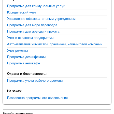
Программа для коммунальных услуг
Юридический учет
Управление образовательным учреждением
Программа для бюро переводов
Программа для аренды и проката
Учет в охранном предприятии
Автоматизация химчистки, прачечной, клининговой компании
Учет ремонта
Программа дезинфекции
Программа антикафе
Охрана и безопасность:
Программа учета рабочего времени
На заказ:
Разработка программного обеспечения
Разработка программ