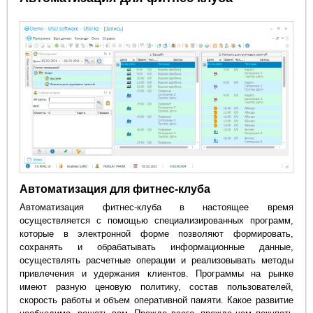
Автоматизация для фитнес-клуба
Автоматизация фитнес-клуба в настоящее время
осуществляется с помощью специализированных программ,
которые в электронной форме позволяют формировать,
сохранять и обрабатывать информационные данные,
осуществлять расчетные операции и реализовывать методы
привлечения и удержания клиентов. Программы на рынке
имеют разную ценовую политику, состав пользователей,
скорость работы и объем оперативной памяти. Какое развитие