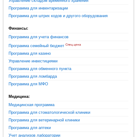
Управление складом временного хранения
Программа для инвентаризации
Программа для штрих кодов и другого оборудования
Финансы:
Программа для учета финансов
Спец.цена
Программа семейный бюджет
Программа для казино
Управление инвестициями
Программа для обменного пункта
Программа для ломбарда
Программа для МФО
Медицина:
Медицинская программа
Программа для стоматологической клиники
Программа для ветеринарной клиники
Программа для аптеки
Учет анализов лаборатории