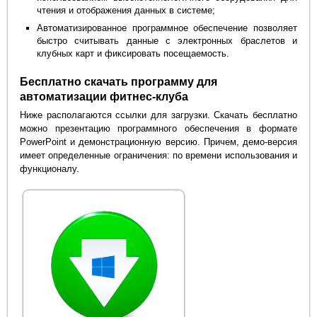
чтения и отображения данных в системе;
Автоматизированное программное обеспечение позволяет
быстро считывать данные с электронных браслетов и
клубных карт и фиксировать посещаемость.
Бесплатно скачать программу для
автоматизации фитнес-клуба
Ниже располагаются ссылки для загрузки. Скачать бесплатно
можно презентацию программного обеспечения в формате
PowerPoint и демонстрационную версию. Причем, демо-версия
имеет определенные ограничения: по времени использования и
функционалу.