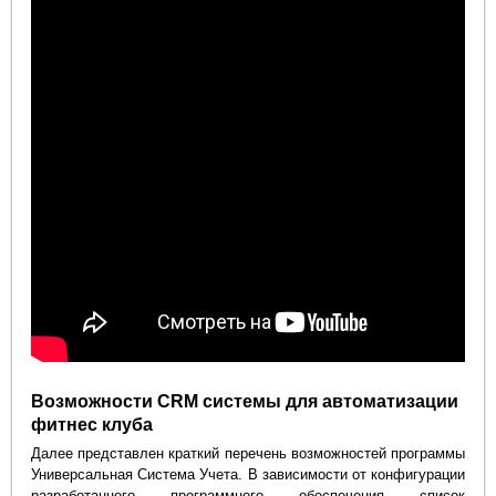
Возможности CRM системы для автоматизации
фитнес клуба
Далее представлен краткий перечень возможностей программы
Универсальная Система Учета. В зависимости от конфигурации
разработанного программного обеспечения список