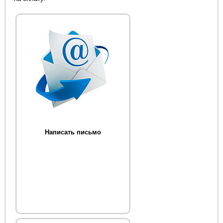
Написать письмо