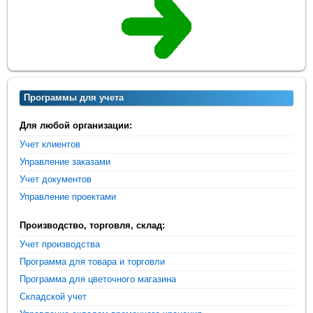
Программы для учета
Для любой организации:
Учет клиентов
Управление заказами
Учет документов
Управление проектами
Производство, торговля, склад:
Учет производства
Программа для товара и торговли
Программа для цветочного магазина
Складской учет