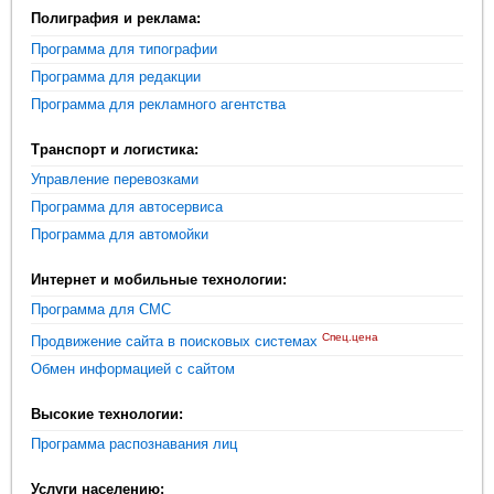
Полиграфия и реклама:
Программа для типографии
Программа для редакции
Программа для рекламного агентства
Транспорт и логистика:
Управление перевозками
Программа для автосервиса
Программа для автомойки
Интернет и мобильные технологии:
Программа для СМС
Спец.цена
Продвижение сайта в поисковых системах
Обмен информацией с сайтом
Высокие технологии:
Программа распознавания лиц
Услуги населению: