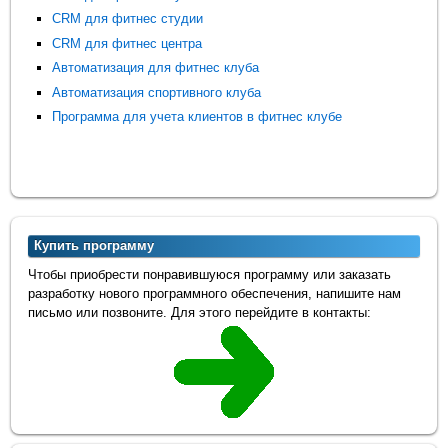
CRM для фитнес студии
CRM для фитнес центра
Автоматизация для фитнес клуба
Автоматизация спортивного клуба
Программа для учета клиентов в фитнес клубе
Купить программу
Чтобы приобрести понравившуюся программу или заказать
разработку нового программного обеспечения, напишите нам
письмо или позвоните. Для этого перейдите в контакты: