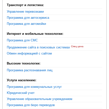
Транспорт и логистика:
Управление перевозками
Программа для автосервиса
Программа для автомойки
Интернет и мобильные технологии:
Программа для СМС
Спец.цена
Продвижение сайта в поисковых системах
Обмен информацией с сайтом
Высокие технологии:
Программа распознавания лиц
Услуги населению:
Программа для коммунальных услуг
Юридический учет
Управление образовательным учреждением
Программа для бюро переводов