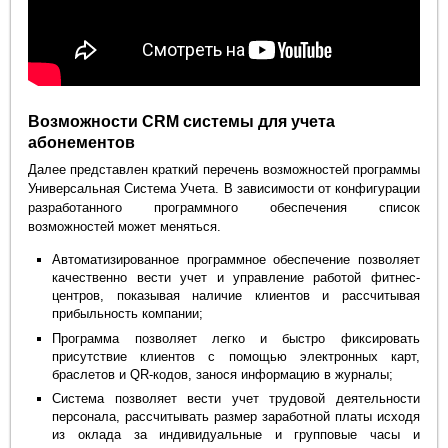
Возможности CRM системы для учета
абонементов
Далее представлен краткий перечень возможностей программы
Универсальная Система Учета. В зависимости от конфигурации
разработанного программного обеспечения список
возможностей может меняться.
Автоматизированное программное обеспечение позволяет
качественно вести учет и управление работой фитнес-
центров, показывая наличие клиентов и рассчитывая
прибыльность компании;
Программа позволяет легко и быстро фиксировать
присутствие клиентов с помощью электронных карт,
браслетов и QR-кодов, занося информацию в журналы;
Система позволяет вести учет трудовой деятельности
персонала, рассчитывать размер заработной платы исходя
из оклада за индивидуальные и групповые часы и