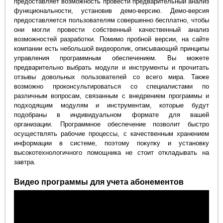
предоставляет возможность провести предварительный анализ
функциональности, установив демо-версию. Демо-версия
предоставляется пользователям совершенно бесплатно, чтобы
они могли провести собственный качественный анализ
возможностей разработки. Помимо пробной версии, на сайте
компании есть небольшой видеоролик, описывающий принципы
управления программным обеспечением. Вы можете
предварительно выбрать модули и инструменты и прочитать
отзывы довольных пользователей со всего мира. Также
возможно проконсультироваться со специалистами по
различным вопросам, связанным с внедрением программы и
подходящим модулям и инструментам, которые будут
подобраны в индивидуальном формате для вашей
организации. Программное обеспечение позволит быстро
осуществлять рабочие процессы, с качественным хранением
информации в системе, поэтому покупку и установку
высокотехнологичного помощника не стоит откладывать на
завтра.
Видео программы для учета абонементов