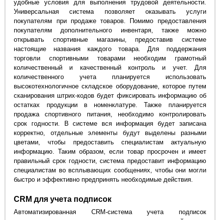
удобные условия для выполнения трудовой деятельности.
Универсальная система позволяет оказывать услуги
покупателям при продаже товаров. Помимо предоставления
покупателям дополнительного инвентаря, также можно
открывать спортивные магазины, предоставив системе
настоящие названия каждого товара. Для поддержания
торговли спортивными товарами необходим грамотный
количественный и качественный контроль и учет. Для
количественного учета планируется использовать
высокотехнологичное складское оборудование, которое путем
сканирования штрих-кодов будет фиксировать информацию об
остатках продукции в номенклатуре. Также планируется
продажа спортивного питания, необходимо контролировать
срок годности. В системе вся информация будет записана
корректно, отдельные элементы будут выделены разными
цветами, чтобы предоставить специалистам актуальную
информацию. Таким образом, если товар просрочен и имеет
правильный срок годности, система предоставит информацию
специалистам во всплывающих сообщениях, чтобы они могли
быстро и эффективно предпринять необходимые действия.
CRM для учета подписок
Автоматизированная CRM-система учета подписок