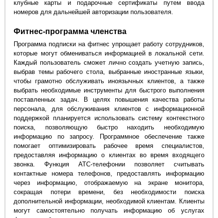
клубные карты и подарочные сертификаты путем ввода
номеров для дальнейшей авторизации пользователя.
Фитнес-программа членства
Программа подписки на фитнес упрощает работу сотрудников,
которые могут обмениваться информацией в локальной сети.
Каждый пользователь сможет лично создать учетную запись,
выбрав темы рабочего стола, выбранные иностранные языки,
чтобы грамотно обслуживать иноязычных клиентов, а также
выбрать необходимые инструменты для быстрого выполнения
поставленных задач. В целях повышения качества работы
персонала, для обслуживания клиентов с информационной
поддержкой планируется использовать систему контекстного
поиска, позволяющую быстро находить необходимую
информацию по запросу. Программное обеспечение также
помогает оптимизировать рабочее время специалистов,
предоставляя информацию о клиентах во время входящего
звонка. Функция АТС-телефонии позволяет считывать
контактные номера телефонов, предоставлять информацию
через информацию, отображаемую на экране монитора,
сокращая потери времени, без необходимости поиска
дополнительной информации, необходимой клиентам. Клиенты
могут самостоятельно получать информацию об услугах