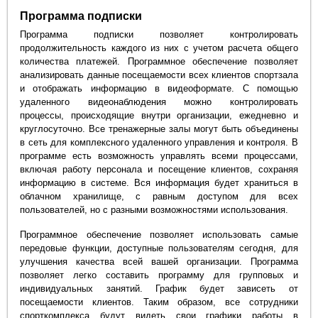
Программа подписки
Программа подписки позволяет контролировать
продолжительность каждого из них с учетом расчета общего
количества платежей. Программное обеспечение позволяет
анализировать данные посещаемости всех клиентов спортзала
и отображать информацию в видеоформате. С помощью
удаленного видеонаблюдения можно контролировать
процессы, происходящие внутри организации, ежедневно и
круглосуточно. Все тренажерные залы могут быть объединены
в сеть для комплексного удаленного управления и контроля. В
программе есть возможность управлять всеми процессами,
включая работу персонала и посещение клиентов, сохраняя
информацию в системе. Вся информация будет храниться в
облачном хранилище, с равным доступом для всех
пользователей, но с разными возможностями использования.
Программное обеспечение позволяет использовать самые
передовые функции, доступные пользователям сегодня, для
улучшения качества всей вашей организации. Программа
позволяет легко составить программу для групповых и
индивидуальных занятий. График будет зависеть от
посещаемости клиентов. Таким образом, все сотрудники
спорткомплекса будут видеть свои графики работы в