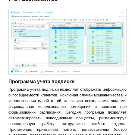
Программа учета подписки
Программа учета подписки позволяет отображать информацию
о посещаемости клиентов, исключая случаи мошенничества и
использования одной и той же записи несколькими людьми,
рациональное использование помещений и времени при
формировании расписания. Сегодня программа позволяет
автоматизировать повседневные процессы, регламентируя
повседневную работу сотрудников любого отдела.
Приложение, призванное помочь пользователям быстро