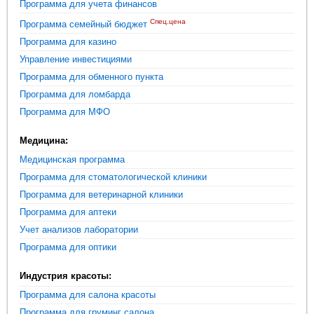
Программа для учета финансов
Спец.цена
Программа семейный бюджет
Программа для казино
Управление инвестициями
Программа для обменного пункта
Программа для ломбарда
Программа для МФО
Медицина:
Медицинская программа
Программа для стоматологической клиники
Программа для ветеринарной клиники
Программа для аптеки
Учет анализов лаборатории
Программа для оптики
Индустрия красоты:
Программа для салона красоты
Программа для груминг салона