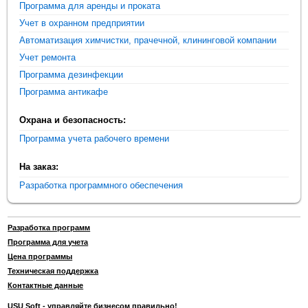
Программа для аренды и проката
Учет в охранном предприятии
Автоматизация химчистки, прачечной, клининговой компании
Учет ремонта
Программа дезинфекции
Программа антикафе
Охрана и безопасность:
Программа учета рабочего времени
На заказ:
Разработка программного обеспечения
Разработка программ
Программа для учета
Цена программы
Техническая поддержка
Контактные данные
USU Soft - управляйте бизнесом правильно!