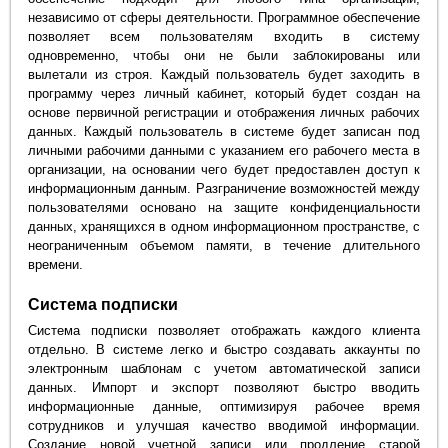
независимо от сферы деятельности. Программное обеспечение
позволяет всем пользователям входить в систему
одновременно, чтобы они не были заблокированы или
вылетали из строя. Каждый пользователь будет заходить в
программу через личный кабинет, который будет создан на
основе первичной регистрации и отображения личных рабочих
данных. Каждый пользователь в системе будет записан под
личными рабочими данными с указанием его рабочего места в
организации, на основании чего будет предоставлен доступ к
информационным данным. Разграничение возможностей между
пользователями основано на защите конфиденциальности
данных, хранящихся в одном информационном пространстве, с
неограниченным объемом памяти, в течение длительного
времени.
Система подписки
Система подписки позволяет отображать каждого клиента
отдельно. В системе легко и быстро создавать аккаунты по
электронным шаблонам с учетом автоматической записи
данных. Импорт и экспорт позволяют быстро вводить
информационные данные, оптимизируя рабочее время
сотрудников и улучшая качество вводимой информации.
Создание новой учетной записи или продление старой