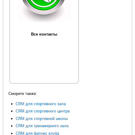
Все контакты
Сморите также:
CRM для спортивного зала
CRM для спортивного центра
CRM для спортивной школы
CRM для тренажерного зала
CRM для фитнес клуба