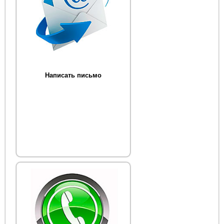
Написать письмо