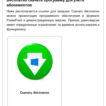
Бесплатно скачать программу для учета
абонементов
Ниже располагаются ссылки для загрузки. Скачать бесплатно
можно презентацию программного обеспечения в формате
PowerPoint и демонстрационную версию. Причем, демо-версия
имеет определенные ограничения: по времени использования и
функционалу.
Скачать бесплатно