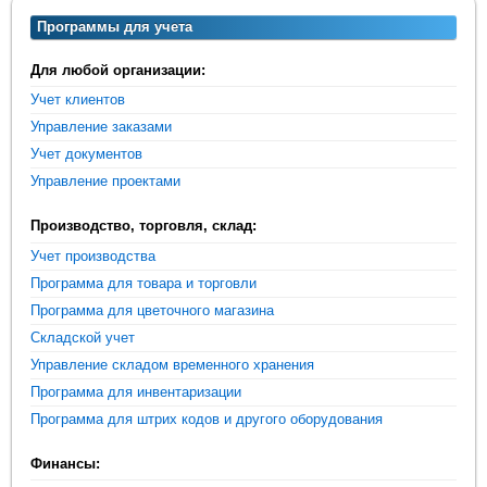
Программы для учета
Для любой организации:
Учет клиентов
Управление заказами
Учет документов
Управление проектами
Производство, торговля, склад:
Учет производства
Программа для товара и торговли
Программа для цветочного магазина
Складской учет
Управление складом временного хранения
Программа для инвентаризации
Программа для штрих кодов и другого оборудования
Финансы: