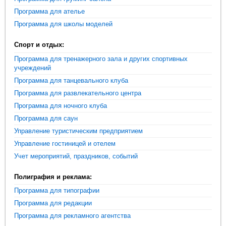
Программа для ателье
Программа для школы моделей
Спорт и отдых:
Программа для тренажерного зала и других спортивных
учреждений
Программа для танцевального клуба
Программа для развлекательного центра
Программа для ночного клуба
Программа для саун
Управление туристическим предприятием
Управление гостиницей и отелем
Учет мероприятий, праздников, событий
Полиграфия и реклама:
Программа для типографии
Программа для редакции
Программа для рекламного агентства