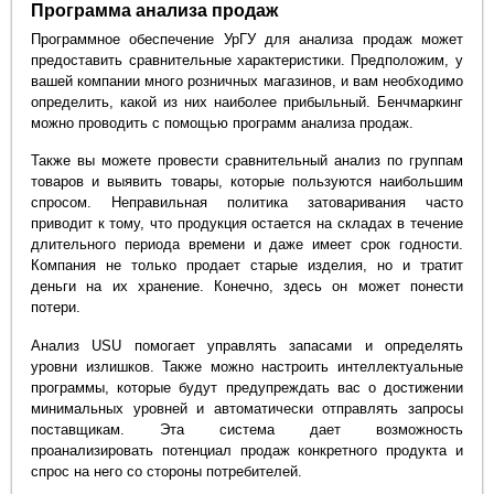
Программа анализа продаж
Программное обеспечение УрГУ для анализа продаж может
предоставить сравнительные характеристики. Предположим, у
вашей компании много розничных магазинов, и вам необходимо
определить, какой из них наиболее прибыльный. Бенчмаркинг
можно проводить с помощью программ анализа продаж.
Также вы можете провести сравнительный анализ по группам
товаров и выявить товары, которые пользуются наибольшим
спросом. Неправильная политика затоваривания часто
приводит к тому, что продукция остается на складах в течение
длительного периода времени и даже имеет срок годности.
Компания не только продает старые изделия, но и тратит
деньги на их хранение. Конечно, здесь он может понести
потери.
Анализ USU помогает управлять запасами и определять
уровни излишков. Также можно настроить интеллектуальные
программы, которые будут предупреждать вас о достижении
минимальных уровней и автоматически отправлять запросы
поставщикам. Эта система дает возможность
проанализировать потенциал продаж конкретного продукта и
спрос на него со стороны потребителей.