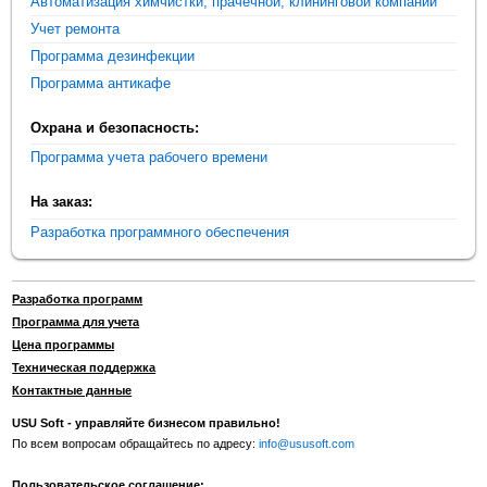
Автоматизация химчистки, прачечной, клининговой компании
Учет ремонта
Программа дезинфекции
Программа антикафе
Охрана и безопасность:
Программа учета рабочего времени
На заказ:
Разработка программного обеспечения
Разработка программ
Программа для учета
Цена программы
Техническая поддержка
Контактные данные
USU Soft - управляйте бизнесом правильно!
По всем вопросам обращайтесь по адресу:
info@ususoft.com
Пользовательское соглашение: