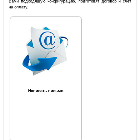
Вами подходящую конфигурацию, подготовят договор и счет
на оплату.
Написать письмо