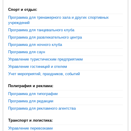
Спорт и отдых:
Программа для тренажерного зала и других спортивных
учреждений
Программа для танцевального клуба
Программа для развлекательного центра
Программа для ночного клуба
Программа для саун
Управление туристическим предприятием
Управление гостиницей и отелем
Учет мероприятий, праздников, событий
Полиграфия и реклама:
Программа для типографии
Программа для редакции
Программа для рекламного агентства
Транспорт и логистика:
Управление перевозками