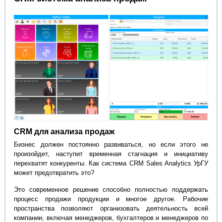
CRM для анализа продаж
Бизнес должен постоянно развиваться, но если этого не
произойдет, наступит временная стагнация и инициативу
перехватят конкуренты. Как система CRM Sales Analytics УрГУ
может предотвратить это?
Это современное решение способно полностью поддержать
процесс продажи продукции и многое другое. Рабочие
пространства позволяют организовать деятельность всей
компании, включая менеджеров, бухгалтеров и менеджеров по