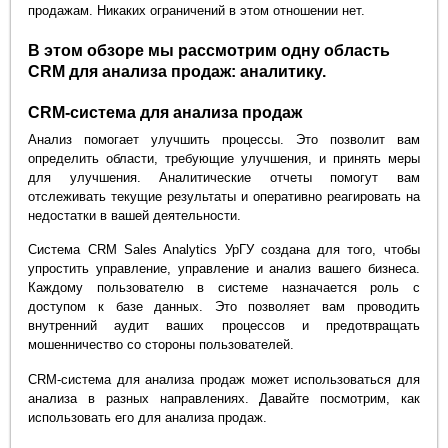
продажам. Никаких ограничений в этом отношении нет.
В этом обзоре мы рассмотрим одну область
CRM для анализа продаж: аналитику.
CRM-система для анализа продаж
Анализ помогает улучшить процессы. Это позволит вам
определить области, требующие улучшения, и принять меры
для улучшения. Аналитические отчеты помогут вам
отслеживать текущие результаты и оперативно реагировать на
недостатки в вашей деятельности.
Система CRM Sales Analytics УрГУ создана для того, чтобы
упростить управление, управление и анализ вашего бизнеса.
Каждому пользователю в системе назначается роль с
доступом к базе данных. Это позволяет вам проводить
внутренний аудит ваших процессов и предотвращать
мошенничество со стороны пользователей.
CRM-система для анализа продаж может использоваться для
анализа в разных направлениях. Давайте посмотрим, как
использовать его для анализа продаж.