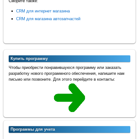
Сморите также:
CRM для интернет магазина
CRM для магазина автозапчастей
Купить программу
Чтобы приобрести понравившуюся программу или заказать
разработку нового программного обеспечения, напишите нам
письмо или позвоните. Для этого перейдите в контакты:
Программы для учета