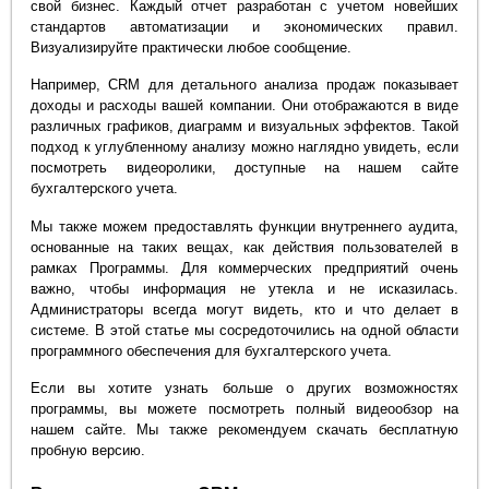
свой бизнес. Каждый отчет разработан с учетом новейших
стандартов автоматизации и экономических правил.
Визуализируйте практически любое сообщение.
Например, CRM для детального анализа продаж показывает
доходы и расходы вашей компании. Они отображаются в виде
различных графиков, диаграмм и визуальных эффектов. Такой
подход к углубленному анализу можно наглядно увидеть, если
посмотреть видеоролики, доступные на нашем сайте
бухгалтерского учета.
Мы также можем предоставлять функции внутреннего аудита,
основанные на таких вещах, как действия пользователей в
рамках Программы. Для коммерческих предприятий очень
важно, чтобы информация не утекла и не исказилась.
Администраторы всегда могут видеть, кто и что делает в
системе. В этой статье мы сосредоточились на одной области
программного обеспечения для бухгалтерского учета.
Если вы хотите узнать больше о других возможностях
программы, вы можете посмотреть полный видеообзор на
нашем сайте. Мы также рекомендуем скачать бесплатную
пробную версию.