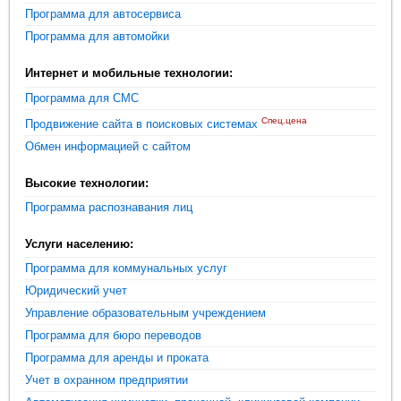
Программа для автосервиса
Программа для автомойки
Интернет и мобильные технологии:
Программа для СМС
Спец.цена
Продвижение сайта в поисковых системах
Обмен информацией с сайтом
Высокие технологии:
Программа распознавания лиц
Услуги населению:
Программа для коммунальных услуг
Юридический учет
Управление образовательным учреждением
Программа для бюро переводов
Программа для аренды и проката
Учет в охранном предприятии