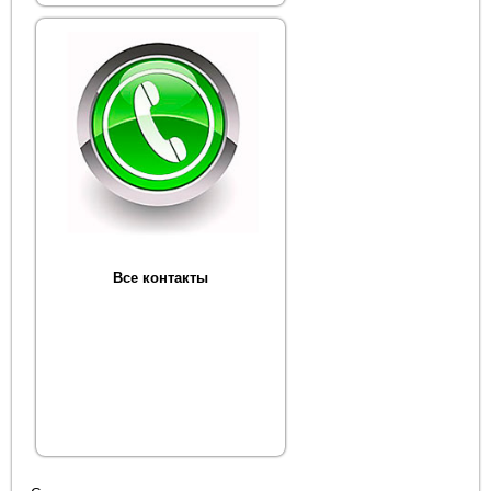
Все контакты