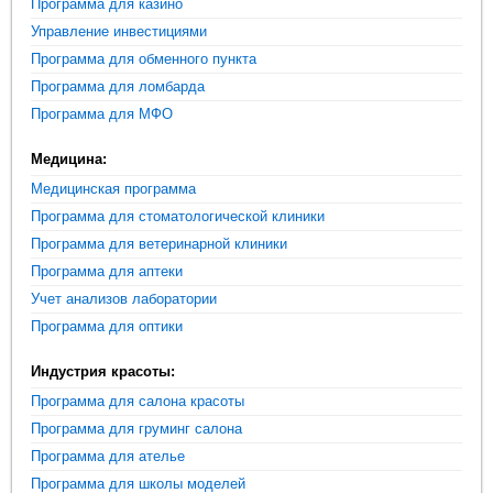
Программа для казино
Управление инвестициями
Программа для обменного пункта
Программа для ломбарда
Программа для МФО
Медицина:
Медицинская программа
Программа для стоматологической клиники
Программа для ветеринарной клиники
Программа для аптеки
Учет анализов лаборатории
Программа для оптики
Индустрия красоты:
Программа для салона красоты
Программа для груминг салона
Программа для ателье
Программа для школы моделей