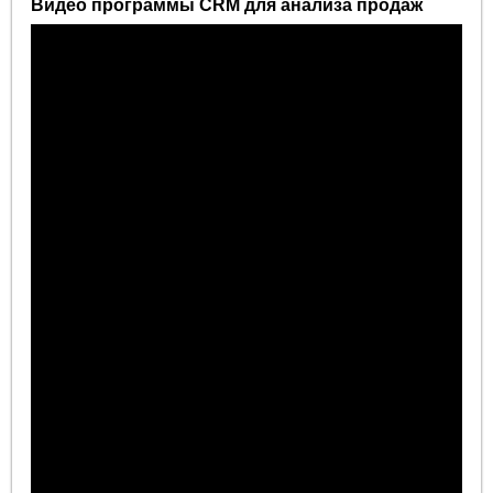
Видео программы CRM для анализа продаж