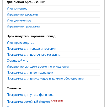
Для любой организации:
Учет клиентов
Управление заказами
Учет документов
Управление проектами
Производство, торговля, склад:
Учет производства
Программа для товара и торговли
Программа для цветочного магазина
Складской учет
Управление складом временного хранения
Программа для инвентаризации
Программа для штрих кодов и другого оборудования
Финансы:
Программа для учета финансов
Спец.цена
Программа семейный бюджет