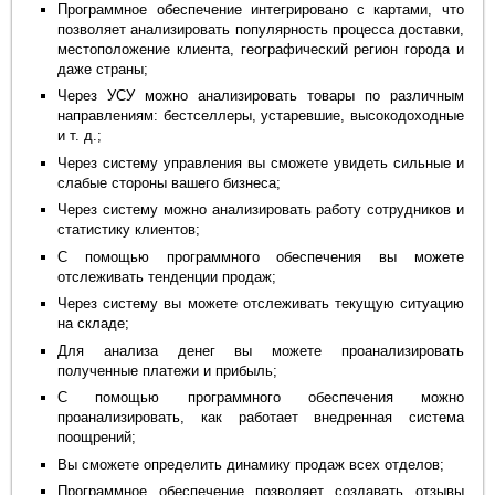
Программное обеспечение интегрировано с картами, что
позволяет анализировать популярность процесса доставки,
местоположение клиента, географический регион города и
даже страны;
Через УСУ можно анализировать товары по различным
направлениям: бестселлеры, устаревшие, высокодоходные
и т. д.;
Через систему управления вы сможете увидеть сильные и
слабые стороны вашего бизнеса;
Через систему можно анализировать работу сотрудников и
статистику клиентов;
С помощью программного обеспечения вы можете
отслеживать тенденции продаж;
Через систему вы можете отслеживать текущую ситуацию
на складе;
Для анализа денег вы можете проанализировать
полученные платежи и прибыль;
С помощью программного обеспечения можно
проанализировать, как работает внедренная система
поощрений;
Вы сможете определить динамику продаж всех отделов;
Программное обеспечение позволяет создавать отзывы