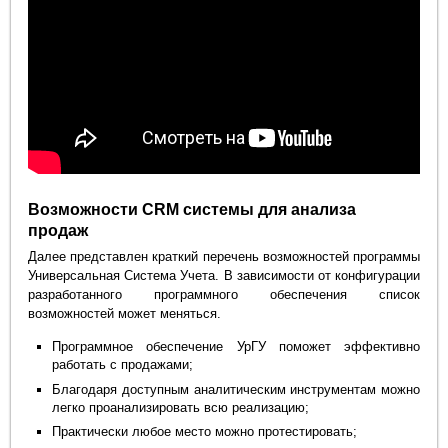
Возможности CRM системы для анализа
продаж
Далее представлен краткий перечень возможностей программы
Универсальная Система Учета. В зависимости от конфигурации
разработанного программного обеспечения список
возможностей может меняться.
Программное обеспечение УрГУ поможет эффективно
работать с продажами;
Благодаря доступным аналитическим инструментам можно
легко проанализировать всю реализацию;
Практически любое место можно протестировать;