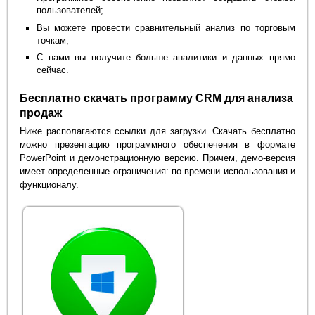
пользователей;
Вы можете провести сравнительный анализ по торговым
точкам;
С нами вы получите больше аналитики и данных прямо
сейчас.
Бесплатно скачать программу CRM для анализа
продаж
Ниже располагаются ссылки для загрузки. Скачать бесплатно
можно презентацию программного обеспечения в формате
PowerPoint и демонстрационную версию. Причем, демо-версия
имеет определенные ограничения: по времени использования и
функционалу.