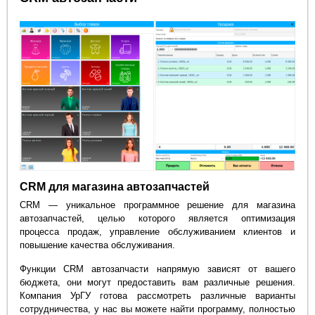
CRM для магазина автозапчастей
CRM — уникальное программное решение для магазина
автозапчастей, целью которого является оптимизация
процесса продаж, управление обслуживанием клиентов и
повышение качества обслуживания.
Функции CRM автозапчасти напрямую зависят от вашего
бюджета, они могут предоставить вам различные решения.
Компания УрГУ готова рассмотреть различные варианты
сотрудничества, у нас вы можете найти программу, полностью