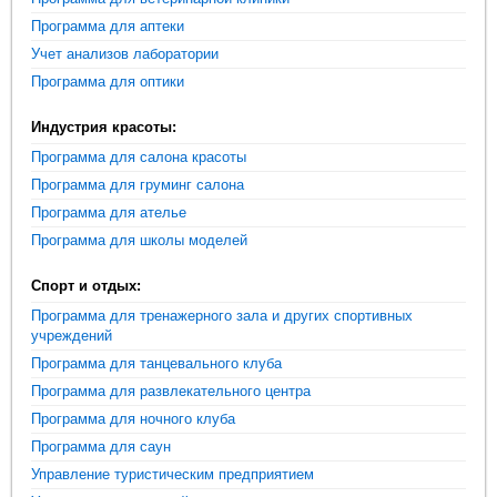
Программа для аптеки
Учет анализов лаборатории
Программа для оптики
Индустрия красоты:
Программа для салона красоты
Программа для груминг салона
Программа для ателье
Программа для школы моделей
Спорт и отдых:
Программа для тренажерного зала и других спортивных
учреждений
Программа для танцевального клуба
Программа для развлекательного центра
Программа для ночного клуба
Программа для саун
Управление туристическим предприятием