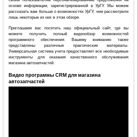
основе информации, зарегистрированной в УрГУ. Мы можем
рассказать вам больше о возможностях УрГУ, чем рассмотрели
лишь некоторые из них в этом обзоре.
Приглашаем вас посетить наш официальный сайт, где вы
можете получить полный видеообзор возможностей
программного обеспечения. Вашему вниманию также
представлены различные практические материалы.
Универсальная система учета предоставляет все необходимые
инструменты для оказания качественного обслуживания
магазина автозапчастей.
Видео программы CRM для магазина
автозапчастей