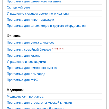
Программа для цветочного магазина
Складской учет
Управление складом временного хранения
Программа для инвентаризации
Программа для штрих кодов и другого оборудования
Финансы:
Программа для учета финансов
Спец.цена
Программа семейный бюджет
Программа для казино
Управление инвестициями
Программа для обменного пункта
Программа для ломбарда
Программа для МФО
Медицина:
Медицинская программа
Программа для стоматологической клиники
Программа для ветеринарной клиники