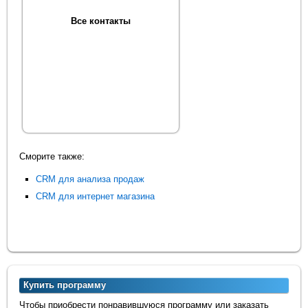
Все контакты
Сморите также:
CRM для анализа продаж
CRM для интернет магазина
Купить программу
Чтобы приобрести понравившуюся программу или заказать