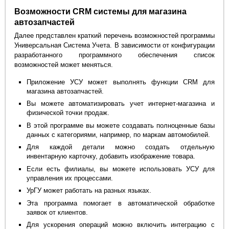
Возможности CRM системы для магазина
автозапчастей
Далее представлен краткий перечень возможностей программы
Универсальная Система Учета. В зависимости от конфигурации
разработанного программного обеспечения список
возможностей может меняться.
Приложение УСУ может выполнять функции CRM для
магазина автозапчастей.
Вы можете автоматизировать учет интернет-магазина и
физической точки продаж.
В этой программе вы можете создавать полноценные базы
данных с категориями, например, по маркам автомобилей.
Для каждой детали можно создать отдельную
инвентарную карточку, добавить изображение товара.
Если есть филиалы, вы можете использовать УСУ для
управления их процессами.
УрГУ может работать на разных языках.
Эта программа помогает в автоматической обработке
заявок от клиентов.
Для ускорения операций можно включить интеграцию с