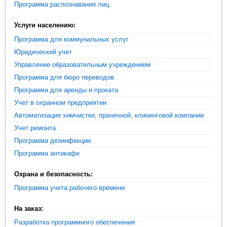
Программа распознавания лиц
Услуги населению:
Программа для коммунальных услуг
Юридический учет
Управление образовательным учреждением
Программа для бюро переводов
Программа для аренды и проката
Учет в охранном предприятии
Автоматизация химчистки, прачечной, клининговой компании
Учет ремонта
Программа дезинфекции
Программа антикафе
Охрана и безопасность:
Программа учета рабочего времени
На заказ:
Разработка программного обеспечения