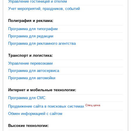
Управление гостиницей и отелем
Учет мероприятий, праздников, событий
Полиграфия и реклама:
Программа для типографии
Программа для редакции
Программа для рекламного агентства
Транспорт и логистика:
Управление перевозками
Программа для автосервиса
Программа для автомойки
Интернет и мобильные технологии:
Программа для СМС
Спец.цена
Продвижение сайта в поисковых системах
Обмен информацией с сайтом
Высокие технологии: