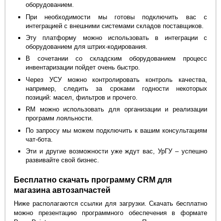
оборудованием.
При необходимости мы готовы подключить вас с
интеграцией с внешними системами складов поставщиков.
Эту платформу можно использовать в интеграции с
оборудованием для штрих-кодирования.
В сочетании со складским оборудованием процесс
инвентаризации пойдет очень быстро.
Через УСУ можно контролировать контроль качества,
например, следить за сроками годности некоторых
позиций: масел, фильтров и прочего.
RM можно использовать для организации и реализации
программ лояльности.
По запросу мы можем подключить к вашим консультациям
чат-бота.
Эти и другие возможности уже ждут вас, УрГУ – успешно
развивайте свой бизнес.
Бесплатно скачать программу CRM для
магазина автозапчастей
Ниже располагаются ссылки для загрузки. Скачать бесплатно
можно презентацию программного обеспечения в формате