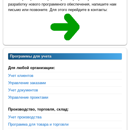
разработку нового программного обеспечения, напишите нам
письмо или позвоните. Для этого перейдите в контакты:
Программы для учета
Для любой организации:
Учет клиентов
Управление заказами
Учет документов
Управление проектами
Производство, торговля, склад:
Учет производства
Программа для товара и торговли