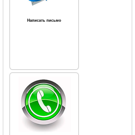
Написать письмо