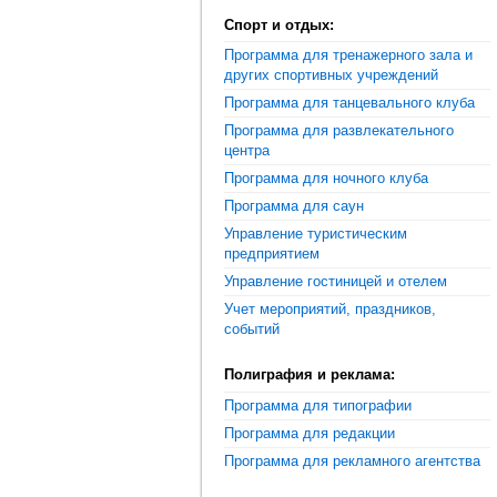
Спорт и отдых:
Программа для тренажерного зала и
других спортивных учреждений
Программа для танцевального клуба
Программа для развлекательного
центра
Программа для ночного клуба
Программа для саун
Управление туристическим
предприятием
Управление гостиницей и отелем
Учет мероприятий, праздников,
событий
Полиграфия и реклама:
Программа для типографии
Программа для редакции
Программа для рекламного агентства