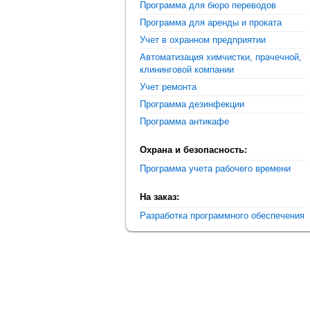
Программа для бюро переводов
Программа для аренды и проката
Учет в охранном предприятии
Автоматизация химчистки, прачечной,
клининговой компании
Учет ремонта
Программа дезинфекции
Программа антикафе
Охрана и безопасность:
Программа учета рабочего времени
На заказ:
Разработка программного обеспечения