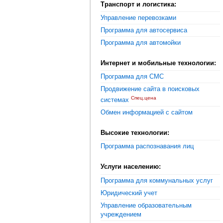
Транспорт и логистика:
Управление перевозками
Программа для автосервиса
Программа для автомойки
Интернет и мобильные технологии:
Программа для СМС
Продвижение сайта в поисковых
Спец.цена
системах
Обмен информацией с сайтом
Высокие технологии:
Программа распознавания лиц
Услуги населению:
Программа для коммунальных услуг
Юридический учет
Управление образовательным
учреждением