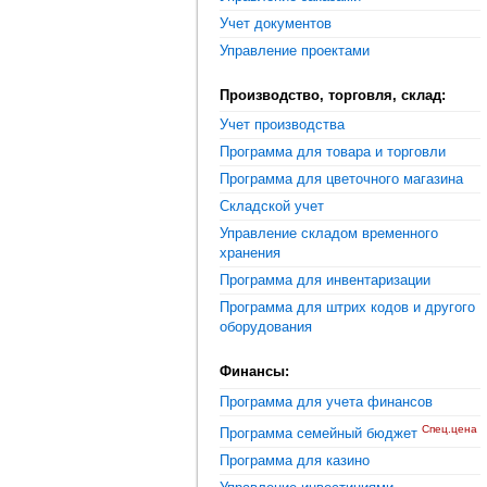
Учет документов
Управление проектами
Производство, торговля, склад:
Учет производства
Программа для товара и торговли
Программа для цветочного магазина
Складской учет
Управление складом временного
хранения
Программа для инвентаризации
Программа для штрих кодов и другого
оборудования
Финансы:
Программа для учета финансов
Спец.цена
Программа семейный бюджет
Программа для казино