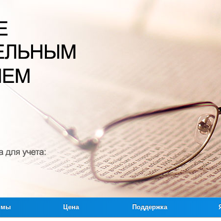
ммы
Цена
Поддержка