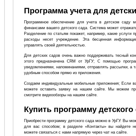
Программа учета для детск
Программное обеспечение для учета в детском саду м
финансами вашего детского сада. Система может отражат
Разделение по статьям покажет, например, какие услуги 
расходы несет учреждение. Эта бесценная информац
управлять своей деятельностью.
Для детских садов очень важно поддерживать тесный кон
этого предназначена CRM от УрГУ; С помощью програ
уведомлениями, напоминаниями, отправлять рассылки, а
удобным способом прямо из приложения.
Создаем индивидуальные мобильные приложения; Если ва
можете оставить заявку на нашем сайте. Мы можем пр
смотрите видеообзоры на нашем сайте.
Купить программу детского
Приобрести программу детского сада можно в УрГУ. Вы мо
для вас способом; в разделе «Контакты» вы найдете 
можете связаться с нами напрямую через чат на сайте.