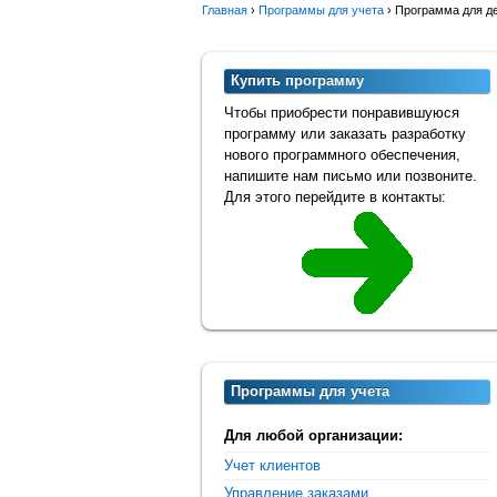
Главная
›
Программы для учета
›
Программа для де
Купить программу
Чтобы приобрести понравившуюся
программу или заказать разработку
нового программного обеспечения,
напишите нам письмо или позвоните.
Для этого перейдите в контакты:
Программы для учета
Для любой организации:
Учет клиентов
Управление заказами