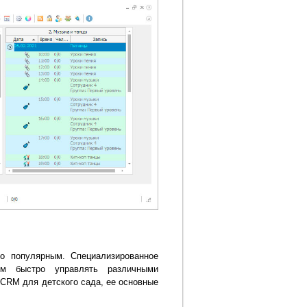
о популярным. Специализированное
лям быстро управлять различными
 CRM для детского сада, ее основные