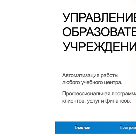
Главная
Програ