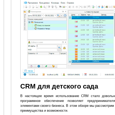
CRM для детского сада
В настоящее время использование CRM стало довольн
программное обеспечение позволяет предпринимате
элементами своего бизнеса. В этом обзоре мы рассмотрим
преимущества и возможности.