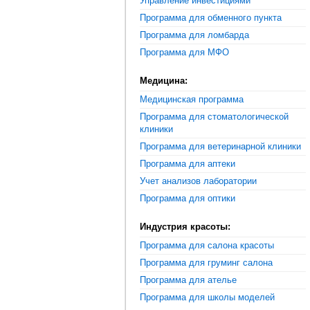
Управление инвестициями
Программа для обменного пункта
Программа для ломбарда
Программа для МФО
Медицина:
Медицинская программа
Программа для стоматологической
клиники
Программа для ветеринарной клиники
Программа для аптеки
Учет анализов лаборатории
Программа для оптики
Индустрия красоты:
Программа для салона красоты
Программа для груминг салона
Программа для ателье
Программа для школы моделей