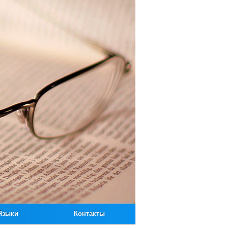
Языки
Контакты