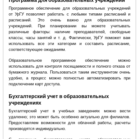
Программа для образовательных учреждений
Программное обеспечение для образовательных учреждений
от УрГУ позволяет работать с любыми типами расписаний и
расписаний. Это очень важно для образовательных
учреждений. При планировании вы можете учитывать
различные факторы: наличие преподавателей, свободные
классы, часы занятий и т. д. Фактически, УрГУ поможет вам
использовать все эти категории и составить расписание,
соответствующее ожиданиям.
Образовательное программное обеспечение можно
использовать для контроля посещаемости и полного отказа от
бумажного журнала. Пользоваться таким инструментом очень
удобно, а процесс можно полностью автоматизировать при
подключении карт доступа.
Бухгалтерский учет в образовательных
учреждениях
Бухгалтерский учет в учебных заведениях можно вести
удаленно; это может быть особенно актуально для филиалов.
Предоставляем возможности для облачной работы, расчеты
производятся индивидуально.