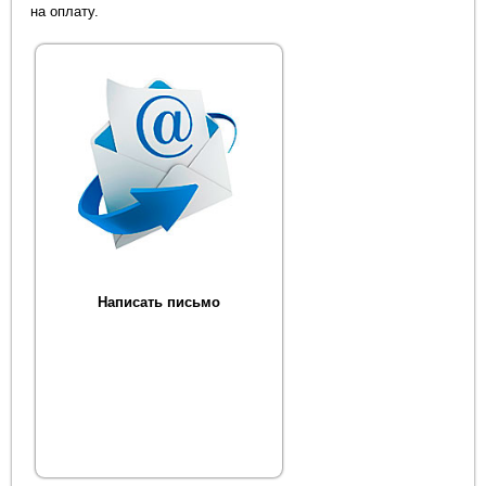
на оплату.
Написать письмо