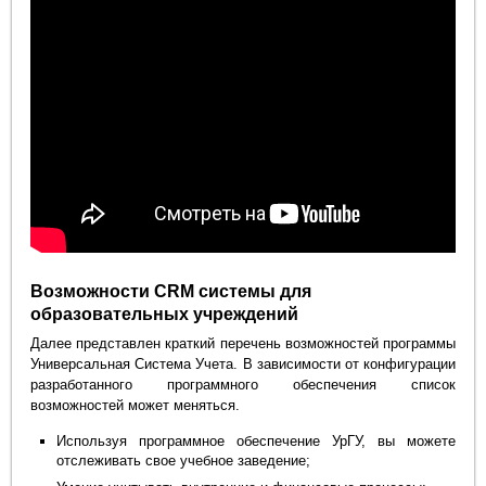
Возможности CRM системы для
образовательных учреждений
Далее представлен краткий перечень возможностей программы
Универсальная Система Учета. В зависимости от конфигурации
разработанного программного обеспечения список
возможностей может меняться.
Используя программное обеспечение УрГУ, вы можете
отслеживать свое учебное заведение;