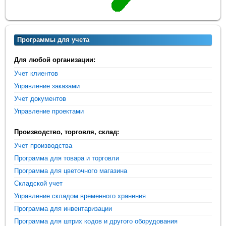
Программы для учета
Для любой организации:
Учет клиентов
Управление заказами
Учет документов
Управление проектами
Производство, торговля, склад:
Учет производства
Программа для товара и торговли
Программа для цветочного магазина
Складской учет
Управление складом временного хранения
Программа для инвентаризации
Программа для штрих кодов и другого оборудования