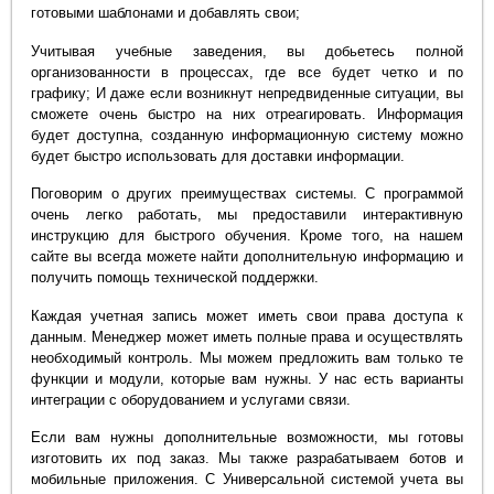
готовыми шаблонами и добавлять свои;
Учитывая учебные заведения, вы добьетесь полной
организованности в процессах, где все будет четко и по
графику; И даже если возникнут непредвиденные ситуации, вы
сможете очень быстро на них отреагировать. Информация
будет доступна, созданную информационную систему можно
будет быстро использовать для доставки информации.
Поговорим о других преимуществах системы. С программой
очень легко работать, мы предоставили интерактивную
инструкцию для быстрого обучения. Кроме того, на нашем
сайте вы всегда можете найти дополнительную информацию и
получить помощь технической поддержки.
Каждая учетная запись может иметь свои права доступа к
данным. Менеджер может иметь полные права и осуществлять
необходимый контроль. Мы можем предложить вам только те
функции и модули, которые вам нужны. У нас есть варианты
интеграции с оборудованием и услугами связи.
Если вам нужны дополнительные возможности, мы готовы
изготовить их под заказ. Мы также разрабатываем ботов и
мобильные приложения. С Универсальной системой учета вы