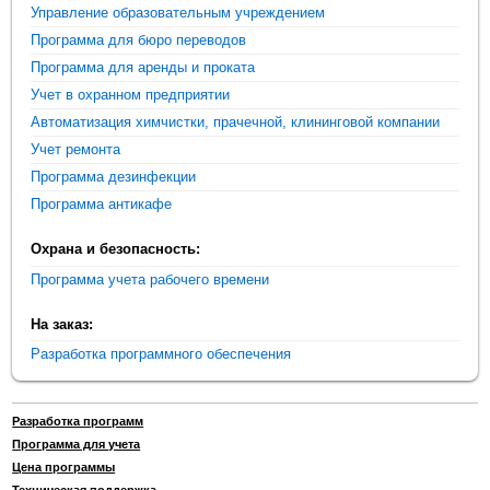
Управление образовательным учреждением
Программа для бюро переводов
Программа для аренды и проката
Учет в охранном предприятии
Автоматизация химчистки, прачечной, клининговой компании
Учет ремонта
Программа дезинфекции
Программа антикафе
Охрана и безопасность:
Программа учета рабочего времени
На заказ:
Разработка программного обеспечения
Разработка программ
Программа для учета
Цена программы
Техническая поддержка