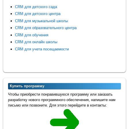
CRM для детского сада
CRM для детского центра
CRM для музыкальной школы
CRM для образовательного центра
CRM для обучения
CRM для онлайн школы
CRM для учета посещаемости
Купить программу
Чтобы приобрести понравившуюся программу или заказать
разработку нового программного обеспечения, напишите нам
письмо или позвоните. Для этого перейдите в контакты: