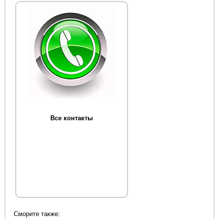
Все контакты
Сморите также: