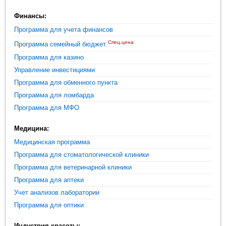
Финансы:
Программа для учета финансов
Спец.цена
Программа семейный бюджет
Программа для казино
Управление инвестициями
Программа для обменного пункта
Программа для ломбарда
Программа для МФО
Медицина:
Медицинская программа
Программа для стоматологической клиники
Программа для ветеринарной клиники
Программа для аптеки
Учет анализов лаборатории
Программа для оптики
Индустрия красоты: