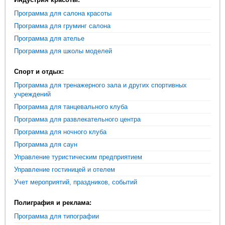
Программа для салона красоты
Программа для груминг салона
Программа для ателье
Программа для школы моделей
Спорт и отдых:
Программа для тренажерного зала и других спортивных
учреждений
Программа для танцевального клуба
Программа для развлекательного центра
Программа для ночного клуба
Программа для саун
Управление туристическим предприятием
Управление гостиницей и отелем
Учет мероприятий, праздников, событий
Полиграфия и реклама:
Программа для типографии