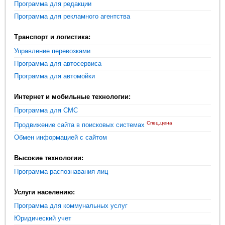
Программа для редакции
Программа для рекламного агентства
Транспорт и логистика:
Управление перевозками
Программа для автосервиса
Программа для автомойки
Интернет и мобильные технологии:
Программа для СМС
Спец.цена
Продвижение сайта в поисковых системах
Обмен информацией с сайтом
Высокие технологии:
Программа распознавания лиц
Услуги населению:
Программа для коммунальных услуг
Юридический учет