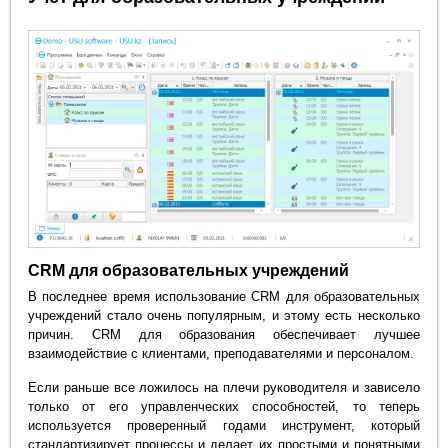
CRM для образовательных учреждений
В последнее время использование CRM для образовательных
учреждений стало очень популярным, и этому есть несколько
причин. CRM для образования обеспечивает лучшее
взаимодействие с клиентами, преподавателями и персоналом.
Если раньше все ложилось на плечи руководителя и зависело
только от его управленческих способностей, то теперь
используется проверенный годами инструмент, который
стандартизирует процессы и делает их простыми и понятными