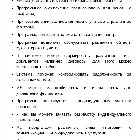
Умение учитывать внутренние и финансовые процессы;
Программное обеспечение предназначено для работы с
графикой;
При составлении расписания можно учитывать различные
факторы;
Программа помогает отслеживать посещения центра;
Программа позволяет обслуживать различные области
бухгалтерского учета;
В системе можно формировать различные типы
документов, например, договоры, для этого можно
использовать шаблоны;
Система поможет контролировать задолженность за
оказанные услуги;
MS можно масштабировать и использовать для
управления филиалами;
Программа адаптируется к индивидуальным учетным
процессам;
У нас вы можете заказать разработку индивидуального
приложения;
Мы предлагаем различные виды интеграции с
коммуникационным оборудованием и услугами;