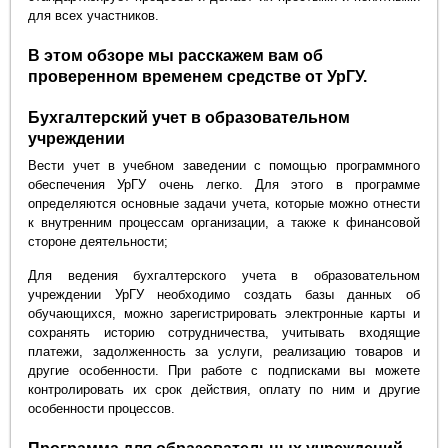
для всех участников.
В этом обзоре мы расскажем вам об
проверенном временем средстве от УрГУ.
Бухгалтерский учет в образовательном
учреждении
Вести учет в учебном заведении с помощью программного
обеспечения УрГУ очень легко. Для этого в программе
определяются основные задачи учета, которые можно отнести
к внутренним процессам организации, а также к финансовой
стороне деятельности;
Для ведения бухгалтерского учета в образовательном
учреждении УрГУ необходимо создать базы данных об
обучающихся, можно зарегистрировать электронные карты и
сохранять историю сотрудничества, учитывать входящие
платежи, задолженность за услуги, реализацию товаров и
другие особенности. При работе с подписками вы можете
контролировать их срок действия, оплату по ним и другие
особенности процессов.