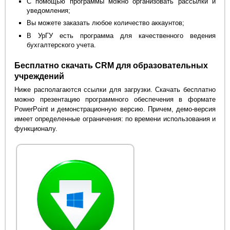
С помощью программы можно организовать рассылки и
уведомления;
Вы можете заказать любое количество аккаунтов;
В УрГУ есть программа для качественного ведения
бухгалтерского учета.
Бесплатно скачать CRM для образовательных
учреждений
Ниже располагаются ссылки для загрузки. Скачать бесплатно
можно презентацию программного обеспечения в формате
PowerPoint и демонстрационную версию. Причем, демо-версия
имеет определенные ограничения: по времени использования и
функционалу.