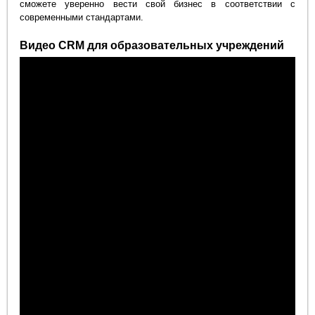
сможете уверенно вести свой бизнес в соответствии с
современными стандартами.
Видео CRM для образовательных учреждений