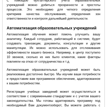
С помощью бухгалтерского учета образовательных
учреждений можно добиться прозрачности и простоты
процессов. Это необходимо для четкого определения
критериев качества обслуживания, определения зон
ответственности и контроля дальнейшей деятельности.
Автоматизация образовательных учреждений
Автоматизация обучения может помочь улучшить вашу
аналитику. Каждый сотрудник, работающий в системе, будет
создавать транзакции, документы, консультации и другие
манипуляции. Их можно использовать для отслеживания
эффективности вашего бизнеса. Например, в центр поступило
10 звонков, сколько из них было клиентов, какие факторы
повлияли на отказ от сотрудничества и т.д.
Автоматизация образовательных учреждений может быть
реализована достаточно быстро. Мы изучим ваши потребности
и предоставим вам программное обеспечение, адаптированное
к вашим потребностям.
Регистрация учебных заведений может осуществляться в
соответствии с современными стандартами и с учетом вашего
законодательства. Мы готовы адаптировать программу под
необходимый Вам документооборот, Вы можете работать с