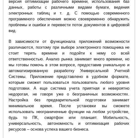
версия оптимизации рабочего времени, использования баз
данных, работы с различными видами бумаги, ведения
электронных таблиц и т. д. С помощью современного
программного обеспечения можно своевременно обнаружить
проблемы и ошибки и перевести поток документов в цифровой
вид.
В зависимости от функционала приложений возможности
различаются, поэтому при выборе электронного помощника не
стоит терять времени и подойти к нему со всей
ответственностью. Анализ рынка занимает много времени, но
мы готовы помочь в этом вопросе, предоставив уникальную и
автоматизированную разработку Универсальной Учетной
Системы. Приложение представлено в удобном формате,
которым сможет пользоваться пользователь любого уровня
подготовки. А еще система учета приятная и невероятно
недорогая, не говоря уже о безграничных возможностях.
Настройка без предварительной подготовки занимает
минимальное время. После установки вы сможете
использовать неограниченные функции на любом устройстве,
будь то ПК, смартфон или планшет. Мобильность,
универсальность, автономность и оптимизация рабочих
ресурсов – основа успеха вашего бизнеса.