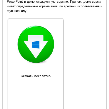
PowerPoint и демонстрационную версию. Причем, демо-версия
имеет определенные ограничения: по времени использования и
функционалу.
Скачать бесплатно