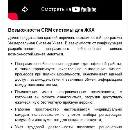
Возможности CRM системы для ЖКХ
Далее представлен краткий перечень возможностей программы
Универсальная Система Учета. В зависимости от конфигурации
разработанного программного обеспечения список
возможностей может меняться.
Программное обеспечение подходит для офисной работы,
а также гарантирует качественное выполнение бизнес-
процессов при полной мобильности, обеспечивает единый
доступ, взаимодействие и взаимный обмен информацией
между пользователями;
Приложение имеет неограниченные возможности, с
которыми вы можете ознакомиться, загрузив доступную
ежемесячную бесплатную пробную версию;
Рабочее пространство настраивается индивидуально
каждым пользователем с учетом выбора регистрации,
модулей и инструментов для создания аккаунта;
Учет трудовой деятельности позволяет рационально