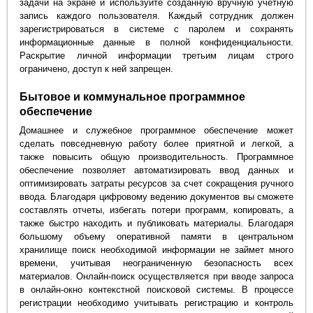
задачи на экране и используйте созданную вручную учетную
запись каждого пользователя. Каждый сотрудник должен
зарегистрироваться в системе с паролем и сохранять
информационные данные в полной конфиденциальности.
Раскрытие личной информации третьим лицам строго
ограничено, доступ к ней запрещен.
Бытовое и коммунальное программное
обеспечение
Домашнее и служебное программное обеспечение может
сделать повседневную работу более приятной и легкой, а
также повысить общую производительность. Программное
обеспечение позволяет автоматизировать ввод данных и
оптимизировать затраты ресурсов за счет сокращения ручного
ввода. Благодаря цифровому ведению документов вы сможете
составлять отчеты, избегать потери программ, копировать, а
также быстро находить и публиковать материалы. Благодаря
большому объему оперативной памяти в центральном
хранилище поиск необходимой информации не займет много
времени, учитывая неограниченную безопасность всех
материалов. Онлайн-поиск осуществляется при вводе запроса
в онлайн-окно контекстной поисковой системы. В процессе
регистрации необходимо учитывать регистрацию и контроль