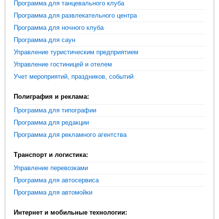
Программа для танцевального клуба
Программа для развлекательного центра
Программа для ночного клуба
Программа для саун
Управление туристическим предприятием
Управление гостиницей и отелем
Учет мероприятий, праздников, событий
Полиграфия и реклама:
Программа для типографии
Программа для редакции
Программа для рекламного агентства
Транспорт и логистика:
Управление перевозками
Программа для автосервиса
Программа для автомойки
Интернет и мобильные технологии: