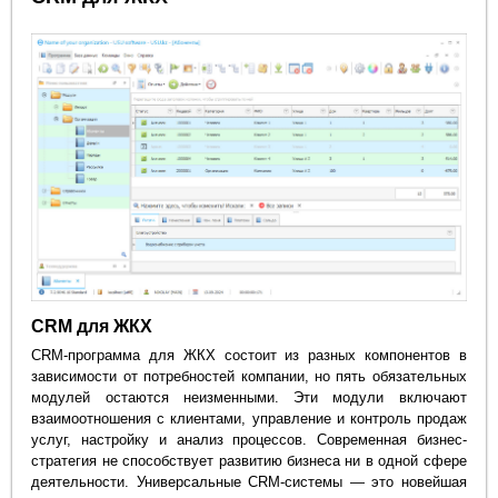
CRM для ЖКХ
CRM-программа для ЖКХ состоит из разных компонентов в
зависимости от потребностей компании, но пять обязательных
модулей остаются неизменными. Эти модули включают
взаимоотношения с клиентами, управление и контроль продаж
услуг, настройку и анализ процессов. Современная бизнес-
стратегия не способствует развитию бизнеса ни в одной сфере
деятельности. Универсальные CRM-системы — это новейшая