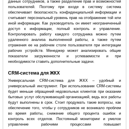
данных сотрудников, а также разделение прав и возможностей
пользователей. Поэтому при входе в систему система
обеспечивает безопасность конфиденциальной информации и
считывает персональный уровень прав на отображение той или
иной информации. Как руководитель он имеет неограниченный
доступ к информации, полный контроль и управление.
Контролировать работу каждого сотрудника можно путем
удаленного анализа выполненной работы, а также путем
отражения ее на рабочем столе пользователя при интеграции
рабочих устройств. Менеджер может анализировать общие
показатели загруженности и успеваемости и при
необходимости ставить дополнительные задачи.
CRM-система для ЖКХ
Универсальная CRM-система для ЖКХ – удобный и
универсальный инструмент. При использовании CRM-системы
будет меньше обращений недовольных клиентов при оказании
бытовых услуг обслуживающей организацией, ведь все работы
будут выполнены в срок. Стоит продумать такие вопросы, как
обеспечение того, чтобы у сотрудников не возникало проблем
во время работы, снижение общего процента ошибок и
контроль всех отделов. Постоянный мониторинг и умелое
управление рабочими процессами повышает