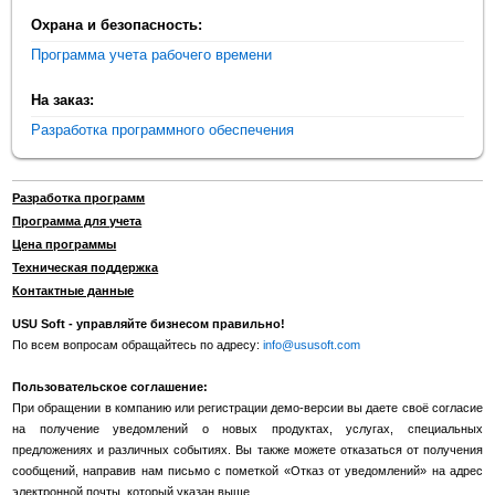
Охрана и безопасность:
Программа учета рабочего времени
На заказ:
Разработка программного обеспечения
Разработка программ
Программа для учета
Цена программы
Техническая поддержка
Контактные данные
USU Soft - управляйте бизнесом правильно!
По всем вопросам обращайтесь по адресу:
info@ususoft.com
Пользовательское соглашение:
При обращении в компанию или регистрации демо-версии вы даете своё согласие
на получение уведомлений о новых продуктах, услугах, специальных
предложениях и различных событиях. Вы также можете отказаться от получения
сообщений, направив нам письмо с пометкой «Отказ от уведомлений» на адрес
электронной почты, который указан выше.