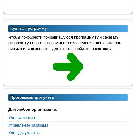
Купить программу
Чтобы приобрести понравившуюся программу или заказать
разработку нового программного обеспечения, напишите нам
письмо или позвоните. Для этого перейдите в контакты:
Программы для учета
Для любой организации:
Учет клиентов
Управление заказами
Учет документов