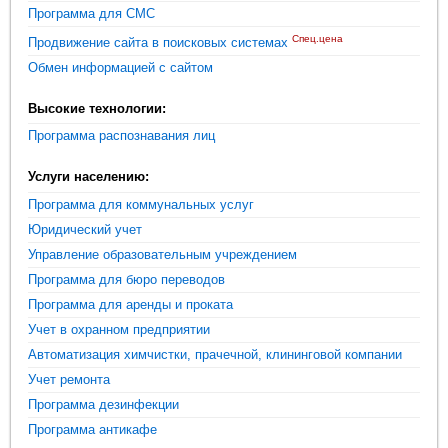
Программа для СМС
Спец.цена
Продвижение сайта в поисковых системах
Обмен информацией с сайтом
Высокие технологии:
Программа распознавания лиц
Услуги населению:
Программа для коммунальных услуг
Юридический учет
Управление образовательным учреждением
Программа для бюро переводов
Программа для аренды и проката
Учет в охранном предприятии
Автоматизация химчистки, прачечной, клининговой компании
Учет ремонта
Программа дезинфекции
Программа антикафе