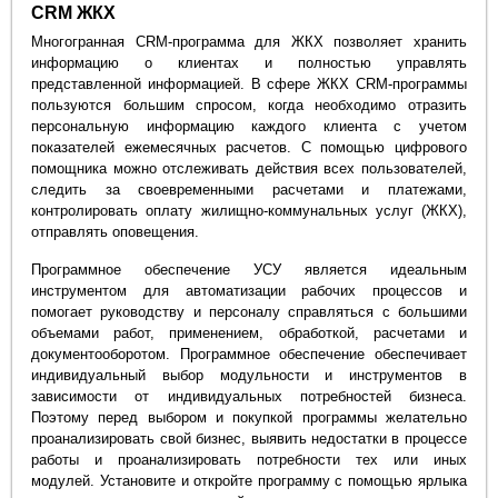
CRM ЖКХ
Многогранная CRM-программа для ЖКХ позволяет хранить
информацию о клиентах и полностью управлять
представленной информацией. В сфере ЖКХ CRM-программы
пользуются большим спросом, когда необходимо отразить
персональную информацию каждого клиента с учетом
показателей ежемесячных расчетов. С помощью цифрового
помощника можно отслеживать действия всех пользователей,
следить за своевременными расчетами и платежами,
контролировать оплату жилищно-коммунальных услуг (ЖКХ),
отправлять оповещения.
Программное обеспечение УСУ является идеальным
инструментом для автоматизации рабочих процессов и
помогает руководству и персоналу справляться с большими
объемами работ, применением, обработкой, расчетами и
документооборотом. Программное обеспечение обеспечивает
индивидуальный выбор модульности и инструментов в
зависимости от индивидуальных потребностей бизнеса.
Поэтому перед выбором и покупкой программы желательно
проанализировать свой бизнес, выявить недостатки в процессе
работы и проанализировать потребности тех или иных
модулей. Установите и откройте программу с помощью ярлыка