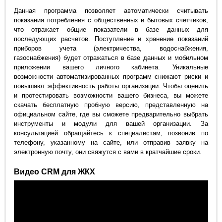
Данная программа позволяет автоматически считывать
показания потребления с общественных и бытовых счетчиков,
что отражает общие показатели в базе данных для
последующих расчетов. Поступление и хранение показаний
приборов учета (электричества, водоснабжения,
газоснабжения) будет отражаться в базе данных и мобильном
приложении вашего личного кабинета. Уникальные
возможности автоматизированных программ снижают риски и
повышают эффективность работы организации. Чтобы оценить
и протестировать возможности вашего бизнеса, вы можете
скачать бесплатную пробную версию, представленную на
официальном сайте, где вы сможете предварительно выбрать
инструменты и модули для вашей организации. За
консультацией обращайтесь к специалистам, позвонив по
телефону, указанному на сайте, или отправив заявку на
электронную почту, они свяжутся с вами в кратчайшие сроки.
Видео CRM для ЖКХ