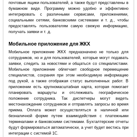
почтовые ящики пользователей, а также будут представлены в
бумажном виде. Программу можно удобно и эффективно
интегрировать с различными сервисами, приложениями,
социальными сетями, банковскими системами и т. д., чтобы
предоставлять пользователям самую свежую информацию,
получать заявки и т. д.
Мобильное приложение для ЖКХ
Мобильное приложение ЖКХ предназначено не только для
сотрудников, но и для пользователей, которые могут подавать
заявки, следить за новостями и общаться со специалистами.
Мобильное приложение облегчает свободное перемещение
специалистов, сохраняя при этом необходимую информацию
под рукой, а также отображая статус выполненных работ. В
приложении есть крупномасштабная карта, которая помогает
планировать маршруты и отслеживать географическое
положение сотрудника. Так диспетчеры могут видеть
местонахождение сотрудников и отправлять запросы во время
приема. Оплата может осуществляться в наличной или
безналичной форме путем взаимодействия с платежными
терминалами и банковскими системами. Бухгалтерские отчеты
будут формироваться автоматически, а учет будет вестись при
интеграции с системой 1С.