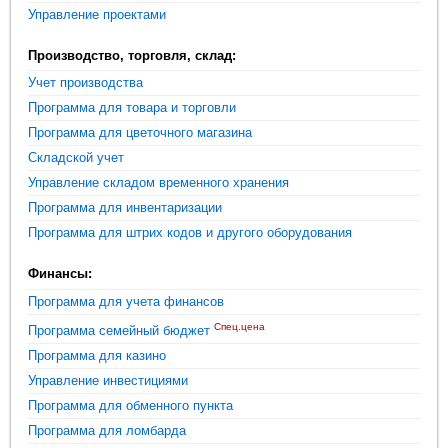
Управление проектами
Производство, торговля, склад:
Учет производства
Программа для товара и торговли
Программа для цветочного магазина
Складской учет
Управление складом временного хранения
Программа для инвентаризации
Программа для штрих кодов и другого оборудования
Финансы:
Программа для учета финансов
Спец.цена
Программа семейный бюджет
Программа для казино
Управление инвестициями
Программа для обменного пункта
Программа для ломбарда