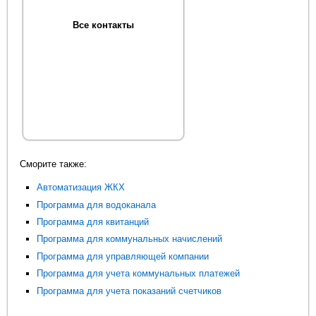
Все контакты
Сморите также:
Автоматизация ЖКХ
Программа для водоканала
Программа для квитанций
Программа для коммунальных начислений
Программа для управляющей компании
Программа для учета коммунальных платежей
Программа для учета показаний счетчиков