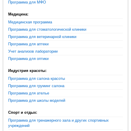
Программа для МФО
Медицина:
Медицинская программа
Программа для стоматологической клиники
Программа для ветеринарной клиники
Программа для аптеки
Учет анализов лаборатории
Программа для оптики
Индустрия красоты:
Программа для салона красоты
Программа для груминг салона
Программа для ателье
Программа для школы моделей
Спорт и отдых:
Программа для тренажерного зала и других спортивных
учреждений