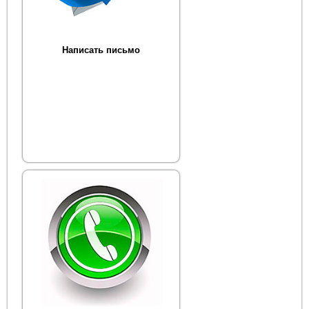
Написать письмо