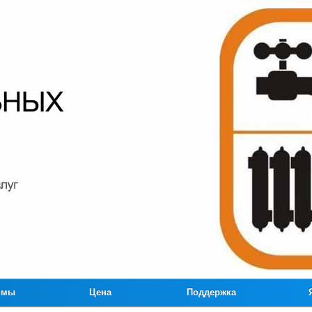
ммы
Цена
Поддержка