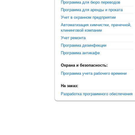
Программа для бюро переводов
Программа для аренды и проката
Учет в охранном предприятии
Автоматизация химчистки, прачечной,
клининговой компании
Учет ремонта
Программа дезинфекции
Программа антикафе
Охрана и безопасность:
Программа учета рабочего времени
На заказ:
Разработка программного обеспечения