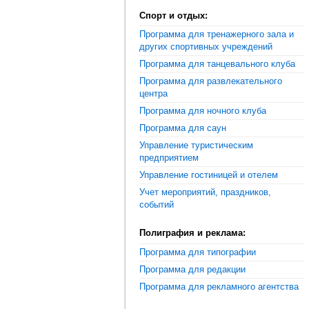
Спорт и отдых:
Программа для тренажерного зала и
других спортивных учреждений
Программа для танцевального клуба
Программа для развлекательного
центра
Программа для ночного клуба
Программа для саун
Управление туристическим
предприятием
Управление гостиницей и отелем
Учет мероприятий, праздников,
событий
Полиграфия и реклама:
Программа для типографии
Программа для редакции
Программа для рекламного агентства