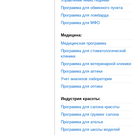
Управление инвестициями
Программа для обменного пункта
Программа для ломбарда
Программа для МФО
Медицина:
Медицинская программа
Программа для стоматологической
клиники
Программа для ветеринарной клиники
Программа для аптеки
Учет анализов лаборатории
Программа для оптики
Индустрия красоты:
Программа для салона красоты
Программа для груминг салона
Программа для ателье
Программа для школы моделей