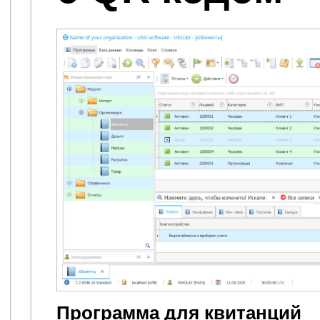
Программа для квитанций