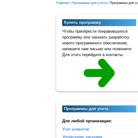
Главная
›
Программы для учета
›
Программа для со
Купить программу
Чтобы приобрести понравившуюся
программу или заказать разработку
нового программного обеспечения,
напишите нам письмо или позвоните.
Для этого перейдите в контакты:
Программы для учета
Для любой организации:
Учет клиентов
Управление заказами