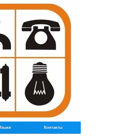
Языки
Контакты