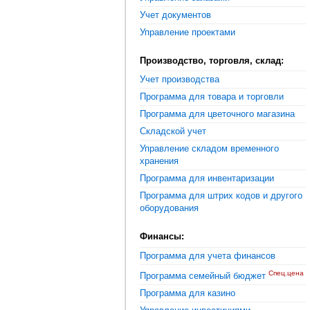
Учет документов
Управление проектами
Производство, торговля, склад:
Учет производства
Программа для товара и торговли
Программа для цветочного магазина
Складской учет
Управление складом временного
хранения
Программа для инвентаризации
Программа для штрих кодов и другого
оборудования
Финансы:
Программа для учета финансов
Спец.цена
Программа семейный бюджет
Программа для казино