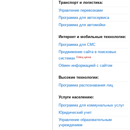
Транспорт и логистика:
Управление перевозками
Программа для автосервиса
Программа для автомойки
Интернет и мобильные технологии:
Программа для СМС
Продвижение сайта в поисковых
Спец.цена
системах
Обмен информацией с сайтом
Высокие технологии:
Программа распознавания лиц
Услуги населению:
Программа для коммунальных услуг
Юридический учет
Управление образовательным
учреждением