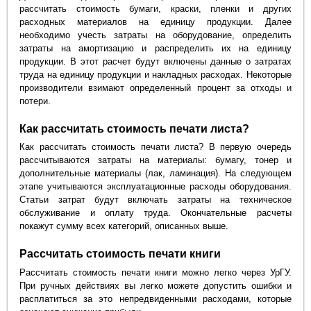
рассчитать стоимость бумаги, краски, пленки и других
расходных материалов на единицу продукции. Далее
необходимо учесть затраты на оборудование, определить
затраты на амортизацию и распределить их на единицу
продукции. В этот расчет будут включены данные о затратах
труда на единицу продукции и накладных расходах. Некоторые
производители взимают определенный процент за отходы и
потери.
Как рассчитать стоимость печати листа?
Как рассчитать стоимость печати листа? В первую очередь
рассчитываются затраты на материалы: бумагу, тонер и
дополнительные материалы (лак, ламинация). На следующем
этапе учитываются эксплуатационные расходы оборудования.
Статьи затрат будут включать затраты на техническое
обслуживание и оплату труда. Окончательные расчеты
покажут сумму всех категорий, описанных выше.
Рассчитать стоимость печати книги
Рассчитать стоимость печати книги можно легко через УрГУ.
При ручных действиях вы легко можете допустить ошибки и
расплатиться за это непредвиденными расходами, которые