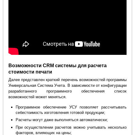
Возможности CRM системы для расчета
стоимости печати
Далее представлен краткий перечень возможностей программы
Универсальная Система Учета. В зависимости от конфигурации
разработанного программного обеспечения список
возможностей может меняться.
Программное обеспечение УСУ позволяет рассчитывать
себестоимость изготовления готовой продукции;
Расчеты могут даже выполняться автоматически;
При осуществлении расчетов можно учитывать несколько
факторов, влияющих на цены;