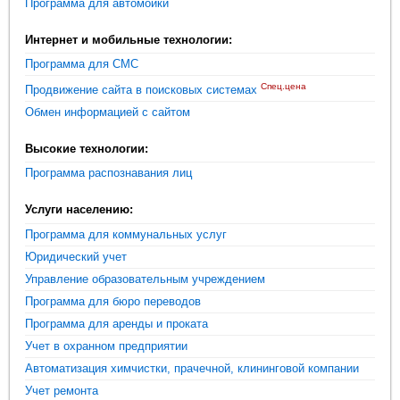
Программа для автомойки
Интернет и мобильные технологии:
Программа для СМС
Спец.цена
Продвижение сайта в поисковых системах
Обмен информацией с сайтом
Высокие технологии:
Программа распознавания лиц
Услуги населению:
Программа для коммунальных услуг
Юридический учет
Управление образовательным учреждением
Программа для бюро переводов
Программа для аренды и проката
Учет в охранном предприятии
Автоматизация химчистки, прачечной, клининговой компании
Учет ремонта