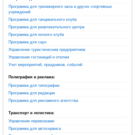
Программа для тренажерного зала и других спортивных
учреждений
Программа для танцевального клуба
Программа для развлекательного центра
Программа для ночного клуба
Программа для саун
Управление туристическим предприятием
Управление гостиницей и отелем
Учет мероприятий, праздников, событий
Полиграфия и реклама:
Программа для типографии
Программа для редакции
Программа для рекламного агентства
Транспорт и логистика:
Управление перевозками
Программа для автосервиса