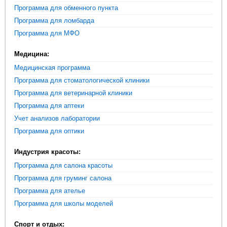
Программа для обменного пункта
Программа для ломбарда
Программа для МФО
Медицина:
Медицинская программа
Программа для стоматологической клиники
Программа для ветеринарной клиники
Программа для аптеки
Учет анализов лаборатории
Программа для оптики
Индустрия красоты:
Программа для салона красоты
Программа для груминг салона
Программа для ателье
Программа для школы моделей
Спорт и отдых: