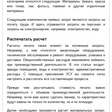
категориям относятся следующие. Материалы: бумага, краска
или тонер, лак, фольга, ламинат и другие отделочные
материалы.
Следующим компонентом прямых затрат являются затраты на
оплату труда. И здесь отражаются затраты на персонал и
затраты на электроэнергию, например: электричество, воду.
Распечатать расчет
Расчеты печати также влияют на косвенные затраты.
Например, к ним относятся: амортизация оборудования,
техническое обслуживание и ремонт оборудования, упаковка и
доставка. Общехозяйственных расходов невозможно избежать
при производственной деятельности. В эти статьи входят:
аренда помещения, вода и электричество, административные
расходы. С помощью приложения УСУ вы сможете легко
настроить и рассчитать все составляющие процесса.
Прежде чем рассчитывать стоимость печати, важно
определиться с объемом производственной деятельности.
Например, если вам нужно сделать баннер, то характеристики
будут важны не только по количеству, но и по площади.
Далее необходимо произвести расчет материальных затрат,