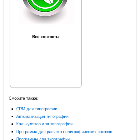
Все контакты
Сморите также:
CRM для типографии
Автоматизация типографии
Калькулятор для типографии
Программа для расчета полиграфических заказов
Программы для типографии