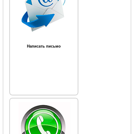
Написать письмо