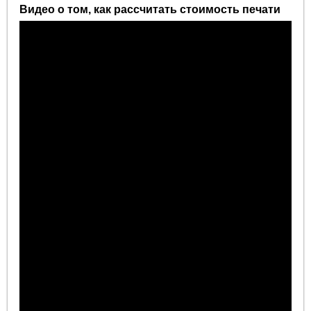
Видео о том, как рассчитать стоимость печати