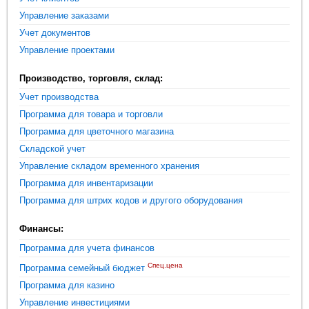
Управление заказами
Учет документов
Управление проектами
Производство, торговля, склад:
Учет производства
Программа для товара и торговли
Программа для цветочного магазина
Складской учет
Управление складом временного хранения
Программа для инвентаризации
Программа для штрих кодов и другого оборудования
Финансы:
Программа для учета финансов
Спец.цена
Программа семейный бюджет
Программа для казино
Управление инвестициями