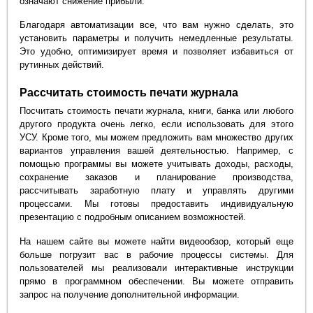
означают снижение прибыли.
Благодаря автоматизации все, что вам нужно сделать, это
установить параметры и получить немедленные результаты.
Это удобно, оптимизирует время и позволяет избавиться от
рутинных действий.
Рассчитать стоимость печати журнала
Посчитать стоимость печати журнала, книги, банка или любого
другого продукта очень легко, если использовать для этого
УСУ. Кроме того, мы можем предложить вам множество других
вариантов управления вашей деятельностью. Например, с
помощью программы вы можете учитывать доходы, расходы,
сохранение заказов и планирование производства,
рассчитывать заработную плату и управлять другими
процессами. Мы готовы предоставить индивидуальную
презентацию с подробным описанием возможностей.
На нашем сайте вы можете найти видеообзор, который еще
больше погрузит вас в рабочие процессы системы. Для
пользователей мы реализовали интерактивные инструкции
прямо в программном обеспечении. Вы можете отправить
запрос на получение дополнительной информации.