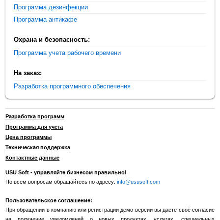
Программа дезинфекции
Программа антикафе
Охрана и безопасность:
Программа учета рабочего времени
На заказ:
Разработка программного обеспечения
Разработка программ
Программа для учета
Цена программы
Техническая поддержка
Контактные данные
USU Soft - управляйте бизнесом правильно!
По всем вопросам обращайтесь по адресу:
info@ususoft.com
Пользовательское соглашение:
При обращении в компанию или регистрации демо-версии вы даете своё согласие
на получение уведомлений о новых продуктах, услугах, специальных