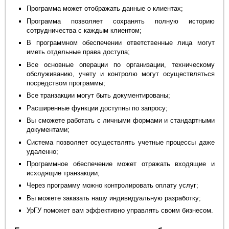
Программа может отображать данные о клиентах;
Программа позволяет сохранять полную историю
сотрудничества с каждым клиентом;
В программном обеспечении ответственные лица могут
иметь отдельные права доступа;
Все основные операции по организации, техническому
обслуживанию, учету и контролю могут осуществляться
посредством программы;
Все транзакции могут быть документированы;
Расширенные функции доступны по запросу;
Вы сможете работать с личными формами и стандартными
документами;
Система позволяет осуществлять учетные процессы даже
удаленно;
Программное обеспечение может отражать входящие и
исходящие транзакции;
Через программу можно контролировать оплату услуг;
Вы можете заказать нашу индивидуальную разработку;
УрГУ поможет вам эффективно управлять своим бизнесом.