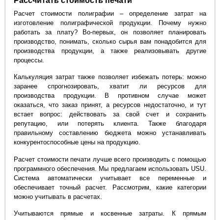
Рассчитать стоимость печати
Расчет стоимости полиграфии – определение затрат на
изготовление полиграфической продукции. Почему нужно
работать за плату? Во-первых, он позволяет планировать
производство, понимать, сколько сырья вам понадобится для
производства продукции, а также реализовывать другие
процессы.
Калькуляция затрат также позволяет избежать потерь: можно
заранее спрогнозировать, хватит ли ресурсов для
производства продукции. В противном случае может
оказаться, что заказ принят, а ресурсов недостаточно, и тут
встает вопрос: действовать за свой счет и сохранить
репутацию, или потерять клиента. Также благодаря
правильному составлению бюджета можно устанавливать
конкурентоспособные цены на продукцию.
Расчет стоимости печати лучше всего производить с помощью
программного обеспечения. Мы предлагаем использовать USU.
Система автоматически учитывает все переменные и
обеспечивает точный расчет. Рассмотрим, какие категории
можно учитывать в расчетах.
Учитываются прямые и косвенные затраты. К прямым