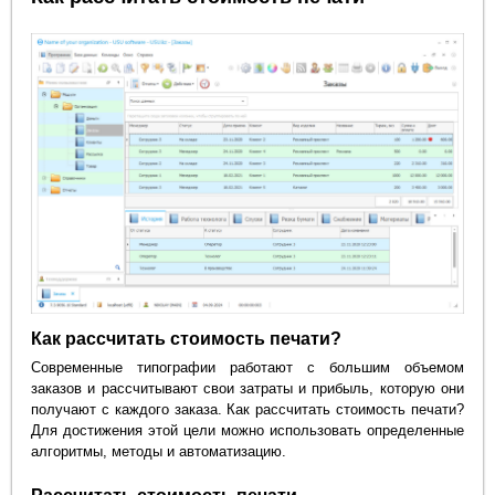
Как рассчитать стоимость печати?
Современные типографии работают с большим объемом
заказов и рассчитывают свои затраты и прибыль, которую они
получают с каждого заказа. Как рассчитать стоимость печати?
Для достижения этой цели можно использовать определенные
алгоритмы, методы и автоматизацию.