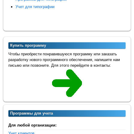
Учет для типографии
Купить программу
Чтобы приобрести понравившуюся программу или заказать
разработку нового программного обеспечения, напишите нам
письмо или позвоните. Для этого перейдите в контакты:
Программы для учета
Для любой организации:
Учет клиентов