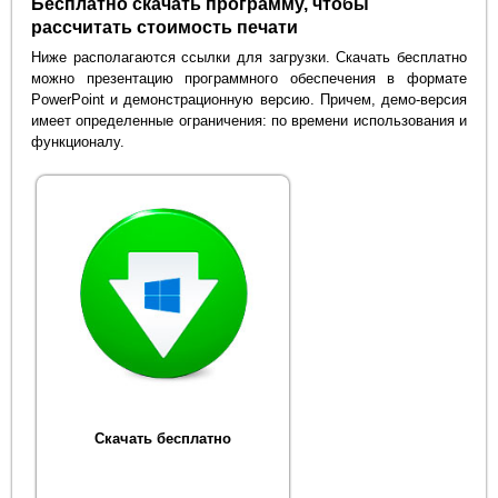
Бесплатно скачать программу, чтобы
рассчитать стоимость печати
Ниже располагаются ссылки для загрузки. Скачать бесплатно
можно презентацию программного обеспечения в формате
PowerPoint и демонстрационную версию. Причем, демо-версия
имеет определенные ограничения: по времени использования и
функционалу.
Скачать бесплатно