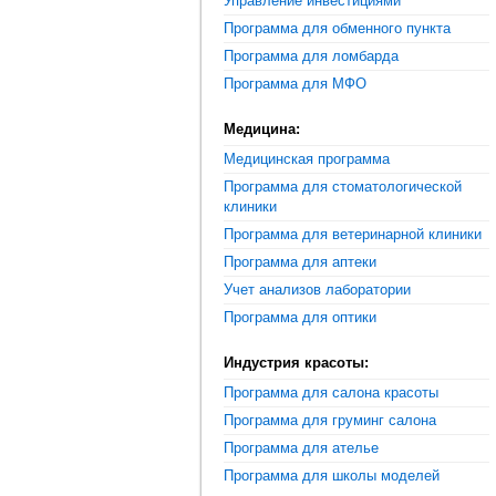
Управление инвестициями
Программа для обменного пункта
Программа для ломбарда
Программа для МФО
Медицина:
Медицинская программа
Программа для стоматологической
клиники
Программа для ветеринарной клиники
Программа для аптеки
Учет анализов лаборатории
Программа для оптики
Индустрия красоты:
Программа для салона красоты
Программа для груминг салона
Программа для ателье
Программа для школы моделей