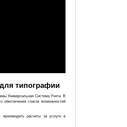
 для типографии
ммы Универсальная Система Учета. В
го обеспечения список возможностей
 производить расчеты за услуги в