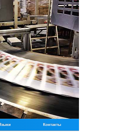
Языки
Контакты