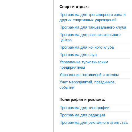
Спорт и отдых:
Программа для тренажерного зала и
других спортивных учреждений
Программа для танцевального клуба
Программа для развлекательного
центра
Программа для ночного клуба
Программа для саун
Управление туристическим
предприятием
Управление гостиницей и отелем
Учет мероприятий, праздников,
событий
Полиграфия и реклама:
Программа для типографии
Программа для редакции
Программа для рекламного агентства