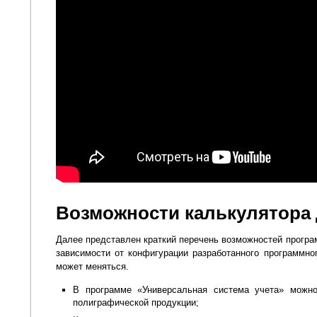
Возможности калькулятора
Далее представлен краткий перечень возможностей програ
зависимости от конфигурации разработанного программно
может меняться.
В программе «Универсальная система учета» можно
полиграфической продукции;