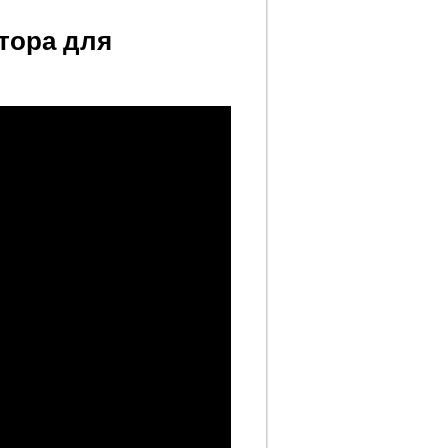
тора для