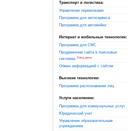
Транспорт и логистика:
Управление перевозками
Программа для автосервиса
Программа для автомойки
Интернет и мобильные технологии:
Программа для СМС
Продвижение сайта в поисковых
Спец.цена
системах
Обмен информацией с сайтом
Высокие технологии:
Программа распознавания лиц
Услуги населению:
Программа для коммунальных услуг
Юридический учет
Управление образовательным
учреждением