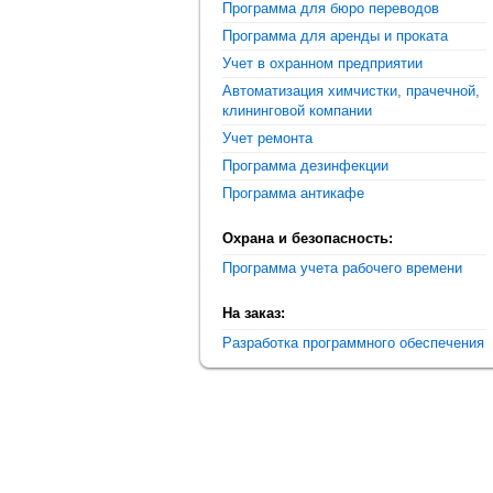
Программа для бюро переводов
Программа для аренды и проката
Учет в охранном предприятии
Автоматизация химчистки, прачечной,
клининговой компании
Учет ремонта
Программа дезинфекции
Программа антикафе
Охрана и безопасность:
Программа учета рабочего времени
На заказ:
Разработка программного обеспечения