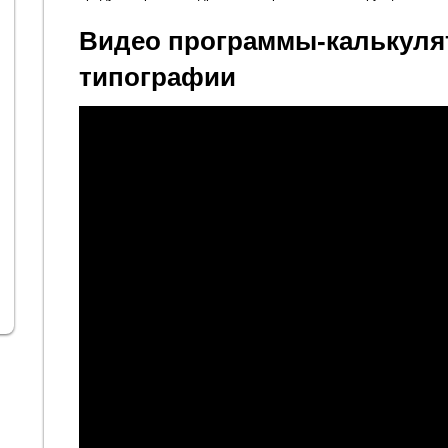
Видео программы-калькуля
типографии