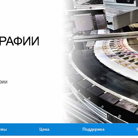
ммы
Цена
Поддержка