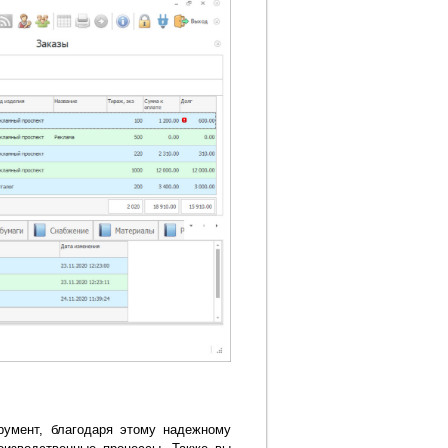
румент, благодаря этому надежному