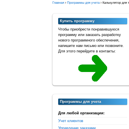
Главная
›
Программы для учета
›
Калькулятор для 
Купить программу
Чтобы приобрести понравившуюся
программу или заказать разработку
нового программного обеспечения,
напишите нам письмо или позвоните.
Для этого перейдите в контакты:
Программы для учета
Для любой организации:
Учет клиентов
Управление заказами