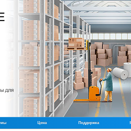
ммы
Цена
Поддержка