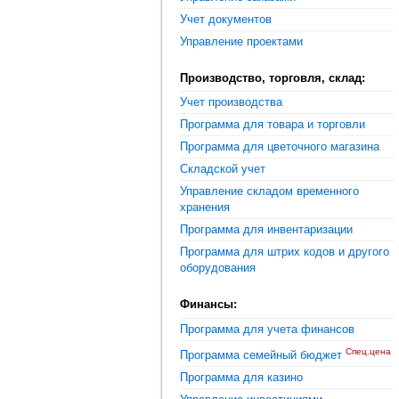
Учет документов
Управление проектами
Производство, торговля, склад:
Учет производства
Программа для товара и торговли
Программа для цветочного магазина
Складской учет
Управление складом временного
хранения
Программа для инвентаризации
Программа для штрих кодов и другого
оборудования
Финансы:
Программа для учета финансов
Спец.цена
Программа семейный бюджет
Программа для казино