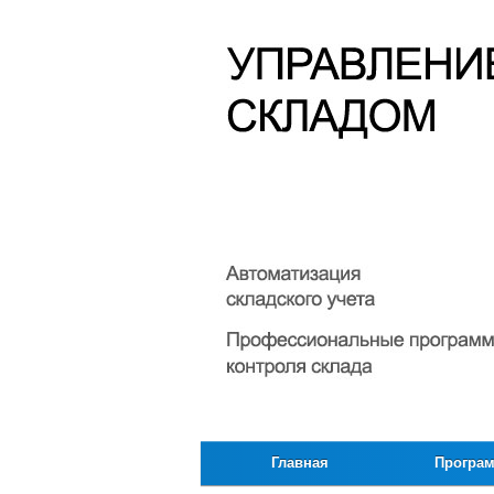
Главная
Програ