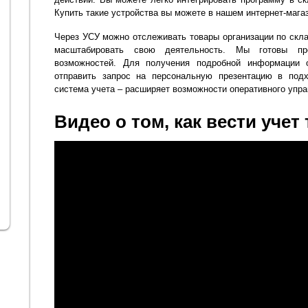
Купить такие устройства вы можете в нашем интернет-мага
Через УСУ можно отслеживать товары организации по скла
масштабировать свою деятельность. Мы готовы пр
возможностей. Для получения подробной информации
отправить запрос на персональную презентацию в под
система учета – расширяет возможности оперативного упра
Видео о том, как вести учет