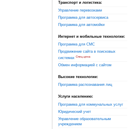
Транспорт и логистика:
Управление перевозками
Программа для автосервиса
Программа для автомойки
Интернет и мобильные технологии:
Программа для СМС
Продвижение сайта в поисковых
Спец.цена
системах
Обмен информацией с сайтом
Высокие технологии:
Программа распознавания лиц
Услуги населению:
Программа для коммунальных услуг
Юридический учет
Управление образовательным
учреждением