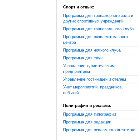
Спорт и отдых:
Программа для тренажерного зала и
других спортивных учреждений
Программа для танцевального клуба
Программа для развлекательного
центра
Программа для ночного клуба
Программа для саун
Управление туристическим
предприятием
Управление гостиницей и отелем
Учет мероприятий, праздников,
событий
Полиграфия и реклама:
Программа для типографии
Программа для редакции
Программа для рекламного агентства