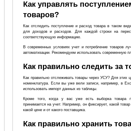
Как управлять поступление
товаров?
Как отследить поступление и расход товара в таком ви
для доходов и расходов. Для каждой строки на перес
соответствующую информацию.
В современных условиях учет и потребление товаров л
автоматизации. Рекомендуем использовать современную пл
Как правильно следить за 
Как правильно отслеживать товары через УСУ? Для этих ц
номенклатура. Если вы уже вели записи, например, в Exc
использовать импорт данных из таблицы.
Кроме того, когда у вас уже есть выборка товара п
принимается на учет. Например, он фиксирует, какой товар
какой цене и от какого поставщика.
Как правильно хранить тов