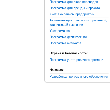
Программа для бюро переводов
Программа для аренды и проката
Учет в охранном предприятии
Автоматизация химчистки, прачечной,
клининговой компании
Учет ремонта
Программа дезинфекции
Программа антикафе
Охрана и безопасность:
Программа учета рабочего времени
На заказ:
Разработка программного обеспечения