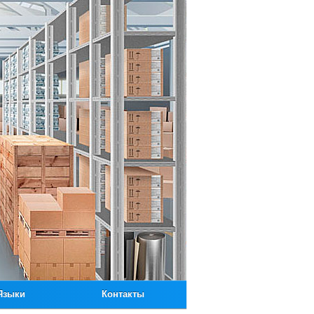
Языки
Контакты