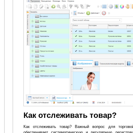
Как отслеживать товар?
Как отслеживать товар? Важный вопрос для торговой
обеспечивает систематическую и регулярную регистра