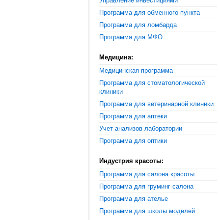
Управление инвестициями
Программа для обменного пункта
Программа для ломбарда
Программа для МФО
Медицина:
Медицинская программа
Программа для стоматологической
клиники
Программа для ветеринарной клиники
Программа для аптеки
Учет анализов лаборатории
Программа для оптики
Индустрия красоты:
Программа для салона красоты
Программа для груминг салона
Программа для ателье
Программа для школы моделей