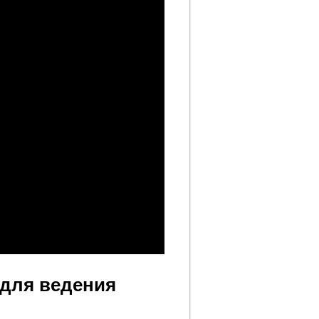
для ведения