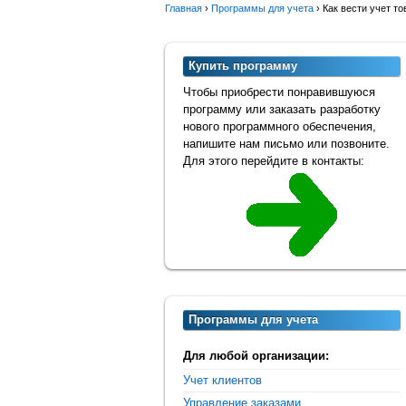
Главная
›
Программы для учета
›
Как вести учет т
Купить программу
Чтобы приобрести понравившуюся
программу или заказать разработку
нового программного обеспечения,
напишите нам письмо или позвоните.
Для этого перейдите в контакты:
Программы для учета
Для любой организации:
Учет клиентов
Управление заказами